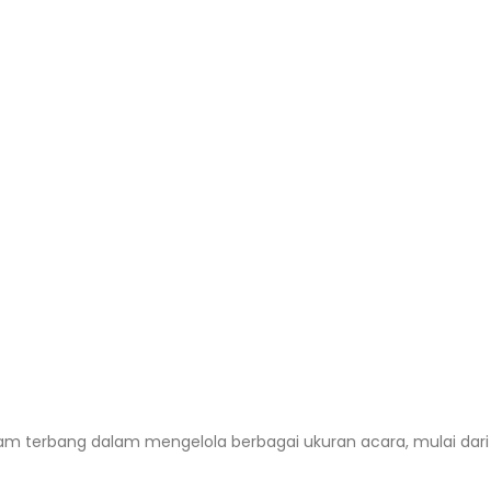
 jam terbang dalam mengelola berbagai ukuran acara, mulai dar