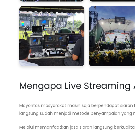
Mengapa Live Streaming A
Mayoritas masyarakat masih saja berpendapat siaran
langsung sudah menjadi metode penyampaian yang 
Melalui memanfaatkan jasa siaran langsung berkualitas