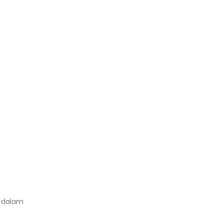
i dalam