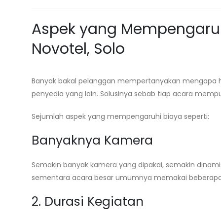
Aspek yang Mempengaruhi
Novotel, Solo
Banyak bakal pelanggan mempertanyakan mengapa harg
penyedia yang lain. Solusinya sebab tiap acara mempu
Sejumlah aspek yang mempengaruhi biaya seperti:
Banyaknya Kamera
Semakin banyak kamera yang dipakai, semakin dinamis 
sementara acara besar umumnya memakai beberapa
2. Durasi Kegiatan