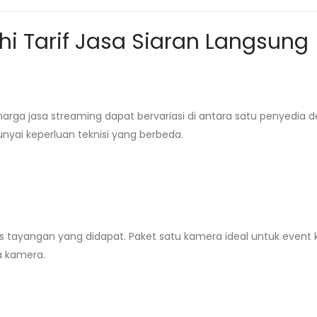
 Tarif Jasa Siaran Langsung
a jasa streaming dapat bervariasi di antara satu penyedia 
nyai keperluan teknisi yang berbeda.
tayangan yang didapat. Paket satu kamera ideal untuk event k
 kamera.