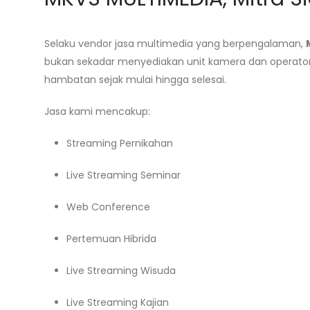
Selaku vendor jasa multimedia yang berpengalaman,
bukan sekadar menyediakan unit kamera dan operato
hambatan sejak mulai hingga selesai.
Jasa kami mencakup:
Streaming Pernikahan
Live Streaming Seminar
Web Conference
Pertemuan Hibrida
Live Streaming Wisuda
Live Streaming Kajian