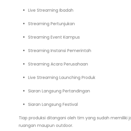
Live Streaming Ibadah
Streaming Pertunjukan
Streaming Event Kampus
Streaming Instansi Pemerintah
Streaming Acara Perusahaan
Live Streaming Launching Produk
Siaran Langsung Pertandingan
Siaran Langsung Festival
Tiap produksi ditangani oleh tim yang sudah memiliki
ruangan maupun outdoor.