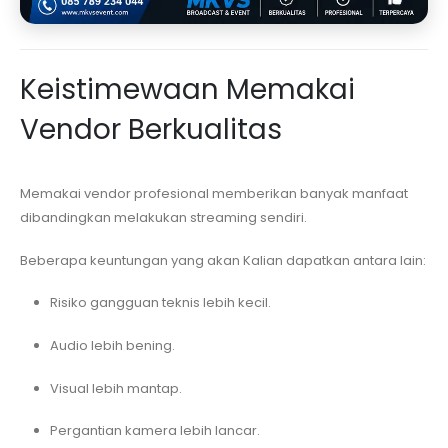
Keistimewaan Memakai
Vendor Berkualitas
Memakai vendor profesional memberikan banyak manfaat
dibandingkan melakukan streaming sendiri.
Beberapa keuntungan yang akan Kalian dapatkan antara lain:
Risiko gangguan teknis lebih kecil.
Audio lebih bening.
Visual lebih mantap.
Pergantian kamera lebih lancar.