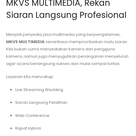
MKVS MULTIMEDIA, Rekan
Siaran Langsung Profesional
Menjadi penyedia jasa multimedia yang berpengalaman,
MKVS MULTIMEDIA
senantiasa memprioritaskan mutu siaran.
Kita bukan cuma menyediakan kamera dan pengguna
kamera, namun juga menyuguhkan penanganan menyeluruh
agar acara berlangsung sukses dari mulai sampai tuntas.
Layanan kita mencakup:
Live Streaming Wedding
Siaran Langsung Pelatihan
Web Conference
Rapat Hybrid