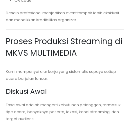
QR Code.
Desain profesional menjadikan event tampak lebih eksklusif
dan menaikkan kredibilitas organizer.
Proses Produksi Streaming di
MKVS MULTIMEDIA
Kami mempunyai alur kerja yang sistematis supaya setiap
acara berjalan lancar.
Diskusi Awal
Fase awal adalah mengerti kebutuhan pelanggan, termasuk
tipe acara, banyaknya peserta, lokasi, kanal streaming, dan
target audiens.