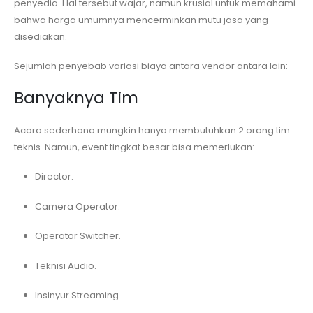
penyedia. Hal tersebut wajar, namun krusial untuk memahami
bahwa harga umumnya mencerminkan mutu jasa yang
disediakan.
Sejumlah penyebab variasi biaya antara vendor antara lain:
Banyaknya Tim
Acara sederhana mungkin hanya membutuhkan 2 orang tim
teknis. Namun, event tingkat besar bisa memerlukan:
Director.
Camera Operator.
Operator Switcher.
Teknisi Audio.
Insinyur Streaming.