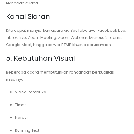
terhadap cuaca.
Kanal Siaran
Kita dapat menyiarkan acara via YouTube Live, Facebook Live,
TikTok Live, Zoom Meeting, Zoom Webinar, Microsoft Teams,
Google Meet, hingga server RTMP khusus perusahaan.
5. Kebutuhan Visual
Beberapa acara membutuhkan rancangan berkualitas
misalnya:
Video Pembuka
Timer
Narasi
Running Text