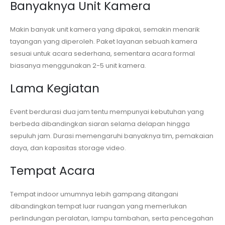
Banyaknya Unit Kamera
Makin banyak unit kamera yang dipakai, semakin menarik
tayangan yang diperoleh. Paket layanan sebuah kamera
sesuai untuk acara sederhana, sementara acara formal
biasanya menggunakan 2-5 unit kamera.
Lama Kegiatan
Event berdurasi dua jam tentu mempunyai kebutuhan yang
berbeda dibandingkan siaran selama delapan hingga
sepuluh jam. Durasi memengaruhi banyaknya tim, pemakaian
daya, dan kapasitas storage video.
Tempat Acara
Tempat indoor umumnya lebih gampang ditangani
dibandingkan tempat luar ruangan yang memerlukan
perlindungan peralatan, lampu tambahan, serta pencegahan