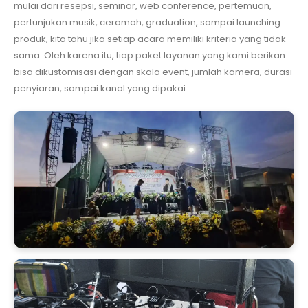
mulai dari resepsi, seminar, web conference, pertemuan,
pertunjukan musik, ceramah, graduation, sampai launching
produk, kita tahu jika setiap acara memiliki kriteria yang tidak
sama. Oleh karena itu, tiap paket layanan yang kami berikan
bisa dikustomisasi dengan skala event, jumlah kamera, durasi
penyiaran, sampai kanal yang dipakai.