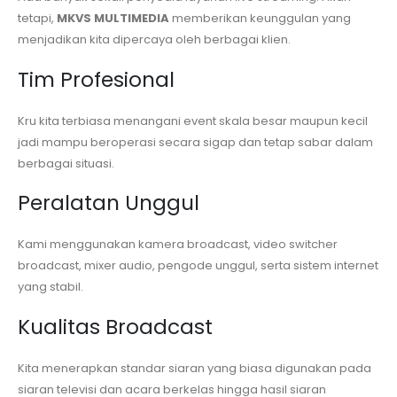
tetapi,
MKVS MULTIMEDIA
memberikan keunggulan yang
menjadikan kita dipercaya oleh berbagai klien.
Tim Profesional
Kru kita terbiasa menangani event skala besar maupun kecil
jadi mampu beroperasi secara sigap dan tetap sabar dalam
berbagai situasi.
Peralatan Unggul
Kami menggunakan kamera broadcast, video switcher
broadcast, mixer audio, pengode unggul, serta sistem internet
yang stabil.
Kualitas Broadcast
Kita menerapkan standar siaran yang biasa digunakan pada
siaran televisi dan acara berkelas hingga hasil siaran