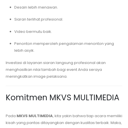
Desain lebih menawan.
Siaran terlihat profesional.
Video bermutu baik.
Penonton memperoleh pengalaman menonton yang
lebih asyik.
Investasi di layanan siaran langsung profesional akan
menghasilkan nilai tambah bagi event Anda seraya
meningkatkan image pelaksana.
Komitmen MKVS MULTIMEDIA
Pada
MKVS MULTIMEDIA
, kita yakin bahwa tiap acara memiliki
kisah yang pantas ditayangkan dengan kualitas terbaik. Maka,