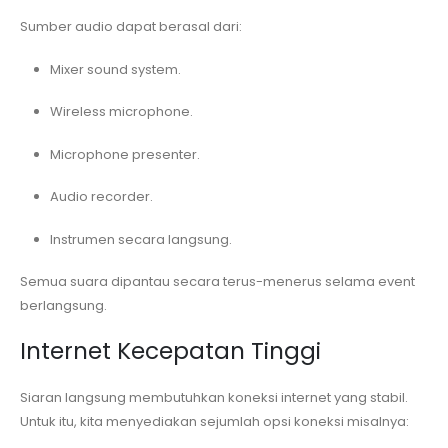
Sumber audio dapat berasal dari:
Mixer sound system.
Wireless microphone.
Microphone presenter.
Audio recorder.
Instrumen secara langsung.
Semua suara dipantau secara terus-menerus selama event
berlangsung.
Internet Kecepatan Tinggi
Siaran langsung membutuhkan koneksi internet yang stabil.
Untuk itu, kita menyediakan sejumlah opsi koneksi misalnya: