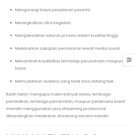
Mengurangi biaya perjalanan peserta.
Meningkatkan citra kegiatan.
Mengabadikan seluruh prosesi dalam kualitas tinggi.
Melebarkan cakupan pemasaran lewat media sosial.
Menambah kredibilitas terhadap perusahaan maupun
bisnis.
Memudahkan audiens yang tidak bisa datang fisik.
Itulah faktor mengapa makin banyak bisnis, lembaga
pendidikan, lembaga pemerintah, maupun pelaksana event
memilih menggunakan jasa streaming profesional
dibandingkan melakukan streaming secara mandiri.