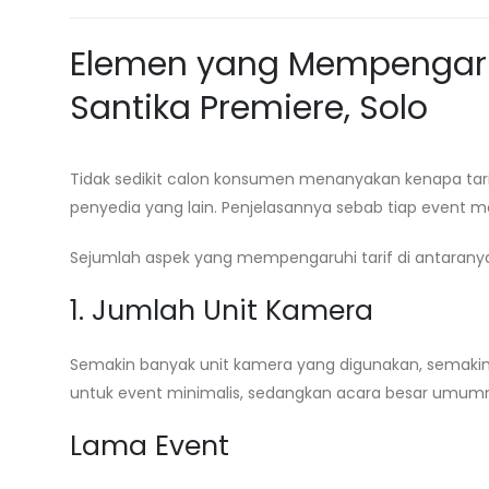
Elemen yang Mempengaru
Santika Premiere, Solo
Tidak sedikit calon konsumen menanyakan kenapa tarif
penyedia yang lain. Penjelasannya sebab tiap event m
Sejumlah aspek yang mempengaruhi tarif di antarany
1. Jumlah Unit Kamera
Semakin banyak unit kamera yang digunakan, semakin
untuk event minimalis, sedangkan acara besar umu
Lama Event