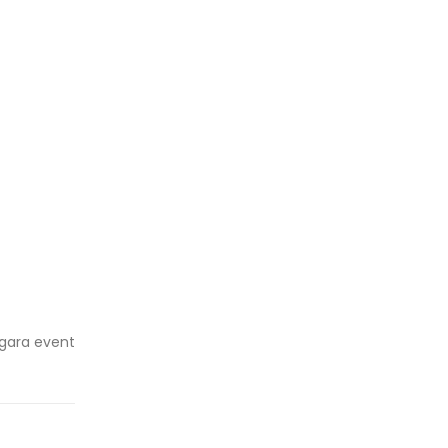
ggara event