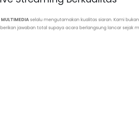
 MULTIMEDIA
selalu mengutamakan kualitas siaran. Kami buka
ikan jawaban total supaya acara berlangsung lancar sejak m