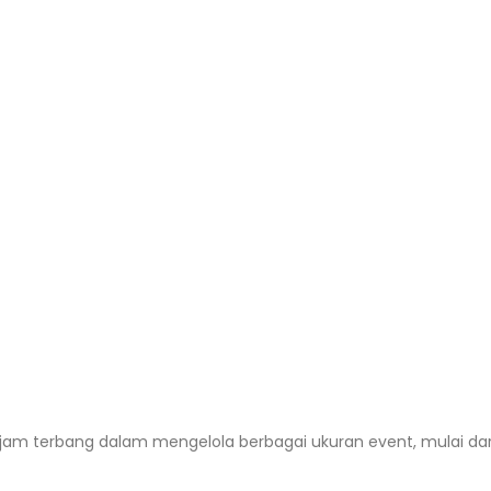
jam terbang dalam mengelola berbagai ukuran event, mulai dar