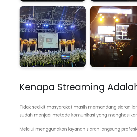
Kenapa Streaming Adalah 
Tidak sedikit masyarakat masih memandang siaran lan
sudah menjadi metode komunikasi yang menghasilka
Melalui menggunakan layanan siaran langsung profesion