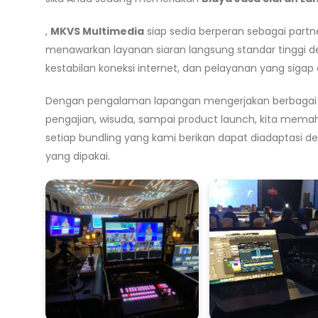
,
MKVS Multimedia
siap sedia berperan sebagai partn
menawarkan layanan siaran langsung standar tinggi d
kestabilan koneksi internet, dan pelayanan yang sigap
Dengan pengalaman lapangan mengerjakan berbagai jen
pengajian, wisuda, sampai product launch, kita memaha
setiap bundling yang kami berikan dapat diadaptasi 
yang dipakai.