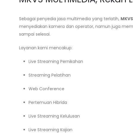
Sebagai penyedia jasa multimedia yang terlatih,
MKVS
menyediakan kamera dan operator, namun juga member
sampai selesai.
Layanan kami mencakup:
Live Streaming Pernikahan
Streaming Pelatihan
Web Conference
Pertemuan Hibrida
Live Streaming Kelulusan
Live Streaming Kajian