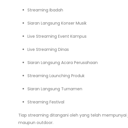
Streaming Ibadah
Siaran Langsung Konser Musik
Live Streaming Event Kampus
Live Streaming Dinas
Siaran Langsung Acara Perusahaan
Streaming Launching Produk
Siaran Langsung Turnamen
Streaming Festival
Tiap streaming ditangani oleh yang telah mempunyai 
maupun outdoor.