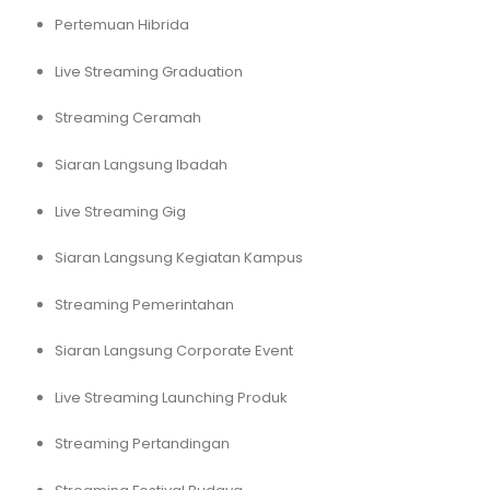
Pertemuan Hibrida
Live Streaming Graduation
Streaming Ceramah
Siaran Langsung Ibadah
Live Streaming Gig
Siaran Langsung Kegiatan Kampus
Streaming Pemerintahan
Siaran Langsung Corporate Event
Live Streaming Launching Produk
Streaming Pertandingan