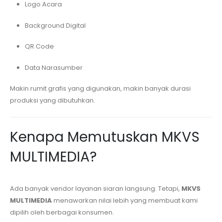
Logo Acara
Background Digital
QR Code
Data Narasumber
Makin rumit grafis yang digunakan, makin banyak durasi
produksi yang dibutuhkan.
Kenapa Memutuskan MKVS
MULTIMEDIA?
Ada banyak vendor layanan siaran langsung. Tetapi,
MKVS
MULTIMEDIA
menawarkan nilai lebih yang membuat kami
dipilih oleh berbagai konsumen.