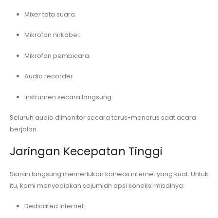
Mixer tata suara.
Mikrofon nirkabel.
Mikrofon pembicara.
Audio recorder.
Instrumen secara langsung.
Seluruh audio dimonitor secara terus-menerus saat acara
berjalan.
Jaringan Kecepatan Tinggi
Siaran langsung memerlukan koneksi internet yang kuat. Untuk
itu, kami menyediakan sejumlah opsi koneksi misalnya:
Dedicated Internet.