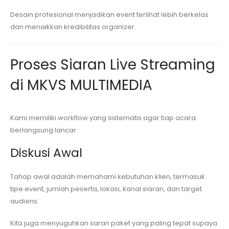
Desain profesional menjadikan event terlihat lebih berkelas
dan menaikkan kredibilitas organizer.
Proses Siaran Live Streaming
di MKVS MULTIMEDIA
Kami memiliki workflow yang sistematis agar tiap acara
berlangsung lancar.
Diskusi Awal
Tahap awal adalah memahami kebutuhan klien, termasuk
tipe event, jumlah peserta, lokasi, kanal siaran, dan target
audiens.
Kita juga menyuguhkan saran paket yang paling tepat supaya