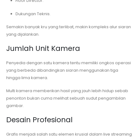
Floor Director.
Dukungan Teknis.
Semakin banyak kru yang terlibat, makin kompleks alur siaran
yang dijalankan.
Jumlah Unit Kamera
Penyedia dengan satu kamera tentu memiliki ongkos operasi
yang berbeda dibandingkan siaran menggunakan tiga
hingga lima kamera.
Multi kamera memberikan hasil yang jauh lebih hidup sebab
penonton bukan cuma melihat sebuah sudut pengambilan
gambar.
Desain Profesional
Grafis menjadi salah satu elemen krusial dalam live streaming