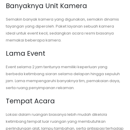
Banyaknya Unit Kamera
Semakin banyak kamera yang digunakan, semakin dinamis
tayangan yang diperoleh. Paket layanan sebuah kamera
ideal untuk event kecil, sedangkan acara resmi biasanya
memakai beberapa kamera.
Lama Event
Event selama 2 jam tentunya memiliki keperluan yang
berbeda ketimbang siaran selama delapan hingga sepuluh
jam. Lama mempengaruhi banyaknya tim, pemakaian daya,
serta ruang penyimpanan rekaman.
Tempat Acara
Lokasi dalam ruangan biasanya lebih mudah dikelola
ketimbang tempat luar ruangan yang membutuhkan
perlindungan alat, lampu tambahan, serta antisipasi terhadap