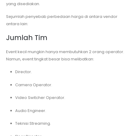
yang disediakan.
Sejumlah penyebab perbedaan harga di antara vendor
antara lain:
Jumlah Tim
Event kecil mungkin hanya membutuhkan 2 orang operator.
Namun, event tingkat besar bisa melibatkan:
Director.
Camera Operator.
Video Switcher Operator.
Audio Engineer.
Teknisi Streaming.