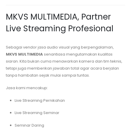
MKVS MULTIMEDIA, Partner
Live Streaming Profesional
Sebagai vendor jasa audio visual yang berpengalaman,
MKVS MULTIMEDIA
senantiasa mengutamakan kualitas
siaran. Kita bukan cuma menawarkan kamera dan tim teknis,
tetapi juga memberikan jawaban total agar acara berjalan
tanpa hambatan sejak mulai sampai tuntas.
Jasa kami mencakup:
Live Streaming Pernikahan
Live Streaming Seminar
Seminar Daring