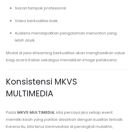
Siaran tampak profesional.
Video berkualitas baik.
Audiens mendapatkan pengalaman menonton yang
lebih asyik.
Modal di jasa streaming berkualitas akan menghasilkan value
bagi acara Kalian sekaligus menaikkan image pelaksana.
Konsistensi MKVS
MULTIMEDIA
Pada
MKVS MULTIMEDIA
, kita percaya jika setiap event
memiliki kisah yang pantas disiarkan dengan kualitas terbaik.
Karena itu, kita terus berinvestasi di perangkat mutakhir,