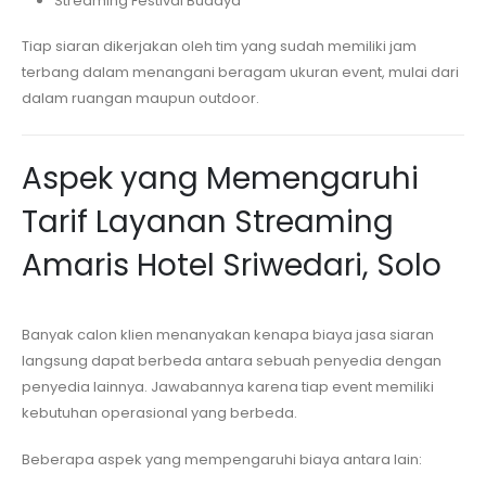
Streaming Festival Budaya
Tiap siaran dikerjakan oleh tim yang sudah memiliki jam
terbang dalam menangani beragam ukuran event, mulai dari
dalam ruangan maupun outdoor.
Aspek yang Memengaruhi
Tarif Layanan Streaming
Amaris Hotel Sriwedari, Solo
Banyak calon klien menanyakan kenapa biaya jasa siaran
langsung dapat berbeda antara sebuah penyedia dengan
penyedia lainnya. Jawabannya karena tiap event memiliki
kebutuhan operasional yang berbeda.
Beberapa aspek yang mempengaruhi biaya antara lain: