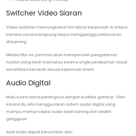
Switcher Video Siaran
Video switcher memungkinkan tim teknis berpindah di antara
kamera secara langsung tanpa mengganggu kelancaran
streaming.
Melalui fitur ini, pemirsa akan memperoleh pengalaman
nonton yang lebih memukau karena angle perekaman visual
senantiasa berubah sesuai keperluan event.
Audio Digital
Mutu suara sama pentingnya dengan kualitas gambar. Oleh
karena itu, kita menggunakan sistem audio digital yang
mampu memproduksi audio lebih bening dan sedikit
gangguan.
Asal audio dapat bersumber dari: