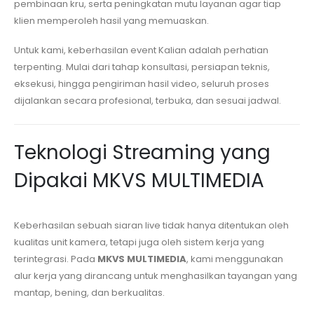
pembinaan kru, serta peningkatan mutu layanan agar tiap
klien memperoleh hasil yang memuaskan.
Untuk kami, keberhasilan event Kalian adalah perhatian
terpenting. Mulai dari tahap konsultasi, persiapan teknis,
eksekusi, hingga pengiriman hasil video, seluruh proses
dijalankan secara profesional, terbuka, dan sesuai jadwal.
Teknologi Streaming yang
Dipakai MKVS MULTIMEDIA
Keberhasilan sebuah siaran live tidak hanya ditentukan oleh
kualitas unit kamera, tetapi juga oleh sistem kerja yang
terintegrasi. Pada
MKVS MULTIMEDIA
, kami menggunakan
alur kerja yang dirancang untuk menghasilkan tayangan yang
mantap, bening, dan berkualitas.