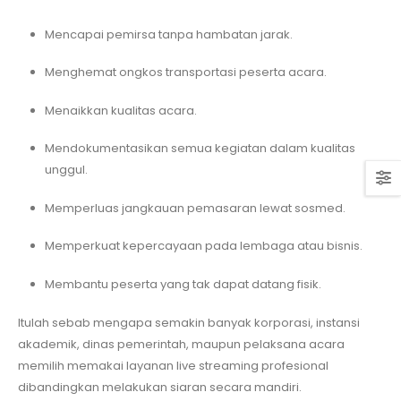
Mencapai pemirsa tanpa hambatan jarak.
Menghemat ongkos transportasi peserta acara.
Menaikkan kualitas acara.
Mendokumentasikan semua kegiatan dalam kualitas
unggul.
Memperluas jangkauan pemasaran lewat sosmed.
Memperkuat kepercayaan pada lembaga atau bisnis.
Membantu peserta yang tak dapat datang fisik.
Itulah sebab mengapa semakin banyak korporasi, instansi
akademik, dinas pemerintah, maupun pelaksana acara
memilih memakai layanan live streaming profesional
dibandingkan melakukan siaran secara mandiri.