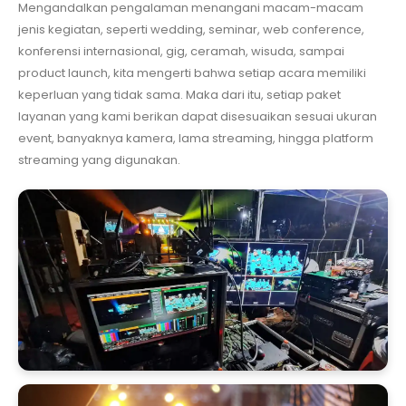
Mengandalkan pengalaman menangani macam-macam
jenis kegiatan, seperti wedding, seminar, web conference,
konferensi internasional, gig, ceramah, wisuda, sampai
product launch, kita mengerti bahwa setiap acara memiliki
keperluan yang tidak sama. Maka dari itu, setiap paket
layanan yang kami berikan dapat disesuaikan sesuai ukuran
event, banyaknya kamera, lama streaming, hingga platform
streaming yang digunakan.