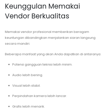
Keunggulan Memakai
Vendor Berkualitas
Memakai vendor profesional memberikan beragam
keuntungan dibandingkan menjalankan siaran langsung
secara mandiri.
Beberapa manfaat yang akan Anda dapatkan di antaranya:
Potensi gangguan teknisi lebih minim.
Audio lebih bening.
Visual lebih stabil.
Perpindahan kamera lebih lancar.
Grafis lebih menarik.