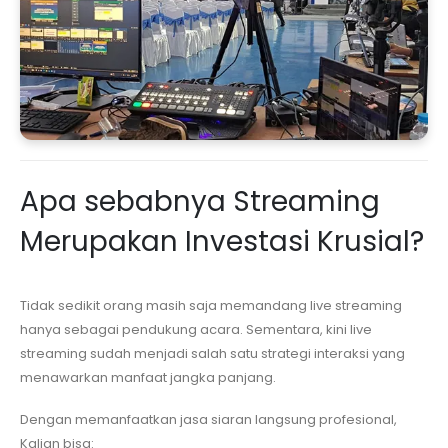
Apa sebabnya Streaming
Merupakan Investasi Krusial?
Tidak sedikit orang masih saja memandang live streaming
hanya sebagai pendukung acara. Sementara, kini live
streaming sudah menjadi salah satu strategi interaksi yang
menawarkan manfaat jangka panjang.
Dengan memanfaatkan jasa siaran langsung profesional,
Kalian bisa: