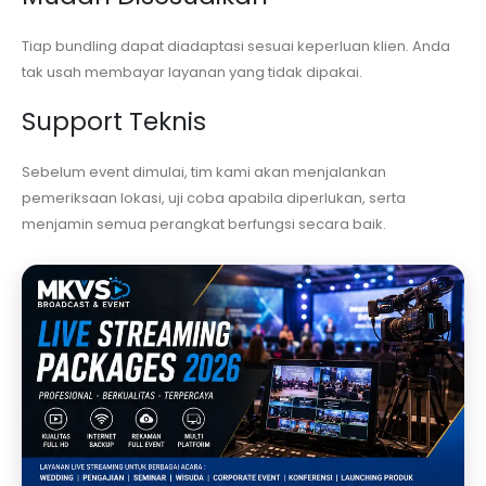
Tiap bundling dapat diadaptasi sesuai keperluan klien. Anda
tak usah membayar layanan yang tidak dipakai.
Support Teknis
Sebelum event dimulai, tim kami akan menjalankan
pemeriksaan lokasi, uji coba apabila diperlukan, serta
menjamin semua perangkat berfungsi secara baik.