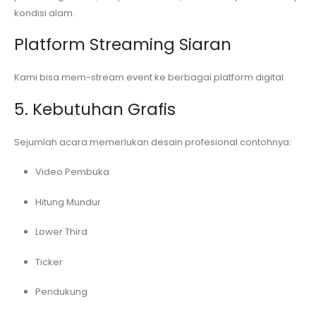
kondisi alam.
Platform Streaming Siaran
Kami bisa mem-stream event ke berbagai platform digital.
5. Kebutuhan Grafis
Sejumlah acara memerlukan desain profesional contohnya:
Video Pembuka
Hitung Mundur
Lower Third
Ticker
Pendukung