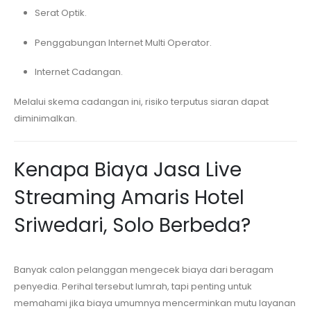
Serat Optik.
Penggabungan Internet Multi Operator.
Internet Cadangan.
Melalui skema cadangan ini, risiko terputus siaran dapat
diminimalkan.
Kenapa Biaya Jasa Live
Streaming
Amaris Hotel
Sriwedari, Solo
Berbeda?
Banyak calon pelanggan mengecek biaya dari beragam
penyedia. Perihal tersebut lumrah, tapi penting untuk
memahami jika biaya umumnya mencerminkan mutu layanan