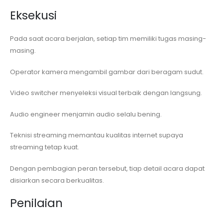
Eksekusi
Pada saat acara berjalan, setiap tim memiliki tugas masing-
masing.
Operator kamera mengambil gambar dari beragam sudut.
Video switcher menyeleksi visual terbaik dengan langsung.
Audio engineer menjamin audio selalu bening.
Teknisi streaming memantau kualitas internet supaya
streaming tetap kuat.
Dengan pembagian peran tersebut, tiap detail acara dapat
disiarkan secara berkualitas.
Penilaian