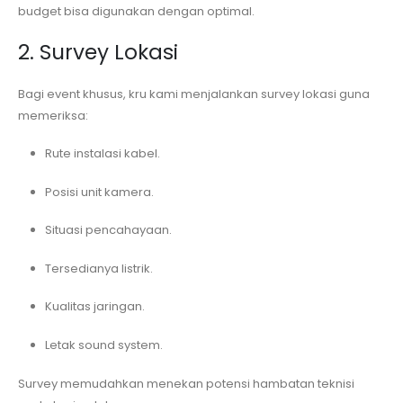
budget bisa digunakan dengan optimal.
2. Survey Lokasi
Bagi event khusus, kru kami menjalankan survey lokasi guna
memeriksa:
Rute instalasi kabel.
Posisi unit kamera.
Situasi pencahayaan.
Tersedianya listrik.
Kualitas jaringan.
Letak sound system.
Survey memudahkan menekan potensi hambatan teknisi