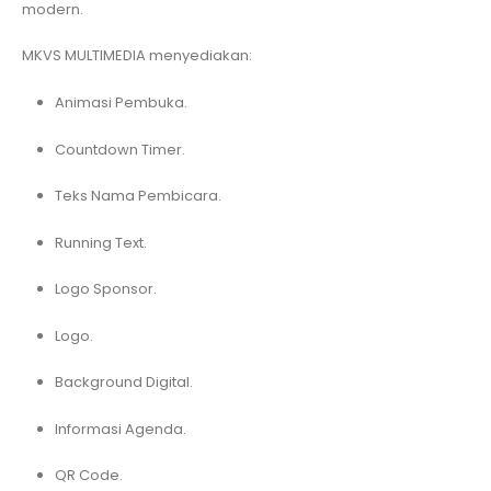
modern.
MKVS MULTIMEDIA menyediakan:
Animasi Pembuka.
Countdown Timer.
Teks Nama Pembicara.
Running Text.
Logo Sponsor.
Logo.
Background Digital.
Informasi Agenda.
QR Code.