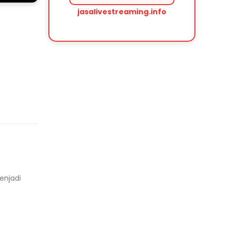
jasalivestreaming.info
enjadi