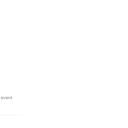
a event