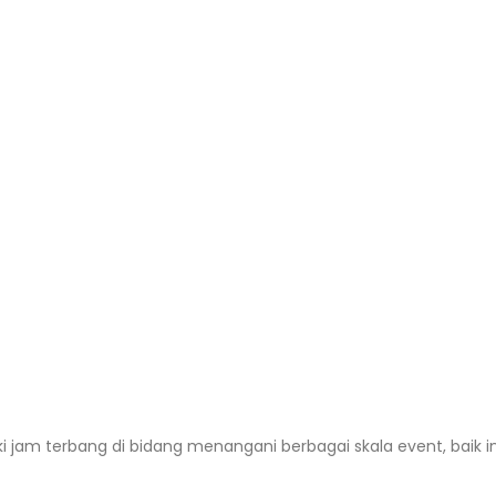
i jam terbang di bidang menangani berbagai skala event, baik i