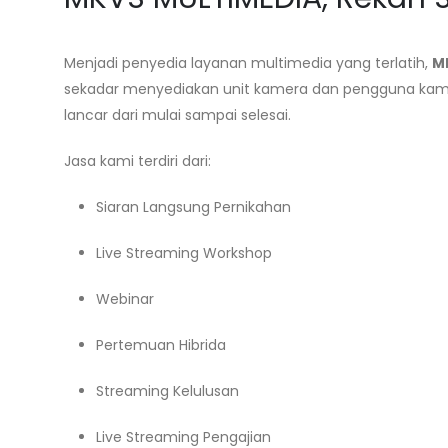
Menjadi penyedia layanan multimedia yang terlatih,
M
sekadar menyediakan unit kamera dan pengguna kamer
lancar dari mulai sampai selesai.
Jasa kami terdiri dari:
Siaran Langsung Pernikahan
Live Streaming Workshop
Webinar
Pertemuan Hibrida
Streaming Kelulusan
Live Streaming Pengajian