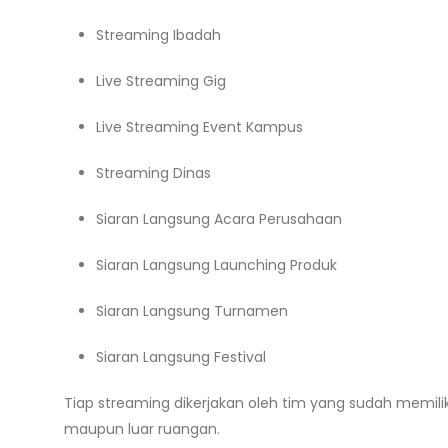
Streaming Ibadah
Live Streaming Gig
Live Streaming Event Kampus
Streaming Dinas
Siaran Langsung Acara Perusahaan
Siaran Langsung Launching Produk
Siaran Langsung Turnamen
Siaran Langsung Festival
Tiap streaming dikerjakan oleh tim yang sudah memilik
maupun luar ruangan.