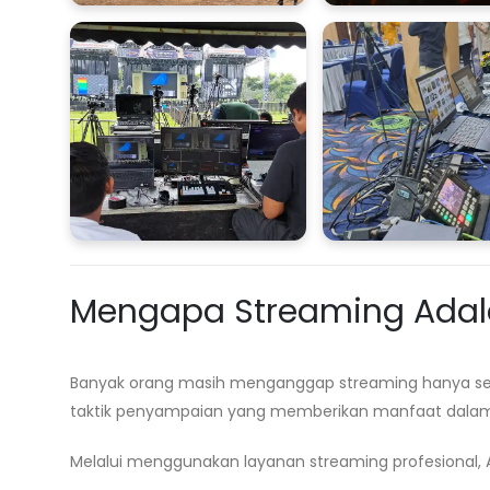
Mengapa Streaming Adala
Banyak orang masih menganggap streaming hanya sebag
taktik penyampaian yang memberikan manfaat dalam
Melalui menggunakan layanan streaming profesional, 