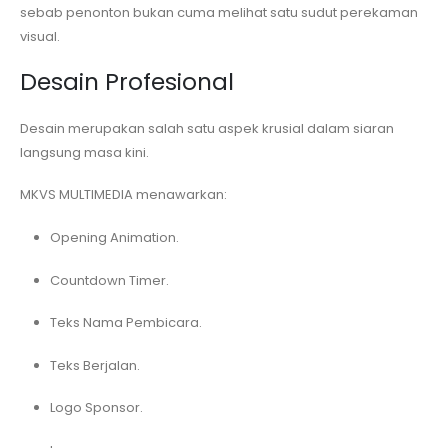
sebab penonton bukan cuma melihat satu sudut perekaman
visual.
Desain Profesional
Desain merupakan salah satu aspek krusial dalam siaran
langsung masa kini.
MKVS MULTIMEDIA menawarkan:
Opening Animation.
Countdown Timer.
Teks Nama Pembicara.
Teks Berjalan.
Logo Sponsor.