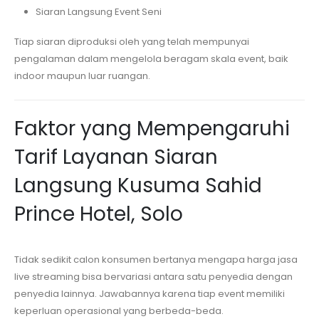
Siaran Langsung Event Seni
Tiap siaran diproduksi oleh yang telah mempunyai
pengalaman dalam mengelola beragam skala event, baik
indoor maupun luar ruangan.
Faktor yang Mempengaruhi
Tarif Layanan Siaran
Langsung
Kusuma Sahid
Prince Hotel, Solo
Tidak sedikit calon konsumen bertanya mengapa harga jasa
live streaming bisa bervariasi antara satu penyedia dengan
penyedia lainnya. Jawabannya karena tiap event memiliki
keperluan operasional yang berbeda-beda.