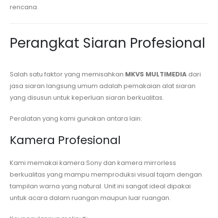
rencana.
Perangkat Siaran Profesional
Salah satu faktor yang memisahkan
MKVS MULTIMEDIA
dari
jasa siaran langsung umum adalah pemakaian alat siaran
yang disusun untuk keperluan siaran berkualitas.
Peralatan yang kami gunakan antara lain:
Kamera Profesional
Kami memakai kamera Sony dan kamera mirrorless
berkualitas yang mampu memproduksi visual tajam dengan
tampilan warna yang natural. Unit ini sangat ideal dipakai
untuk acara dalam ruangan maupun luar ruangan.