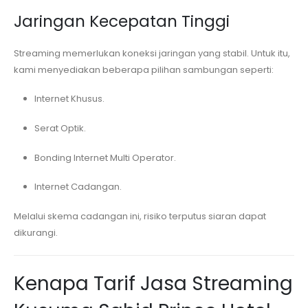
Jaringan Kecepatan Tinggi
Streaming memerlukan koneksi jaringan yang stabil. Untuk itu,
kami menyediakan beberapa pilihan sambungan seperti:
Internet Khusus.
Serat Optik.
Bonding Internet Multi Operator.
Internet Cadangan.
Melalui skema cadangan ini, risiko terputus siaran dapat
dikurangi.
Kenapa Tarif Jasa Streaming