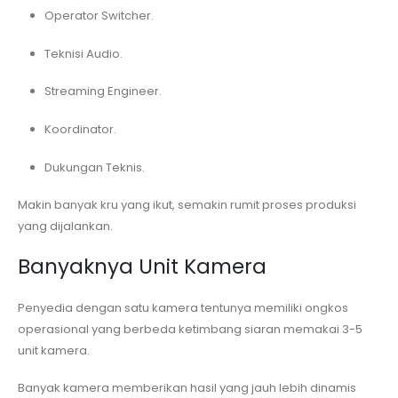
Operator Switcher.
Teknisi Audio.
Streaming Engineer.
Koordinator.
Dukungan Teknis.
Makin banyak kru yang ikut, semakin rumit proses produksi
yang dijalankan.
Banyaknya Unit Kamera
Penyedia dengan satu kamera tentunya memiliki ongkos
operasional yang berbeda ketimbang siaran memakai 3-5
unit kamera.
Banyak kamera memberikan hasil yang jauh lebih dinamis