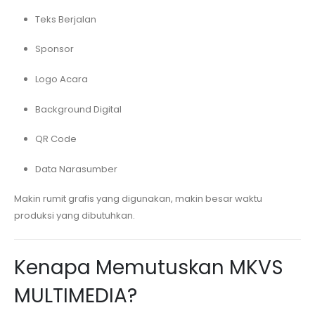
Teks Berjalan
Sponsor
Logo Acara
Background Digital
QR Code
Data Narasumber
Makin rumit grafis yang digunakan, makin besar waktu
produksi yang dibutuhkan.
Kenapa Memutuskan MKVS
MULTIMEDIA?