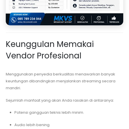
Keunggulan Memakai
Vendor Profesional
Menggunakan penyedia berkualitas menawarkan banyak
keuntungan dibandingkan menjalankan streaming secara
mandiri.
Sejumlah manfaat yang akan Anda rasakan di antaranya:
Potensi gangguan teknis lebih minim.
Audio lebih bening.