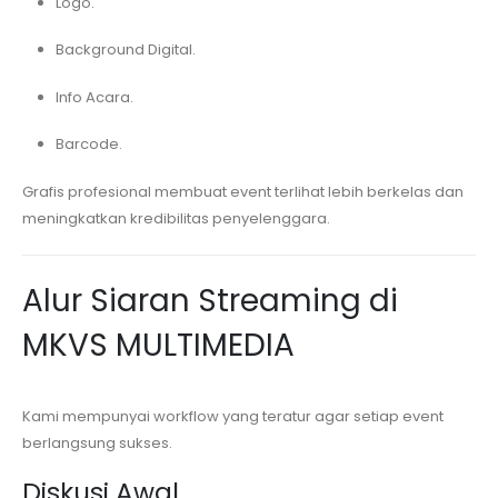
Logo.
Background Digital.
Info Acara.
Barcode.
Grafis profesional membuat event terlihat lebih berkelas dan
meningkatkan kredibilitas penyelenggara.
Alur Siaran Streaming di
MKVS MULTIMEDIA
Kami mempunyai workflow yang teratur agar setiap event
berlangsung sukses.
Diskusi Awal