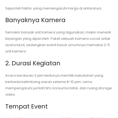
Sejumlah faktor yang memengaruhi harga di antaranya:
Banyaknya Kamera
Semakin banyak unit kamera yang digunakan, makin menarik
tayangan yang diperoleh. Paket sebuah kamera cocok untuk
acara kecil, sedangkan event besar umumnya memakai 2-5
unit kamera.
2. Durasi Kegiatan
Acara berdurasi 2 jam tentunya memiliki kebutuhan yang
berbeda ketimbang siaran selama 8-10 jam. Lama
mempengaruhi jumlah tim, konsumsi listrik, dan ruang storage
video.
Tempat Event