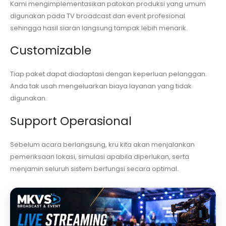
Kami mengimplementasikan patokan produksi yang umum
digunakan pada TV broadcast dan event profesional
sehingga hasil siaran langsung tampak lebih menarik.
Customizable
Tiap paket dapat diadaptasi dengan keperluan pelanggan.
Anda tak usah mengeluarkan biaya layanan yang tidak
digunakan.
Support Operasional
Sebelum acara berlangsung, kru kita akan menjalankan
pemeriksaan lokasi, simulasi apabila diperlukan, serta
menjamin seluruh sistem berfungsi secara optimal.