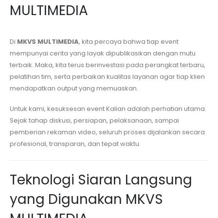
MULTIMEDIA
Di
MKVS MULTIMEDIA
, kita percaya bahwa tiap event
mempunyai cerita yang layak dipublikasikan dengan mutu
terbaik. Maka, kita terus berinvestasi pada perangkat terbaru,
pelatihan tim, serta perbaikan kualitas layanan agar tiap klien
mendapatkan output yang memuaskan.
Untuk kami, kesuksesan event Kalian adalah perhatian utama.
Sejak tahap diskusi, persiapan, pelaksanaan, sampai
pemberian rekaman video, seluruh proses dijalankan secara
profesional, transparan, dan tepat waktu.
Teknologi Siaran Langsung
yang Digunakan MKVS