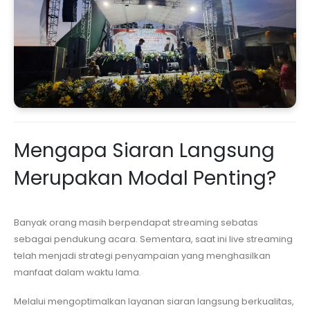
Mengapa Siaran Langsung
Merupakan Modal Penting?
Banyak orang masih berpendapat streaming sebatas
sebagai pendukung acara. Sementara, saat ini live streaming
telah menjadi strategi penyampaian yang menghasilkan
manfaat dalam waktu lama.
Melalui mengoptimalkan layanan siaran langsung berkualitas,