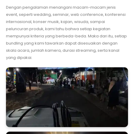
Dengan pengalaman menangani macam-macam jenis
event, seperti wedding, seminar, web conference, konferensi
internasional, konser musik, kajian, wisuda, sampai
peluncuran produk, kami tahu bahwa setiap kegiatan
mempunyai kriteria yang berbeda-beda. Maka dari itu, setiap
bundling yang kami tawarkan dapat disesuaikan dengan
skala acara, jumlah kamera, durasi streaming, serta kanal
yang dipakai.