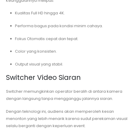
Keunggulannya meliputi:
Kualitas Full HD hingga 4K.
Performa bagus pada kondisi minim cahaya.
Fokus Otomatis cepat dan tepat.
Color yang konsisten.
Output visual yang stabil.
Switcher Video Siaran
Switcher memungkinkan operator beralih di antara kamera
dengan langsung tanpa mengganggu jalannya siaran.
Dengan teknologi ini, audiens akan memperoleh kesan
menonton yang lebih menarik karena sudut perekaman visual
selalu berganti dengan keperluan event.