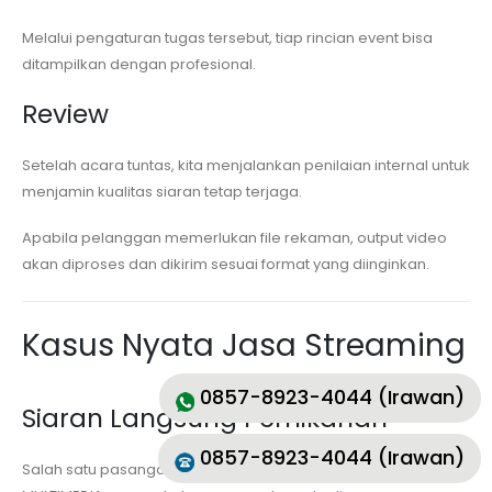
Melalui pengaturan tugas tersebut, tiap rincian event bisa
ditampilkan dengan profesional.
Review
Setelah acara tuntas, kita menjalankan penilaian internal untuk
menjamin kualitas siaran tetap terjaga.
Apabila pelanggan memerlukan file rekaman, output video
akan diproses dan dikirim sesuai format yang diinginkan.
Kasus Nyata Jasa Streaming
0857-8923-4044 (Irawan)
Siaran Langsung Pernikahan
0857-8923-4044 (Irawan)
Salah satu pasangan pengantin memakai jasa MKVS