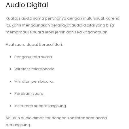
Audio Digital
Kualitas audio sama pentingnya dengan mutu visual. Karena
itu, kami menggunakan perangkat audio digital yang bisa
memproduksi suara lebih jernih dan sedikit gangguan.
Asal suara dapat berasal dari:
Pengatur tata suara.
Wireless microphone.
Mikrofon pembicara.
Perekam suara.
Instrumen secara langsung.
Seluruh audio dimonitor dengan konsisten saat acara
berlangsung.