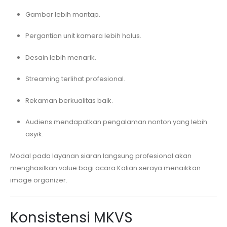
Gambar lebih mantap.
Pergantian unit kamera lebih halus.
Desain lebih menarik.
Streaming terlihat profesional.
Rekaman berkualitas baik.
Audiens mendapatkan pengalaman nonton yang lebih
asyik.
Modal pada layanan siaran langsung profesional akan
menghasilkan value bagi acara Kalian seraya menaikkan
image organizer.
Konsistensi MKVS