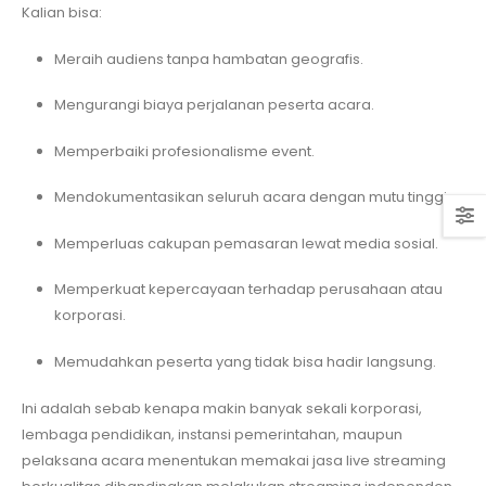
Kalian bisa:
Meraih audiens tanpa hambatan geografis.
Mengurangi biaya perjalanan peserta acara.
Memperbaiki profesionalisme event.
Mendokumentasikan seluruh acara dengan mutu tinggi.
Memperluas cakupan pemasaran lewat media sosial.
Memperkuat kepercayaan terhadap perusahaan atau
korporasi.
Memudahkan peserta yang tidak bisa hadir langsung.
Ini adalah sebab kenapa makin banyak sekali korporasi,
lembaga pendidikan, instansi pemerintahan, maupun
pelaksana acara menentukan memakai jasa live streaming