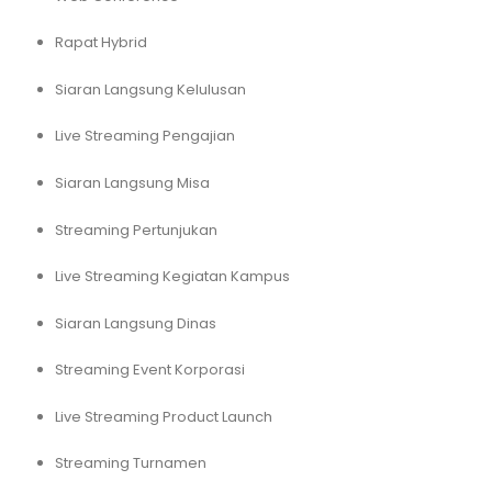
Rapat Hybrid
Siaran Langsung Kelulusan
Live Streaming Pengajian
Siaran Langsung Misa
Streaming Pertunjukan
Live Streaming Kegiatan Kampus
Siaran Langsung Dinas
Streaming Event Korporasi
Live Streaming Product Launch
Streaming Turnamen