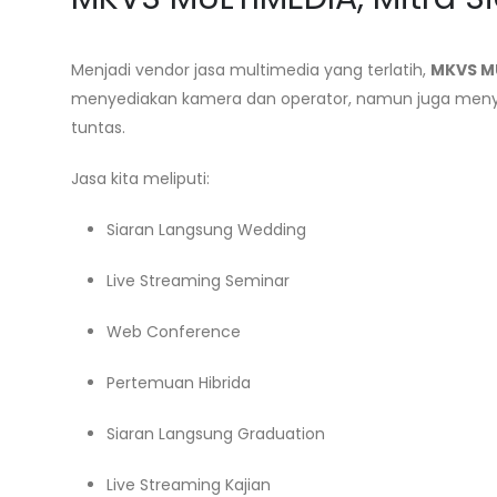
Menjadi vendor jasa multimedia yang terlatih,
MKVS M
menyediakan kamera dan operator, namun juga menyug
tuntas.
Jasa kita meliputi:
Siaran Langsung Wedding
Live Streaming Seminar
Web Conference
Pertemuan Hibrida
Siaran Langsung Graduation
Live Streaming Kajian