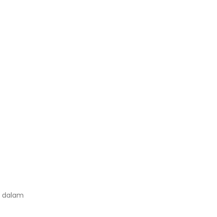
k dalam