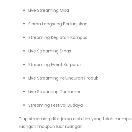
Live Streaming Misa
Siaran Langsung Pertunjukan
Streaming Kegiatan Kampus
Live Streaming Dinas
Streaming Event Korporasi
Live Streaming Peluncuran Produk
Live Streaming Turnamen
Streaming Festival Budaya
Tiap streaming dikerjakan oleh tim yang telah memp
ruangan maupun luar ruangan.