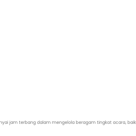
unyai jam terbang dalam mengelola beragam tingkat acara, bai