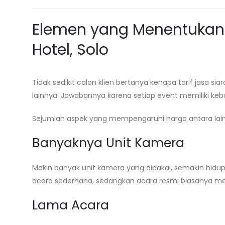
Elemen yang Menentukan 
Hotel, Solo
Tidak sedikit calon klien bertanya kenapa tarif jasa
lainnya. Jawabannya karena setiap event memiliki ke
Sejumlah aspek yang mempengaruhi harga antara lain
Banyaknya Unit Kamera
Makin banyak unit kamera yang dipakai, semakin hidu
acara sederhana, sedangkan acara resmi biasanya m
Lama Acara