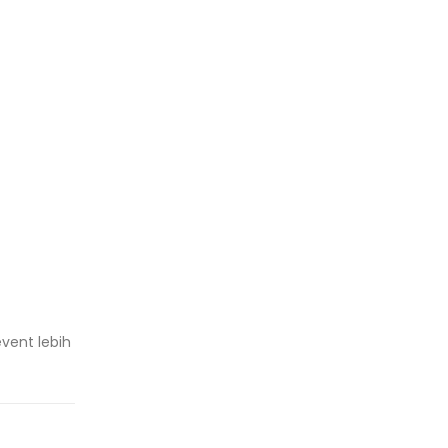
vent lebih