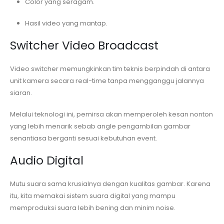
Color yang seragam.
Hasil video yang mantap.
Switcher Video Broadcast
Video switcher memungkinkan tim teknis berpindah di antara
unit kamera secara real-time tanpa mengganggu jalannya
siaran.
Melalui teknologi ini, pemirsa akan memperoleh kesan nonton
yang lebih menarik sebab angle pengambilan gambar
senantiasa berganti sesuai kebutuhan event.
Audio Digital
Mutu suara sama krusialnya dengan kualitas gambar. Karena
itu, kita memakai sistem suara digital yang mampu
memproduksi suara lebih bening dan minim noise.