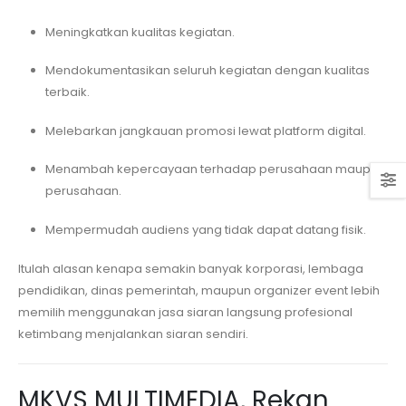
Meningkatkan kualitas kegiatan.
Mendokumentasikan seluruh kegiatan dengan kualitas
terbaik.
Melebarkan jangkauan promosi lewat platform digital.
Menambah kepercayaan terhadap perusahaan maupun
perusahaan.
Mempermudah audiens yang tidak dapat datang fisik.
Itulah alasan kenapa semakin banyak korporasi, lembaga
pendidikan, dinas pemerintah, maupun organizer event lebih
memilih menggunakan jasa siaran langsung profesional
ketimbang menjalankan siaran sendiri.
MKVS MULTIMEDIA, Rekan