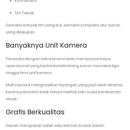
Koordinator.
Tim Teknik.
Semakin banyak tim yang ikut, semakin kompleks alur siaran
yang dilakukan.
Banyaknya Unit Kamera
Penyedia dengan satu kamera tentu mempunyai biaya
operasional yang berbeda ketimbang siaran memakai tiga
hingga lima unit kamera.
Multi kamera menghasilkan tayangan yang jauh lebih dinamis
karena penonton tidak hanya melihat satu sudut perekaman
visual.
Grafis Berkualitas
Desain merupakan salah satu elemen krusial dalam