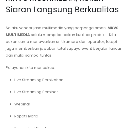
Siaran Langsung Berkualitas
Selaku vendor jasa multimedia yang berpengalaman,
MKVS
MULTIMEDIA
selalu memprioritaskan kualitas produksi. Kita
bukan cuma menawarkan unit kamera dan operator, tetapi
juga memberikan jawaban total supaya event berjalan lancar
dari mulai sampai tuntas.
Pelayanan kita mencakup:
Live Streaming Pernikahan
Live Streaming Seminar
Webinar
Rapat Hybrid