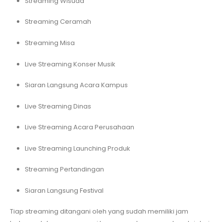
Streaming Wisuda
Streaming Ceramah
Streaming Misa
Live Streaming Konser Musik
Siaran Langsung Acara Kampus
Live Streaming Dinas
Live Streaming Acara Perusahaan
Live Streaming Launching Produk
Streaming Pertandingan
Siaran Langsung Festival
Tiap streaming ditangani oleh yang sudah memiliki jam