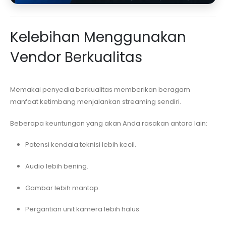
Kelebihan Menggunakan
Vendor Berkualitas
Memakai penyedia berkualitas memberikan beragam
manfaat ketimbang menjalankan streaming sendiri.
Beberapa keuntungan yang akan Anda rasakan antara lain:
Potensi kendala teknisi lebih kecil.
Audio lebih bening.
Gambar lebih mantap.
Pergantian unit kamera lebih halus.