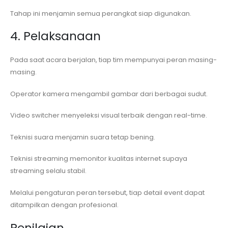
Tahap ini menjamin semua perangkat siap digunakan.
4. Pelaksanaan
Pada saat acara berjalan, tiap tim mempunyai peran masing-
masing.
Operator kamera mengambil gambar dari berbagai sudut.
Video switcher menyeleksi visual terbaik dengan real-time.
Teknisi suara menjamin suara tetap bening.
Teknisi streaming memonitor kualitas internet supaya
streaming selalu stabil.
Melalui pengaturan peran tersebut, tiap detail event dapat
ditampilkan dengan profesional.
Penilaian