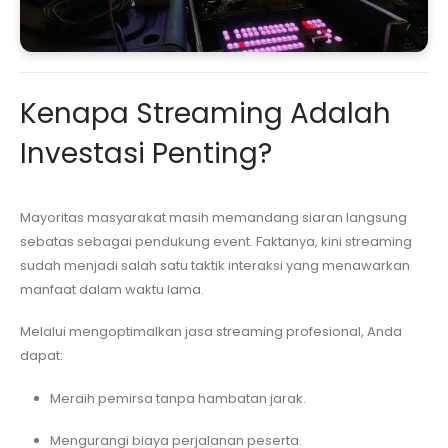
Kenapa Streaming Adalah
Investasi Penting?
Mayoritas masyarakat masih memandang siaran langsung
sebatas sebagai pendukung event. Faktanya, kini streaming
sudah menjadi salah satu taktik interaksi yang menawarkan
manfaat dalam waktu lama.
Melalui mengoptimalkan jasa streaming profesional, Anda
dapat:
Meraih pemirsa tanpa hambatan jarak.
Mengurangi biaya perjalanan peserta.