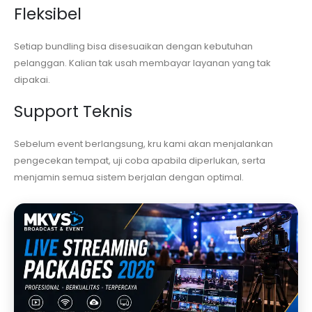
Fleksibel
Setiap bundling bisa disesuaikan dengan kebutuhan
pelanggan. Kalian tak usah membayar layanan yang tak
dipakai.
Support Teknis
Sebelum event berlangsung, kru kami akan menjalankan
pengecekan tempat, uji coba apabila diperlukan, serta
menjamin semua sistem berjalan dengan optimal.