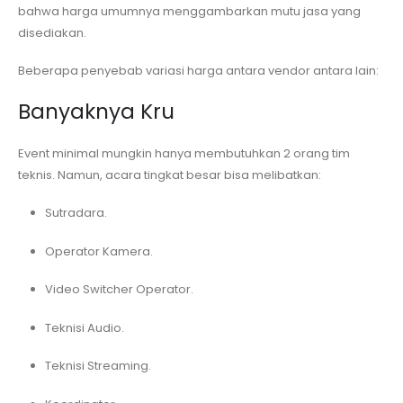
bahwa harga umumnya menggambarkan mutu jasa yang
disediakan.
Beberapa penyebab variasi harga antara vendor antara lain:
Banyaknya Kru
Event minimal mungkin hanya membutuhkan 2 orang tim
teknis. Namun, acara tingkat besar bisa melibatkan:
Sutradara.
Operator Kamera.
Video Switcher Operator.
Teknisi Audio.
Teknisi Streaming.