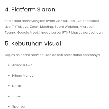
4. Platform Siaran
Kita dapat menayangkan event via YouTube Live, Facebook
Live, TikTok Live, Zoom Meeting, Zoom Webinar, Microsoft
Teams, Google Meet, hingga server RTMP khusus perusahaan.
5. Kebutuhan Visual
Sejumlah acara memerlukan desain profesional contohnya:
Animasi Awal
Hitung Mundur
Narasi
Ticker
Sponsor