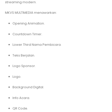
streaming modern.
MKVS MULTIMEDIA menawarkan:
Opening Animation.
Countdown Timer.
Lower Third Nama Pembicara.
Teks Berjalan.
Logo Sponsor.
Logo.
Background Digital.
Info Acara.
QR Code.