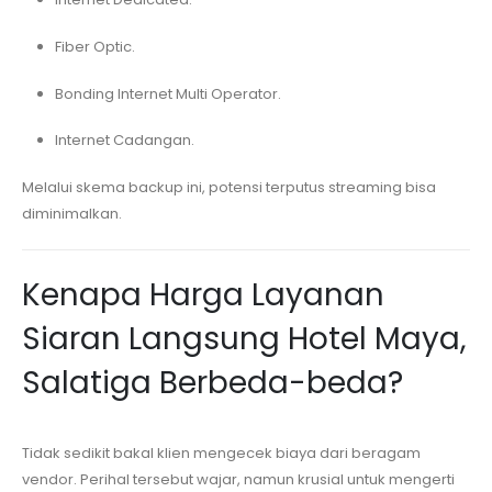
Fiber Optic.
Bonding Internet Multi Operator.
Internet Cadangan.
Melalui skema backup ini, potensi terputus streaming bisa
diminimalkan.
Kenapa Harga Layanan
Siaran Langsung
Hotel Maya,
Salatiga
Berbeda-beda?
Tidak sedikit bakal klien mengecek biaya dari beragam
vendor. Perihal tersebut wajar, namun krusial untuk mengerti