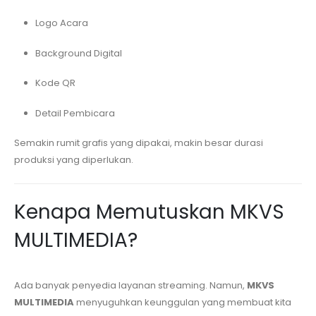
Logo Acara
Background Digital
Kode QR
Detail Pembicara
Semakin rumit grafis yang dipakai, makin besar durasi
produksi yang diperlukan.
Kenapa Memutuskan MKVS
MULTIMEDIA?
Ada banyak penyedia layanan streaming. Namun,
MKVS
MULTIMEDIA
menyuguhkan keunggulan yang membuat kita