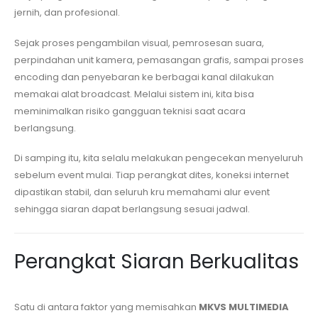
jernih, dan profesional.
Sejak proses pengambilan visual, pemrosesan suara,
perpindahan unit kamera, pemasangan grafis, sampai proses
encoding dan penyebaran ke berbagai kanal dilakukan
memakai alat broadcast. Melalui sistem ini, kita bisa
meminimalkan risiko gangguan teknisi saat acara
berlangsung.
Di samping itu, kita selalu melakukan pengecekan menyeluruh
sebelum event mulai. Tiap perangkat dites, koneksi internet
dipastikan stabil, dan seluruh kru memahami alur event
sehingga siaran dapat berlangsung sesuai jadwal.
Perangkat Siaran Berkualitas
Satu di antara faktor yang memisahkan
MKVS MULTIMEDIA