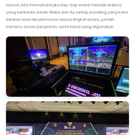
launch, kita memahami jika tiap-tiap event memiliki kriteria
yang berbeda-beda. Maka dari itu, setiap bundling yang kami
berikan bisa dikustomisasi sesuai tingkat acara, jumlah
kamera, durasi penyiaran, serta kanal yang digunakan.