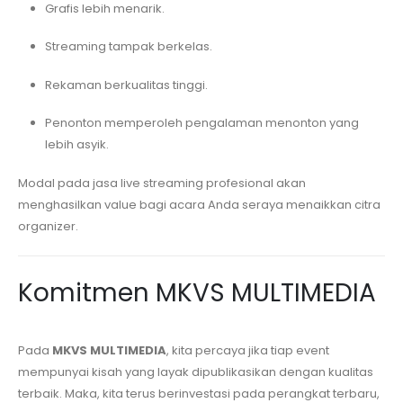
Grafis lebih menarik.
Streaming tampak berkelas.
Rekaman berkualitas tinggi.
Penonton memperoleh pengalaman menonton yang
lebih asyik.
Modal pada jasa live streaming profesional akan
menghasilkan value bagi acara Anda seraya menaikkan citra
organizer.
Komitmen MKVS MULTIMEDIA
Pada
MKVS MULTIMEDIA
, kita percaya jika tiap event
mempunyai kisah yang layak dipublikasikan dengan kualitas
terbaik. Maka, kita terus berinvestasi pada perangkat terbaru,