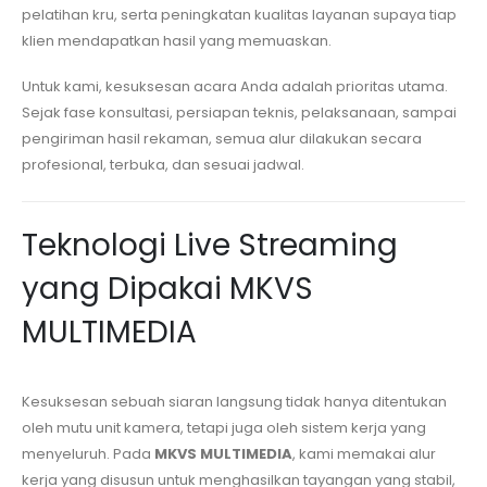
pelatihan kru, serta peningkatan kualitas layanan supaya tiap
klien mendapatkan hasil yang memuaskan.
Untuk kami, kesuksesan acara Anda adalah prioritas utama.
Sejak fase konsultasi, persiapan teknis, pelaksanaan, sampai
pengiriman hasil rekaman, semua alur dilakukan secara
profesional, terbuka, dan sesuai jadwal.
Teknologi Live Streaming
yang Dipakai MKVS
MULTIMEDIA
Kesuksesan sebuah siaran langsung tidak hanya ditentukan
oleh mutu unit kamera, tetapi juga oleh sistem kerja yang
menyeluruh. Pada
MKVS MULTIMEDIA
, kami memakai alur
kerja yang disusun untuk menghasilkan tayangan yang stabil,