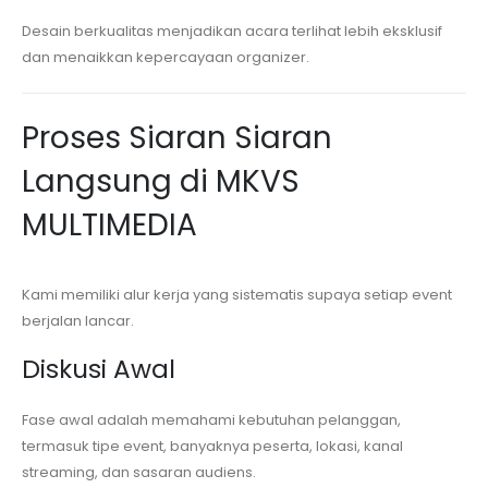
Desain berkualitas menjadikan acara terlihat lebih eksklusif
dan menaikkan kepercayaan organizer.
Proses Siaran Siaran
Langsung di MKVS
MULTIMEDIA
Kami memiliki alur kerja yang sistematis supaya setiap event
berjalan lancar.
Diskusi Awal
Fase awal adalah memahami kebutuhan pelanggan,
termasuk tipe event, banyaknya peserta, lokasi, kanal
streaming, dan sasaran audiens.