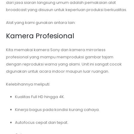
dari jasa siaran langsung umum adalah pemakaian alat
broadcast yang disusun untuk keperluan produksi berkualitas.
Alat yang kami gunakan antara lain:
Kamera Profesional
Kita memakai kamera Sony dan kamera mirrorless
profesional yang mampu memproduksi gambar tajam
dengan reproduksi warna yang alami. Unit ini sangat cocok
digunakan untuk acara indoor maupun luar ruangan.
Kelebihannya meliputi:
Kualitas Full HD hingga 4K.
Kinerja bagus pada kondisi kurang cahaya.
Autofocus cepat dan tepat.