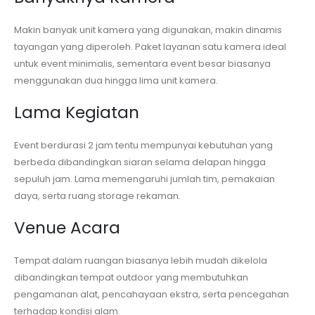
Makin banyak unit kamera yang digunakan, makin dinamis
tayangan yang diperoleh. Paket layanan satu kamera ideal
untuk event minimalis, sementara event besar biasanya
menggunakan dua hingga lima unit kamera.
Lama Kegiatan
Event berdurasi 2 jam tentu mempunyai kebutuhan yang
berbeda dibandingkan siaran selama delapan hingga
sepuluh jam. Lama memengaruhi jumlah tim, pemakaian
daya, serta ruang storage rekaman.
Venue Acara
Tempat dalam ruangan biasanya lebih mudah dikelola
dibandingkan tempat outdoor yang membutuhkan
pengamanan alat, pencahayaan ekstra, serta pencegahan
terhadap kondisi alam.