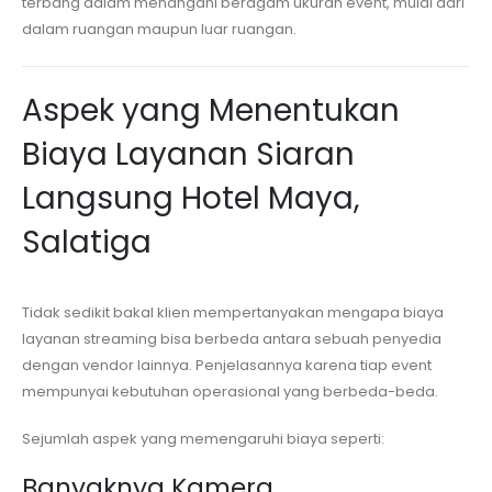
terbang dalam menangani beragam ukuran event, mulai dari
dalam ruangan maupun luar ruangan.
Aspek yang Menentukan
Biaya Layanan Siaran
Langsung
Hotel Maya,
Salatiga
Tidak sedikit bakal klien mempertanyakan mengapa biaya
layanan streaming bisa berbeda antara sebuah penyedia
dengan vendor lainnya. Penjelasannya karena tiap event
mempunyai kebutuhan operasional yang berbeda-beda.
Sejumlah aspek yang memengaruhi biaya seperti:
Banyaknya Kamera