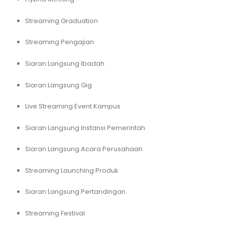
Streaming Graduation
Streaming Pengajian
Siaran Langsung Ibadah
Siaran Langsung Gig
Live Streaming Event Kampus
Siaran Langsung Instansi Pemerintah
Siaran Langsung Acara Perusahaan
Streaming Launching Produk
Siaran Langsung Pertandingan
Streaming Festival