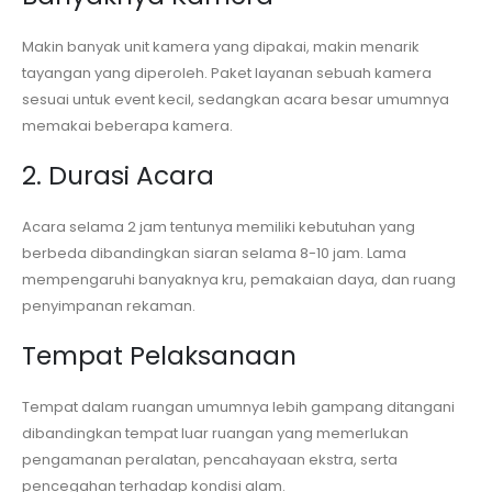
Makin banyak unit kamera yang dipakai, makin menarik
tayangan yang diperoleh. Paket layanan sebuah kamera
sesuai untuk event kecil, sedangkan acara besar umumnya
memakai beberapa kamera.
2. Durasi Acara
Acara selama 2 jam tentunya memiliki kebutuhan yang
berbeda dibandingkan siaran selama 8-10 jam. Lama
mempengaruhi banyaknya kru, pemakaian daya, dan ruang
penyimpanan rekaman.
Tempat Pelaksanaan
Tempat dalam ruangan umumnya lebih gampang ditangani
dibandingkan tempat luar ruangan yang memerlukan
pengamanan peralatan, pencahayaan ekstra, serta
pencegahan terhadap kondisi alam.