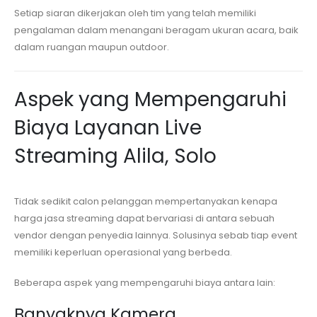
Setiap siaran dikerjakan oleh tim yang telah memiliki
pengalaman dalam menangani beragam ukuran acara, baik
dalam ruangan maupun outdoor.
Aspek yang Mempengaruhi
Biaya Layanan Live
Streaming
Alila, Solo
Tidak sedikit calon pelanggan mempertanyakan kenapa
harga jasa streaming dapat bervariasi di antara sebuah
vendor dengan penyedia lainnya. Solusinya sebab tiap event
memiliki keperluan operasional yang berbeda.
Beberapa aspek yang mempengaruhi biaya antara lain:
Banyaknya Kamera