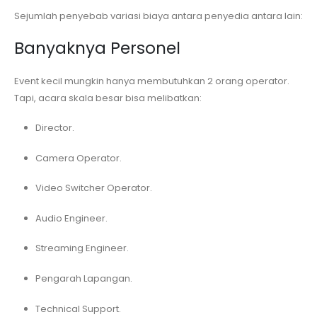
Sejumlah penyebab variasi biaya antara penyedia antara lain:
Banyaknya Personel
Event kecil mungkin hanya membutuhkan 2 orang operator.
Tapi, acara skala besar bisa melibatkan:
Director.
Camera Operator.
Video Switcher Operator.
Audio Engineer.
Streaming Engineer.
Pengarah Lapangan.
Technical Support.