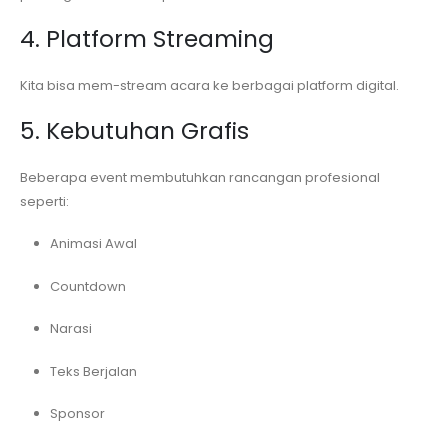
4. Platform Streaming
Kita bisa mem-stream acara ke berbagai platform digital.
5. Kebutuhan Grafis
Beberapa event membutuhkan rancangan profesional
seperti:
Animasi Awal
Countdown
Narasi
Teks Berjalan
Sponsor