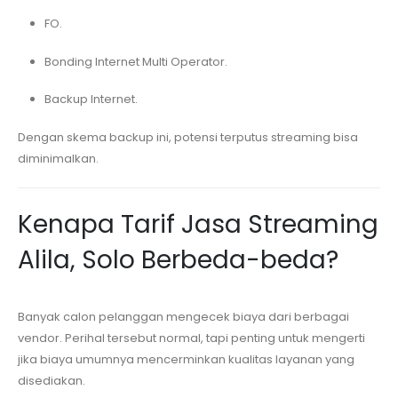
FO.
Bonding Internet Multi Operator.
Backup Internet.
Dengan skema backup ini, potensi terputus streaming bisa
diminimalkan.
Kenapa Tarif Jasa Streaming
Alila, Solo
Berbeda-beda?
Banyak calon pelanggan mengecek biaya dari berbagai
vendor. Perihal tersebut normal, tapi penting untuk mengerti
jika biaya umumnya mencerminkan kualitas layanan yang
disediakan.