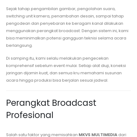
Sejak tahap pengambilan gambar, pengolahan suara,
switching unit kamera, penambahan desain, sampai tahap
pengodean dan penyebaran ke beragam kanal dilakukan
menggunakan perangkat broadcast. Dengan sistem ini, kami
bisa meminimalkan potensi gangguan teknisi selama acara
berlangsung.
Di samping itu, kami selalu melakukan pengecekan
komprehensif sebelum event mulai. Setiap alat diuji, koneksi
jaringan dijamin kuat, dan semua kru memahami susunan
acara hingga produksi bisa berjalan sesuai jadwal.
Perangkat Broadcast
Profesional
Salah satu faktor yang memisahkan
MKVS MULTIMEDIA
dari