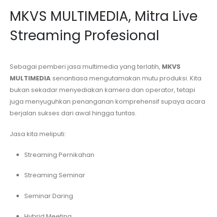
MKVS MULTIMEDIA, Mitra Live
Streaming Profesional
Sebagai pemberi jasa multimedia yang terlatih,
MKVS
MULTIMEDIA
senantiasa mengutamakan mutu produksi. Kita
bukan sekadar menyediakan kamera dan operator, tetapi
juga menyuguhkan penanganan komprehensif supaya acara
berjalan sukses dari awal hingga tuntas.
Jasa kita meliputi:
Streaming Pernikahan
Streaming Seminar
Seminar Daring
Hybrid Meeting