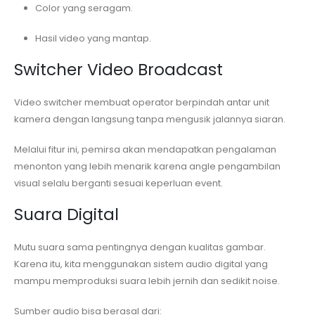
Color yang seragam.
Hasil video yang mantap.
Switcher Video Broadcast
Video switcher membuat operator berpindah antar unit
kamera dengan langsung tanpa mengusik jalannya siaran.
Melalui fitur ini, pemirsa akan mendapatkan pengalaman
menonton yang lebih menarik karena angle pengambilan
visual selalu berganti sesuai keperluan event.
Suara Digital
Mutu suara sama pentingnya dengan kualitas gambar.
Karena itu, kita menggunakan sistem audio digital yang
mampu memproduksi suara lebih jernih dan sedikit noise.
Sumber audio bisa berasal dari: