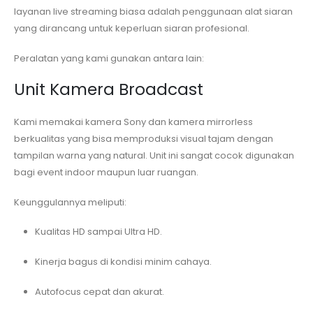
layanan live streaming biasa adalah penggunaan alat siaran
yang dirancang untuk keperluan siaran profesional.
Peralatan yang kami gunakan antara lain:
Unit Kamera Broadcast
Kami memakai kamera Sony dan kamera mirrorless
berkualitas yang bisa memproduksi visual tajam dengan
tampilan warna yang natural. Unit ini sangat cocok digunakan
bagi event indoor maupun luar ruangan.
Keunggulannya meliputi:
Kualitas HD sampai Ultra HD.
Kinerja bagus di kondisi minim cahaya.
Autofocus cepat dan akurat.