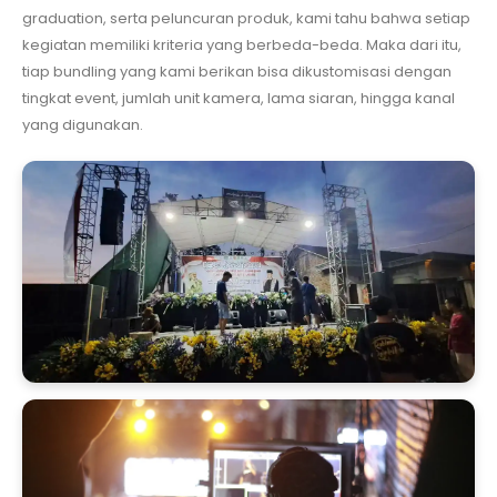
graduation, serta peluncuran produk, kami tahu bahwa setiap
kegiatan memiliki kriteria yang berbeda-beda. Maka dari itu,
tiap bundling yang kami berikan bisa dikustomisasi dengan
tingkat event, jumlah unit kamera, lama siaran, hingga kanal
yang digunakan.