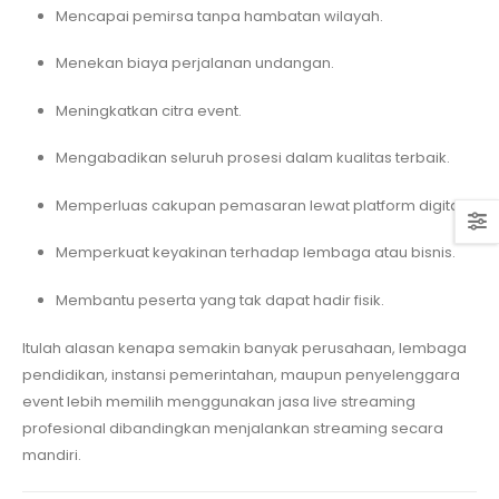
Mencapai pemirsa tanpa hambatan wilayah.
Menekan biaya perjalanan undangan.
Meningkatkan citra event.
Mengabadikan seluruh prosesi dalam kualitas terbaik.
Memperluas cakupan pemasaran lewat platform digital.
Memperkuat keyakinan terhadap lembaga atau bisnis.
Membantu peserta yang tak dapat hadir fisik.
Itulah alasan kenapa semakin banyak perusahaan, lembaga
pendidikan, instansi pemerintahan, maupun penyelenggara
event lebih memilih menggunakan jasa live streaming
profesional dibandingkan menjalankan streaming secara
mandiri.