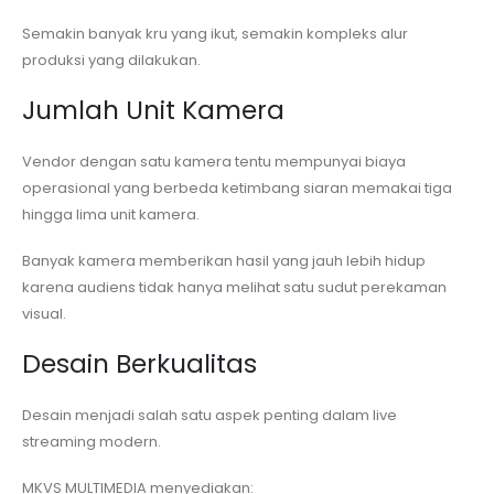
Semakin banyak kru yang ikut, semakin kompleks alur
produksi yang dilakukan.
Jumlah Unit Kamera
Vendor dengan satu kamera tentu mempunyai biaya
operasional yang berbeda ketimbang siaran memakai tiga
hingga lima unit kamera.
Banyak kamera memberikan hasil yang jauh lebih hidup
karena audiens tidak hanya melihat satu sudut perekaman
visual.
Desain Berkualitas
Desain menjadi salah satu aspek penting dalam live
streaming modern.
MKVS MULTIMEDIA menyediakan: