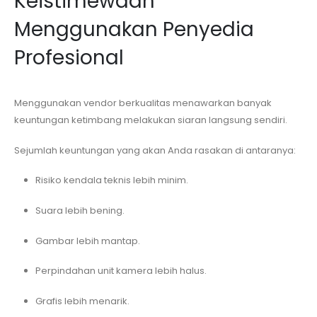
Keistimewaan
Menggunakan Penyedia
Profesional
Menggunakan vendor berkualitas menawarkan banyak
keuntungan ketimbang melakukan siaran langsung sendiri.
Sejumlah keuntungan yang akan Anda rasakan di antaranya:
Risiko kendala teknis lebih minim.
Suara lebih bening.
Gambar lebih mantap.
Perpindahan unit kamera lebih halus.
Grafis lebih menarik.