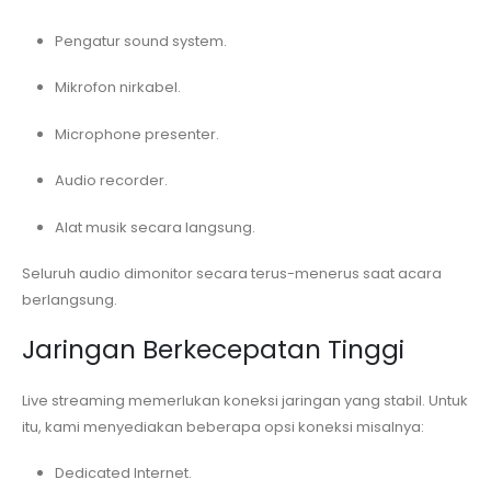
Pengatur sound system.
Mikrofon nirkabel.
Microphone presenter.
Audio recorder.
Alat musik secara langsung.
Seluruh audio dimonitor secara terus-menerus saat acara
berlangsung.
Jaringan Berkecepatan Tinggi
Live streaming memerlukan koneksi jaringan yang stabil. Untuk
itu, kami menyediakan beberapa opsi koneksi misalnya:
Dedicated Internet.