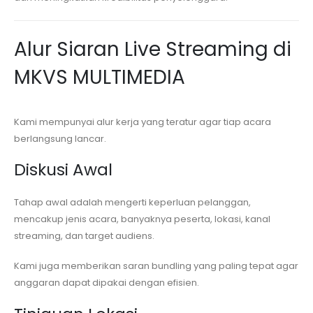
Alur Siaran Live Streaming di
MKVS MULTIMEDIA
Kami mempunyai alur kerja yang teratur agar tiap acara
berlangsung lancar.
Diskusi Awal
Tahap awal adalah mengerti keperluan pelanggan,
mencakup jenis acara, banyaknya peserta, lokasi, kanal
streaming, dan target audiens.
Kami juga memberikan saran bundling yang paling tepat agar
anggaran dapat dipakai dengan efisien.