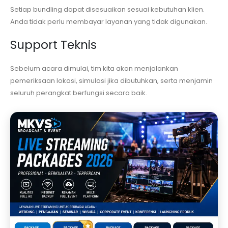
Setiap bundling dapat disesuaikan sesuai kebutuhan klien.
Anda tidak perlu membayar layanan yang tidak digunakan.
Support Teknis
Sebelum acara dimulai, tim kita akan menjalankan
pemeriksaan lokasi, simulasi jika dibutuhkan, serta menjamin
seluruh perangkat berfungsi secara baik.