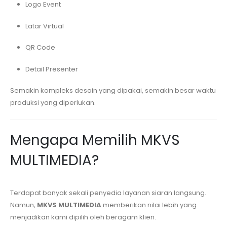
Logo Event
Latar Virtual
QR Code
Detail Presenter
Semakin kompleks desain yang dipakai, semakin besar waktu
produksi yang diperlukan.
Mengapa Memilih MKVS
MULTIMEDIA?
Terdapat banyak sekali penyedia layanan siaran langsung.
Namun,
MKVS MULTIMEDIA
memberikan nilai lebih yang
menjadikan kami dipilih oleh beragam klien.