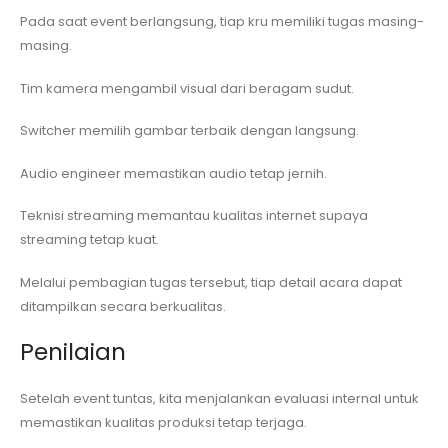
Pada saat event berlangsung, tiap kru memiliki tugas masing-
masing.
Tim kamera mengambil visual dari beragam sudut.
Switcher memilih gambar terbaik dengan langsung.
Audio engineer memastikan audio tetap jernih.
Teknisi streaming memantau kualitas internet supaya
streaming tetap kuat.
Melalui pembagian tugas tersebut, tiap detail acara dapat
ditampilkan secara berkualitas.
Penilaian
Setelah event tuntas, kita menjalankan evaluasi internal untuk
memastikan kualitas produksi tetap terjaga.