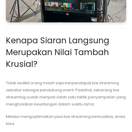
Kenapa Siaran Langsung
Merupakan Nilai Tambah
Krusial?
Tidak sedikit orang masih saja berpendapat live streaming
sebatas sebagai pendukung event. Padahal, sekarang live
streaming sudah menjadi salah satu taktik penyampaian yang
menghasilkan keuntungan dalam waktu lama.
Melalui mengoptimalkan jasa live streaming berkualitas, Anda
bisa: