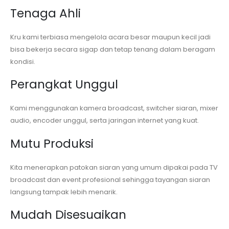
Tenaga Ahli
Kru kami terbiasa mengelola acara besar maupun kecil jadi
bisa bekerja secara sigap dan tetap tenang dalam beragam
kondisi.
Perangkat Unggul
Kami menggunakan kamera broadcast, switcher siaran, mixer
audio, encoder unggul, serta jaringan internet yang kuat.
Mutu Produksi
Kita menerapkan patokan siaran yang umum dipakai pada TV
broadcast dan event profesional sehingga tayangan siaran
langsung tampak lebih menarik.
Mudah Disesuaikan