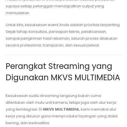
supaya setiap pelanggan mendapatkan output yang
memuaskan.
Untuk kita, kesuksesan event Anda adalah prioritas terpenting.
Sejak tahap konsultasi, persiapan teknis, pelaksanaan,
sampai pengiriman hasil rekaman, seluruh proses dilakukan
secara profesional, transparan, dan sesuai jadwal.
Perangkat Streaming yang
Digunakan MKVS MULTIMEDIA
Kesuksesan suatu streaming langsung bukan cuma
ditentukan oleh mutu unit kamera, tetapi juga oleh alur kerja
yang terintegrasi. Di
MKVS MULTIMEDIA
, kami memakai alur
kerja yang disusun guna memproduksi tayangan yang stabil,
bening, dan berkualitas.