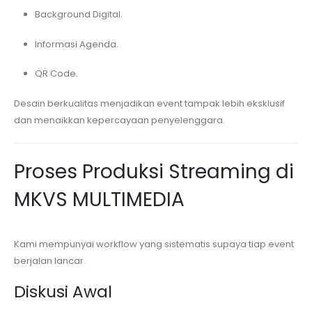
Background Digital.
Informasi Agenda.
QR Code.
Desain berkualitas menjadikan event tampak lebih eksklusif
dan menaikkan kepercayaan penyelenggara.
Proses Produksi Streaming di
MKVS MULTIMEDIA
Kami mempunyai workflow yang sistematis supaya tiap event
berjalan lancar.
Diskusi Awal