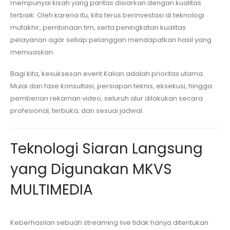
mempunyai kisah yang pantas disiarkan dengan kualitas
terbaik. Oleh karena itu, kita terus berinvestasi di teknologi
mutakhir, pembinaan tim, serta peningkatan kualitas
pelayanan agar setiap pelanggan mendapatkan hasil yang
memuaskan.
Bagi kita, kesuksesan event Kalian adalah prioritas utama.
Mulai dari fase konsultasi, persiapan teknis, eksekusi, hingga
pemberian rekaman video, seluruh alur dilakukan secara
profesional, terbuka, dan sesuai jadwal.
Teknologi Siaran Langsung
yang Digunakan MKVS
MULTIMEDIA
Keberhasilan sebuah streaming live tidak hanya ditentukan