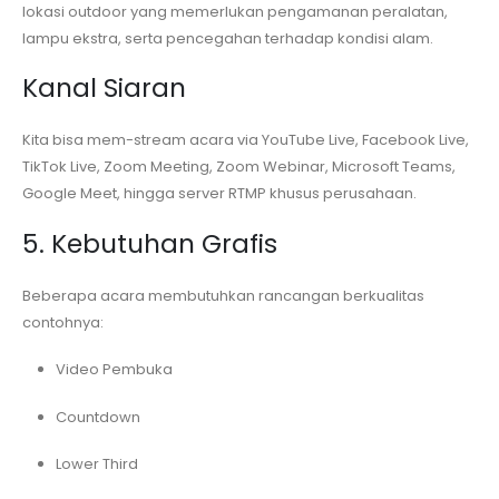
lokasi outdoor yang memerlukan pengamanan peralatan,
lampu ekstra, serta pencegahan terhadap kondisi alam.
Kanal Siaran
Kita bisa mem-stream acara via YouTube Live, Facebook Live,
TikTok Live, Zoom Meeting, Zoom Webinar, Microsoft Teams,
Google Meet, hingga server RTMP khusus perusahaan.
5. Kebutuhan Grafis
Beberapa acara membutuhkan rancangan berkualitas
contohnya:
Video Pembuka
Countdown
Lower Third