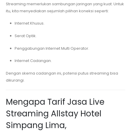
Streaming memerlukan sambungan jaringan yang kuat. Untuk
itu, kita menyediakan sejumlah pilihan koneksi seperti:
Internet Khusus.
Serat Optik.
Penggabungan Internet Multi Operator.
Internet Cadangan.
Dengan skema cadangan ini, potensi putus streaming bisa
dikurangi.
Mengapa Tarif Jasa Live
Streaming
Allstay Hotel
Simpang Lima,