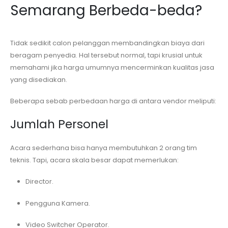
Semarang
Berbeda-beda?
Tidak sedikit calon pelanggan membandingkan biaya dari
beragam penyedia. Hal tersebut normal, tapi krusial untuk
memahami jika harga umumnya mencerminkan kualitas jasa
yang disediakan.
Beberapa sebab perbedaan harga di antara vendor meliputi:
Jumlah Personel
Acara sederhana bisa hanya membutuhkan 2 orang tim
teknis. Tapi, acara skala besar dapat memerlukan:
Director.
Pengguna Kamera.
Video Switcher Operator.