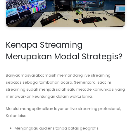
Kenapa Streaming
Merupakan Modal Strategis?
Banyak masyarakat masih memandang live streaming
sebatas sebagai tambahan acara. Sementara, saat ini
streaming sudah menjadi salah satu metode komunikasi yang
menawarkan keuntungan dalam waktu lama.
Melalui mengoptimalkan layanan live streaming profesional,
Kalian bisa:
Menjangkau audiens tanpa batas geografis.