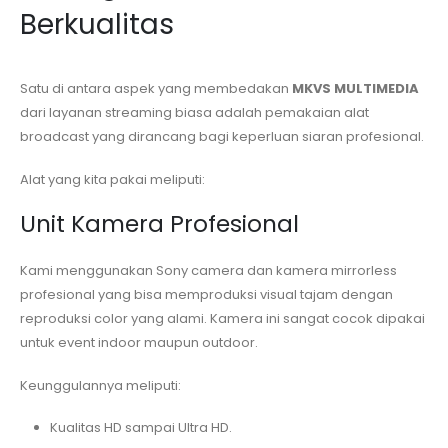
Berkualitas
Satu di antara aspek yang membedakan
MKVS MULTIMEDIA
dari layanan streaming biasa adalah pemakaian alat
broadcast yang dirancang bagi keperluan siaran profesional.
Alat yang kita pakai meliputi:
Unit Kamera Profesional
Kami menggunakan Sony camera dan kamera mirrorless
profesional yang bisa memproduksi visual tajam dengan
reproduksi color yang alami. Kamera ini sangat cocok dipakai
untuk event indoor maupun outdoor.
Keunggulannya meliputi:
Kualitas HD sampai Ultra HD.