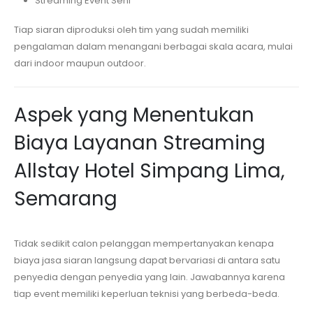
Streaming Event Seni
Tiap siaran diproduksi oleh tim yang sudah memiliki
pengalaman dalam menangani berbagai skala acara, mulai
dari indoor maupun outdoor.
Aspek yang Menentukan
Biaya Layanan Streaming
Allstay Hotel Simpang Lima,
Semarang
Tidak sedikit calon pelanggan mempertanyakan kenapa
biaya jasa siaran langsung dapat bervariasi di antara satu
penyedia dengan penyedia yang lain. Jawabannya karena
tiap event memiliki keperluan teknisi yang berbeda-beda.