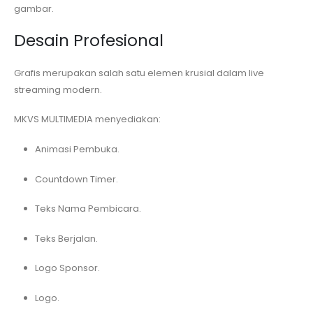
gambar.
Desain Profesional
Grafis merupakan salah satu elemen krusial dalam live
streaming modern.
MKVS MULTIMEDIA menyediakan:
Animasi Pembuka.
Countdown Timer.
Teks Nama Pembicara.
Teks Berjalan.
Logo Sponsor.
Logo.