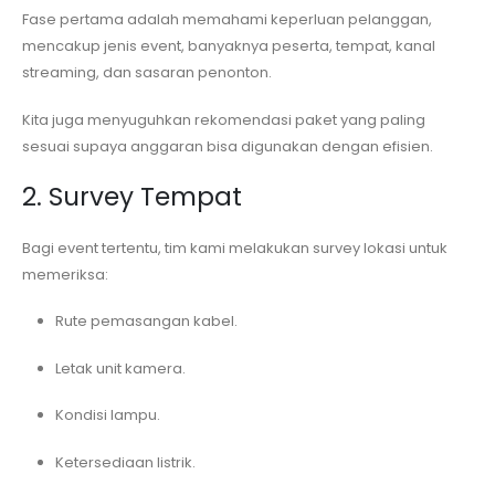
Fase pertama adalah memahami keperluan pelanggan,
mencakup jenis event, banyaknya peserta, tempat, kanal
streaming, dan sasaran penonton.
Kita juga menyuguhkan rekomendasi paket yang paling
sesuai supaya anggaran bisa digunakan dengan efisien.
2. Survey Tempat
Bagi event tertentu, tim kami melakukan survey lokasi untuk
memeriksa:
Rute pemasangan kabel.
Letak unit kamera.
Kondisi lampu.
Ketersediaan listrik.