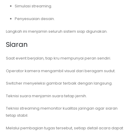
Simulasi streaming.
Penyesuaian desain.
Langkah ini menjamin seluruh sistem siap digunakan.
Siaran
Saat event berjalan, tiap kru mempunyai peran sendiri.
Operator kamera mengambil visual dari beragam sudut.
Switcher menyeleksi gambar terbaik dengan langsung.
Teknisi suara menjamin suara tetap jernih.
Teknisi streaming memonitor kualitas jaringan agar siaran
tetap stabil.
Melalui pembagian tugas tersebut, setiap detail acara dapat