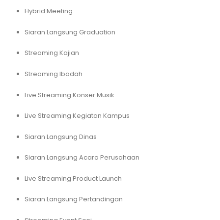
Hybrid Meeting
Siaran Langsung Graduation
Streaming Kajian
Streaming Ibadah
Live Streaming Konser Musik
Live Streaming Kegiatan Kampus
Siaran Langsung Dinas
Siaran Langsung Acara Perusahaan
Live Streaming Product Launch
Siaran Langsung Pertandingan