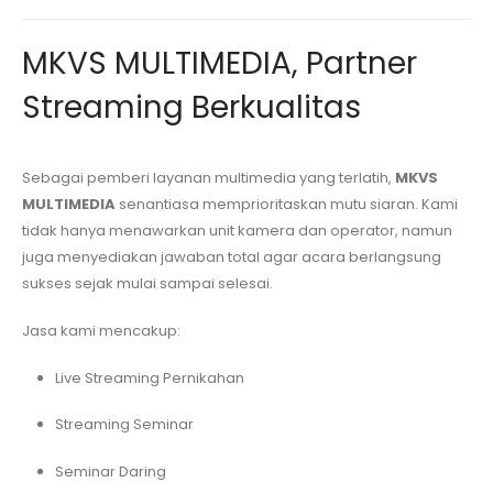
MKVS MULTIMEDIA, Partner
Streaming Berkualitas
Sebagai pemberi layanan multimedia yang terlatih,
MKVS
MULTIMEDIA
senantiasa memprioritaskan mutu siaran. Kami
tidak hanya menawarkan unit kamera dan operator, namun
juga menyediakan jawaban total agar acara berlangsung
sukses sejak mulai sampai selesai.
Jasa kami mencakup:
Live Streaming Pernikahan
Streaming Seminar
Seminar Daring