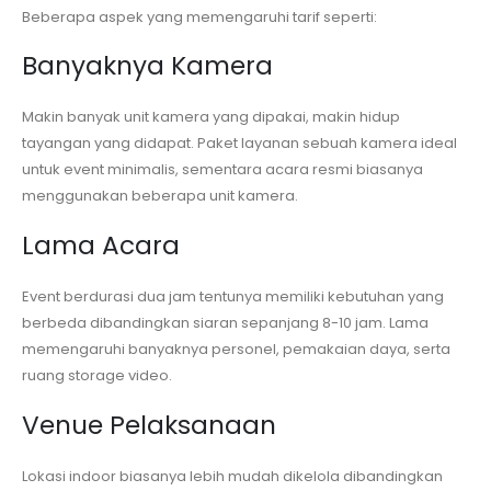
Beberapa aspek yang memengaruhi tarif seperti:
Banyaknya Kamera
Makin banyak unit kamera yang dipakai, makin hidup
tayangan yang didapat. Paket layanan sebuah kamera ideal
untuk event minimalis, sementara acara resmi biasanya
menggunakan beberapa unit kamera.
Lama Acara
Event berdurasi dua jam tentunya memiliki kebutuhan yang
berbeda dibandingkan siaran sepanjang 8-10 jam. Lama
memengaruhi banyaknya personel, pemakaian daya, serta
ruang storage video.
Venue Pelaksanaan
Lokasi indoor biasanya lebih mudah dikelola dibandingkan