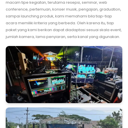
macam tipe kegiatan, terutama resepsi, seminar, web
conference, pertemuan, konser musik, pengajian, graduation,
sampai launching produk, kami memahami bila tiap-tiap
acara memiliki kriteria yang berbeda. Oleh karena itu, tiap
paket yang kami berikan dapat diadaptasi sesuai skala event,
jumlah kamera, lama penyiaran, serta kanal yang digunakan.