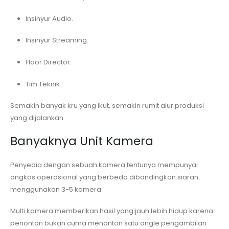
Insinyur Audio.
Insinyur Streaming.
Floor Director.
Tim Teknik.
Semakin banyak kru yang ikut, semakin rumit alur produksi
yang dijalankan.
Banyaknya Unit Kamera
Penyedia dengan sebuah kamera tentunya mempunyai
ongkos operasional yang berbeda dibandingkan siaran
menggunakan 3-5 kamera.
Multi kamera memberikan hasil yang jauh lebih hidup karena
penonton bukan cuma menonton satu angle pengambilan