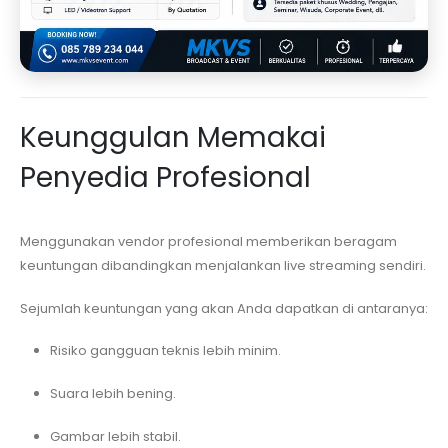
Keunggulan Memakai
Penyedia Profesional
Menggunakan vendor profesional memberikan beragam
keuntungan dibandingkan menjalankan live streaming sendiri.
Sejumlah keuntungan yang akan Anda dapatkan di antaranya:
Risiko gangguan teknis lebih minim.
Suara lebih bening.
Gambar lebih stabil.