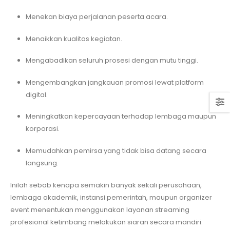
Menekan biaya perjalanan peserta acara.
Menaikkan kualitas kegiatan.
Mengabadikan seluruh prosesi dengan mutu tinggi.
Mengembangkan jangkauan promosi lewat platform
digital.
Meningkatkan kepercayaan terhadap lembaga maupun
korporasi.
Memudahkan pemirsa yang tidak bisa datang secara
langsung.
Inilah sebab kenapa semakin banyak sekali perusahaan,
lembaga akademik, instansi pemerintah, maupun organizer
event menentukan menggunakan layanan streaming
profesional ketimbang melakukan siaran secara mandiri.