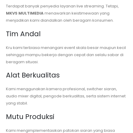
Terdapat banyak penyedia layanan live streaming. Tetapi,
MKVS MULTIMEDIA
menawarkan keistimewaan yang
menjadikan kami diandalkan oleh beragam konsumen.
Tim Andal
Kru kami terbiasa menangani event skala besar maupun kecil
sehingga mampu bekerja dengan cepat dan selalu sabar di
beragam situasi.
Alat Berkualitas
Kami menggunakan kamera profesional, switcher siaran,
audio mixer digital, pengode berkualitas, serta sistem internet
yang stabil.
Mutu Produksi
Kami mengimplementasikan patokan siaran yang biasa