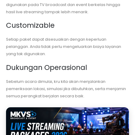
digunakan pada TV broadcast dan event berkelas hingga
hasil live streaming tampak lebih menarik.
Customizable
Setiap paket dapat disesuaikan dengan keperluan
pelanggan. Anda tidak perlu mengeluarkan biaya layanan
yang tak digunakan.
Dukungan Operasional
Sebelum acara dimulai, kru kita akan menjalankan
pemeriksaan lokasi, simulasi jika dibutuhkan, serta menjamin
semua perangkat berjalan secara baik.