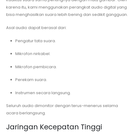
karena itu, kami menggunakan perangkat audio digital yang
bisa menghasilkan suara lebih bening dan sedikit gangguan.
Asal audio dapat berasal dari:
Pengatur tata suara.
Mikrofon nirkabel.
Mikrofon pembicara.
Perekam suara.
Instrumen secara langsung.
Seluruh audio dimonitor dengan terus-menerus selama
acara berlangsung.
Jaringan Kecepatan Tinggi