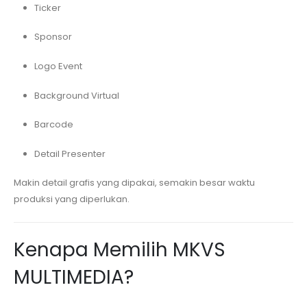
Ticker
Sponsor
Logo Event
Background Virtual
Barcode
Detail Presenter
Makin detail grafis yang dipakai, semakin besar waktu
produksi yang diperlukan.
Kenapa Memilih MKVS
MULTIMEDIA?