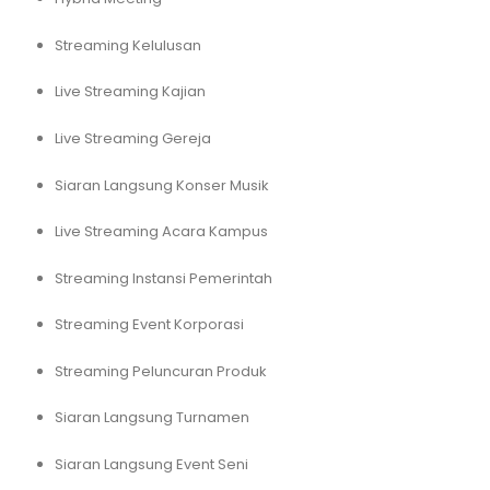
Streaming Kelulusan
Live Streaming Kajian
Live Streaming Gereja
Siaran Langsung Konser Musik
Live Streaming Acara Kampus
Streaming Instansi Pemerintah
Streaming Event Korporasi
Streaming Peluncuran Produk
Siaran Langsung Turnamen
Siaran Langsung Event Seni