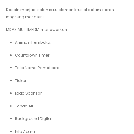
Desain menjadi salah satu elemen krusial dalam siaran
langsung masa kini.
MKVS MULTIMEDIA menawarkan:
Animasi Pembuka.
Countdown Timer.
Teks Nama Pembicara.
Ticker.
Logo Sponsor.
Tanda Air.
Background Digital.
Info Acara.