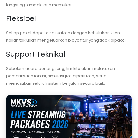
langsung tampak jauh memukau.
Fleksibel
Setiap paket dapat disesuaikan dengan kebutuhan klien.
Kalian tak usah mengeluarkan biaya fitur yang tidak dipakai.
Support Teknikal
Sebelum acara berlangsung, tim kita akan melakukan
pemeriksaan lokasi, simulasi jika diperlukan, serta
memastikan seluruh sistem berjalan secara baik.