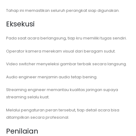
Tahap ini memastikan seluruh perangkat siap digunakan.
Eksekusi
Pada saat acara berlangsung, tiap kru memiliki tugas sendiri.
Operator kamera merekam visual dari beragam sudut.
Video switcher menyeleksi gambar terbaik secara langsung.
Audio engineer menjamin audio tetap bening.
Streaming engineer memantau kualitas jaringan supaya
streaming selalu kuat.
Melalui pengaturan peran tersebut, tiap detail acara bisa
ditampilkan secara profesional.
Penilaian