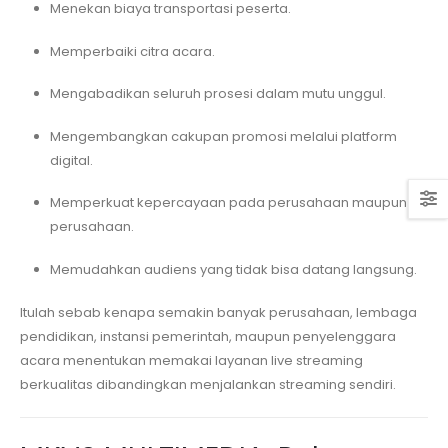
Menekan biaya transportasi peserta.
Memperbaiki citra acara.
Mengabadikan seluruh prosesi dalam mutu unggul.
Mengembangkan cakupan promosi melalui platform
digital.
Memperkuat kepercayaan pada perusahaan maupun
perusahaan.
Memudahkan audiens yang tidak bisa datang langsung.
Itulah sebab kenapa semakin banyak perusahaan, lembaga
pendidikan, instansi pemerintah, maupun penyelenggara
acara menentukan memakai layanan live streaming
berkualitas dibandingkan menjalankan streaming sendiri.