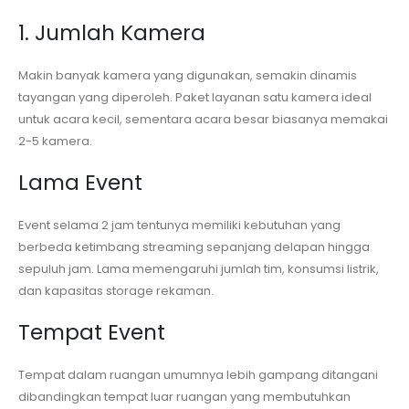
1. Jumlah Kamera
Makin banyak kamera yang digunakan, semakin dinamis
tayangan yang diperoleh. Paket layanan satu kamera ideal
untuk acara kecil, sementara acara besar biasanya memakai
2-5 kamera.
Lama Event
Event selama 2 jam tentunya memiliki kebutuhan yang
berbeda ketimbang streaming sepanjang delapan hingga
sepuluh jam. Lama memengaruhi jumlah tim, konsumsi listrik,
dan kapasitas storage rekaman.
Tempat Event
Tempat dalam ruangan umumnya lebih gampang ditangani
dibandingkan tempat luar ruangan yang membutuhkan