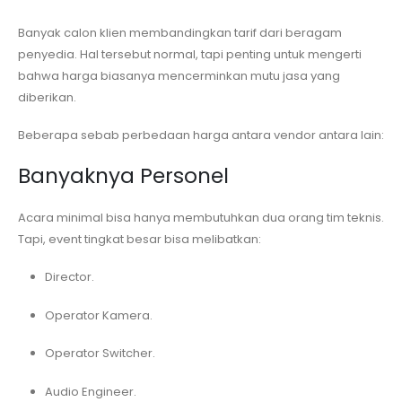
Banyak calon klien membandingkan tarif dari beragam
penyedia. Hal tersebut normal, tapi penting untuk mengerti
bahwa harga biasanya mencerminkan mutu jasa yang
diberikan.
Beberapa sebab perbedaan harga antara vendor antara lain:
Banyaknya Personel
Acara minimal bisa hanya membutuhkan dua orang tim teknis.
Tapi, event tingkat besar bisa melibatkan:
Director.
Operator Kamera.
Operator Switcher.
Audio Engineer.