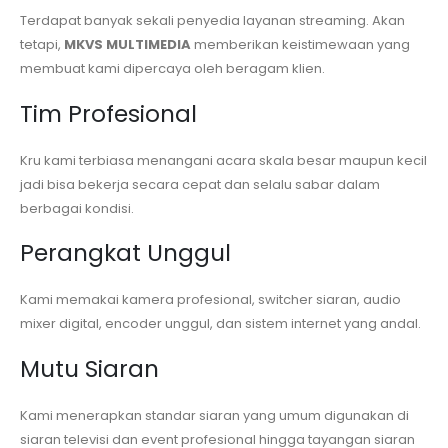
Terdapat banyak sekali penyedia layanan streaming. Akan
tetapi,
MKVS MULTIMEDIA
memberikan keistimewaan yang
membuat kami dipercaya oleh beragam klien.
Tim Profesional
Kru kami terbiasa menangani acara skala besar maupun kecil
jadi bisa bekerja secara cepat dan selalu sabar dalam
berbagai kondisi.
Perangkat Unggul
Kami memakai kamera profesional, switcher siaran, audio
mixer digital, encoder unggul, dan sistem internet yang andal.
Mutu Siaran
Kami menerapkan standar siaran yang umum digunakan di
siaran televisi dan event profesional hingga tayangan siaran