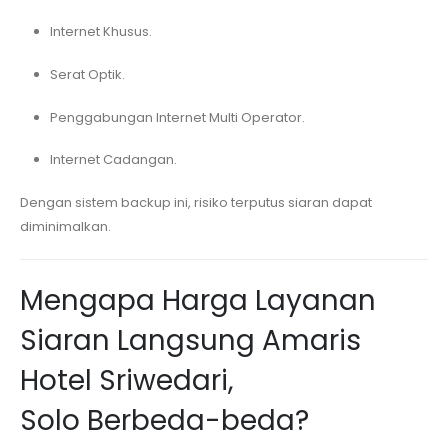
Internet Khusus.
Serat Optik.
Penggabungan Internet Multi Operator.
Internet Cadangan.
Dengan sistem backup ini, risiko terputus siaran dapat
diminimalkan.
Mengapa Harga Layanan
Siaran Langsung
Amaris
Hotel Sriwedari,
Solo
Berbeda-beda?