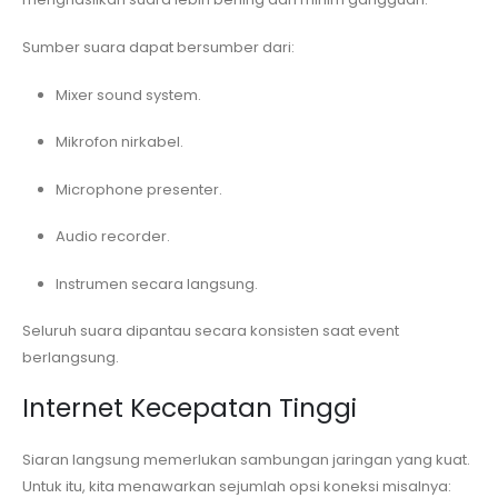
Sumber suara dapat bersumber dari:
Mixer sound system.
Mikrofon nirkabel.
Microphone presenter.
Audio recorder.
Instrumen secara langsung.
Seluruh suara dipantau secara konsisten saat event
berlangsung.
Internet Kecepatan Tinggi
Siaran langsung memerlukan sambungan jaringan yang kuat.
Untuk itu, kita menawarkan sejumlah opsi koneksi misalnya: