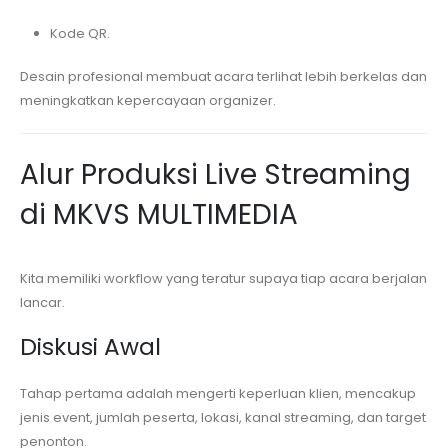
Kode QR.
Desain profesional membuat acara terlihat lebih berkelas dan
meningkatkan kepercayaan organizer.
Alur Produksi Live Streaming
di MKVS MULTIMEDIA
Kita memiliki workflow yang teratur supaya tiap acara berjalan
lancar.
Diskusi Awal
Tahap pertama adalah mengerti keperluan klien, mencakup
jenis event, jumlah peserta, lokasi, kanal streaming, dan target
penonton.