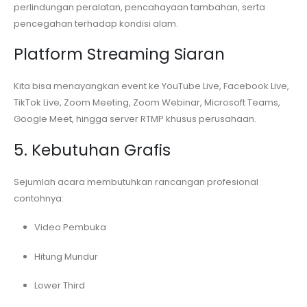
perlindungan peralatan, pencahayaan tambahan, serta
pencegahan terhadap kondisi alam.
Platform Streaming Siaran
Kita bisa menayangkan event ke YouTube Live, Facebook Live,
TikTok Live, Zoom Meeting, Zoom Webinar, Microsoft Teams,
Google Meet, hingga server RTMP khusus perusahaan.
5. Kebutuhan Grafis
Sejumlah acara membutuhkan rancangan profesional
contohnya:
Video Pembuka
Hitung Mundur
Lower Third