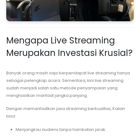
Mengapa Live Streaming
Merupakan Investasi Krusial?
Banyak orang masih saja berpendapat live streaming hanya
sebagai pelengkap acara. Sementara, kini live streaming
sudah menjadi salah satu metode penyampaian yang
menghasilkan manfaat jangka panjang.
Dengan memanfaatkan jasa streaming berkualitas, Kalian
bisa:
Menjangkau audiens tanpa hambatan jarak.