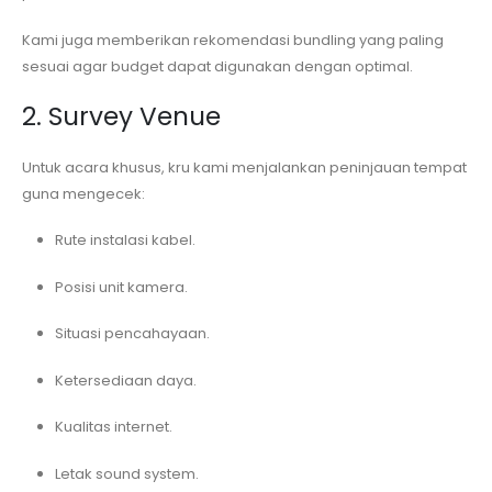
Kami juga memberikan rekomendasi bundling yang paling
sesuai agar budget dapat digunakan dengan optimal.
2. Survey Venue
Untuk acara khusus, kru kami menjalankan peninjauan tempat
guna mengecek:
Rute instalasi kabel.
Posisi unit kamera.
Situasi pencahayaan.
Ketersediaan daya.
Kualitas internet.
Letak sound system.