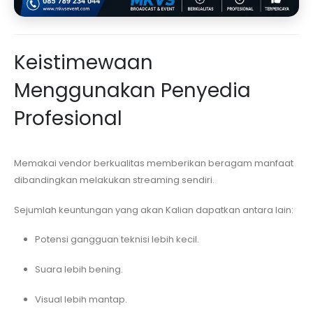
Keistimewaan
Menggunakan Penyedia
Profesional
Memakai vendor berkualitas memberikan beragam manfaat
dibandingkan melakukan streaming sendiri.
Sejumlah keuntungan yang akan Kalian dapatkan antara lain:
Potensi gangguan teknisi lebih kecil.
Suara lebih bening.
Visual lebih mantap.