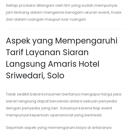
Setiap produksi ditangani oleh tim yang sudah mempunyai
jam terbang dalam mengelola beragam ukuran event, mulai
dari dalam ruangan maupun luar ruangan.
Aspek yang Mempengaruhi
Tarif Layanan Siaran
Langsung
Amaris Hotel
Sriwedari, Solo
Tidak sedikit bakal konsumen bertanya mengapa harga jasa
siaran langsung dapat bervariasi antara sebuah penyedia
dengan penyedia yang lain. Solusinya karena tiap event
mempunyai keperluan operasional yang berbeda.
Sejumlah aspek yang memengaruhi biaya di antaranya: