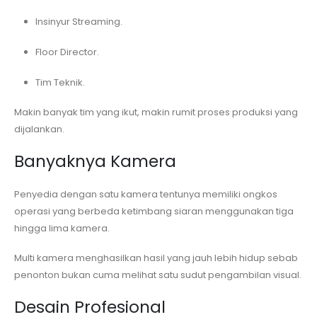
Insinyur Streaming.
Floor Director.
Tim Teknik.
Makin banyak tim yang ikut, makin rumit proses produksi yang
dijalankan.
Banyaknya Kamera
Penyedia dengan satu kamera tentunya memiliki ongkos
operasi yang berbeda ketimbang siaran menggunakan tiga
hingga lima kamera.
Multi kamera menghasilkan hasil yang jauh lebih hidup sebab
penonton bukan cuma melihat satu sudut pengambilan visual.
Desain Profesional