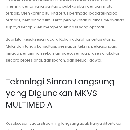
memiliki cerita yang pantas dipublikasikan dengan mutu
terbaik. Oleh karena itu, kita terus bermodal pada teknologi
terbaru, pembinaan tim, serta peningkatan kualitas pelayanan
supaya setiap klien memperoleh hasil yang optimal.
Bagi kita, kesuksesan acara Kalian adalah prioritas utama.
Mulai dari tahap konsultasi, persiapan teknis, pelaksanaan,
hingga pengiriman rekaman video, semua proses dilakukan
secara profesional, transparan, dan sesuai jadwal.
Teknologi Siaran Langsung
yang Digunakan MKVS
MULTIMEDIA
Kesuksesan suatu streaming langsung tidak hanya ditentukan