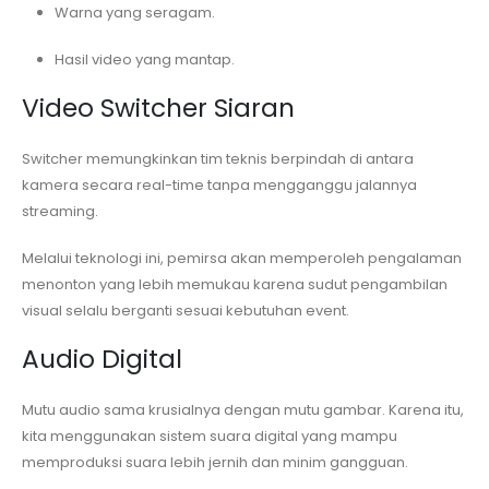
Warna yang seragam.
Hasil video yang mantap.
Video Switcher Siaran
Switcher memungkinkan tim teknis berpindah di antara
kamera secara real-time tanpa mengganggu jalannya
streaming.
Melalui teknologi ini, pemirsa akan memperoleh pengalaman
menonton yang lebih memukau karena sudut pengambilan
visual selalu berganti sesuai kebutuhan event.
Audio Digital
Mutu audio sama krusialnya dengan mutu gambar. Karena itu,
kita menggunakan sistem suara digital yang mampu
memproduksi suara lebih jernih dan minim gangguan.