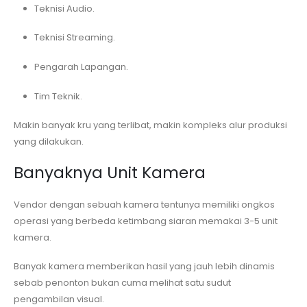
Teknisi Audio.
Teknisi Streaming.
Pengarah Lapangan.
Tim Teknik.
Makin banyak kru yang terlibat, makin kompleks alur produksi
yang dilakukan.
Banyaknya Unit Kamera
Vendor dengan sebuah kamera tentunya memiliki ongkos
operasi yang berbeda ketimbang siaran memakai 3-5 unit
kamera.
Banyak kamera memberikan hasil yang jauh lebih dinamis
sebab penonton bukan cuma melihat satu sudut
pengambilan visual.