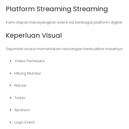
Platform Streaming Streaming
Kami dapat menayangkan event via berbagai platform digital.
Keperluan Visual
Sejumlah acara memerlukan rancangan berkualitas misalnya:
Video Pembuka
Hitung Mundur
Narasi
Ticker
Sponsor
Logo Event