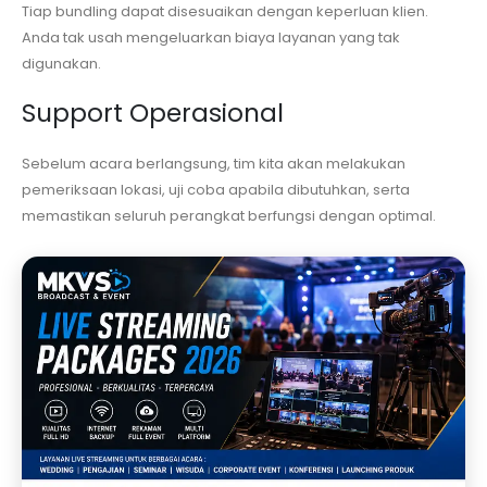
Tiap bundling dapat disesuaikan dengan keperluan klien.
Anda tak usah mengeluarkan biaya layanan yang tak
digunakan.
Support Operasional
Sebelum acara berlangsung, tim kita akan melakukan
pemeriksaan lokasi, uji coba apabila dibutuhkan, serta
memastikan seluruh perangkat berfungsi dengan optimal.