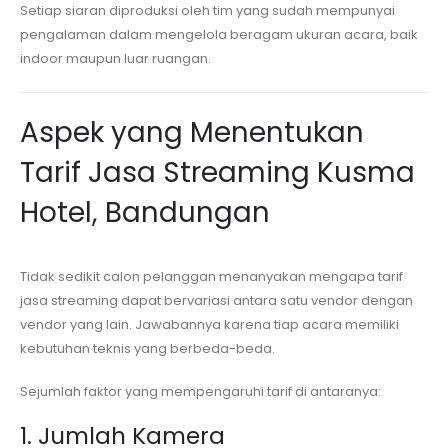
Setiap siaran diproduksi oleh tim yang sudah mempunyai
pengalaman dalam mengelola beragam ukuran acara, baik
indoor maupun luar ruangan.
Aspek yang Menentukan
Tarif Jasa Streaming
Kusma
Hotel, Bandungan
Tidak sedikit calon pelanggan menanyakan mengapa tarif
jasa streaming dapat bervariasi antara satu vendor dengan
vendor yang lain. Jawabannya karena tiap acara memiliki
kebutuhan teknis yang berbeda-beda.
Sejumlah faktor yang mempengaruhi tarif di antaranya:
1. Jumlah Kamera