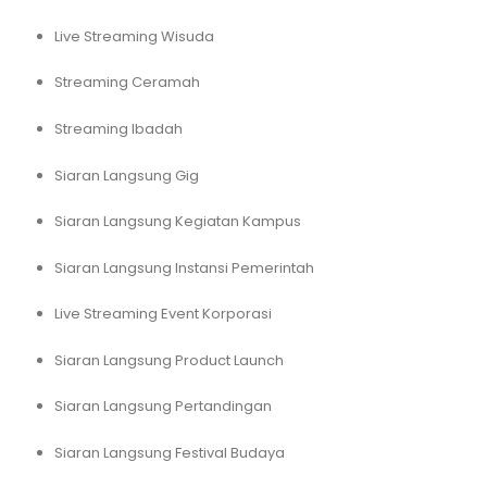
Live Streaming Wisuda
Streaming Ceramah
Streaming Ibadah
Siaran Langsung Gig
Siaran Langsung Kegiatan Kampus
Siaran Langsung Instansi Pemerintah
Live Streaming Event Korporasi
Siaran Langsung Product Launch
Siaran Langsung Pertandingan
Siaran Langsung Festival Budaya