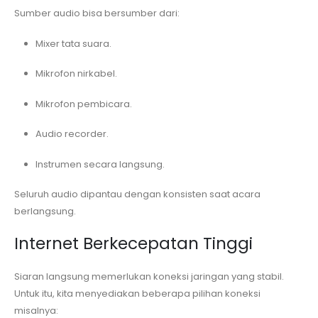
Sumber audio bisa bersumber dari:
Mixer tata suara.
Mikrofon nirkabel.
Mikrofon pembicara.
Audio recorder.
Instrumen secara langsung.
Seluruh audio dipantau dengan konsisten saat acara
berlangsung.
Internet Berkecepatan Tinggi
Siaran langsung memerlukan koneksi jaringan yang stabil.
Untuk itu, kita menyediakan beberapa pilihan koneksi
misalnya: