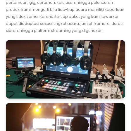
pertemuan, gig, ceramah, kelulusan, hingga peluncuran
produk, kami mengerti bila tiap-tiap acara memiliki keperluan
yang tidak sama. Karena itu, tiap paket yang kami tawarkan
dapat diadaptasi sesuai tingkat acara, jumlah kamera, durasi
siaran, hingga platform streaming yang digunakan.