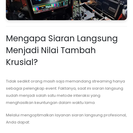
Mengapa Siaran Langsung
Menjadi Nilai Tambah
Krusial?
Tidak sedikit orang masih saja memandang streaming hanya
sebagai pelengkap event. Faktanya, saat ini siaran langsung
sudah menjadi salah satu metode interaksi yang
menghasilkan keuntungan dalam waktu lama.
Melalui mengoptimalkan layanan siaran langsung profesional,
Anda dapat: