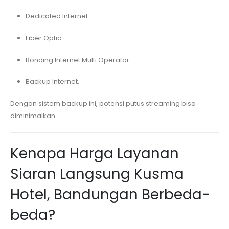
Dedicated Internet.
Fiber Optic.
Bonding Internet Multi Operator.
Backup Internet.
Dengan sistem backup ini, potensi putus streaming bisa
diminimalkan.
Kenapa Harga Layanan
Siaran Langsung
Kusma
Hotel, Bandungan
Berbeda-
beda?