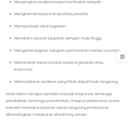
Menjangkau audiens tanpa hambatan wilayah.
Menghemat biaya transportasi peserta.
Memperbaiki citra kegiatan.
Merekam seluruh kegiatan dengan mutu tinggi.
Mengembangkan cakupan pemasaran melalui sosmed.
Menambah kepercayaan pada organisasi atau
korporasi.
Memudahkan audiens yang tidak dapat hadir langsung.
Inilah faktor kenapa semakin banyak korporasi, lembaga
pendidikan, lembaga pemerintah, maupun pelaksana acara
memilih memakai layanan siaran langsung profesional
dibandingkan melakukan streaming sendiri.