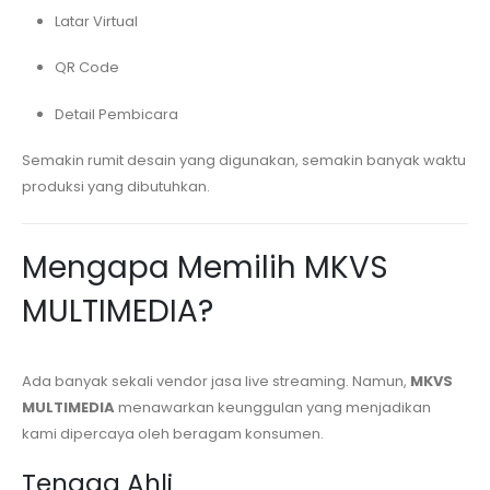
Latar Virtual
QR Code
Detail Pembicara
Semakin rumit desain yang digunakan, semakin banyak waktu
produksi yang dibutuhkan.
Mengapa Memilih MKVS
MULTIMEDIA?
Ada banyak sekali vendor jasa live streaming. Namun,
MKVS
MULTIMEDIA
menawarkan keunggulan yang menjadikan
kami dipercaya oleh beragam konsumen.
Tenaga Ahli