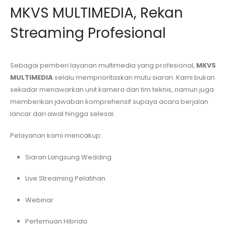
MKVS MULTIMEDIA, Rekan
Streaming Profesional
Sebagai pemberi layanan multimedia yang profesional,
MKVS
MULTIMEDIA
selalu memprioritaskan mutu siaran. Kami bukan
sekadar menawarkan unit kamera dan tim teknis, namun juga
memberikan jawaban komprehensif supaya acara berjalan
lancar dari awal hingga selesai.
Pelayanan kami mencakup:
Siaran Langsung Wedding
Live Streaming Pelatihan
Webinar
Pertemuan Hibrida