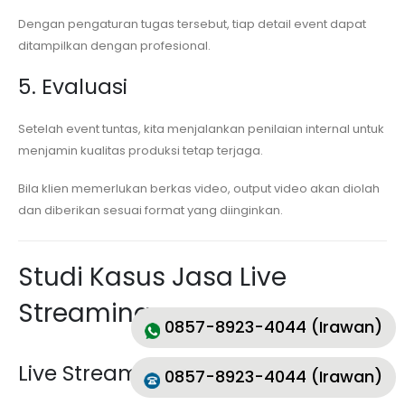
Dengan pengaturan tugas tersebut, tiap detail event dapat
ditampilkan dengan profesional.
5. Evaluasi
Setelah event tuntas, kita menjalankan penilaian internal untuk
menjamin kualitas produksi tetap terjaga.
Bila klien memerlukan berkas video, output video akan diolah
dan diberikan sesuai format yang diinginkan.
Studi Kasus Jasa Live
Streaming
0857-8923-4044 (Irawan)
Live Streaming Wedding
0857-8923-4044 (Irawan)