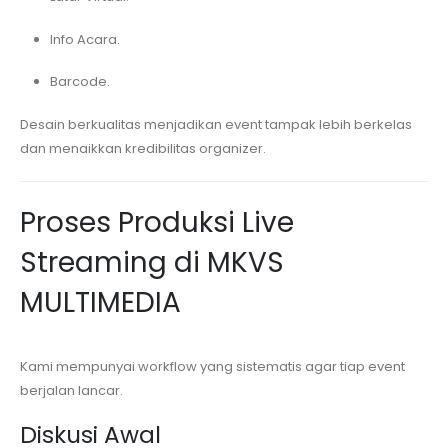
Info Acara.
Barcode.
Desain berkualitas menjadikan event tampak lebih berkelas
dan menaikkan kredibilitas organizer.
Proses Produksi Live
Streaming di MKVS
MULTIMEDIA
Kami mempunyai workflow yang sistematis agar tiap event
berjalan lancar.
Diskusi Awal