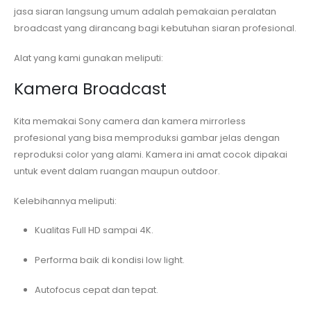
jasa siaran langsung umum adalah pemakaian peralatan
broadcast yang dirancang bagi kebutuhan siaran profesional.
Alat yang kami gunakan meliputi:
Kamera Broadcast
Kita memakai Sony camera dan kamera mirrorless
profesional yang bisa memproduksi gambar jelas dengan
reproduksi color yang alami. Kamera ini amat cocok dipakai
untuk event dalam ruangan maupun outdoor.
Kelebihannya meliputi:
Kualitas Full HD sampai 4K.
Performa baik di kondisi low light.
Autofocus cepat dan tepat.