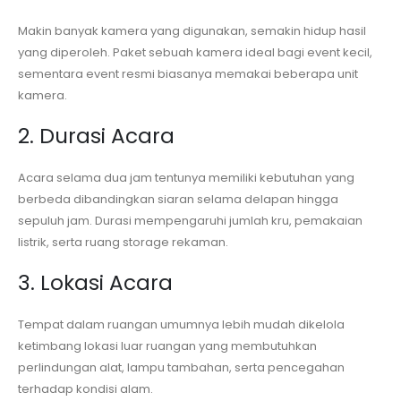
Makin banyak kamera yang digunakan, semakin hidup hasil
yang diperoleh. Paket sebuah kamera ideal bagi event kecil,
sementara event resmi biasanya memakai beberapa unit
kamera.
2. Durasi Acara
Acara selama dua jam tentunya memiliki kebutuhan yang
berbeda dibandingkan siaran selama delapan hingga
sepuluh jam. Durasi mempengaruhi jumlah kru, pemakaian
listrik, serta ruang storage rekaman.
3. Lokasi Acara
Tempat dalam ruangan umumnya lebih mudah dikelola
ketimbang lokasi luar ruangan yang membutuhkan
perlindungan alat, lampu tambahan, serta pencegahan
terhadap kondisi alam.