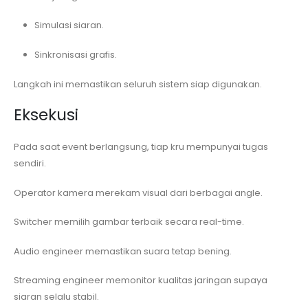
Simulasi siaran.
Sinkronisasi grafis.
Langkah ini memastikan seluruh sistem siap digunakan.
Eksekusi
Pada saat event berlangsung, tiap kru mempunyai tugas
sendiri.
Operator kamera merekam visual dari berbagai angle.
Switcher memilih gambar terbaik secara real-time.
Audio engineer memastikan suara tetap bening.
Streaming engineer memonitor kualitas jaringan supaya
siaran selalu stabil.