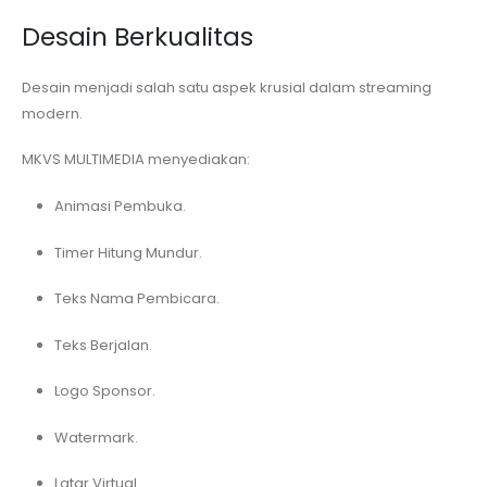
Desain Berkualitas
Desain menjadi salah satu aspek krusial dalam streaming
modern.
MKVS MULTIMEDIA menyediakan:
Animasi Pembuka.
Timer Hitung Mundur.
Teks Nama Pembicara.
Teks Berjalan.
Logo Sponsor.
Watermark.
Latar Virtual.