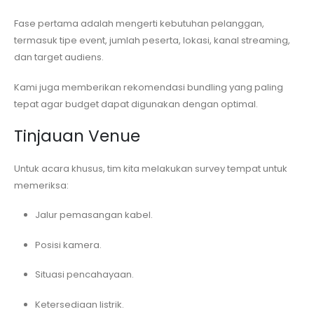
Fase pertama adalah mengerti kebutuhan pelanggan,
termasuk tipe event, jumlah peserta, lokasi, kanal streaming,
dan target audiens.
Kami juga memberikan rekomendasi bundling yang paling
tepat agar budget dapat digunakan dengan optimal.
Tinjauan Venue
Untuk acara khusus, tim kita melakukan survey tempat untuk
memeriksa:
Jalur pemasangan kabel.
Posisi kamera.
Situasi pencahayaan.
Ketersediaan listrik.