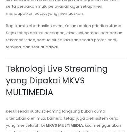
serta perbaikan mutu pelayanan agar setiap klien
mendapatkan output yang memuaskan.
Bagi kami, keberhasilan event Kalian adalah prioritas utama.
Sejak tahap diskusi, persiapan, eksekusi, sampai pemberian
rekaman video, semua alur dilakukan secara profesional,
terbuka, dan sesuai jadwal.
Teknologi Live Streaming
yang Dipakai MKVS
MULTIMEDIA
Kesuksesan suatu streaming langsung bukan cuma
ditentukan oleh mutu kamera, tetapi juga oleh sistem kerja
yang menyeluruh. Di
MKVS MULTIMEDIA
, kita menggunakan