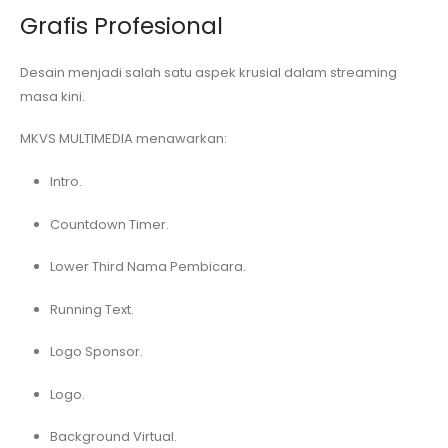
Grafis Profesional
Desain menjadi salah satu aspek krusial dalam streaming
masa kini.
MKVS MULTIMEDIA menawarkan:
Intro.
Countdown Timer.
Lower Third Nama Pembicara.
Running Text.
Logo Sponsor.
Logo.
Background Virtual.