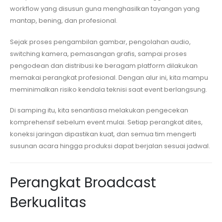
workflow yang disusun guna menghasilkan tayangan yang
mantap, bening, dan profesional.
Sejak proses pengambilan gambar, pengolahan audio,
switching kamera, pemasangan grafis, sampai proses
pengodean dan distribusi ke beragam platform dilakukan
memakai perangkat profesional. Dengan alur ini, kita mampu
meminimalkan risiko kendala teknisi saat event berlangsung.
Di samping itu, kita senantiasa melakukan pengecekan
komprehensif sebelum event mulai. Setiap perangkat dites,
koneksi jaringan dipastikan kuat, dan semua tim mengerti
susunan acara hingga produksi dapat berjalan sesuai jadwal.
Perangkat Broadcast
Berkualitas