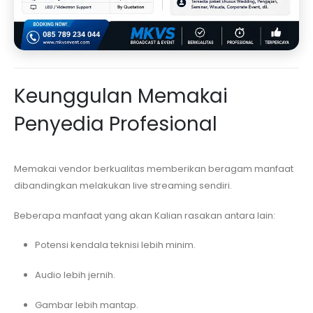
Keunggulan Memakai
Penyedia Profesional
Memakai vendor berkualitas memberikan beragam manfaat
dibandingkan melakukan live streaming sendiri.
Beberapa manfaat yang akan Kalian rasakan antara lain:
Potensi kendala teknisi lebih minim.
Audio lebih jernih.
Gambar lebih mantap.