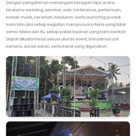
Dengan pengalaman menangani beragam tipe acara,
terutama wedding, seminar, web conference, pertemuan,
konser musik, ceramah, kelulusan, serta launching produk,
kami tahu jika setiap kegiatan mempunyai kriteria yang tidak
sama. Maka dari itu, setiap paket layanan yang kami berikan
dapat dikustomisasi sesuai ukuran event, banyaknya unit
kamera, durasi siaran, serta kanal yang digunakan.