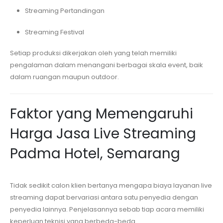
Streaming Pertandingan
Streaming Festival
Setiap produksi dikerjakan oleh yang telah memiliki
pengalaman dalam menangani berbagai skala event, baik
dalam ruangan maupun outdoor.
Faktor yang Memengaruhi
Harga Jasa Live Streaming
Padma Hotel, Semarang
Tidak sedikit calon klien bertanya mengapa biaya layanan live
streaming dapat bervariasi antara satu penyedia dengan
penyedia lainnya. Penjelasannya sebab tiap acara memiliki
keperluan teknisi yang berbeda-beda.