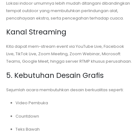
Lokasi indoor umumnya lebih mudah ditangani dibandingkan
tempat outdoor yang membutuhkan perlindungan alat,
pencahayaan ekstra, serta pencegahan terhadap cuaca.
Kanal Streaming
Kita dapat mem-stream event via YouTube Live, Facebook
Live, TikTok Live, Zoom Meeting, Zoom Webinar, Microsoft
Teams, Google Meet, hingga server RTMP khusus perusahaan.
5. Kebutuhan Desain Grafis
Sejumlah acara membutuhkan desain berkualitas seperti:
Video Pembuka
Countdown
Teks Bawah