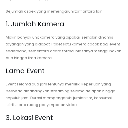
Sejumlah aspek yang memengaruhi tarif antara lain:
1. Jumlah Kamera
Makin banyak unit kamera yang dipakai, semakin dinamis
tayangan yang didapat. Paket satu kamera cocok bagi event
sederhana, sementara acara formal biasanya menggunakan
dua hingga lima kamera.
Lama Event
Event selama dua jam tentunya memiliki keperluan yang
berbeda dibandingkan streaming selama delapan hingga
sepuluh jam. Durasi mempengaruhi jumlah tim, konsumsi
listrik, serta ruang penyimpanan video.
3. Lokasi Event