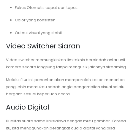
Fokus Otomatis cepat dan tepat.
Color yang konsisten.
Output visual yang stabil.
Video Switcher Siaran
Video switcher memungkinkan tim teknis berpindah antar unit
kamera secara langsung tanpa mengusik jalannya streaming.
Melalui fitur ini, penonton akan memperoleh kesan menonton
yang lebih memukau sebab angle pengambilan visual selalu
berganti sesuai keperluan acara.
Audio Digital
Kualitas suara sama krusialnya dengan mutu gambar. Karena
itu, kita menggunakan perangkat audio digital yang bisa