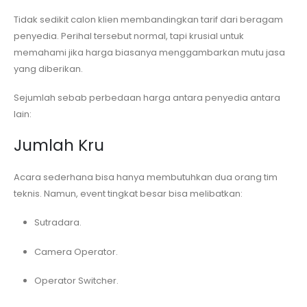
Tidak sedikit calon klien membandingkan tarif dari beragam
penyedia. Perihal tersebut normal, tapi krusial untuk
memahami jika harga biasanya menggambarkan mutu jasa
yang diberikan.
Sejumlah sebab perbedaan harga antara penyedia antara
lain:
Jumlah Kru
Acara sederhana bisa hanya membutuhkan dua orang tim
teknis. Namun, event tingkat besar bisa melibatkan:
Sutradara.
Camera Operator.
Operator Switcher.