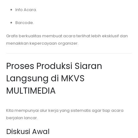
Info Acara.
Barcode.
Grafis berkualitas membuat acara terlihat lebih eksklusif dan
menaikkan kepercayaan organizer.
Proses Produksi Siaran
Langsung di MKVS
MULTIMEDIA
Kita mempunyai alur kerja yang sistematis agar tiap acara
berjalan lancar.
Diskusi Awal