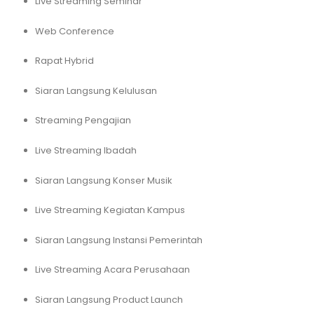
Live Streaming Seminar
Web Conference
Rapat Hybrid
Siaran Langsung Kelulusan
Streaming Pengajian
Live Streaming Ibadah
Siaran Langsung Konser Musik
Live Streaming Kegiatan Kampus
Siaran Langsung Instansi Pemerintah
Live Streaming Acara Perusahaan
Siaran Langsung Product Launch