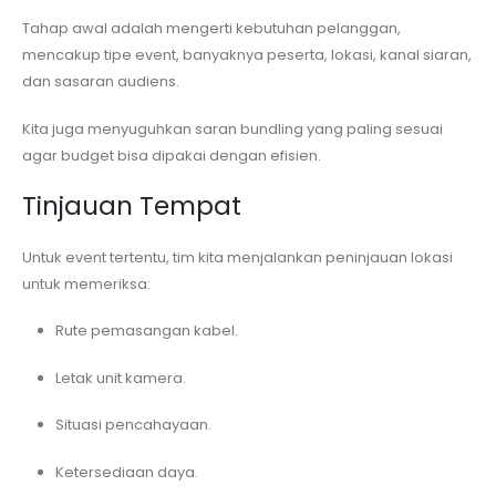
Tahap awal adalah mengerti kebutuhan pelanggan,
mencakup tipe event, banyaknya peserta, lokasi, kanal siaran,
dan sasaran audiens.
Kita juga menyuguhkan saran bundling yang paling sesuai
agar budget bisa dipakai dengan efisien.
Tinjauan Tempat
Untuk event tertentu, tim kita menjalankan peninjauan lokasi
untuk memeriksa:
Rute pemasangan kabel.
Letak unit kamera.
Situasi pencahayaan.
Ketersediaan daya.