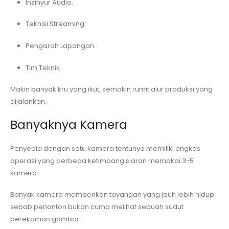
Insinyur Audio.
Teknisi Streaming.
Pengarah Lapangan.
Tim Teknik.
Makin banyak kru yang ikut, semakin rumit alur produksi yang
dijalankan.
Banyaknya Kamera
Penyedia dengan satu kamera tentunya memiliki ongkos
operasi yang berbeda ketimbang siaran memakai 3-5
kamera.
Banyak kamera memberikan tayangan yang jauh lebih hidup
sebab penonton bukan cuma melihat sebuah sudut
perekaman gambar.