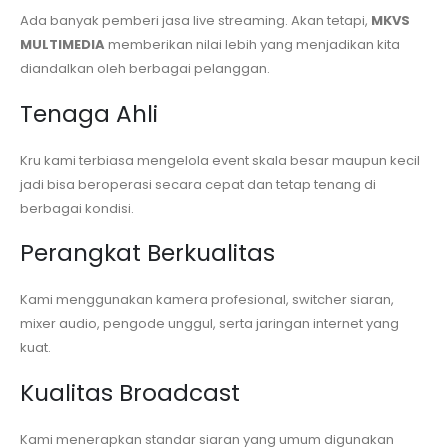
Ada banyak pemberi jasa live streaming. Akan tetapi,
MKVS
MULTIMEDIA
memberikan nilai lebih yang menjadikan kita
diandalkan oleh berbagai pelanggan.
Tenaga Ahli
Kru kami terbiasa mengelola event skala besar maupun kecil
jadi bisa beroperasi secara cepat dan tetap tenang di
berbagai kondisi.
Perangkat Berkualitas
Kami menggunakan kamera profesional, switcher siaran,
mixer audio, pengode unggul, serta jaringan internet yang
kuat.
Kualitas Broadcast
Kami menerapkan standar siaran yang umum digunakan