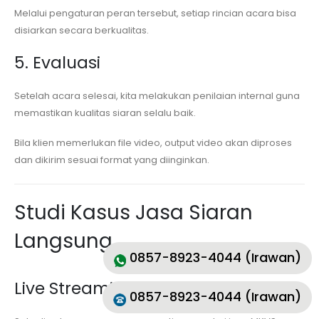
Melalui pengaturan peran tersebut, setiap rincian acara bisa
disiarkan secara berkualitas.
5. Evaluasi
Setelah acara selesai, kita melakukan penilaian internal guna
memastikan kualitas siaran selalu baik.
Bila klien memerlukan file video, output video akan diproses
dan dikirim sesuai format yang diinginkan.
Studi Kasus Jasa Siaran
Langsung
0857-8923-4044 (Irawan)
Live Streaming Wedding
0857-8923-4044 (Irawan)