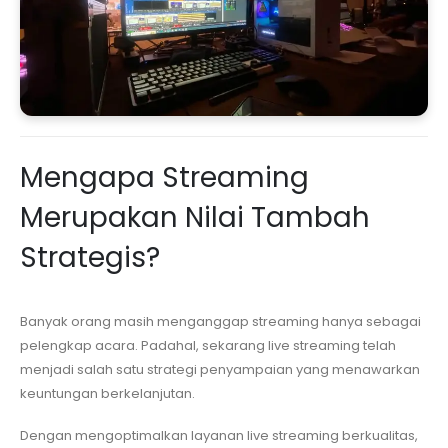
Mengapa Streaming
Merupakan Nilai Tambah
Strategis?
Banyak orang masih menganggap streaming hanya sebagai
pelengkap acara. Padahal, sekarang live streaming telah
menjadi salah satu strategi penyampaian yang menawarkan
keuntungan berkelanjutan.
Dengan mengoptimalkan layanan live streaming berkualitas,