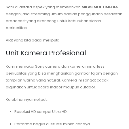
Satu di antara aspek yang memisahkan
MKVS MULTIMEDIA
dengan jasa streaming umum adalah penggunaan peralatan
broadcast yang dirancang untuk kebutuhan siaran
berkualitas.
Alat yang kita pakai meliputi:
Unit Kamera Profesional
Kami memakai Sony camera dan kamera mirrorless
berkualitas yang bisa menghasilkan gambar tajam dengan
tampilan warna yang natural. Kamera ini sangat cocok
digunakan untuk acara indoor maupun outdoor.
Kelebihannya meliputi:
Resolusi HD sampai Ultra HD.
Performa bagus di situasi minim cahaya.