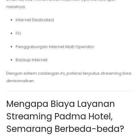
misalnya:
Internet Dedicated.
FO.
Penggabungan Internet Multi Operator.
Backup Internet.
Dengan sistem cadangan ini, potensi terputus streaming bisa
diminimalkan.
Mengapa Biaya Layanan
Streaming
Padma Hotel,
Semarang
Berbeda-beda?