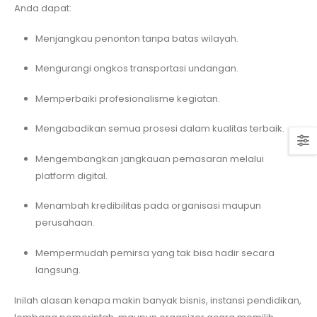
Anda dapat:
Menjangkau penonton tanpa batas wilayah.
Mengurangi ongkos transportasi undangan.
Memperbaiki profesionalisme kegiatan.
Mengabadikan semua prosesi dalam kualitas terbaik.
Mengembangkan jangkauan pemasaran melalui
platform digital.
Menambah kredibilitas pada organisasi maupun
perusahaan.
Mempermudah pemirsa yang tak bisa hadir secara
langsung.
Inilah alasan kenapa makin banyak bisnis, instansi pendidikan,