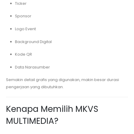
Ticker
Sponsor
Logo Event
Background Digital
Kode QR
Data Narasumber
Semakin detail grafis yang digunakan, makin besar durasi
pengerjaan yang dibutuhkan.
Kenapa Memilih MKVS
MULTIMEDIA?