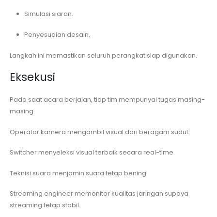
Simulasi siaran.
Penyesuaian desain.
Langkah ini memastikan seluruh perangkat siap digunakan.
Eksekusi
Pada saat acara berjalan, tiap tim mempunyai tugas masing-
masing.
Operator kamera mengambil visual dari beragam sudut.
Switcher menyeleksi visual terbaik secara real-time.
Teknisi suara menjamin suara tetap bening.
Streaming engineer memonitor kualitas jaringan supaya
streaming tetap stabil.