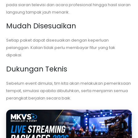
pada siaran televisi dan acara profesional hingga hasil siaran
langsung tampak jauh menarik.
Mudah Disesuaikan
Setiap paket dapat disesuaikan dengan keperluan
pelanggan. Kalian tidak perlu membayar fitur yang tak
dipakai.
Dukungan Teknis
Sebelum event dimulai, tim kita akan melakukan pemeriksaan
tempat, simulasi apabila dibutuhkan, serta menjamin semua
perangkat berjalan secara baik.