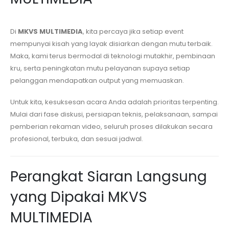
Di
MKVS MULTIMEDIA
, kita percaya jika setiap event
mempunyai kisah yang layak disiarkan dengan mutu terbaik.
Maka, kami terus bermodal di teknologi mutakhir, pembinaan
kru, serta peningkatan mutu pelayanan supaya setiap
pelanggan mendapatkan output yang memuaskan.
Untuk kita, kesuksesan acara Anda adalah prioritas terpenting.
Mulai dari fase diskusi, persiapan teknis, pelaksanaan, sampai
pemberian rekaman video, seluruh proses dilakukan secara
profesional, terbuka, dan sesuai jadwal.
Perangkat Siaran Langsung
yang Dipakai MKVS
MULTIMEDIA