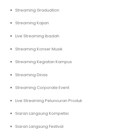
Streaming Graduation
Streaming Kajian
Live Streaming Ibadah
Streaming Konser Musik
Streaming Kegiatan Kampus
Streaming Dinas
Streaming Corporate Event
Live Streaming Peluncuran Produk
Siaran Langsung Kompetisi
Siaran Langsung Festival