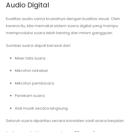
Audio Digital
Kualitas audio sama krusialnya dengan kualitas visual. Oleh
karena itu, kita memakai sistem suara digital yang mampu
memproduksi suara lebih bening dan minim gangguan.
Sumber suara dapat berasal dari:
Mixer tata suara.
Mikrofon nirkabel.
Mikrofon pembicara.
Perekam suara.
Alat musik secara langsung.
Seluruh suara dipantau secara konsisten saat acara berjalan.