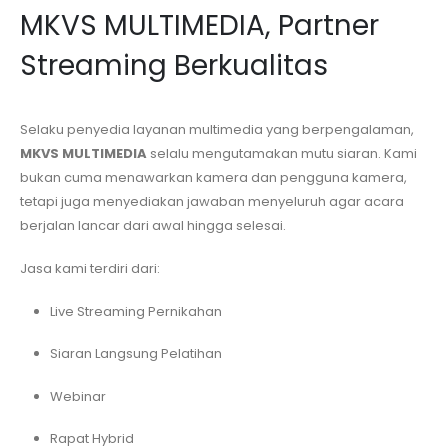
MKVS MULTIMEDIA, Partner
Streaming Berkualitas
Selaku penyedia layanan multimedia yang berpengalaman,
MKVS MULTIMEDIA
selalu mengutamakan mutu siaran. Kami
bukan cuma menawarkan kamera dan pengguna kamera,
tetapi juga menyediakan jawaban menyeluruh agar acara
berjalan lancar dari awal hingga selesai.
Jasa kami terdiri dari:
Live Streaming Pernikahan
Siaran Langsung Pelatihan
Webinar
Rapat Hybrid