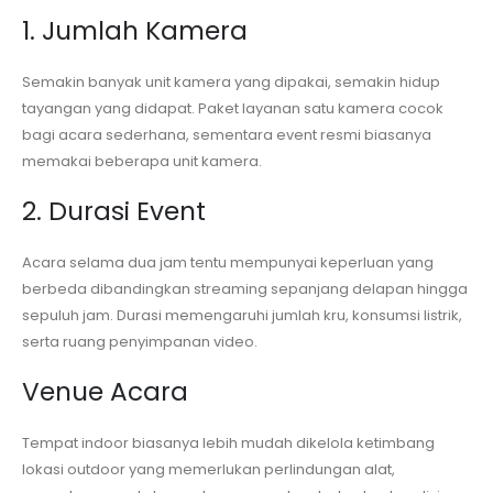
1. Jumlah Kamera
Semakin banyak unit kamera yang dipakai, semakin hidup
tayangan yang didapat. Paket layanan satu kamera cocok
bagi acara sederhana, sementara event resmi biasanya
memakai beberapa unit kamera.
2. Durasi Event
Acara selama dua jam tentu mempunyai keperluan yang
berbeda dibandingkan streaming sepanjang delapan hingga
sepuluh jam. Durasi memengaruhi jumlah kru, konsumsi listrik,
serta ruang penyimpanan video.
Venue Acara
Tempat indoor biasanya lebih mudah dikelola ketimbang
lokasi outdoor yang memerlukan perlindungan alat,