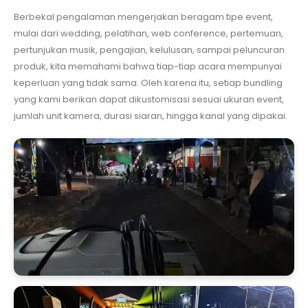
Berbekal pengalaman mengerjakan beragam tipe event,
mulai dari wedding, pelatihan, web conference, pertemuan,
pertunjukan musik, pengajian, kelulusan, sampai peluncuran
produk, kita memahami bahwa tiap-tiap acara mempunyai
keperluan yang tidak sama. Oleh karena itu, setiap bundling
yang kami berikan dapat dikustomisasi sesuai ukuran event,
jumlah unit kamera, durasi siaran, hingga kanal yang dipakai.