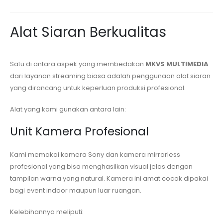
Alat Siaran Berkualitas
Satu di antara aspek yang membedakan
MKVS MULTIMEDIA
dari layanan streaming biasa adalah penggunaan alat siaran
yang dirancang untuk keperluan produksi profesional.
Alat yang kami gunakan antara lain:
Unit Kamera Profesional
Kami memakai kamera Sony dan kamera mirrorless
profesional yang bisa menghasilkan visual jelas dengan
tampilan warna yang natural. Kamera ini amat cocok dipakai
bagi event indoor maupun luar ruangan.
Kelebihannya meliputi: