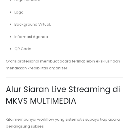
Logo.
Background Virtual.
Informasi Agenda.
QR Code.
Grafis profesional membuat acara terlihat lebih eksklusif dan
menaikkan kredibilitas organizer.
Alur Siaran Live Streaming di
MKVS MULTIMEDIA
Kita mempunyai workflow yang sistematis supaya tiap acara
berlangsung sukses.