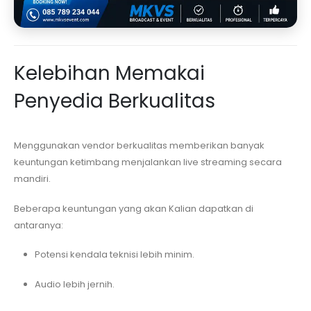
Kelebihan Memakai
Penyedia Berkualitas
Menggunakan vendor berkualitas memberikan banyak
keuntungan ketimbang menjalankan live streaming secara
mandiri.
Beberapa keuntungan yang akan Kalian dapatkan di
antaranya:
Potensi kendala teknisi lebih minim.
Audio lebih jernih.