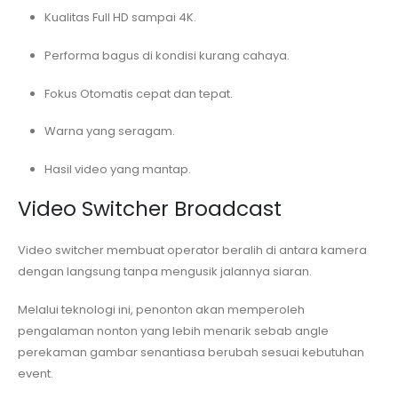
Kualitas Full HD sampai 4K.
Performa bagus di kondisi kurang cahaya.
Fokus Otomatis cepat dan tepat.
Warna yang seragam.
Hasil video yang mantap.
Video Switcher Broadcast
Video switcher membuat operator beralih di antara kamera
dengan langsung tanpa mengusik jalannya siaran.
Melalui teknologi ini, penonton akan memperoleh
pengalaman nonton yang lebih menarik sebab angle
perekaman gambar senantiasa berubah sesuai kebutuhan
event.