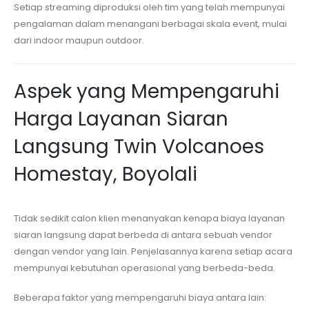
Setiap streaming diproduksi oleh tim yang telah mempunyai
pengalaman dalam menangani berbagai skala event, mulai
dari indoor maupun outdoor.
Aspek yang Mempengaruhi
Harga Layanan Siaran
Langsung
Twin Volcanoes
Homestay, Boyolali
Tidak sedikit calon klien menanyakan kenapa biaya layanan
siaran langsung dapat berbeda di antara sebuah vendor
dengan vendor yang lain. Penjelasannya karena setiap acara
mempunyai kebutuhan operasional yang berbeda-beda.
Beberapa faktor yang mempengaruhi biaya antara lain: