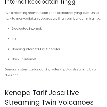
Internet Kecepatan Tinggi
Live streaming memerlukan koneksi internet yang kuat. Untuk
itu, kita menyediakan beberapa pilihan sambungan misalnya:
Dedicated Internet.
FO.
Bonding Internet Multi Operator.
Backup Internet.
Dengan sistem cadangan ini, potensi putus streaming bisa
dikurangi.
Kenapa Tarif Jasa Live
Streaming
Twin Volcanoes