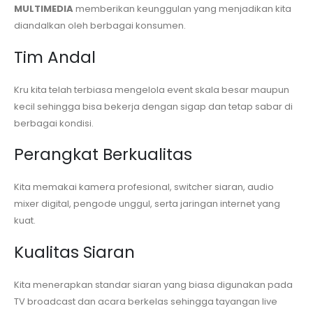
MULTIMEDIA
memberikan keunggulan yang menjadikan kita
diandalkan oleh berbagai konsumen.
Tim Andal
Kru kita telah terbiasa mengelola event skala besar maupun
kecil sehingga bisa bekerja dengan sigap dan tetap sabar di
berbagai kondisi.
Perangkat Berkualitas
Kita memakai kamera profesional, switcher siaran, audio
mixer digital, pengode unggul, serta jaringan internet yang
kuat.
Kualitas Siaran
Kita menerapkan standar siaran yang biasa digunakan pada
TV broadcast dan acara berkelas sehingga tayangan live