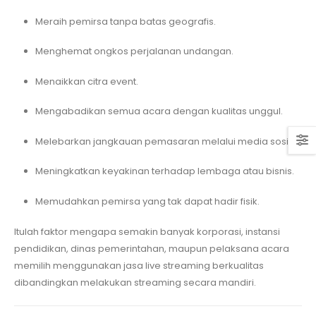
Meraih pemirsa tanpa batas geografis.
Menghemat ongkos perjalanan undangan.
Menaikkan citra event.
Mengabadikan semua acara dengan kualitas unggul.
Melebarkan jangkauan pemasaran melalui media sosial.
Meningkatkan keyakinan terhadap lembaga atau bisnis.
Memudahkan pemirsa yang tak dapat hadir fisik.
Itulah faktor mengapa semakin banyak korporasi, instansi
pendidikan, dinas pemerintahan, maupun pelaksana acara
memilih menggunakan jasa live streaming berkualitas
dibandingkan melakukan streaming secara mandiri.