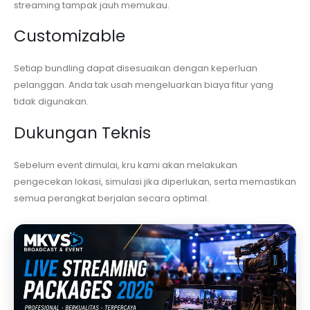
streaming tampak jauh memukau.
Customizable
Setiap bundling dapat disesuaikan dengan keperluan
pelanggan. Anda tak usah mengeluarkan biaya fitur yang
tidak digunakan.
Dukungan Teknis
Sebelum event dimulai, kru kami akan melakukan
pengecekan lokasi, simulasi jika diperlukan, serta memastikan
semua perangkat berjalan secara optimal.