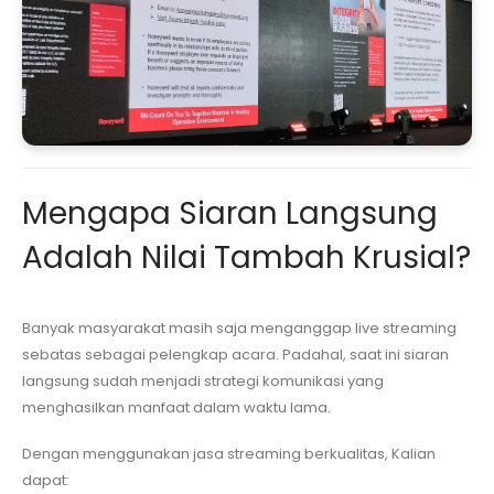
Mengapa Siaran Langsung
Adalah Nilai Tambah Krusial?
Banyak masyarakat masih saja menganggap live streaming
sebatas sebagai pelengkap acara. Padahal, saat ini siaran
langsung sudah menjadi strategi komunikasi yang
menghasilkan manfaat dalam waktu lama.
Dengan menggunakan jasa streaming berkualitas, Kalian
dapat: