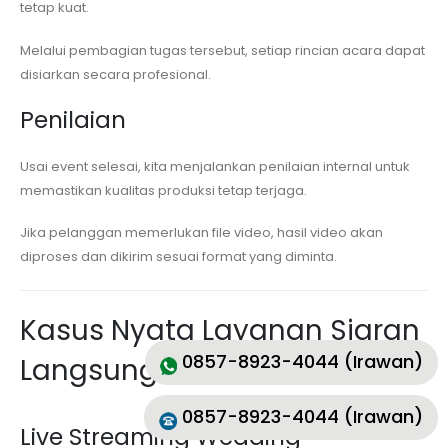
tetap kuat.
Melalui pembagian tugas tersebut, setiap rincian acara dapat
disiarkan secara profesional.
Penilaian
Usai event selesai, kita menjalankan penilaian internal untuk
memastikan kualitas produksi tetap terjaga.
Jika pelanggan memerlukan file video, hasil video akan
diproses dan dikirim sesuai format yang diminta.
Kasus Nyata Layanan Siaran
0857-8923-4044 (Irawan)
Langsung
0857-8923-4044 (Irawan)
Live Streaming Wedding