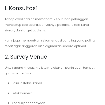
1. Konsultasi
Tahap awal adalah memahami kebutuhan pelanggan,
mencakup tipe acara, banyaknya peserta, lokasi, kanal
siaran, dan target audiens.
Kami juga memberikan rekomendasi bundling yang paling
tepat agar anggaran bisa digunakan secara optimal.
2. Survey Venue
Untuk acara khusus, kru kita melakukan peninjauan tempat
guna memeriksa:
Jalur instalasi kabel.
Letak kamera.
Kondisi pencahayaan.