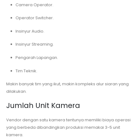
Camera Operator.
Operator Switcher.
Insinyur Audio.
Insinyur Streaming.
Pengarah Lapangan.
Tim Teknik.
Makin banyak tim yang ikut, makin kompleks alur siaran yang
dilakukan.
Jumlah Unit Kamera
Vendor dengan satu kamera tentunya memiliki biaya operasi
yang berbeda dibandingkan produksi memakai 3-5 unit
kamera.