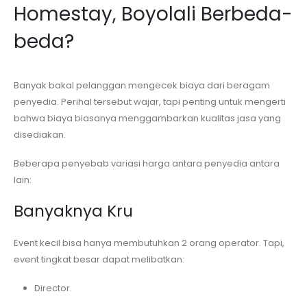
Homestay, Boyolali
Berbeda-
beda?
Banyak bakal pelanggan mengecek biaya dari beragam
penyedia. Perihal tersebut wajar, tapi penting untuk mengerti
bahwa biaya biasanya menggambarkan kualitas jasa yang
disediakan.
Beberapa penyebab variasi harga antara penyedia antara
lain:
Banyaknya Kru
Event kecil bisa hanya membutuhkan 2 orang operator. Tapi,
event tingkat besar dapat melibatkan:
Director.