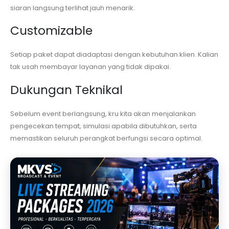
siaran langsung terlihat jauh menarik.
Customizable
Setiap paket dapat diadaptasi dengan kebutuhan klien. Kalian
tak usah membayar layanan yang tidak dipakai.
Dukungan Teknikal
Sebelum event berlangsung, kru kita akan menjalankan
pengecekan tempat, simulasi apabila dibutuhkan, serta
memastikan seluruh perangkat berfungsi secara optimal.