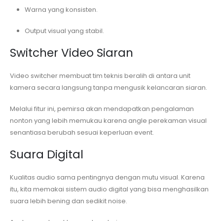
Warna yang konsisten.
Output visual yang stabil.
Switcher Video Siaran
Video switcher membuat tim teknis beralih di antara unit
kamera secara langsung tanpa mengusik kelancaran siaran.
Melalui fitur ini, pemirsa akan mendapatkan pengalaman
nonton yang lebih memukau karena angle perekaman visual
senantiasa berubah sesuai keperluan event.
Suara Digital
Kualitas audio sama pentingnya dengan mutu visual. Karena
itu, kita memakai sistem audio digital yang bisa menghasilkan
suara lebih bening dan sedikit noise.