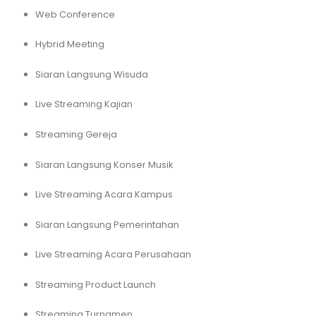
Web Conference
Hybrid Meeting
Siaran Langsung Wisuda
Live Streaming Kajian
Streaming Gereja
Siaran Langsung Konser Musik
Live Streaming Acara Kampus
Siaran Langsung Pemerintahan
Live Streaming Acara Perusahaan
Streaming Product Launch
Streaming Turnamen