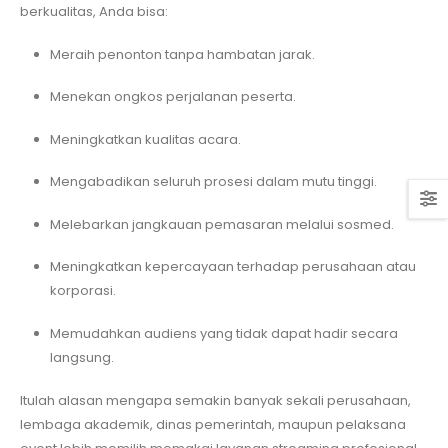
berkualitas, Anda bisa:
Meraih penonton tanpa hambatan jarak.
Menekan ongkos perjalanan peserta.
Meningkatkan kualitas acara.
Mengabadikan seluruh prosesi dalam mutu tinggi.
Melebarkan jangkauan pemasaran melalui sosmed.
Meningkatkan kepercayaan terhadap perusahaan atau
korporasi.
Memudahkan audiens yang tidak dapat hadir secara
langsung.
Itulah alasan mengapa semakin banyak sekali perusahaan,
lembaga akademik, dinas pemerintah, maupun pelaksana