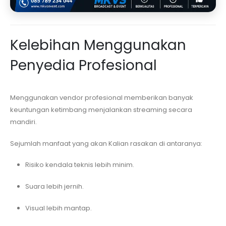
Kelebihan Menggunakan
Penyedia Profesional
Menggunakan vendor profesional memberikan banyak
keuntungan ketimbang menjalankan streaming secara
mandiri.
Sejumlah manfaat yang akan Kalian rasakan di antaranya:
Risiko kendala teknis lebih minim.
Suara lebih jernih.
Visual lebih mantap.