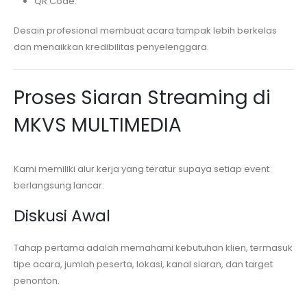
QR Code.
Desain profesional membuat acara tampak lebih berkelas
dan menaikkan kredibilitas penyelenggara.
Proses Siaran Streaming di
MKVS MULTIMEDIA
Kami memiliki alur kerja yang teratur supaya setiap event
berlangsung lancar.
Diskusi Awal
Tahap pertama adalah memahami kebutuhan klien, termasuk
tipe acara, jumlah peserta, lokasi, kanal siaran, dan target
penonton.