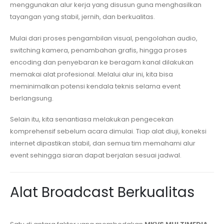
menggunakan alur kerja yang disusun guna menghasilkan
tayangan yang stabil, jernih, dan berkualitas.
Mulai dari proses pengambilan visual, pengolahan audio,
switching kamera, penambahan grafis, hingga proses
encoding dan penyebaran ke beragam kanal dilakukan
memakai alat profesional. Melalui alur ini, kita bisa
meminimalkan potensi kendala teknis selama event
berlangsung.
Selain itu, kita senantiasa melakukan pengecekan
komprehensif sebelum acara dimulai. Tiap alat diuji, koneksi
internet dipastikan stabil, dan semua tim memahami alur
event sehingga siaran dapat berjalan sesuai jadwal.
Alat Broadcast Berkualitas