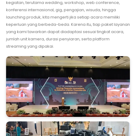
kegiatan, terutama wedding, workshop, web conference,
konferensi internasional, gig, pengajian, wisuda, hingga
launching produk, kita mengerti jika setiap acara memiliki
keperluan yang berbeda-beda. Karena itu, tiap paket layanan
yang kami tawarkan dapat diadaptasi sesuai tingkat acara,
jumlah unit kamera, durasi penyiaran, serta platform
streaming yang dipakai.