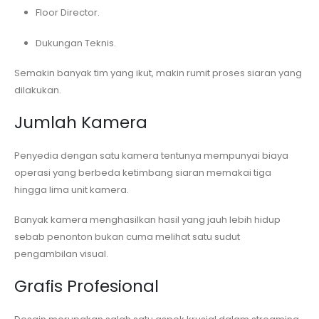
Floor Director.
Dukungan Teknis.
Semakin banyak tim yang ikut, makin rumit proses siaran yang
dilakukan.
Jumlah Kamera
Penyedia dengan satu kamera tentunya mempunyai biaya
operasi yang berbeda ketimbang siaran memakai tiga
hingga lima unit kamera.
Banyak kamera menghasilkan hasil yang jauh lebih hidup
sebab penonton bukan cuma melihat satu sudut
pengambilan visual.
Grafis Profesional