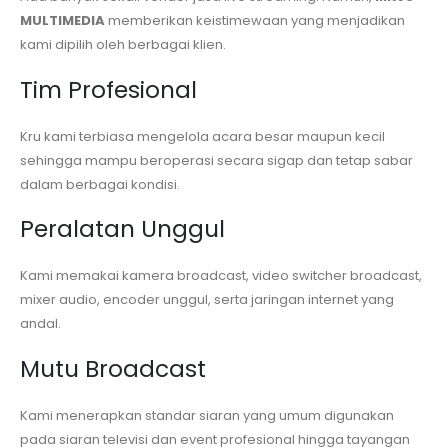
MULTIMEDIA
memberikan keistimewaan yang menjadikan
kami dipilih oleh berbagai klien.
Tim Profesional
Kru kami terbiasa mengelola acara besar maupun kecil
sehingga mampu beroperasi secara sigap dan tetap sabar
dalam berbagai kondisi.
Peralatan Unggul
Kami memakai kamera broadcast, video switcher broadcast,
mixer audio, encoder unggul, serta jaringan internet yang
andal.
Mutu Broadcast
Kami menerapkan standar siaran yang umum digunakan
pada siaran televisi dan event profesional hingga tayangan