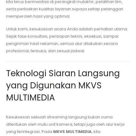
kita terus berinvestasi di perangkat mutakhir, pelatihan tim,
serta perbaikan kualitas layanan supaya setiap pelanggan
memperoleh hasil yang optimal.
Untuk kami, kesuksesan acara Anda adalah perhatian utama.
Sejak fase konsultasi, persiapan teknis, eksekusi, sampai
pengiriman hasil rekaman, semua alur dilakukan secara
profesional, terbuka, dan sesuai jadwal.
Teknologi Siaran Langsung
yang Digunakan MKVS
MULTIMEDIA
Kesuksesan sebuah streaming langsung bukan cuma
ditentukan oleh mutu unit kamera, tetapi juga oleh alur kerja
yang terintegrasi. Pada
MKVS MULTIMEDIA
, kita