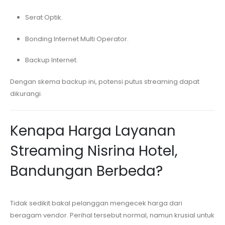
Serat Optik.
Bonding Internet Multi Operator.
Backup Internet.
Dengan skema backup ini, potensi putus streaming dapat
dikurangi.
Kenapa Harga Layanan
Streaming
Nisrina Hotel,
Bandungan
Berbeda?
Tidak sedikit bakal pelanggan mengecek harga dari
beragam vendor. Perihal tersebut normal, namun krusial untuk