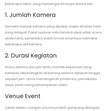
Beberapa faktor yang memengaruhi biaya antara lain:
1. Jumlah Kamera
Semakin banyak kamera yang dipakai, makin dinamis hasil
yang didapat. Paket layanan satu kamera ideal untuk acara
sederhana, sementara event formal umumnya memakai
beberapa unit kamera.
2. Durasi Kegiatan
Acara selama dua jam tentu memiliki keperluan yang
berbeda dibandingkan streaming selama delapan hingga
sepuluh jam. Lama memengaruhi jumlah kru, pemakaian
daya, serta ruang penyimpanan video.
Venue Event
Lokasi dalam ruangan umumnya lebih gampang ditangani