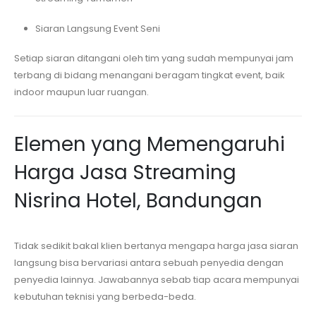
Siaran Langsung Event Seni
Setiap siaran ditangani oleh tim yang sudah mempunyai jam
terbang di bidang menangani beragam tingkat event, baik
indoor maupun luar ruangan.
Elemen yang Memengaruhi
Harga Jasa Streaming
Nisrina Hotel, Bandungan
Tidak sedikit bakal klien bertanya mengapa harga jasa siaran
langsung bisa bervariasi antara sebuah penyedia dengan
penyedia lainnya. Jawabannya sebab tiap acara mempunyai
kebutuhan teknisi yang berbeda-beda.