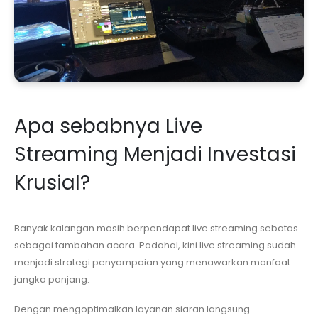
Apa sebabnya Live
Streaming Menjadi Investasi
Krusial?
Banyak kalangan masih berpendapat live streaming sebatas
sebagai tambahan acara. Padahal, kini live streaming sudah
menjadi strategi penyampaian yang menawarkan manfaat
jangka panjang.
Dengan mengoptimalkan layanan siaran langsung