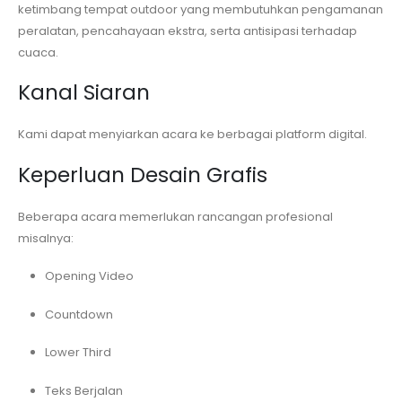
ketimbang tempat outdoor yang membutuhkan pengamanan
peralatan, pencahayaan ekstra, serta antisipasi terhadap
cuaca.
Kanal Siaran
Kami dapat menyiarkan acara ke berbagai platform digital.
Keperluan Desain Grafis
Beberapa acara memerlukan rancangan profesional
misalnya:
Opening Video
Countdown
Lower Third
Teks Berjalan