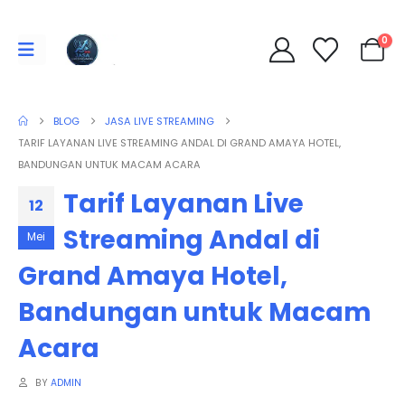
0
BLOG
JASA LIVE STREAMING
TARIF LAYANAN LIVE STREAMING ANDAL DI GRAND AMAYA HOTEL,
BANDUNGAN UNTUK MACAM ACARA
Tarif Layanan Live
12
Streaming Andal di
Mei
Grand Amaya Hotel,
Bandungan untuk Macam
Acara
BY
ADMIN