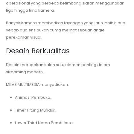
operasional yang berbeda ketimbang siaran menggunakan
tiga hingga lima kamera.
Banyak kamera memberikan tayangan yang jauh lebih hidup
sebab audiens bukan cuma melihat sebuah angle
perekaman visual.
Desain Berkualitas
Desain merupakan salah satu elemen penting dalam
streaming modern.
MKVS MULTIMEDIA menyediakan:
Animasi Pembuka.
Timer Hitung Mundur.
Lower Third Nama Pembicara.