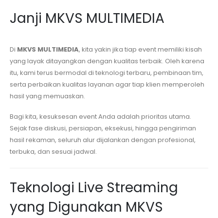
Janji MKVS MULTIMEDIA
Di
MKVS MULTIMEDIA
, kita yakin jika tiap event memiliki kisah
yang layak ditayangkan dengan kualitas terbaik. Oleh karena
itu, kami terus bermodal di teknologi terbaru, pembinaan tim,
serta perbaikan kualitas layanan agar tiap klien memperoleh
hasil yang memuaskan.
Bagi kita, kesuksesan event Anda adalah prioritas utama.
Sejak fase diskusi, persiapan, eksekusi, hingga pengiriman
hasil rekaman, seluruh alur dijalankan dengan profesional,
terbuka, dan sesuai jadwal.
Teknologi Live Streaming
yang Digunakan MKVS