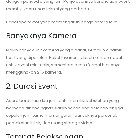
dengan penyedia yang lain. Penjelasannya karena tiap event
memiliki kebutuhan teknisi yang berbeda.
Beberapa faktor yang memengaruhi harga antara lain:
Banyaknya Kamera
Makin banyak unit kamera yang dipakai, semakin dinamis
hasil yang diperoleh. Paket layanan sebuah kamera ideal
untuk event minimalis, sementara acara formal biasanya
menggunakan 2-5 kamera.
2. Durasi Event
Acara berdurasi dua jam tentu memiliki kebutuhan yang
berbeda dibandingkan siaran sepanjang delapan hingga
sepuluh jam. Lama memengaruhi banyaknya personel,
pemakaian listrik, dan ruang storage video.
Tempat Pelaksanaan