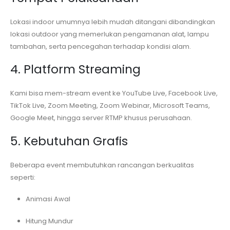
Lokasi indoor umumnya lebih mudah ditangani dibandingkan
lokasi outdoor yang memerlukan pengamanan alat, lampu
tambahan, serta pencegahan terhadap kondisi alam.
4. Platform Streaming
Kami bisa mem-stream event ke YouTube Live, Facebook Live,
TikTok Live, Zoom Meeting, Zoom Webinar, Microsoft Teams,
Google Meet, hingga server RTMP khusus perusahaan.
5. Kebutuhan Grafis
Beberapa event membutuhkan rancangan berkualitas
seperti:
Animasi Awal
Hitung Mundur