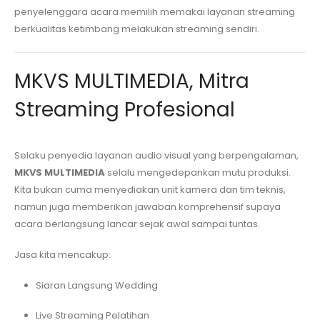
penyelenggara acara memilih memakai layanan streaming
berkualitas ketimbang melakukan streaming sendiri.
MKVS MULTIMEDIA, Mitra
Streaming Profesional
Selaku penyedia layanan audio visual yang berpengalaman,
MKVS MULTIMEDIA
selalu mengedepankan mutu produksi.
Kita bukan cuma menyediakan unit kamera dan tim teknis,
namun juga memberikan jawaban komprehensif supaya
acara berlangsung lancar sejak awal sampai tuntas.
Jasa kita mencakup:
Siaran Langsung Wedding
Live Streaming Pelatihan