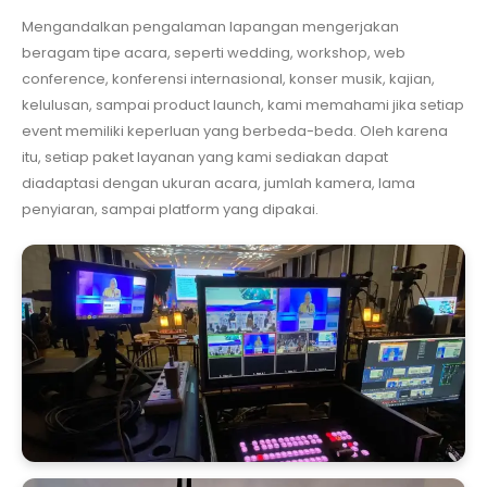
Mengandalkan pengalaman lapangan mengerjakan
beragam tipe acara, seperti wedding, workshop, web
conference, konferensi internasional, konser musik, kajian,
kelulusan, sampai product launch, kami memahami jika setiap
event memiliki keperluan yang berbeda-beda. Oleh karena
itu, setiap paket layanan yang kami sediakan dapat
diadaptasi dengan ukuran acara, jumlah kamera, lama
penyiaran, sampai platform yang dipakai.