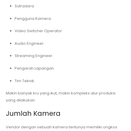
Sutradara.
Pengguna Kamera.
Video Switcher Operator.
Audio Engineer.
Streaming Engineer.
Pengarah Lapangan.
Tim Teknik.
Makin banyak kru yang ikut, makin kompleks alur produksi
yang dilakukan.
Jumlah Kamera
Vendor dengan sebuah kamera tentunya memiliki ongkos