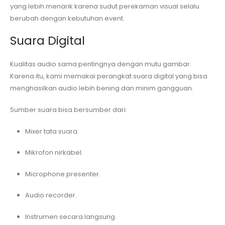
yang lebih menarik karena sudut perekaman visual selalu
berubah dengan kebutuhan event.
Suara Digital
Kualitas audio sama pentingnya dengan mutu gambar.
Karena itu, kami memakai perangkat suara digital yang bisa
menghasilkan audio lebih bening dan minim gangguan.
Sumber suara bisa bersumber dari:
Mixer tata suara.
Mikrofon nirkabel.
Microphone presenter.
Audio recorder.
Instrumen secara langsung.