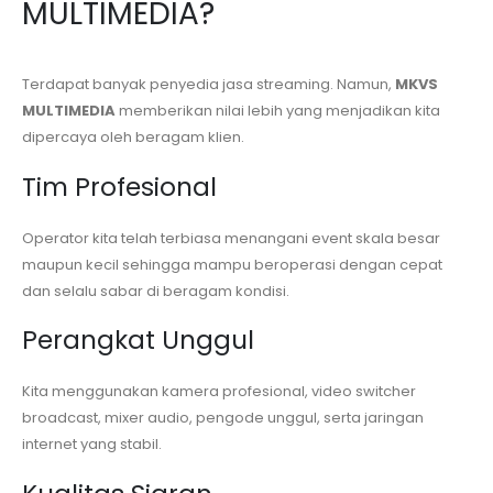
MULTIMEDIA?
Terdapat banyak penyedia jasa streaming. Namun,
MKVS
MULTIMEDIA
memberikan nilai lebih yang menjadikan kita
dipercaya oleh beragam klien.
Tim Profesional
Operator kita telah terbiasa menangani event skala besar
maupun kecil sehingga mampu beroperasi dengan cepat
dan selalu sabar di beragam kondisi.
Perangkat Unggul
Kita menggunakan kamera profesional, video switcher
broadcast, mixer audio, pengode unggul, serta jaringan
internet yang stabil.