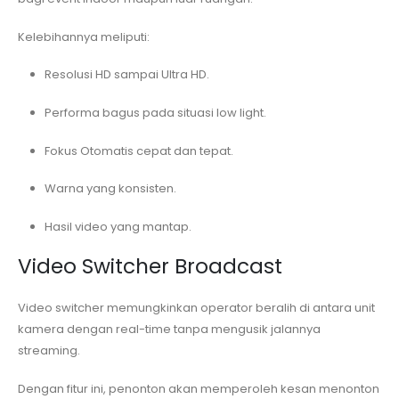
Kelebihannya meliputi:
Resolusi HD sampai Ultra HD.
Performa bagus pada situasi low light.
Fokus Otomatis cepat dan tepat.
Warna yang konsisten.
Hasil video yang mantap.
Video Switcher Broadcast
Video switcher memungkinkan operator beralih di antara unit
kamera dengan real-time tanpa mengusik jalannya
streaming.
Dengan fitur ini, penonton akan memperoleh kesan menonton