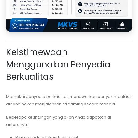
Keistimewaan
Menggunakan Penyedia
Berkualitas
Memakai penyedia berkualitas menawarkan banyak manfaat
dibandingkan menjalankan streaming secara mandiri.
Beberapa keuntungan yang akan Anda dapatkan di
antaranya:
Risiko kendala teknis lebih kecil.