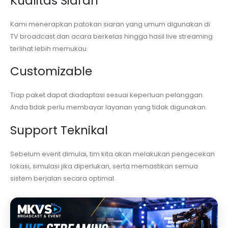
Kualitas Siaran
Kami menerapkan patokan siaran yang umum digunakan di
TV broadcast dan acara berkelas hingga hasil live streaming
terlihat lebih memukau.
Customizable
Tiap paket dapat diadaptasi sesuai keperluan pelanggan.
Anda tidak perlu membayar layanan yang tidak digunakan.
Support Teknikal
Sebelum event dimulai, tim kita akan melakukan pengecekan
lokasi, simulasi jika diperlukan, serta memastikan semua
sistem berjalan secara optimal.