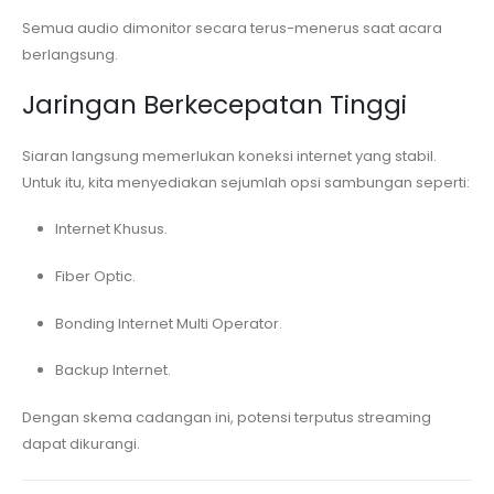
Semua audio dimonitor secara terus-menerus saat acara
berlangsung.
Jaringan Berkecepatan Tinggi
Siaran langsung memerlukan koneksi internet yang stabil.
Untuk itu, kita menyediakan sejumlah opsi sambungan seperti:
Internet Khusus.
Fiber Optic.
Bonding Internet Multi Operator.
Backup Internet.
Dengan skema cadangan ini, potensi terputus streaming
dapat dikurangi.