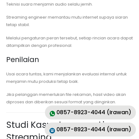
Teknisi suara menjamin audio selalu jernih.
Streaming engineer memantau mutu internet supaya siaran
tetap stabil.
Melalui pengaturan peran tersebut, setiap rincian acara dapat
ditampilkan dengan profesional.
Penilaian
Usai acara tuntas, kami menjalankan evaluasi internal untuk
menjamin mutu produksi tetap baik.
Jika pelanggan memerlukan file rekaman, hasil video akan
diproses dan diberikan sesuai format yang diinginkan.
0857-8923-4044 (Irawan)
Studi Kasus Layanan Live
0857-8923-4044 (Irawan)
Streaming