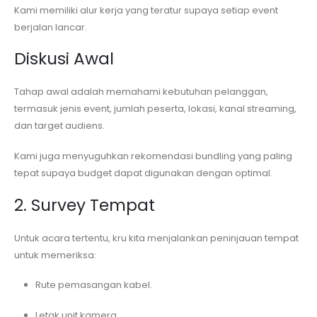
Kami memiliki alur kerja yang teratur supaya setiap event
berjalan lancar.
Diskusi Awal
Tahap awal adalah memahami kebutuhan pelanggan,
termasuk jenis event, jumlah peserta, lokasi, kanal streaming,
dan target audiens.
Kami juga menyuguhkan rekomendasi bundling yang paling
tepat supaya budget dapat digunakan dengan optimal.
2. Survey Tempat
Untuk acara tertentu, kru kita menjalankan peninjauan tempat
untuk memeriksa:
Rute pemasangan kabel.
Letak unit kamera.