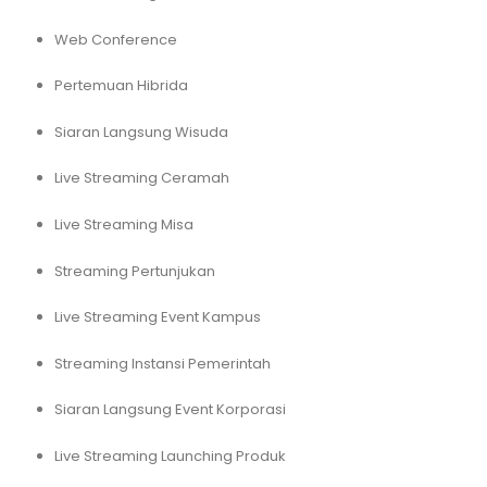
Web Conference
Pertemuan Hibrida
Siaran Langsung Wisuda
Live Streaming Ceramah
Live Streaming Misa
Streaming Pertunjukan
Live Streaming Event Kampus
Streaming Instansi Pemerintah
Siaran Langsung Event Korporasi
Live Streaming Launching Produk