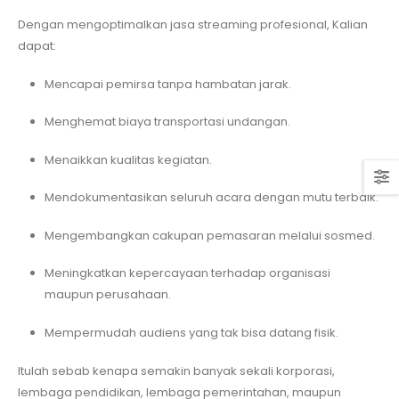
Dengan mengoptimalkan jasa streaming profesional, Kalian
dapat:
Mencapai pemirsa tanpa hambatan jarak.
Menghemat biaya transportasi undangan.
Menaikkan kualitas kegiatan.
Mendokumentasikan seluruh acara dengan mutu terbaik.
Mengembangkan cakupan pemasaran melalui sosmed.
Meningkatkan kepercayaan terhadap organisasi
maupun perusahaan.
Mempermudah audiens yang tak bisa datang fisik.
Itulah sebab kenapa semakin banyak sekali korporasi,
lembaga pendidikan, lembaga pemerintahan, maupun