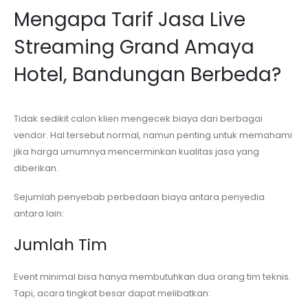
Mengapa Tarif Jasa Live
Streaming
Grand Amaya
Hotel, Bandungan
Berbeda?
Tidak sedikit calon klien mengecek biaya dari berbagai
vendor. Hal tersebut normal, namun penting untuk memahami
jika harga umumnya mencerminkan kualitas jasa yang
diberikan.
Sejumlah penyebab perbedaan biaya antara penyedia
antara lain:
Jumlah Tim
Event minimal bisa hanya membutuhkan dua orang tim teknis.
Tapi, acara tingkat besar dapat melibatkan: