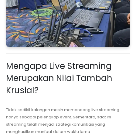
Mengapa Live Streaming
Merupakan Nilai Tambah
Krusial?
Tidak sedikit kalangan masih memandang live streaming
hanya sebagai pelengkap event. Sementara, saat ini
streaming telah menjadi strategi komunikasi yang
menghasilkan manfaat dalam waktu lama.