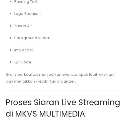
Running Text.
Logo Sponsor.
Tanda Air.
Background Virtual.
Info Acara.
QR Code.
Grafis berkualitas menjadikan event tampak lebih eksklusif
dan menaikkan kredibilitas organizer.
Proses Siaran Live Streaming
di MKVS MULTIMEDIA