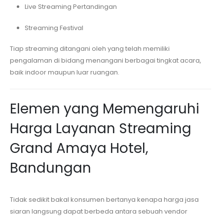
Live Streaming Pertandingan
Streaming Festival
Tiap streaming ditangani oleh yang telah memiliki
pengalaman di bidang menangani berbagai tingkat acara,
baik indoor maupun luar ruangan.
Elemen yang Memengaruhi
Harga Layanan Streaming
Grand Amaya Hotel,
Bandungan
Tidak sedikit bakal konsumen bertanya kenapa harga jasa
siaran langsung dapat berbeda antara sebuah vendor