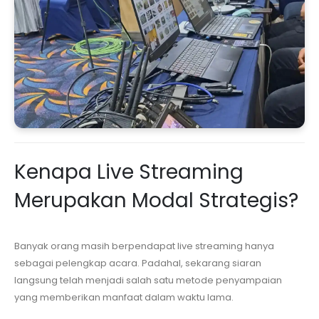
Kenapa Live Streaming
Merupakan Modal Strategis?
Banyak orang masih berpendapat live streaming hanya
sebagai pelengkap acara. Padahal, sekarang siaran
langsung telah menjadi salah satu metode penyampaian
yang memberikan manfaat dalam waktu lama.