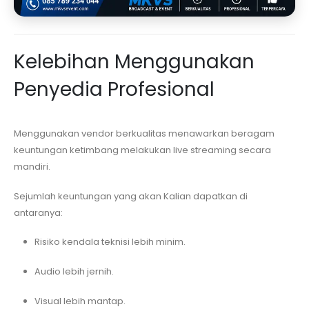
Kelebihan Menggunakan
Penyedia Profesional
Menggunakan vendor berkualitas menawarkan beragam
keuntungan ketimbang melakukan live streaming secara
mandiri.
Sejumlah keuntungan yang akan Kalian dapatkan di
antaranya:
Risiko kendala teknisi lebih minim.
Audio lebih jernih.
Visual lebih mantap.