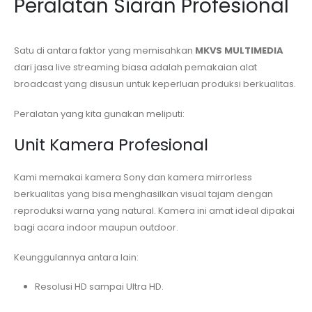
Peralatan Siaran Profesional
Satu di antara faktor yang memisahkan
MKVS MULTIMEDIA
dari jasa live streaming biasa adalah pemakaian alat
broadcast yang disusun untuk keperluan produksi berkualitas.
Peralatan yang kita gunakan meliputi:
Unit Kamera Profesional
Kami memakai kamera Sony dan kamera mirrorless
berkualitas yang bisa menghasilkan visual tajam dengan
reproduksi warna yang natural. Kamera ini amat ideal dipakai
bagi acara indoor maupun outdoor.
Keunggulannya antara lain:
Resolusi HD sampai Ultra HD.