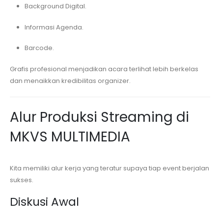
Background Digital.
Informasi Agenda.
Barcode.
Grafis profesional menjadikan acara terlihat lebih berkelas
dan menaikkan kredibilitas organizer.
Alur Produksi Streaming di
MKVS MULTIMEDIA
Kita memiliki alur kerja yang teratur supaya tiap event berjalan
sukses.
Diskusi Awal