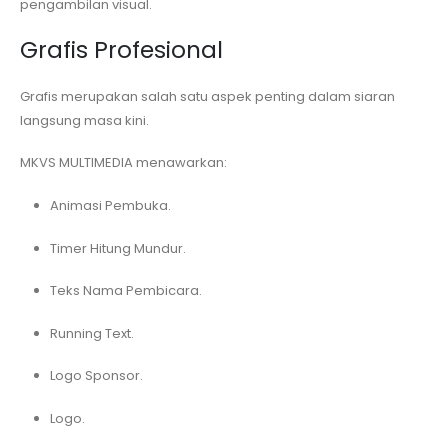
pengambilan visual.
Grafis Profesional
Grafis merupakan salah satu aspek penting dalam siaran
langsung masa kini.
MKVS MULTIMEDIA menawarkan:
Animasi Pembuka.
Timer Hitung Mundur.
Teks Nama Pembicara.
Running Text.
Logo Sponsor.
Logo.