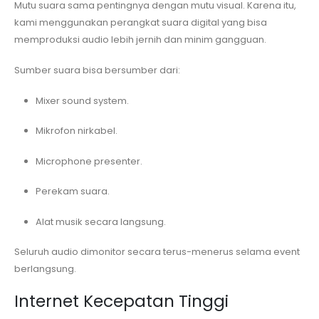
Mutu suara sama pentingnya dengan mutu visual. Karena itu,
kami menggunakan perangkat suara digital yang bisa
memproduksi audio lebih jernih dan minim gangguan.
Sumber suara bisa bersumber dari:
Mixer sound system.
Mikrofon nirkabel.
Microphone presenter.
Perekam suara.
Alat musik secara langsung.
Seluruh audio dimonitor secara terus-menerus selama event
berlangsung.
Internet Kecepatan Tinggi