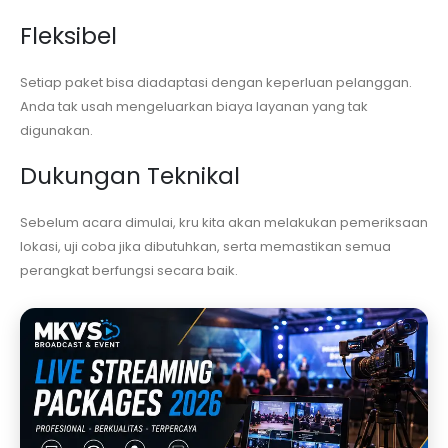
Fleksibel
Setiap paket bisa diadaptasi dengan keperluan pelanggan.
Anda tak usah mengeluarkan biaya layanan yang tak
digunakan.
Dukungan Teknikal
Sebelum acara dimulai, kru kita akan melakukan pemeriksaan
lokasi, uji coba jika dibutuhkan, serta memastikan semua
perangkat berfungsi secara baik.