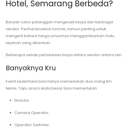
Hotel, Semarang
Berbeda?
Banyak calon pelanggan mengecek biaya dari berbagai
vendor. Perihal tersebut normal, namun penting untuk
mengerti bahwa harga umumnya menggambarkan mutu
layanan yang diberikan.
Beberapa sebab perbedaan biaya antara vendor antara lain:
Banyaknya Kru
Event sederhana bisa hanya memerlukan dua orang tim
teknis. Tapi, acara skala besar bisa memerlukan:
Director.
Camera Operator.
Operator Switcher.