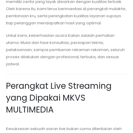
memiliki cerita yang layak disiarkan dengan kualitas terbaik.
Oleh karena itu, kami terus berinvestasi di perangkat mutakhir,
pembinaan kru, serta peningkatan kualitas layanan supaya
tiap pelanggan mendapatkan hasil yang optimal.
Untuk kami, keberhasilan acara Kalian adalah perhatian
utama. Mulai dari fase konsultasi, persiapan teknis,
pelaksanaan, sampai pemberian rekaman rekaman, seluruh
proses dilakukan dengan profesional, terbuka, dan sesuai
jadwal.
Perangkat Live Streaming
yang Dipakai MKVS
MULTIMEDIA
Kesuksesan sebuah siaran live bukan cuma ditentukan oleh