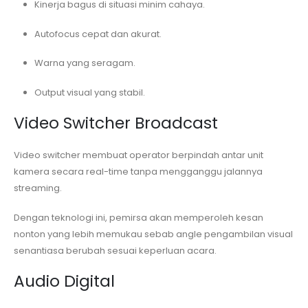
Kinerja bagus di situasi minim cahaya.
Autofocus cepat dan akurat.
Warna yang seragam.
Output visual yang stabil.
Video Switcher Broadcast
Video switcher membuat operator berpindah antar unit
kamera secara real-time tanpa mengganggu jalannya
streaming.
Dengan teknologi ini, pemirsa akan memperoleh kesan
nonton yang lebih memukau sebab angle pengambilan visual
senantiasa berubah sesuai keperluan acara.
Audio Digital