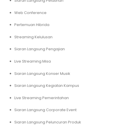
Siaran Langsung Pelatihan
Web Conference
Pertemuan Hibrida
Streaming Kelulusan
Siaran Langsung Pengajian
Live Streaming Misa
Siaran Langsung Konser Musik
Siaran Langsung Kegiatan Kampus
Live Streaming Pemerintahan
Siaran Langsung Corporate Event
Siaran Langsung Peluncuran Produk