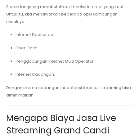
Siaran langsung membutuhkan koneksi internet yang kuat.
Untuk itu, kita menawarkan beberapa opsi sambungan
misalnya:
Internet Dedicated.
Fiber Optic.
Penggabungan Internet Multi Operator.
Internet Cadangan.
Dengan skema cadangan ini, potensi terputus streaming bisa
diminimalkan.
Mengapa Biaya Jasa Live
Streaming
Grand Candi