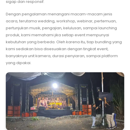
sigap dan responsif.
Dengan pengalaman menangani macam-macam jenis
acara, terutama wedding, workshop, webinar, pertemuan,
pertunjukan musik, pengajian, kelulusan, sampai launching
produk, kami memahami jika setiap event mempunyai
kebutuhan yang berbeda. Oleh karena itu, tiap bundling yang
kami sediakan bisa disesuaikan dengan tingkat event,
banyaknya unit kamera, durasi penyiaran, sampai platform
yang dipakai.