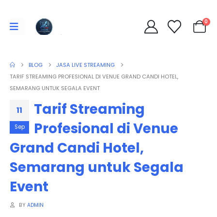
0
BLOG
JASA LIVE STREAMING
TARIF STREAMING PROFESIONAL DI VENUE GRAND CANDI HOTEL,
SEMARANG UNTUK SEGALA EVENT
Tarif Streaming
11
Profesional di Venue
Sep
Grand Candi Hotel,
Semarang untuk Segala
Event
BY
ADMIN