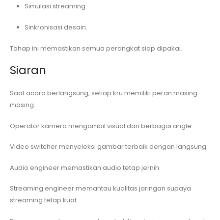
Simulasi streaming.
Sinkronisasi desain.
Tahap ini memastikan semua perangkat siap dipakai.
Siaran
Saat acara berlangsung, setiap kru memiliki peran masing-
masing.
Operator kamera mengambil visual dari berbagai angle.
Video switcher menyeleksi gambar terbaik dengan langsung.
Audio engineer memastikan audio tetap jernih.
Streaming engineer memantau kualitas jaringan supaya
streaming tetap kuat.