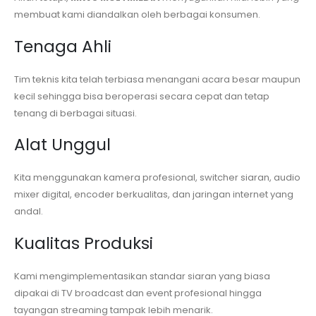
membuat kami diandalkan oleh berbagai konsumen.
Tenaga Ahli
Tim teknis kita telah terbiasa menangani acara besar maupun
kecil sehingga bisa beroperasi secara cepat dan tetap
tenang di berbagai situasi.
Alat Unggul
Kita menggunakan kamera profesional, switcher siaran, audio
mixer digital, encoder berkualitas, dan jaringan internet yang
andal.
Kualitas Produksi
Kami mengimplementasikan standar siaran yang biasa
dipakai di TV broadcast dan event profesional hingga
tayangan streaming tampak lebih menarik.