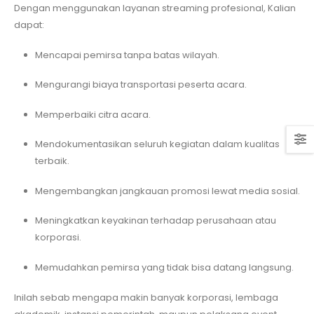
Dengan menggunakan layanan streaming profesional, Kalian
dapat:
Mencapai pemirsa tanpa batas wilayah.
Mengurangi biaya transportasi peserta acara.
Memperbaiki citra acara.
Mendokumentasikan seluruh kegiatan dalam kualitas
terbaik.
Mengembangkan jangkauan promosi lewat media sosial.
Meningkatkan keyakinan terhadap perusahaan atau
korporasi.
Memudahkan pemirsa yang tidak bisa datang langsung.
Inilah sebab mengapa makin banyak korporasi, lembaga