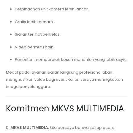
Perpindahan unit kamera lebih lancar.
Grafis lebih menarik.
Siaran terlihat berkelas.
Video bermutu baik.
Penonton memperoleh kesan menonton yang lebih asyik.
Modal pada layanan siaran langsung profesional akan
menghasilkan value bagi event Kalian seraya meningkatkan
image penyelenggara.
Komitmen MKVS MULTIMEDIA
Di
MKVS MULTIMEDIA
, kita percaya bahwa setiap acara