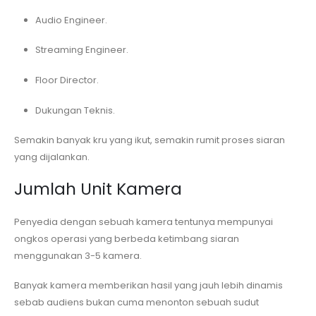
Audio Engineer.
Streaming Engineer.
Floor Director.
Dukungan Teknis.
Semakin banyak kru yang ikut, semakin rumit proses siaran
yang dijalankan.
Jumlah Unit Kamera
Penyedia dengan sebuah kamera tentunya mempunyai
ongkos operasi yang berbeda ketimbang siaran
menggunakan 3-5 kamera.
Banyak kamera memberikan hasil yang jauh lebih dinamis
sebab audiens bukan cuma menonton sebuah sudut