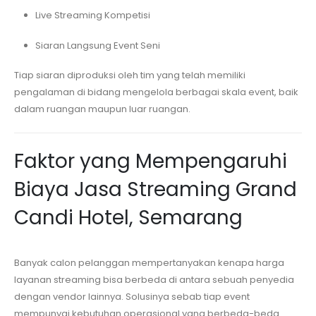
Live Streaming Kompetisi
Siaran Langsung Event Seni
Tiap siaran diproduksi oleh tim yang telah memiliki
pengalaman di bidang mengelola berbagai skala event, baik
dalam ruangan maupun luar ruangan.
Faktor yang Mempengaruhi
Biaya Jasa Streaming
Grand
Candi Hotel, Semarang
Banyak calon pelanggan mempertanyakan kenapa harga
layanan streaming bisa berbeda di antara sebuah penyedia
dengan vendor lainnya. Solusinya sebab tiap event
mempunyai kebutuhan operasional yang berbeda-beda.