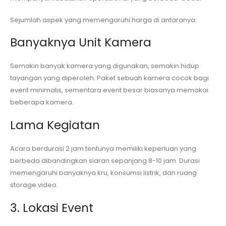
Sejumlah aspek yang memengaruhi harga di antaranya:
Banyaknya Unit Kamera
Semakin banyak kamera yang digunakan, semakin hidup
tayangan yang diperoleh. Paket sebuah kamera cocok bagi
event minimalis, sementara event besar biasanya memakai
beberapa kamera.
Lama Kegiatan
Acara berdurasi 2 jam tentunya memiliki keperluan yang
berbeda dibandingkan siaran sepanjang 8-10 jam. Durasi
memengaruhi banyaknya kru, konsumsi listrik, dan ruang
storage video.
3. Lokasi Event