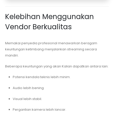
Kelebihan Menggunakan
Vendor Berkualitas
Memakai penyedia profesional menawarkan beragam
keuntungan ketimbang menjalankan streaming secara
mandiri.
Beberapa keuntungan yang akan Kalian dapatkan antara lain:
Potensi kendala teknis lebih minim.
Audio lebih bening.
Visual lebih stabil.
Pergantian kamera lebih lancar.