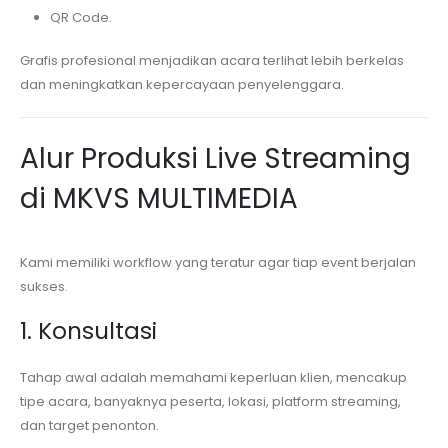
QR Code.
Grafis profesional menjadikan acara terlihat lebih berkelas
dan meningkatkan kepercayaan penyelenggara.
Alur Produksi Live Streaming
di MKVS MULTIMEDIA
Kami memiliki workflow yang teratur agar tiap event berjalan
sukses.
1. Konsultasi
Tahap awal adalah memahami keperluan klien, mencakup
tipe acara, banyaknya peserta, lokasi, platform streaming,
dan target penonton.