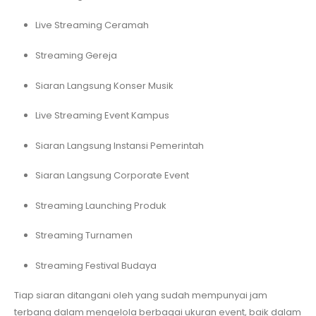
Live Streaming Ceramah
Streaming Gereja
Siaran Langsung Konser Musik
Live Streaming Event Kampus
Siaran Langsung Instansi Pemerintah
Siaran Langsung Corporate Event
Streaming Launching Produk
Streaming Turnamen
Streaming Festival Budaya
Tiap siaran ditangani oleh yang sudah mempunyai jam
terbang dalam mengelola berbagai ukuran event, baik dalam