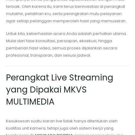
terbaik. Oleh karena itu, kami terus berinvestasi di perangkat
mutakhir, pelatihan kru, serta peningkatan mutu pelayanan
agar setiap pelanggan memperoleh hasil yang memuaskan.
Untuk kita, keberhasilan acara Anda adalah perhatian utama.
Mulai dari fase konsultasi, persiapan, eksekusi, hingga
pemberian hasil video, semua proses dijalankan secara
profesional, transparan, dan sesuai jadwal.
Perangkat Live Streaming
yang Dipakai MKVS
MULTIMEDIA
Kesuksesan suatu siaran live tidak hanya ditentukan oleh
kualitas unit kamera, tetapi juga oleh sistem kerja yang