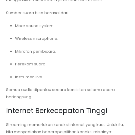
Sumber suara bisa berasal dari:
Mixer sound system.
Wireless microphone.
Mikrofon pembicara.
Perekam suara.
Instrumen live.
Semua audio dipantau secara konsisten selama acara
berlangsung.
Internet Berkecepatan Tinggi
Streaming memerlukan koneksi internet yang kuat. Untuk itu,
kita menyediakan beberapa pilihan koneksi misalnya: