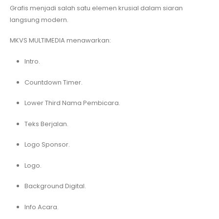
Grafis menjadi salah satu elemen krusial dalam siaran
langsung modern.
MKVS MULTIMEDIA menawarkan:
Intro.
Countdown Timer.
Lower Third Nama Pembicara.
Teks Berjalan.
Logo Sponsor.
Logo.
Background Digital.
Info Acara.