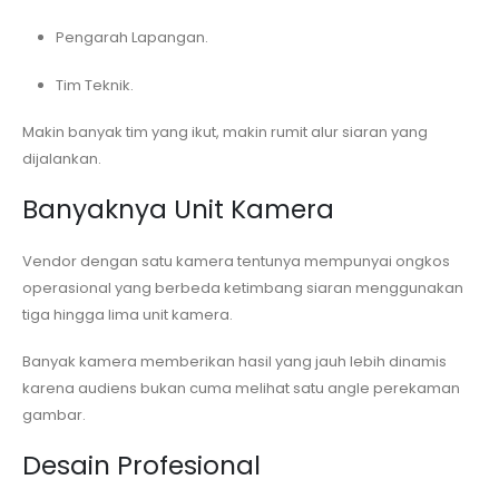
Pengarah Lapangan.
Tim Teknik.
Makin banyak tim yang ikut, makin rumit alur siaran yang
dijalankan.
Banyaknya Unit Kamera
Vendor dengan satu kamera tentunya mempunyai ongkos
operasional yang berbeda ketimbang siaran menggunakan
tiga hingga lima unit kamera.
Banyak kamera memberikan hasil yang jauh lebih dinamis
karena audiens bukan cuma melihat satu angle perekaman
gambar.
Desain Profesional