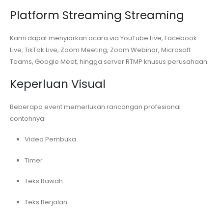
Platform Streaming Streaming
Kami dapat menyiarkan acara via YouTube Live, Facebook
Live, TikTok Live, Zoom Meeting, Zoom Webinar, Microsoft
Teams, Google Meet, hingga server RTMP khusus perusahaan.
Keperluan Visual
Beberapa event memerlukan rancangan profesional
contohnya:
Video Pembuka
Timer
Teks Bawah
Teks Berjalan