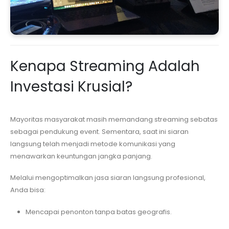
Kenapa Streaming Adalah
Investasi Krusial?
Mayoritas masyarakat masih memandang streaming sebatas
sebagai pendukung event. Sementara, saat ini siaran
langsung telah menjadi metode komunikasi yang
menawarkan keuntungan jangka panjang.
Melalui mengoptimalkan jasa siaran langsung profesional,
Anda bisa:
Mencapai penonton tanpa batas geografis.