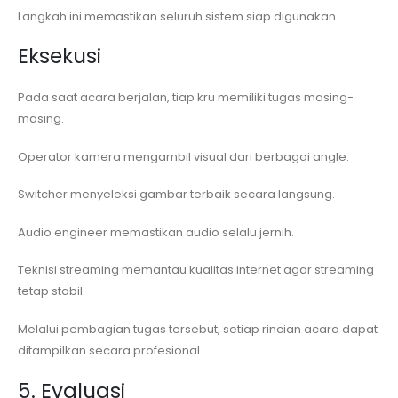
Langkah ini memastikan seluruh sistem siap digunakan.
Eksekusi
Pada saat acara berjalan, tiap kru memiliki tugas masing-
masing.
Operator kamera mengambil visual dari berbagai angle.
Switcher menyeleksi gambar terbaik secara langsung.
Audio engineer memastikan audio selalu jernih.
Teknisi streaming memantau kualitas internet agar streaming
tetap stabil.
Melalui pembagian tugas tersebut, setiap rincian acara dapat
ditampilkan secara profesional.
5. Evaluasi