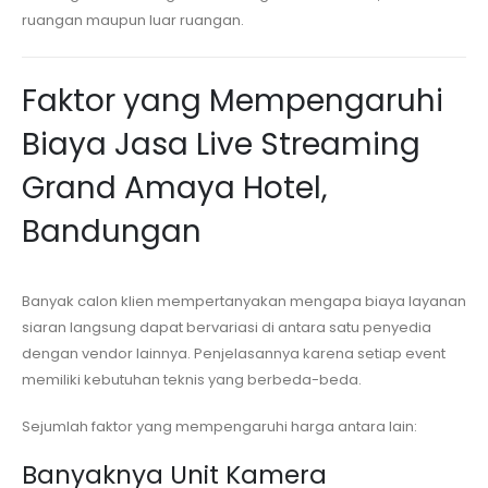
ruangan maupun luar ruangan.
Faktor yang Mempengaruhi
Biaya Jasa Live Streaming
Grand Amaya Hotel,
Bandungan
Banyak calon klien mempertanyakan mengapa biaya layanan
siaran langsung dapat bervariasi di antara satu penyedia
dengan vendor lainnya. Penjelasannya karena setiap event
memiliki kebutuhan teknis yang berbeda-beda.
Sejumlah faktor yang mempengaruhi harga antara lain:
Banyaknya Unit Kamera