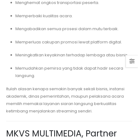
Menghemat ongkos transportasi peserta.
Memperbaiki kualitas acara.
Mengabadikan semua prosesi dalam mutu terbaik.
Memperluas cakupan promosi lewat platform digital.
Meningkatkan keyakinan terhadap lembaga atau bisnis.
Memudahkan pemirsa yang tidak dapat hadir secara
langsung.
Itulah alasan kenapa semakin banyak sekali bisnis, instansi
akademik, dinas pemerintahan, maupun pelaksana acara
memilih memakai layanan siaran langsung berkualitas
ketimbang menjalankan streaming sendiri.
MKVS MULTIMEDIA, Partner