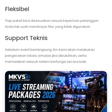
Fleksibel
Tiap paket bisa disesuaikan sesuai keperluan pelanggan.
Anda tak usah membayar fitur yang tidak digunakan.
Support Teknis
Sebelum event berlangsung, tim kami akan melakukan
pengecekan lokasi, simulasi jika dibutuhkan, serta
memastikan seluruh sistem berfungsi secara baik.