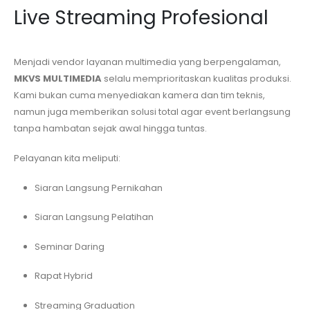
Live Streaming Profesional
Menjadi vendor layanan multimedia yang berpengalaman,
MKVS MULTIMEDIA
selalu memprioritaskan kualitas produksi.
Kami bukan cuma menyediakan kamera dan tim teknis,
namun juga memberikan solusi total agar event berlangsung
tanpa hambatan sejak awal hingga tuntas.
Pelayanan kita meliputi:
Siaran Langsung Pernikahan
Siaran Langsung Pelatihan
Seminar Daring
Rapat Hybrid
Streaming Graduation