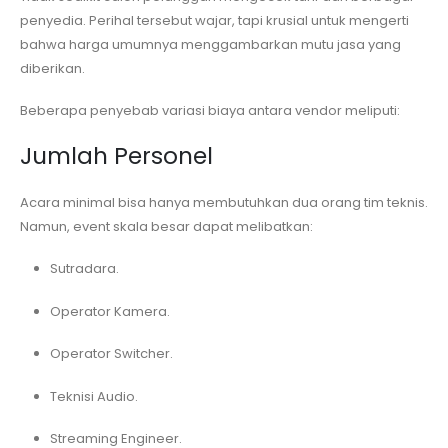
penyedia. Perihal tersebut wajar, tapi krusial untuk mengerti
bahwa harga umumnya menggambarkan mutu jasa yang
diberikan.
Beberapa penyebab variasi biaya antara vendor meliputi:
Jumlah Personel
Acara minimal bisa hanya membutuhkan dua orang tim teknis.
Namun, event skala besar dapat melibatkan:
Sutradara.
Operator Kamera.
Operator Switcher.
Teknisi Audio.
Streaming Engineer.