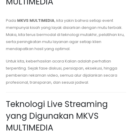
MULTIMEDIA
Pada
MKVS MULTIMEDIA
, kita yakin bahwa setiap event
mempunyai kisah yang layak disiarkan dengan mutu terbaik.
Maka, kita terus bermodal di teknologi mutakhir, pelatihan kru,
serta peningkatan mutu layanan agar setiap klien
mendapatkan hasil yang optimal.
Untuk kita, keberhasilan acara Kalian adalah perhatian
terpenting. Sejak fase diskusi, persiapan, eksekusi, hingga
pemberian rekaman video, semua alur dijalankan secara
profesional, transparan, dan sesuai jadwal.
Teknologi Live Streaming
yang Digunakan MKVS
MULTIMEDIA