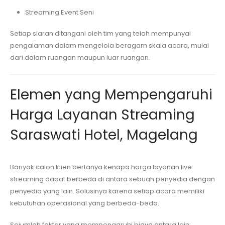
Streaming Event Seni
Setiap siaran ditangani oleh tim yang telah mempunyai
pengalaman dalam mengelola beragam skala acara, mulai
dari dalam ruangan maupun luar ruangan.
Elemen yang Mempengaruhi
Harga Layanan Streaming
Saraswati Hotel, Magelang
Banyak calon klien bertanya kenapa harga layanan live
streaming dapat berbeda di antara sebuah penyedia dengan
penyedia yang lain. Solusinya karena setiap acara memiliki
kebutuhan operasional yang berbeda-beda.
Sejumlah faktor yang mempengaruhi biaya antara lain: