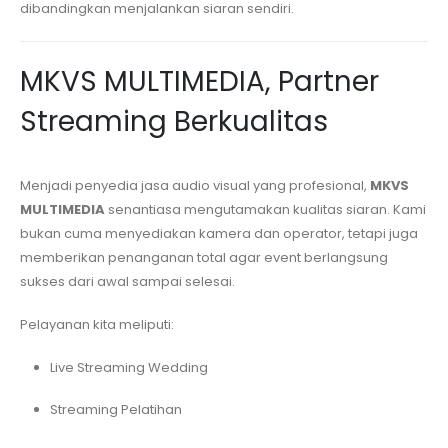
dibandingkan menjalankan siaran sendiri.
MKVS MULTIMEDIA, Partner
Streaming Berkualitas
Menjadi penyedia jasa audio visual yang profesional,
MKVS
MULTIMEDIA
senantiasa mengutamakan kualitas siaran. Kami
bukan cuma menyediakan kamera dan operator, tetapi juga
memberikan penanganan total agar event berlangsung
sukses dari awal sampai selesai.
Pelayanan kita meliputi:
Live Streaming Wedding
Streaming Pelatihan