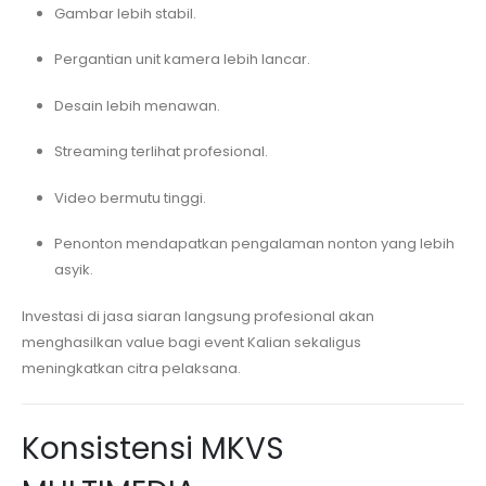
Gambar lebih stabil.
Pergantian unit kamera lebih lancar.
Desain lebih menawan.
Streaming terlihat profesional.
Video bermutu tinggi.
Penonton mendapatkan pengalaman nonton yang lebih
asyik.
Investasi di jasa siaran langsung profesional akan
menghasilkan value bagi event Kalian sekaligus
meningkatkan citra pelaksana.
Konsistensi MKVS