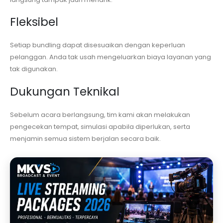
Fleksibel
Setiap bundling dapat disesuaikan dengan keperluan
pelanggan. Anda tak usah mengeluarkan biaya layanan yang
tak digunakan.
Dukungan Teknikal
Sebelum acara berlangsung, tim kami akan melakukan
pengecekan tempat, simulasi apabila diperlukan, serta
menjamin semua sistem berjalan secara baik.