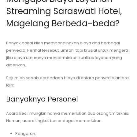
Streaming
Saraswati Hotel,
Magelang
Berbeda-beda?
Banyak bakal klien membandingkan biaya dari berbagai
penyedia. Perihal tersebut lumrah, tapi krusial untuk mengerti
jika biaya umumnya mencerminkan kualitas layanan yang
diberikan.
Sejumlah sebab perbedaan biaya di antara penyedia antara
lain:
Banyaknya Personel
Acara kecil mungkin hanya memerlukan dua orang tim teknis.
Namun, acara tingkat besar dapat memerlukan:
Pengarah.