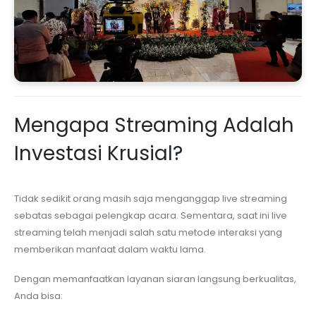
Mengapa Streaming Adalah
Investasi Krusial?
Tidak sedikit orang masih saja menganggap live streaming
sebatas sebagai pelengkap acara. Sementara, saat ini live
streaming telah menjadi salah satu metode interaksi yang
memberikan manfaat dalam waktu lama.
Dengan memanfaatkan layanan siaran langsung berkualitas,
Anda bisa: