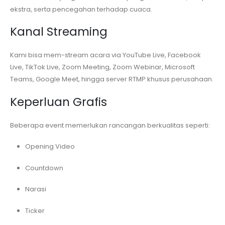
ekstra, serta pencegahan terhadap cuaca.
Kanal Streaming
Kami bisa mem-stream acara via YouTube Live, Facebook
Live, TikTok Live, Zoom Meeting, Zoom Webinar, Microsoft
Teams, Google Meet, hingga server RTMP khusus perusahaan.
Keperluan Grafis
Beberapa event memerlukan rancangan berkualitas seperti:
Opening Video
Countdown
Narasi
Ticker