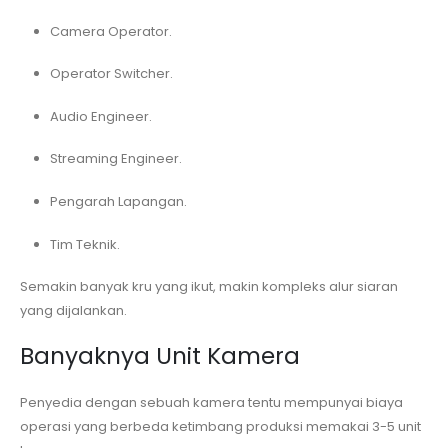
Camera Operator.
Operator Switcher.
Audio Engineer.
Streaming Engineer.
Pengarah Lapangan.
Tim Teknik.
Semakin banyak kru yang ikut, makin kompleks alur siaran
yang dijalankan.
Banyaknya Unit Kamera
Penyedia dengan sebuah kamera tentu mempunyai biaya
operasi yang berbeda ketimbang produksi memakai 3-5 unit