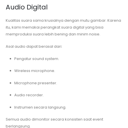
Audio Digital
Kualitas suara sama krusialnya dengan mutu gambar. Karena
itu, kami memakai perangkat suara digital yang bisa
memproduksi suara lebih bening dan minim noise.
Asal audio dapat berasal dari:
Pengatur sound system.
Wireless microphone.
Microphone presenter.
Audio recorder.
Instrumen secara langsung.
Semua audio dimonitor secara konsisten saat event
berlangsung.