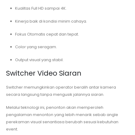
Kualitas Full HD sampai 4K.
Kinerja baik di kondisi minim cahaya.
Fokus Otomatis cepat dan tepat.
Color yang seragam.
Output visual yang stabil.
Switcher Video Siaran
Switcher memungkinkan operator beralih antar kamera
secara langsung tanpa mengusik jalannya siaran.
Melalui teknologi ini, penonton akan memperoleh
pengalaman menonton yang lebih menarik sebab angle
perekaman visual senantiasa berubah sesuai kebutuhan
event.