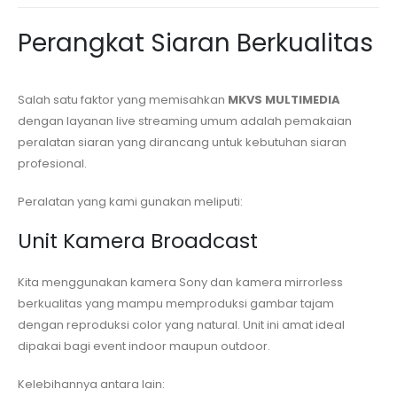
Perangkat Siaran Berkualitas
Salah satu faktor yang memisahkan
MKVS MULTIMEDIA
dengan layanan live streaming umum adalah pemakaian
peralatan siaran yang dirancang untuk kebutuhan siaran
profesional.
Peralatan yang kami gunakan meliputi:
Unit Kamera Broadcast
Kita menggunakan kamera Sony dan kamera mirrorless
berkualitas yang mampu memproduksi gambar tajam
dengan reproduksi color yang natural. Unit ini amat ideal
dipakai bagi event indoor maupun outdoor.
Kelebihannya antara lain: