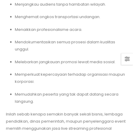
Menjangkau audiens tanpa hambatan wilayah.
Menghemat ongkos transportasi undangan.
Menaikkan profesionalisme acara.
Mendokumentasikan semua prosesi dalam kualitas
unggul.
Melebarkan jangkauan promosi lewat media sosial.
Memperkuat kepercayaan terhadap organisasi maupun
korporasi.
Memudahkan peserta yang tak dapat datang secara
langsung.
Inilah sebab kenapa semakin banyak sekali bisnis, lembaga
pendidikan, dinas pemerintah, maupun penyelenggara event
memilih menggunakan jasa live streaming profesional