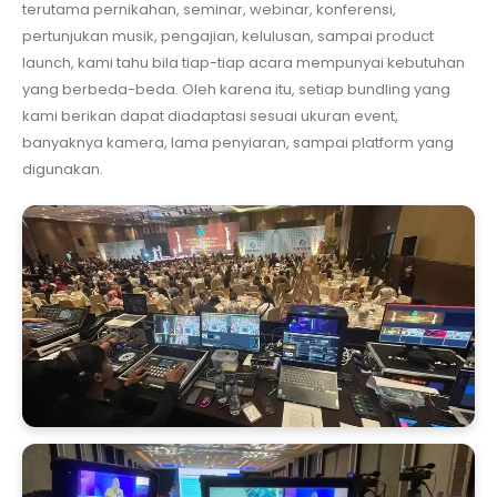
terutama pernikahan, seminar, webinar, konferensi,
pertunjukan musik, pengajian, kelulusan, sampai product
launch, kami tahu bila tiap-tiap acara mempunyai kebutuhan
yang berbeda-beda. Oleh karena itu, setiap bundling yang
kami berikan dapat diadaptasi sesuai ukuran event,
banyaknya kamera, lama penyiaran, sampai platform yang
digunakan.