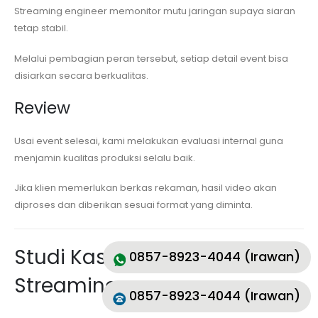
Streaming engineer memonitor mutu jaringan supaya siaran
tetap stabil.
Melalui pembagian peran tersebut, setiap detail event bisa
disiarkan secara berkualitas.
Review
Usai event selesai, kami melakukan evaluasi internal guna
menjamin kualitas produksi selalu baik.
Jika klien memerlukan berkas rekaman, hasil video akan
diproses dan diberikan sesuai format yang diminta.
Studi Kasus Layanan
0857-8923-4044 (Irawan)
Streaming
0857-8923-4044 (Irawan)