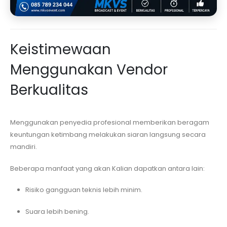
Keistimewaan
Menggunakan Vendor
Berkualitas
Menggunakan penyedia profesional memberikan beragam
keuntungan ketimbang melakukan siaran langsung secara
mandiri.
Beberapa manfaat yang akan Kalian dapatkan antara lain:
Risiko gangguan teknis lebih minim.
Suara lebih bening.