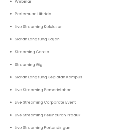
Webinar
Pertemuan Hibrida
Live Streaming Kelulusan
Siaran Langsung Kajian
Streaming Gereja
Streaming Gig
Siaran Langsung Kegiatan Kampus
Live Streaming Pemerintahan
Live Streaming Corporate Event
Live Streaming Peluncuran Produk
Live Streaming Pertandingan