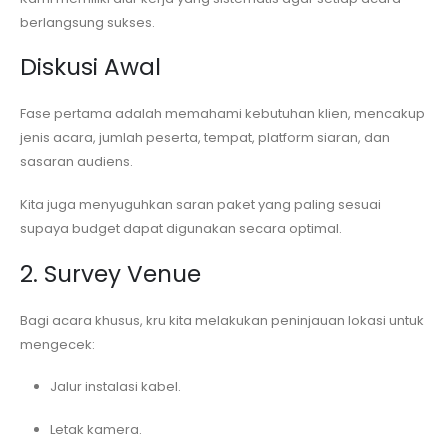
berlangsung sukses.
Diskusi Awal
Fase pertama adalah memahami kebutuhan klien, mencakup
jenis acara, jumlah peserta, tempat, platform siaran, dan
sasaran audiens.
Kita juga menyuguhkan saran paket yang paling sesuai
supaya budget dapat digunakan secara optimal.
2. Survey Venue
Bagi acara khusus, kru kita melakukan peninjauan lokasi untuk
mengecek:
Jalur instalasi kabel.
Letak kamera.