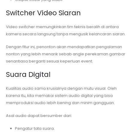
Switcher Video Siaran
Video switcher memungkinkan tim teknis beralih di antara
kamera secara langsung tanpa mengusik kelancaran siaran.
Dengan fitur ini, penonton akan mendapatkan pengalaman
nonton yang lebih menarik sebab angle perekaman gambar
senantiasa berganti sesuai keperluan event.
Suara Digital
Kualitas audio sama krusialnya dengan mutu visual. Oleh
karena itu, kita memakai sistem audio digital yang bisa
memproduksi audio lebih bening dan minim gangguan.
Asal audio dapat bersumber dari:
Pengatur tata suara.