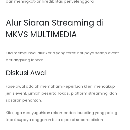
dan meningkatkan kredibilitas penyelenggara.
Alur Siaran Streaming di
MKVS MULTIMEDIA
Kita mempunyai alur kerja yang teratur supaya setiap event
berlangsung lancar.
Diskusi Awal
Fase awal adalah memahami keperluan klien, mencakup
jenis event, jumlah peserta, lokasi, platform streaming, dan
sasaran penonton.
Kita juga menyuguhkan rekomendasi bundling yang paling
tepat supaya anggaran bisa dipakai secara efisien.