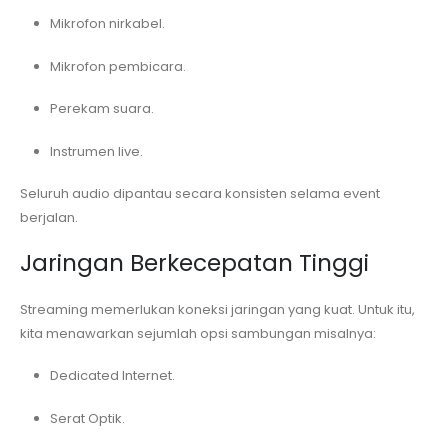
Mikrofon nirkabel.
Mikrofon pembicara.
Perekam suara.
Instrumen live.
Seluruh audio dipantau secara konsisten selama event
berjalan.
Jaringan Berkecepatan Tinggi
Streaming memerlukan koneksi jaringan yang kuat. Untuk itu,
kita menawarkan sejumlah opsi sambungan misalnya:
Dedicated Internet.
Serat Optik.