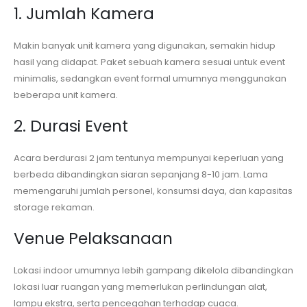
1. Jumlah Kamera
Makin banyak unit kamera yang digunakan, semakin hidup
hasil yang didapat. Paket sebuah kamera sesuai untuk event
minimalis, sedangkan event formal umumnya menggunakan
beberapa unit kamera.
2. Durasi Event
Acara berdurasi 2 jam tentunya mempunyai keperluan yang
berbeda dibandingkan siaran sepanjang 8-10 jam. Lama
memengaruhi jumlah personel, konsumsi daya, dan kapasitas
storage rekaman.
Venue Pelaksanaan
Lokasi indoor umumnya lebih gampang dikelola dibandingkan
lokasi luar ruangan yang memerlukan perlindungan alat,
lampu ekstra, serta pencegahan terhadap cuaca.