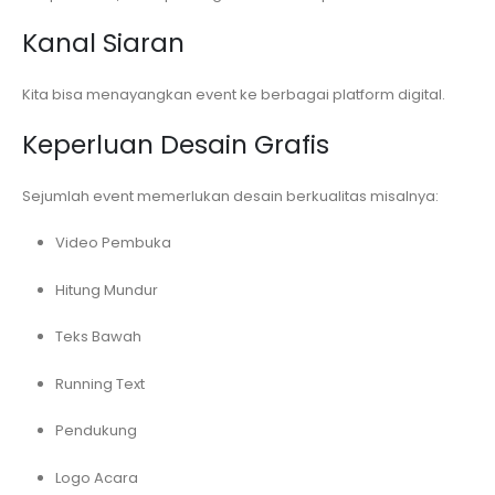
Kanal Siaran
Kita bisa menayangkan event ke berbagai platform digital.
Keperluan Desain Grafis
Sejumlah event memerlukan desain berkualitas misalnya:
Video Pembuka
Hitung Mundur
Teks Bawah
Running Text
Pendukung
Logo Acara