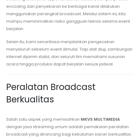
encoding dan penyebaran ke berbagai kanal dilakukan
menggunakan perangkat broadcast. Melalui sistem ini, kita
mampu meminimalkan risiko gangguan teknisi selama event
berjalan.
Selain itu, kami senantiasa menjalankan pengecekan
menyeluruh sebelum event dimulai. Tiap alat diuji, sambungan
internet dijamin stabil, dan seluruh tim memahami susunan
acara hingga produksi dapat berjalan sesuai jadwal.
Peralatan Broadcast
Berkualitas
Salah satu aspek yang memisahkan
MKVS MULTIMEDIA
dengan jasa streaming umum adalah pemakaian peralatan
broadcast yang dirancang bagi kebutuhan siaran berkualitas.