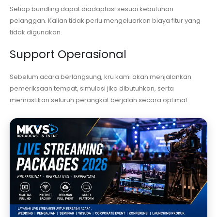
Setiap bundling dapat diadaptasi sesuai kebutuhan
pelanggan. Kalian tidak perlu mengeluarkan biaya fitur yang
tidak digunakan.
Support Operasional
Sebelum acara berlangsung, kru kami akan menjalankan
pemeriksaan tempat, simulasi jika dibutuhkan, serta
memastikan seluruh perangkat berjalan secara optimal.