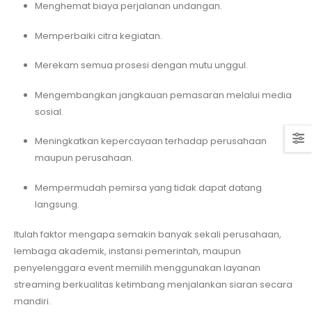
Menghemat biaya perjalanan undangan.
Memperbaiki citra kegiatan.
Merekam semua prosesi dengan mutu unggul.
Mengembangkan jangkauan pemasaran melalui media
sosial.
Meningkatkan kepercayaan terhadap perusahaan
maupun perusahaan.
Mempermudah pemirsa yang tidak dapat datang
langsung.
Itulah faktor mengapa semakin banyak sekali perusahaan,
lembaga akademik, instansi pemerintah, maupun
penyelenggara event memilih menggunakan layanan
streaming berkualitas ketimbang menjalankan siaran secara
mandiri.