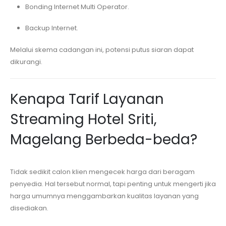
Bonding Internet Multi Operator.
Backup Internet.
Melalui skema cadangan ini, potensi putus siaran dapat
dikurangi.
Kenapa Tarif Layanan
Streaming
Hotel Sriti,
Magelang
Berbeda-beda?
Tidak sedikit calon klien mengecek harga dari beragam
penyedia. Hal tersebut normal, tapi penting untuk mengerti jika
harga umumnya menggambarkan kualitas layanan yang
disediakan.