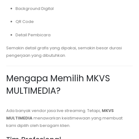
Background Digital
QR Code
Detail Pembicara
Semakin detail grafis yang dipakai, semakin besar durasi
pengerjaan yang dibutuhkan.
Mengapa Memilih MKVS
MULTIMEDIA?
Ada banyak vendor jasa live streaming. Tetapi,
MKVS
MULTIMEDIA
menawarkan keistimewaan yang membuat
kami dipilih oleh beragam klien.