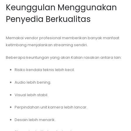
Keunggulan Menggunakan
Penyedia Berkualitas
Memakai vendor profesional memberikan banyak manfaat
ketimbang menjalankan streaming sendiri.
Beberapa keuntungan yang akan Kalian rasakan antara lain:
Risiko kendala teknis lebih kecil.
Audio lebih bening.
Visual lebih stabil.
Perpindahan unit kamera lebih lancar.
Desain lebih menarik.