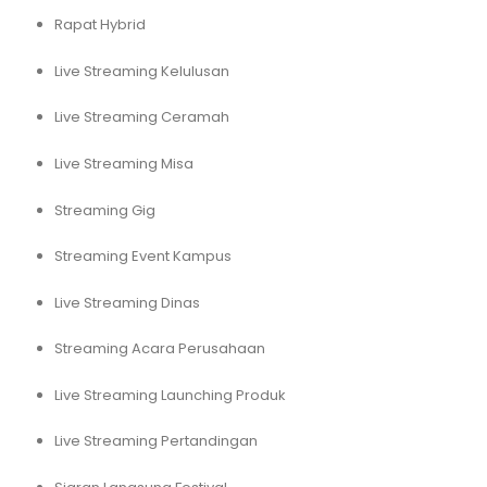
Rapat Hybrid
Live Streaming Kelulusan
Live Streaming Ceramah
Live Streaming Misa
Streaming Gig
Streaming Event Kampus
Live Streaming Dinas
Streaming Acara Perusahaan
Live Streaming Launching Produk
Live Streaming Pertandingan