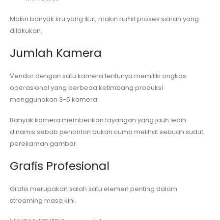
Makin banyak kru yang ikut, makin rumit proses siaran yang
dilakukan.
Jumlah Kamera
Vendor dengan satu kamera tentunya memiliki ongkos
operasional yang berbeda ketimbang produksi
menggunakan 3-5 kamera.
Banyak kamera memberikan tayangan yang jauh lebih
dinamis sebab penonton bukan cuma melihat sebuah sudut
perekaman gambar.
Grafis Profesional
Grafis merupakan salah satu elemen penting dalam
streaming masa kini.