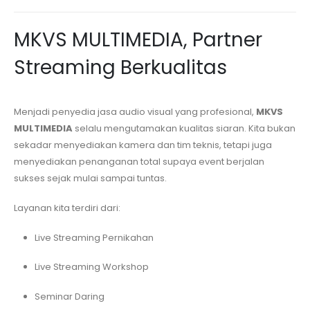
MKVS MULTIMEDIA, Partner
Streaming Berkualitas
Menjadi penyedia jasa audio visual yang profesional,
MKVS
MULTIMEDIA
selalu mengutamakan kualitas siaran. Kita bukan
sekadar menyediakan kamera dan tim teknis, tetapi juga
menyediakan penanganan total supaya event berjalan
sukses sejak mulai sampai tuntas.
Layanan kita terdiri dari:
Live Streaming Pernikahan
Live Streaming Workshop
Seminar Daring