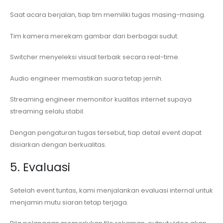
Saat acara berjalan, tiap tim memiliki tugas masing-masing.
Tim kamera merekam gambar dari berbagai sudut.
Switcher menyeleksi visual terbaik secara real-time.
Audio engineer memastikan suara tetap jernih.
Streaming engineer memonitor kualitas internet supaya
streaming selalu stabil.
Dengan pengaturan tugas tersebut, tiap detail event dapat
disiarkan dengan berkualitas.
5. Evaluasi
Setelah event tuntas, kami menjalankan evaluasi internal untuk
menjamin mutu siaran tetap terjaga.