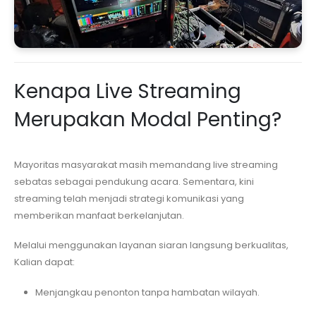
Kenapa Live Streaming
Merupakan Modal Penting?
Mayoritas masyarakat masih memandang live streaming
sebatas sebagai pendukung acara. Sementara, kini
streaming telah menjadi strategi komunikasi yang
memberikan manfaat berkelanjutan.
Melalui menggunakan layanan siaran langsung berkualitas,
Kalian dapat:
Menjangkau penonton tanpa hambatan wilayah.