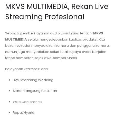
MKVS MULTIMEDIA, Rekan Live
Streaming Profesional
Sebagai pemberi layanan audio visual yang terlatih,
MKVS
MULTIMEDIA
selalu mengedepankan kualitas produksi. Kita
bukan sekadar menyediakan kamera dan pengguna kamera,
namun juga menyediakan solusi total supaya event berjalan
tanpa hambatan sejak awal sampai tuntas.
Pelayanan kita terdiri dari:
Live Streaming Wedding
Siaran Langsung Pelatihan
Web Conference
Rapat Hybrid