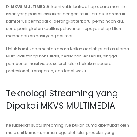
Di
MKVS MULTIMEDIA
, kami yakin bahwa tiap acara memiliki
kisah yang pantas disiarkan dengan mutu terbaik. Karena itu,
kami terus bermodal di perangkat terbaru, pembinaan kru,
serta peningkatan kualitas pelayanan supaya setiap klien
mendapatkan hasil yang optimal.
Untuk kami, keberhasilan acara Kalian adalah prioritas utama.
Mulai dari tahap konsultasi, persiapan, eksekusi, hingga
pemberian hasil video, seluruh alur dilakukan secara
profesional, transparan, dan tepat waktu.
Teknologi Streaming yang
Dipakai MKVS MULTIMEDIA
Kesuksesan suatu streaming live bukan cuma ditentukan oleh
mutu unit kamera, namun juga oleh alur produksi yang