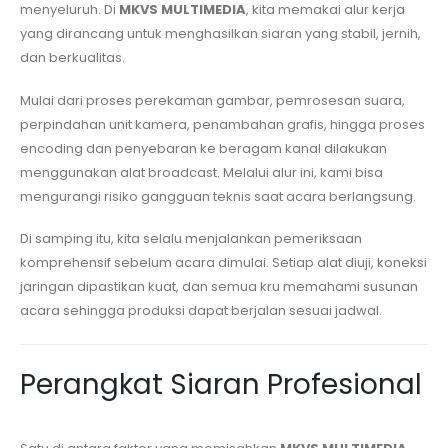
menyeluruh. Di
MKVS MULTIMEDIA
, kita memakai alur kerja
yang dirancang untuk menghasilkan siaran yang stabil, jernih,
dan berkualitas.
Mulai dari proses perekaman gambar, pemrosesan suara,
perpindahan unit kamera, penambahan grafis, hingga proses
encoding dan penyebaran ke beragam kanal dilakukan
menggunakan alat broadcast. Melalui alur ini, kami bisa
mengurangi risiko gangguan teknis saat acara berlangsung.
Di samping itu, kita selalu menjalankan pemeriksaan
komprehensif sebelum acara dimulai. Setiap alat diuji, koneksi
jaringan dipastikan kuat, dan semua kru memahami susunan
acara sehingga produksi dapat berjalan sesuai jadwal.
Perangkat Siaran Profesional