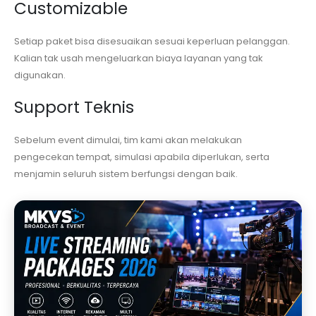
Customizable
Setiap paket bisa disesuaikan sesuai keperluan pelanggan.
Kalian tak usah mengeluarkan biaya layanan yang tak
digunakan.
Support Teknis
Sebelum event dimulai, tim kami akan melakukan
pengecekan tempat, simulasi apabila diperlukan, serta
menjamin seluruh sistem berfungsi dengan baik.