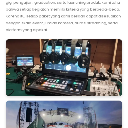
gig, pengajian, graduation, serta launching produk, kami tahu
bahwa setiap kegiatan memiliki kriteria yang berbeda-beda.
Karena itu, setiap paket yang kami berikan dapat disesuaikan
dengan skala event, jumlah kamera, durasi streaming, serta
platform yang dipakai.