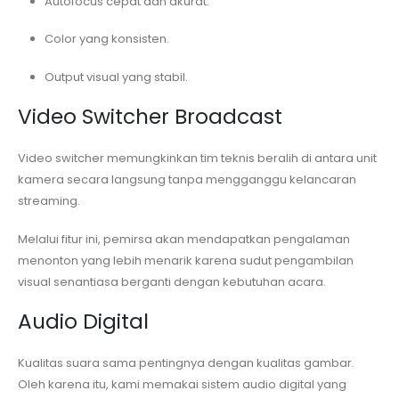
Autofocus cepat dan akurat.
Color yang konsisten.
Output visual yang stabil.
Video Switcher Broadcast
Video switcher memungkinkan tim teknis beralih di antara unit
kamera secara langsung tanpa mengganggu kelancaran
streaming.
Melalui fitur ini, pemirsa akan mendapatkan pengalaman
menonton yang lebih menarik karena sudut pengambilan
visual senantiasa berganti dengan kebutuhan acara.
Audio Digital
Kualitas suara sama pentingnya dengan kualitas gambar.
Oleh karena itu, kami memakai sistem audio digital yang