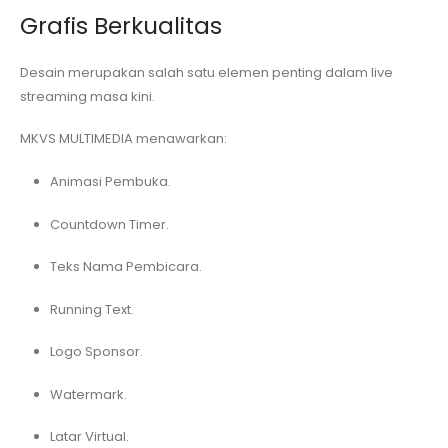
Grafis Berkualitas
Desain merupakan salah satu elemen penting dalam live
streaming masa kini.
MKVS MULTIMEDIA menawarkan:
Animasi Pembuka.
Countdown Timer.
Teks Nama Pembicara.
Running Text.
Logo Sponsor.
Watermark.
Latar Virtual.