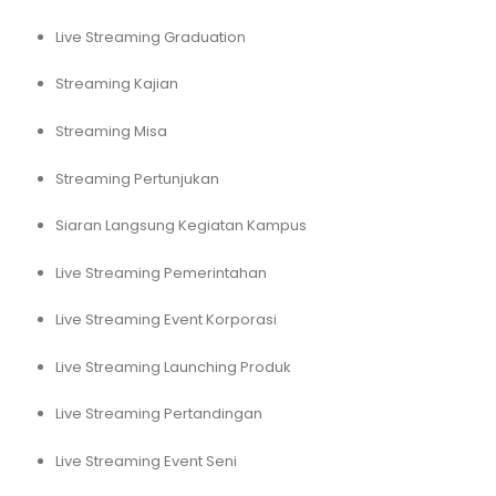
Live Streaming Graduation
Streaming Kajian
Streaming Misa
Streaming Pertunjukan
Siaran Langsung Kegiatan Kampus
Live Streaming Pemerintahan
Live Streaming Event Korporasi
Live Streaming Launching Produk
Live Streaming Pertandingan
Live Streaming Event Seni