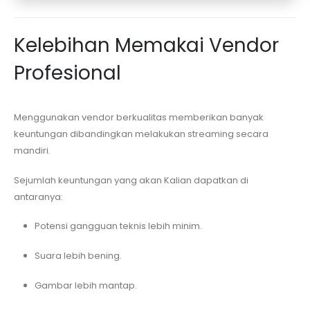
Kelebihan Memakai Vendor
Profesional
Menggunakan vendor berkualitas memberikan banyak
keuntungan dibandingkan melakukan streaming secara
mandiri.
Sejumlah keuntungan yang akan Kalian dapatkan di
antaranya:
Potensi gangguan teknis lebih minim.
Suara lebih bening.
Gambar lebih mantap.