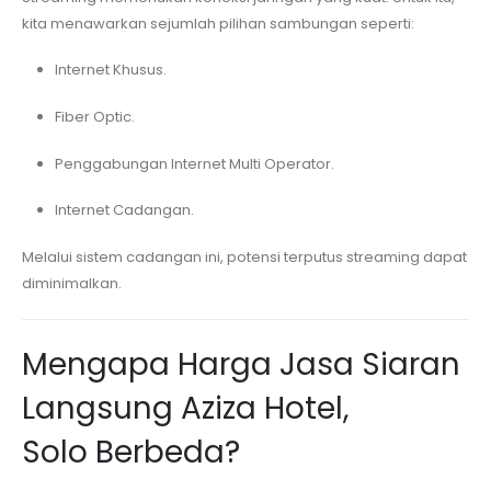
kita menawarkan sejumlah pilihan sambungan seperti:
Internet Khusus.
Fiber Optic.
Penggabungan Internet Multi Operator.
Internet Cadangan.
Melalui sistem cadangan ini, potensi terputus streaming dapat
diminimalkan.
Mengapa Harga Jasa Siaran
Langsung
Aziza Hotel,
Solo
Berbeda?