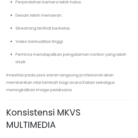
Perpindahan kamera lebih halus.
Desain lebih menawan.
Streaming terlihat berkelas.
Video berkualitas tinggi.
Pemirsa mendapatkan pengalaman nonton yang lebih
asyik.
Investasi pada jasa siaran langsung profesional akan
memberikan nilai tambah bagi acara Kalian sekaligus
meningkatkan image pelaksana.
Konsistensi MKVS
MULTIMEDIA