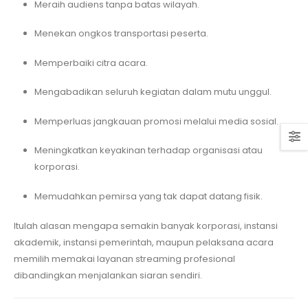
Meraih audiens tanpa batas wilayah.
Menekan ongkos transportasi peserta.
Memperbaiki citra acara.
Mengabadikan seluruh kegiatan dalam mutu unggul.
Memperluas jangkauan promosi melalui media sosial.
Meningkatkan keyakinan terhadap organisasi atau
korporasi.
Memudahkan pemirsa yang tak dapat datang fisik.
Itulah alasan mengapa semakin banyak korporasi, instansi
akademik, instansi pemerintah, maupun pelaksana acara
memilih memakai layanan streaming profesional
dibandingkan menjalankan siaran sendiri.