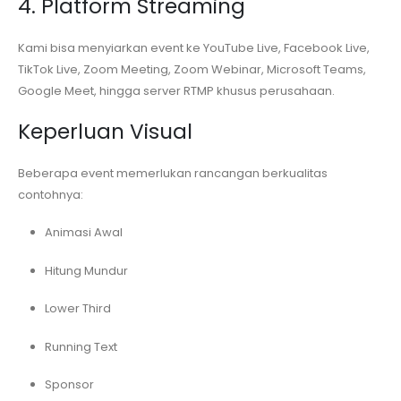
4. Platform Streaming
Kami bisa menyiarkan event ke YouTube Live, Facebook Live,
TikTok Live, Zoom Meeting, Zoom Webinar, Microsoft Teams,
Google Meet, hingga server RTMP khusus perusahaan.
Keperluan Visual
Beberapa event memerlukan rancangan berkualitas
contohnya:
Animasi Awal
Hitung Mundur
Lower Third
Running Text
Sponsor