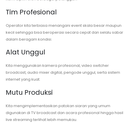
Tim Profesional
Operator kita terbiasa menangani event skala besar maupun
kecil sehingga bisa beroperasi secara cepat dan selalu sabar
dalam beragam kondisi.
Alat Unggul
Kita menggunakan kamera profesional, video switcher
broadcast, audio mixer digital, pengode unggul, serta sistem
internet yang kuat.
Mutu Produksi
Kita mengimplementasikan patokan siaran yang umum
digunakan di TV broadcast dan acara profesional hingga hasil
live streaming terlihat lebih memukau.