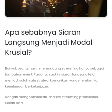
Apa sebabnya Siaran
Langsung Menjadi Modal
Krusial?
Banyak orang masih memandang streaming hanya sebagai
tambahan event. Padahal, saat ini siaran langsung telah
menjadi salah satu strategi komunikasi yang memberikan
keuntungan berkelanjutan.
Dengan mengoptimalkan jasa live streaming profesional,
Kalian bisa: