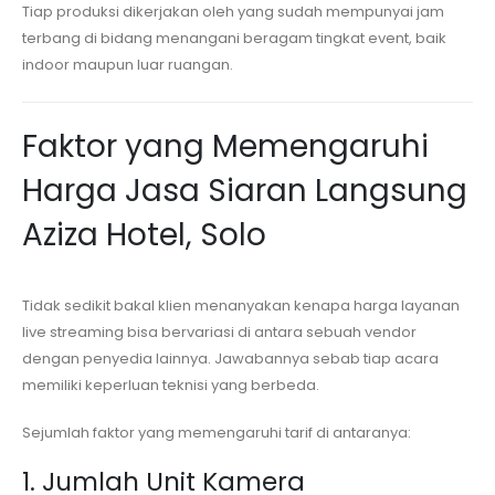
Tiap produksi dikerjakan oleh yang sudah mempunyai jam
terbang di bidang menangani beragam tingkat event, baik
indoor maupun luar ruangan.
Faktor yang Memengaruhi
Harga Jasa Siaran Langsung
Aziza Hotel, Solo
Tidak sedikit bakal klien menanyakan kenapa harga layanan
live streaming bisa bervariasi di antara sebuah vendor
dengan penyedia lainnya. Jawabannya sebab tiap acara
memiliki keperluan teknisi yang berbeda.
Sejumlah faktor yang memengaruhi tarif di antaranya:
1. Jumlah Unit Kamera