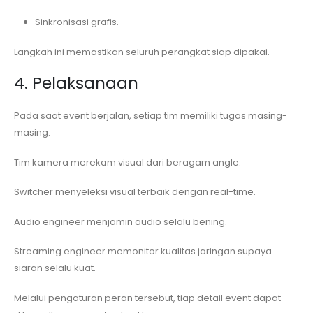
Sinkronisasi grafis.
Langkah ini memastikan seluruh perangkat siap dipakai.
4. Pelaksanaan
Pada saat event berjalan, setiap tim memiliki tugas masing-
masing.
Tim kamera merekam visual dari beragam angle.
Switcher menyeleksi visual terbaik dengan real-time.
Audio engineer menjamin audio selalu bening.
Streaming engineer memonitor kualitas jaringan supaya
siaran selalu kuat.
Melalui pengaturan peran tersebut, tiap detail event dapat