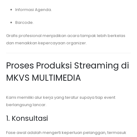
Informasi Agenda.
Barcode.
Grafis profesional menjadikan acara tampak lebih berkelas
dan menaikkan kepercayaan organizer.
Proses Produksi Streaming di
MKVS MULTIMEDIA
Kami memiliki alur kerja yang teratur supaya tiap event
berlangsung lancar.
1. Konsultasi
Fase awal adalah mengerti keperluan pelanggan, termasuk