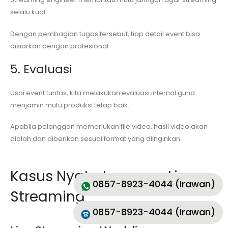
selalu kuat.
Dengan pembagian tugas tersebut, tiap detail event bisa
disiarkan dengan profesional.
5. Evaluasi
Usai event tuntas, kita melakukan evaluasi internal guna
menjamin mutu produksi tetap baik.
Apabila pelanggan memerlukan file video, hasil video akan
diolah dan diberikan sesuai format yang diinginkan.
Kasus Nyata Layanan Live
0857-8923-4044 (Irawan)
Streaming
0857-8923-4044 (Irawan)