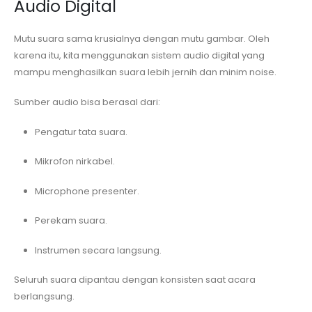
Audio Digital
Mutu suara sama krusialnya dengan mutu gambar. Oleh
karena itu, kita menggunakan sistem audio digital yang
mampu menghasilkan suara lebih jernih dan minim noise.
Sumber audio bisa berasal dari:
Pengatur tata suara.
Mikrofon nirkabel.
Microphone presenter.
Perekam suara.
Instrumen secara langsung.
Seluruh suara dipantau dengan konsisten saat acara
berlangsung.