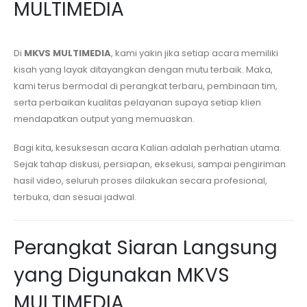
MULTIMEDIA
Di
MKVS MULTIMEDIA
, kami yakin jika setiap acara memiliki
kisah yang layak ditayangkan dengan mutu terbaik. Maka,
kami terus bermodal di perangkat terbaru, pembinaan tim,
serta perbaikan kualitas pelayanan supaya setiap klien
mendapatkan output yang memuaskan.
Bagi kita, kesuksesan acara Kalian adalah perhatian utama.
Sejak tahap diskusi, persiapan, eksekusi, sampai pengiriman
hasil video, seluruh proses dilakukan secara profesional,
terbuka, dan sesuai jadwal.
Perangkat Siaran Langsung
yang Digunakan MKVS
MULTIMEDIA