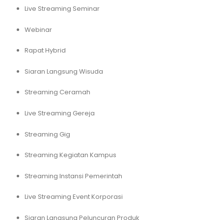
Live Streaming Seminar
Webinar
Rapat Hybrid
Siaran Langsung Wisuda
Streaming Ceramah
Live Streaming Gereja
Streaming Gig
Streaming Kegiatan Kampus
Streaming Instansi Pemerintah
Live Streaming Event Korporasi
Siaran Langsung Peluncuran Produk