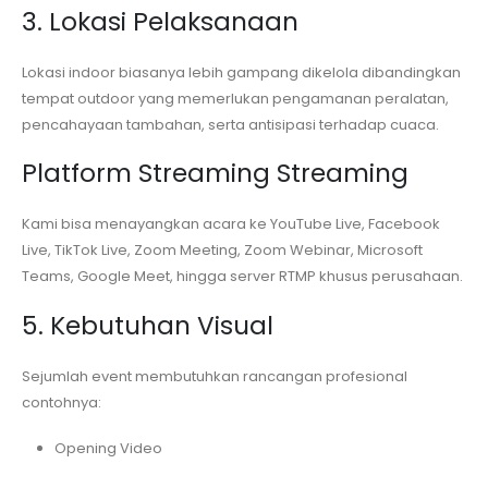
3. Lokasi Pelaksanaan
Lokasi indoor biasanya lebih gampang dikelola dibandingkan
tempat outdoor yang memerlukan pengamanan peralatan,
pencahayaan tambahan, serta antisipasi terhadap cuaca.
Platform Streaming Streaming
Kami bisa menayangkan acara ke YouTube Live, Facebook
Live, TikTok Live, Zoom Meeting, Zoom Webinar, Microsoft
Teams, Google Meet, hingga server RTMP khusus perusahaan.
5. Kebutuhan Visual
Sejumlah event membutuhkan rancangan profesional
contohnya:
Opening Video