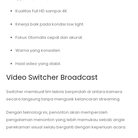
Kualitas Full HD sampai 4K.
Kinerja baik pada kondisi low light.
Fokus Otomatis cepat dan akurat.
Warna yang konsisten.
Hasil video yang stabil.
Video Switcher Broadcast
Switcher membuat tim teknis berpindah di antara kamera
secara langsung tanpa mengusik kelancaran streaming.
Dengan teknologi ini, penonton akan memperoleh
pengalaman menonton yang lebih memukau sebab angle
perekaman visual selalu berganti dengan keperluan acara.