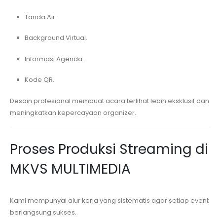
Tanda Air.
Background Virtual.
Informasi Agenda.
Kode QR.
Desain profesional membuat acara terlihat lebih eksklusif dan
meningkatkan kepercayaan organizer.
Proses Produksi Streaming di
MKVS MULTIMEDIA
Kami mempunyai alur kerja yang sistematis agar setiap event
berlangsung sukses.