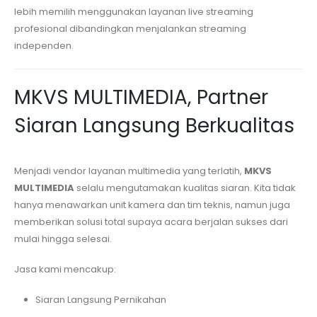
lebih memilih menggunakan layanan live streaming
profesional dibandingkan menjalankan streaming
independen.
MKVS MULTIMEDIA, Partner
Siaran Langsung Berkualitas
Menjadi vendor layanan multimedia yang terlatih,
MKVS
MULTIMEDIA
selalu mengutamakan kualitas siaran. Kita tidak
hanya menawarkan unit kamera dan tim teknis, namun juga
memberikan solusi total supaya acara berjalan sukses dari
mulai hingga selesai.
Jasa kami mencakup:
Siaran Langsung Pernikahan