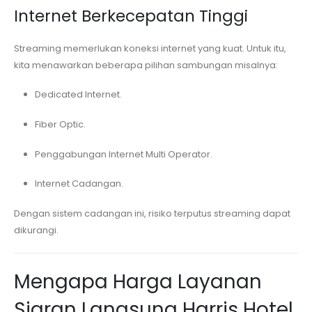
Internet Berkecepatan Tinggi
Streaming memerlukan koneksi internet yang kuat. Untuk itu,
kita menawarkan beberapa pilihan sambungan misalnya:
Dedicated Internet.
Fiber Optic.
Penggabungan Internet Multi Operator.
Internet Cadangan.
Dengan sistem cadangan ini, risiko terputus streaming dapat
dikurangi.
Mengapa Harga Layanan
Siaran Langsung
Harris Hotel