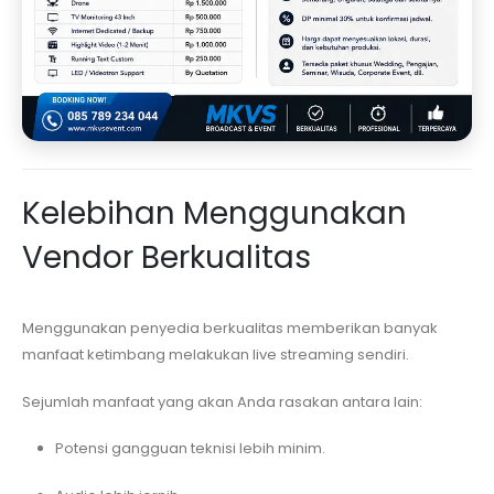
Kelebihan Menggunakan
Vendor Berkualitas
Menggunakan penyedia berkualitas memberikan banyak
manfaat ketimbang melakukan live streaming sendiri.
Sejumlah manfaat yang akan Anda rasakan antara lain:
Potensi gangguan teknisi lebih minim.