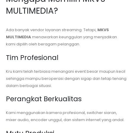
MULTIMEDIA?
Ada banyak vendor layanan streaming. Tetapi,
MKVS
MULTIMEDIA
menawarkan keunggulan yang menjadikan
kami dipilih oleh beragam pelanggan.
Tim Profesional
Kru kami telah terbiasa menangani event besar maupun kecil
sehingga mampu beroperasi dengan sigap dan tetap tenang
dalam berbagai situasi.
Perangkat Berkualitas
Kami menggunakan kamera profesional, switcher siaran,
mixer audio, encoder unggul, dan sistem internet yang andal.