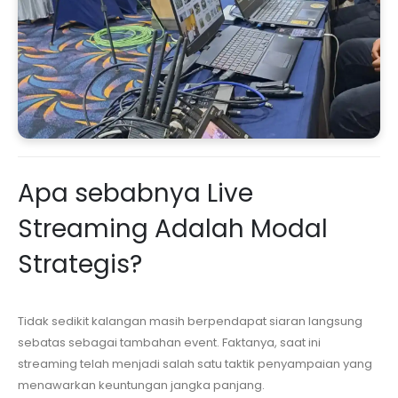
Apa sebabnya Live
Streaming Adalah Modal
Strategis?
Tidak sedikit kalangan masih berpendapat siaran langsung
sebatas sebagai tambahan event. Faktanya, saat ini
streaming telah menjadi salah satu taktik penyampaian yang
menawarkan keuntungan jangka panjang.