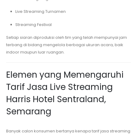
Live Streaming Turnamen
Streaming Festival
Setiap siaran diproduksi oleh tim yang telah mempunyai jam
terbang di bidang mengelola berbagai ukuran acara, baik
indoor maupun luar ruangan.
Elemen yang Memengaruhi
Tarif Jasa Live Streaming
Harris Hotel Sentraland,
Semarang
Banyak calon konsumen bertanya kenapa tarif jasa streaming