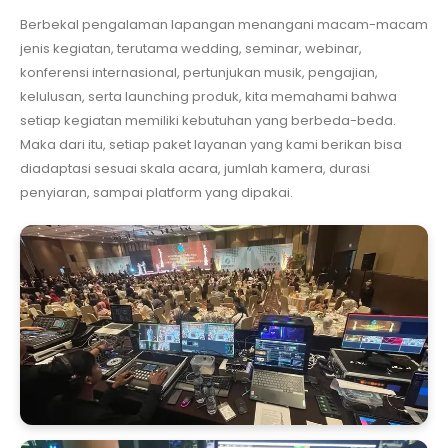
Berbekal pengalaman lapangan menangani macam-macam
jenis kegiatan, terutama wedding, seminar, webinar,
konferensi internasional, pertunjukan musik, pengajian,
kelulusan, serta launching produk, kita memahami bahwa
setiap kegiatan memiliki kebutuhan yang berbeda-beda.
Maka dari itu, setiap paket layanan yang kami berikan bisa
diadaptasi sesuai skala acara, jumlah kamera, durasi
penyiaran, sampai platform yang dipakai.