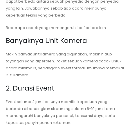
dapat berbeda antara sebuah penyedia dengan penyedia
yang lain. Jawabannya sebab tiap acara mempunyai
keperluan teknis yang berbeda.
Beberapa aspek yang memengaruhi tarif antara lain:
Banyaknya Unit Kamera
Makin banyak unit kamera yang digunakan, makin hidup
tayangan yang diperoleh. Paket sebuah kamera cocok untuk
acara minimalis, sedangkan event formal umumnya memakai
2-5 kamera.
2. Durasi Event
Event selama 2 jam tentunya memiliki keperluan yang
berbeda dibandingkan streaming selama 8-10 jam. Lama
memengaruhi banyaknya personel, konsumsi daya, serta
kapasitas penyimpanan rekaman.