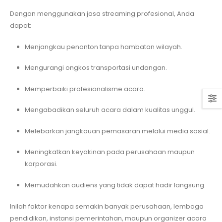
Dengan menggunakan jasa streaming profesional, Anda
dapat:
Menjangkau penonton tanpa hambatan wilayah.
Mengurangi ongkos transportasi undangan.
Memperbaiki profesionalisme acara.
Mengabadikan seluruh acara dalam kualitas unggul.
Melebarkan jangkauan pemasaran melalui media sosial.
Meningkatkan keyakinan pada perusahaan maupun
korporasi.
Memudahkan audiens yang tidak dapat hadir langsung.
Inilah faktor kenapa semakin banyak perusahaan, lembaga
pendidikan, instansi pemerintahan, maupun organizer acara