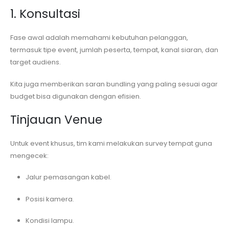
1. Konsultasi
Fase awal adalah memahami kebutuhan pelanggan,
termasuk tipe event, jumlah peserta, tempat, kanal siaran, dan
target audiens.
Kita juga memberikan saran bundling yang paling sesuai agar
budget bisa digunakan dengan efisien.
Tinjauan Venue
Untuk event khusus, tim kami melakukan survey tempat guna
mengecek:
Jalur pemasangan kabel.
Posisi kamera.
Kondisi lampu.