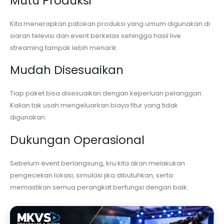
Mutu Produksi
Kita menerapkan patokan produksi yang umum digunakan di
siaran televisi dan event berkelas sehingga hasil live
streaming tampak lebih menarik.
Mudah Disesuaikan
Tiap paket bisa disesuaikan dengan keperluan pelanggan.
Kalian tak usah mengeluarkan biaya fitur yang tidak
digunakan.
Dukungan Operasional
Sebelum event berlangsung, kru kita akan melakukan
pengecekan lokasi, simulasi jika dibutuhkan, serta
memastikan semua perangkat berfungsi dengan baik.