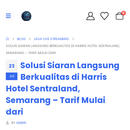
0
BLOG
JASA LIVE STREAMING
SOLUSI SIARAN LANGSUNG BERKUALITAS DI HARRIS HOTEL SENTRALAND,
SEMARANG – TARIF MULAI DARI
Solusi Siaran Langsung
23
Berkualitas di Harris
Jul
Hotel Sentraland,
Semarang – Tarif Mulai
dari
BY
ADMIN