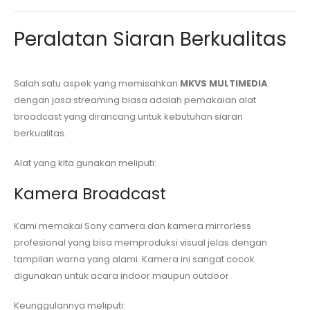
Peralatan Siaran Berkualitas
Salah satu aspek yang memisahkan
MKVS MULTIMEDIA
dengan jasa streaming biasa adalah pemakaian alat
broadcast yang dirancang untuk kebutuhan siaran
berkualitas.
Alat yang kita gunakan meliputi:
Kamera Broadcast
Kami memakai Sony camera dan kamera mirrorless
profesional yang bisa memproduksi visual jelas dengan
tampilan warna yang alami. Kamera ini sangat cocok
digunakan untuk acara indoor maupun outdoor.
Keunggulannya meliputi: