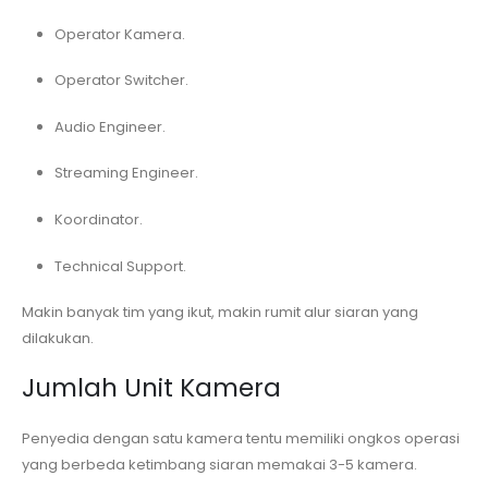
Operator Kamera.
Operator Switcher.
Audio Engineer.
Streaming Engineer.
Koordinator.
Technical Support.
Makin banyak tim yang ikut, makin rumit alur siaran yang
dilakukan.
Jumlah Unit Kamera
Penyedia dengan satu kamera tentu memiliki ongkos operasi
yang berbeda ketimbang siaran memakai 3-5 kamera.