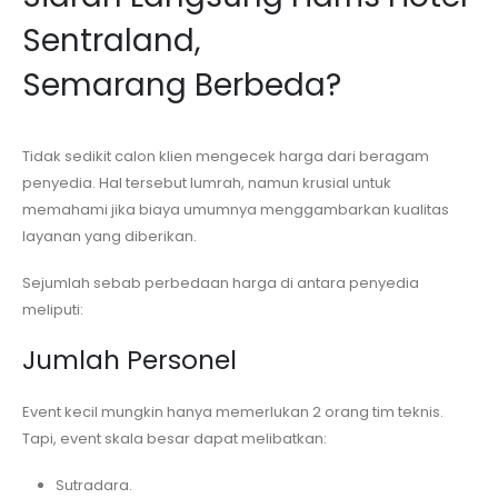
Sentraland,
Semarang
Berbeda?
Tidak sedikit calon klien mengecek harga dari beragam
penyedia. Hal tersebut lumrah, namun krusial untuk
memahami jika biaya umumnya menggambarkan kualitas
layanan yang diberikan.
Sejumlah sebab perbedaan harga di antara penyedia
meliputi:
Jumlah Personel
Event kecil mungkin hanya memerlukan 2 orang tim teknis.
Tapi, event skala besar dapat melibatkan:
Sutradara.