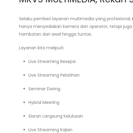
Selaku pemberi layanan multimedia yang profesional,
hanya menyediakan kamera dan operator, tetapi jug
hambatan dari awal hingga tuntas.
Layanan kita meliputi:
Live Streaming Resepsi
Live Streaming Pelatihan
Seminar Daring
Hybrid Meeting
Siaran Langsung Kelulusan
Live Streaming Kajian