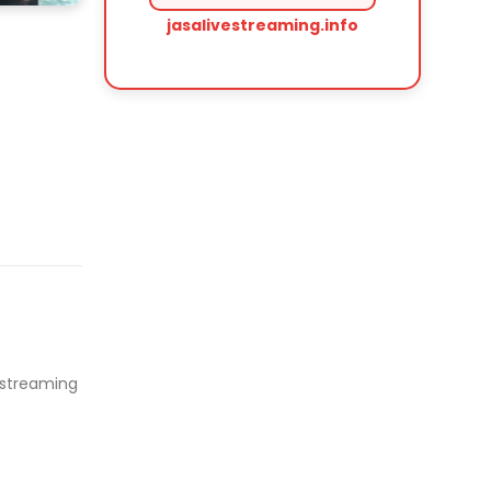
jasalivestreaming.info
 streaming