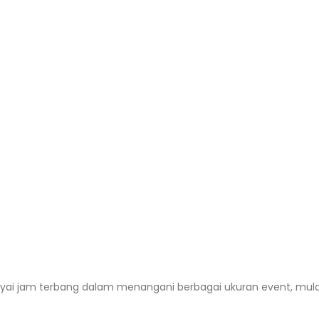
yai jam terbang dalam menangani berbagai ukuran event, mulai