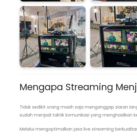
Mengapa Streaming Menja
Tidak sedikit orang masih saja menganggap siaran la
sudah menjadi taktik komunikasi yang menghasilkan k
Melalui mengoptimalkan jasa live streaming berkualitas