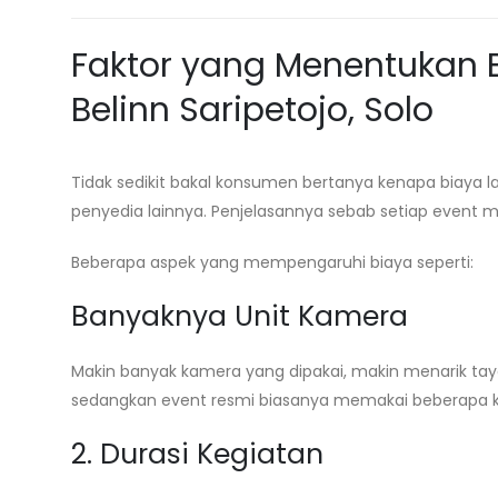
Faktor yang Menentukan 
Belinn Saripetojo, Solo
Tidak sedikit bakal konsumen bertanya kenapa biaya 
penyedia lainnya. Penjelasannya sebab setiap event m
Beberapa aspek yang mempengaruhi biaya seperti:
Banyaknya Unit Kamera
Makin banyak kamera yang dipakai, makin menarik taya
sedangkan event resmi biasanya memakai beberapa 
2. Durasi Kegiatan