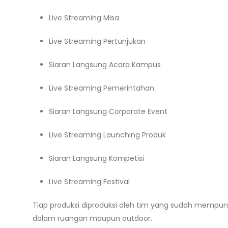
Live Streaming Misa
Live Streaming Pertunjukan
Siaran Langsung Acara Kampus
Live Streaming Pemerintahan
Siaran Langsung Corporate Event
Live Streaming Launching Produk
Siaran Langsung Kompetisi
Live Streaming Festival
Tiap produksi diproduksi oleh tim yang sudah mempun
dalam ruangan maupun outdoor.