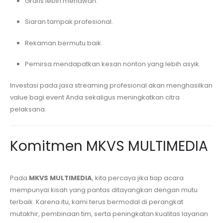
Grafis lebih menawan.
Siaran tampak profesional.
Rekaman bermutu baik.
Pemirsa mendapatkan kesan nonton yang lebih asyik.
Investasi pada jasa streaming profesional akan menghasilkan
value bagi event Anda sekaligus meningkatkan citra
pelaksana.
Komitmen MKVS MULTIMEDIA
Pada
MKVS MULTIMEDIA
, kita percaya jika tiap acara
mempunyai kisah yang pantas ditayangkan dengan mutu
terbaik. Karena itu, kami terus bermodal di perangkat
mutakhir, pembinaan tim, serta peningkatan kualitas layanan