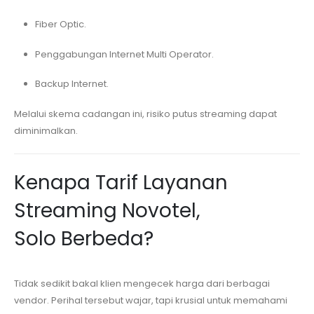
Fiber Optic.
Penggabungan Internet Multi Operator.
Backup Internet.
Melalui skema cadangan ini, risiko putus streaming dapat
diminimalkan.
Kenapa Tarif Layanan
Streaming
Novotel,
Solo
Berbeda?
Tidak sedikit bakal klien mengecek harga dari berbagai
vendor. Perihal tersebut wajar, tapi krusial untuk memahami