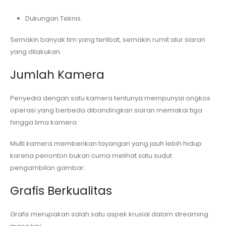
Dukungan Teknis.
Semakin banyak tim yang terlibat, semakin rumit alur siaran
yang dilakukan.
Jumlah Kamera
Penyedia dengan satu kamera tentunya mempunyai ongkos
operasi yang berbeda dibandingkan siaran memakai tiga
hingga lima kamera.
Multi kamera memberikan tayangan yang jauh lebih hidup
karena penonton bukan cuma melihat satu sudut
pengambilan gambar.
Grafis Berkualitas
Grafis merupakan salah satu aspek krusial dalam streaming