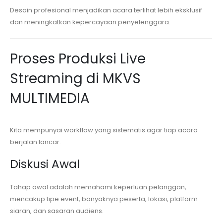
Desain profesional menjadikan acara terlihat lebih eksklusif
dan meningkatkan kepercayaan penyelenggara.
Proses Produksi Live
Streaming di MKVS
MULTIMEDIA
Kita mempunyai workflow yang sistematis agar tiap acara
berjalan lancar.
Diskusi Awal
Tahap awal adalah memahami keperluan pelanggan,
mencakup tipe event, banyaknya peserta, lokasi, platform
siaran, dan sasaran audiens.