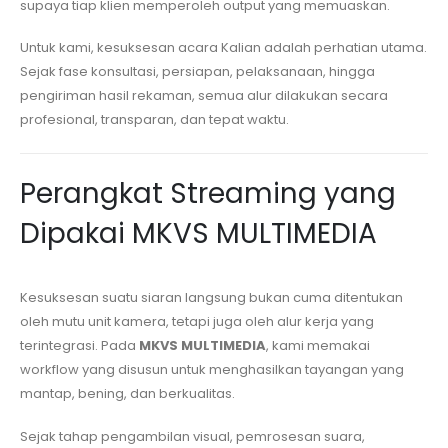
supaya tiap klien memperoleh output yang memuaskan.
Untuk kami, kesuksesan acara Kalian adalah perhatian utama.
Sejak fase konsultasi, persiapan, pelaksanaan, hingga
pengiriman hasil rekaman, semua alur dilakukan secara
profesional, transparan, dan tepat waktu.
Perangkat Streaming yang
Dipakai MKVS MULTIMEDIA
Kesuksesan suatu siaran langsung bukan cuma ditentukan
oleh mutu unit kamera, tetapi juga oleh alur kerja yang
terintegrasi. Pada
MKVS MULTIMEDIA
, kami memakai
workflow yang disusun untuk menghasilkan tayangan yang
mantap, bening, dan berkualitas.
Sejak tahap pengambilan visual, pemrosesan suara,