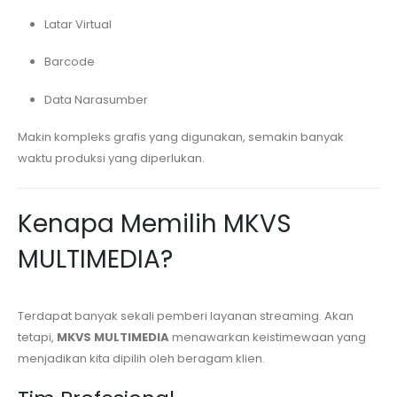
Latar Virtual
Barcode
Data Narasumber
Makin kompleks grafis yang digunakan, semakin banyak
waktu produksi yang diperlukan.
Kenapa Memilih MKVS
MULTIMEDIA?
Terdapat banyak sekali pemberi layanan streaming. Akan
tetapi,
MKVS MULTIMEDIA
menawarkan keistimewaan yang
menjadikan kita dipilih oleh beragam klien.