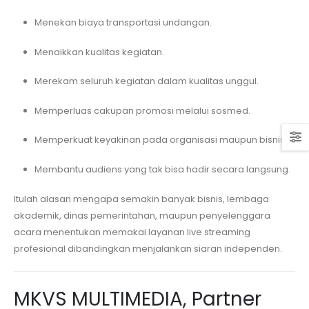
Menekan biaya transportasi undangan.
Menaikkan kualitas kegiatan.
Merekam seluruh kegiatan dalam kualitas unggul.
Memperluas cakupan promosi melalui sosmed.
Memperkuat keyakinan pada organisasi maupun bisnis.
Membantu audiens yang tak bisa hadir secara langsung.
Itulah alasan mengapa semakin banyak bisnis, lembaga
akademik, dinas pemerintahan, maupun penyelenggara
acara menentukan memakai layanan live streaming
profesional dibandingkan menjalankan siaran independen.
MKVS MULTIMEDIA, Partner