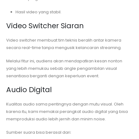
Hasil video yang stabil.
Video Switcher Siaran
Video switcher membuat tim teknis beralih antar kamera
secara real-time tanpa mengusik kelancaran streaming.
Melalui fitur ini, audiens akan mendapatkan kesan nonton
yang lebih memukau sebab angle pengambilan visual
senantiasa berganti dengan keperluan event.
Audio Digital
Kualitas audio sama pentingnya dengan mutu visual. Oleh
karena itu, kami memakai perangkat audio digital yang bisa
memproduksi audio lebih jernih dan minim noise.
Sumber suara bisa berasal dari: