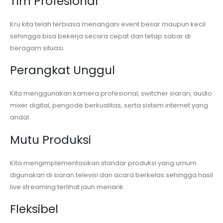
Tim Profesional
Kru kita telah terbiasa menangani event besar maupun kecil
sehingga bisa bekerja secara cepat dan tetap sabar di
beragam situasi.
Perangkat Unggul
Kita menggunakan kamera profesional, switcher siaran, audio
mixer digital, pengode berkualitas, serta sistem internet yang
andal.
Mutu Produksi
Kita mengimplementasikan standar produksi yang umum
digunakan di siaran televisi dan acara berkelas sehingga hasil
live streaming terlihat jauh menarik.
Fleksibel