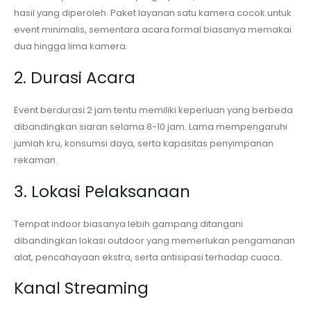
hasil yang diperoleh. Paket layanan satu kamera cocok untuk
event minimalis, sementara acara formal biasanya memakai
dua hingga lima kamera.
2. Durasi Acara
Event berdurasi 2 jam tentu memiliki keperluan yang berbeda
dibandingkan siaran selama 8-10 jam. Lama mempengaruhi
jumlah kru, konsumsi daya, serta kapasitas penyimpanan
rekaman.
3. Lokasi Pelaksanaan
Tempat indoor biasanya lebih gampang ditangani
dibandingkan lokasi outdoor yang memerlukan pengamanan
alat, pencahayaan ekstra, serta antisipasi terhadap cuaca.
Kanal Streaming