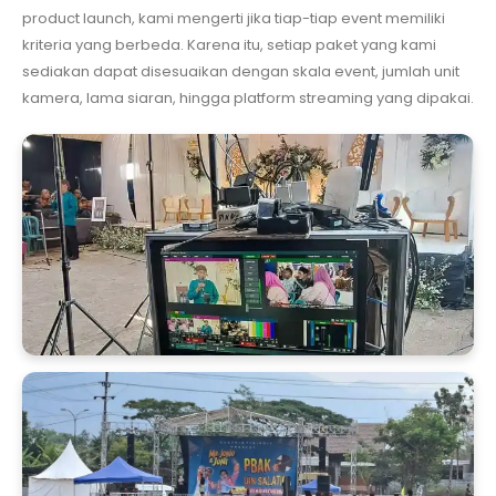
product launch, kami mengerti jika tiap-tiap event memiliki
kriteria yang berbeda. Karena itu, setiap paket yang kami
sediakan dapat disesuaikan dengan skala event, jumlah unit
kamera, lama siaran, hingga platform streaming yang dipakai.