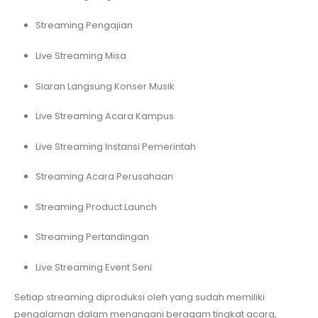
Streaming Pengajian
Live Streaming Misa
Siaran Langsung Konser Musik
Live Streaming Acara Kampus
Live Streaming Instansi Pemerintah
Streaming Acara Perusahaan
Streaming Product Launch
Streaming Pertandingan
Live Streaming Event Seni
Setiap streaming diproduksi oleh yang sudah memiliki
pengalaman dalam menangani beragam tingkat acara,