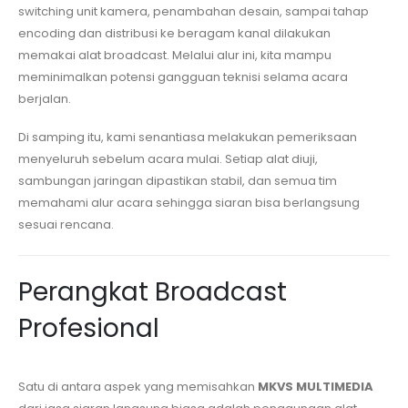
switching unit kamera, penambahan desain, sampai tahap
encoding dan distribusi ke beragam kanal dilakukan
memakai alat broadcast. Melalui alur ini, kita mampu
meminimalkan potensi gangguan teknisi selama acara
berjalan.
Di samping itu, kami senantiasa melakukan pemeriksaan
menyeluruh sebelum acara mulai. Setiap alat diuji,
sambungan jaringan dipastikan stabil, dan semua tim
memahami alur acara sehingga siaran bisa berlangsung
sesuai rencana.
Perangkat Broadcast
Profesional
Satu di antara aspek yang memisahkan
MKVS MULTIMEDIA