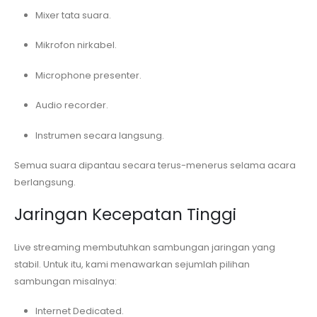
Mixer tata suara.
Mikrofon nirkabel.
Microphone presenter.
Audio recorder.
Instrumen secara langsung.
Semua suara dipantau secara terus-menerus selama acara
berlangsung.
Jaringan Kecepatan Tinggi
Live streaming membutuhkan sambungan jaringan yang
stabil. Untuk itu, kami menawarkan sejumlah pilihan
sambungan misalnya:
Internet Dedicated.