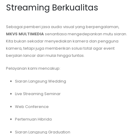
Streaming Berkualitas
Sebagai pemberi jasa audio visual yang berpengalaman,
MKVS MULTIMEDIA
senantiasa mengedepankan mutu siaran.
Kita bukan sekadar menyediakan kamera dan pengguna
kamera, tetapi juga memberikan solusi total agar event
berjalan lancar dari mulai hingga tuntas.
Pelayanan kami mencakup:
Siaran Langsung Wedding
Live Streaming Seminar
Web Conference
Pertemuan Hibrida
Siaran Langsung Graduation