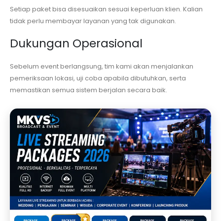
Setiap paket bisa disesuaikan sesuai keperluan klien. Kalian
tidak perlu membayar layanan yang tak digunakan.
Dukungan Operasional
Sebelum event berlangsung, tim kami akan menjalankan
pemeriksaan lokasi, uji coba apabila dibutuhkan, serta
memastikan semua sistem berjalan secara baik.