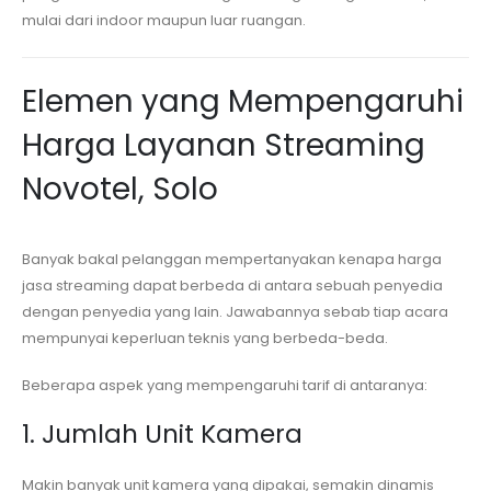
mulai dari indoor maupun luar ruangan.
Elemen yang Mempengaruhi
Harga Layanan Streaming
Novotel, Solo
Banyak bakal pelanggan mempertanyakan kenapa harga
jasa streaming dapat berbeda di antara sebuah penyedia
dengan penyedia yang lain. Jawabannya sebab tiap acara
mempunyai keperluan teknis yang berbeda-beda.
Beberapa aspek yang mempengaruhi tarif di antaranya:
1. Jumlah Unit Kamera
Makin banyak unit kamera yang dipakai, semakin dinamis