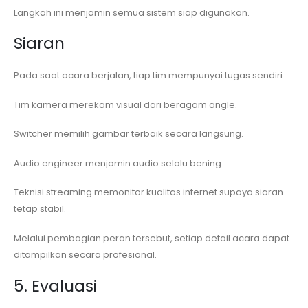
Langkah ini menjamin semua sistem siap digunakan.
Siaran
Pada saat acara berjalan, tiap tim mempunyai tugas sendiri.
Tim kamera merekam visual dari beragam angle.
Switcher memilih gambar terbaik secara langsung.
Audio engineer menjamin audio selalu bening.
Teknisi streaming memonitor kualitas internet supaya siaran
tetap stabil.
Melalui pembagian peran tersebut, setiap detail acara dapat
ditampilkan secara profesional.
5. Evaluasi