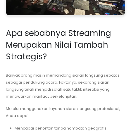
Apa sebabnya Streaming
Merupakan Nilai Tambah
Strategis?
Banyak orang masih memandang siaran langsung sebatas
sebagai pendukung acara. Faktanya, sekarang siaran
langsung telah menjadi salah satu taktik interaksi yang
menawarkan manfaat berkelanjutan.
Melalui menggunakan layanan siaran langsung profesional,
Anda dapat:
Mencapai penonton tanpa hambatan geografis.