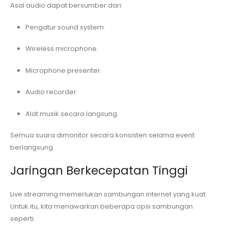
Asal audio dapat bersumber dari:
Pengatur sound system.
Wireless microphone.
Microphone presenter.
Audio recorder.
Alat musik secara langsung.
Semua suara dimonitor secara konsisten selama event
berlangsung.
Jaringan Berkecepatan Tinggi
Live streaming memerlukan sambungan internet yang kuat.
Untuk itu, kita menawarkan beberapa opsi sambungan
seperti: