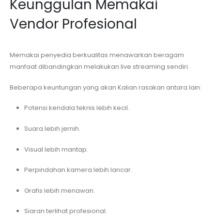
Keunggulan Memakai
Vendor Profesional
Memakai penyedia berkualitas menawarkan beragam
manfaat dibandingkan melakukan live streaming sendiri.
Beberapa keuntungan yang akan Kalian rasakan antara lain:
Potensi kendala teknis lebih kecil.
Suara lebih jernih.
Visual lebih mantap.
Perpindahan kamera lebih lancar.
Grafis lebih menawan.
Siaran terlihat profesional.