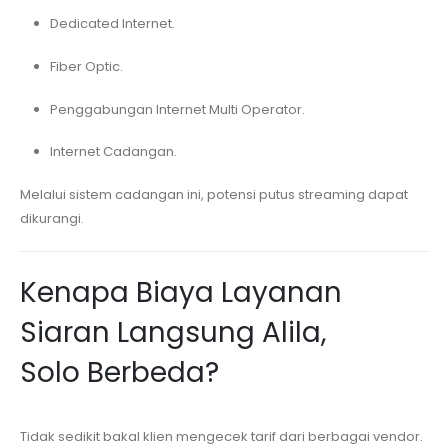
Dedicated Internet.
Fiber Optic.
Penggabungan Internet Multi Operator.
Internet Cadangan.
Melalui sistem cadangan ini, potensi putus streaming dapat
dikurangi.
Kenapa Biaya Layanan
Siaran Langsung
Alila,
Solo
Berbeda?
Tidak sedikit bakal klien mengecek tarif dari berbagai vendor.