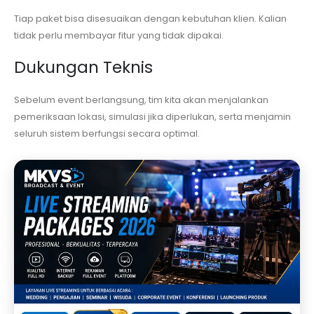
Tiap paket bisa disesuaikan dengan kebutuhan klien. Kalian
tidak perlu membayar fitur yang tidak dipakai.
Dukungan Teknis
Sebelum event berlangsung, tim kita akan menjalankan
pemeriksaan lokasi, simulasi jika diperlukan, serta menjamin
seluruh sistem berfungsi secara optimal.