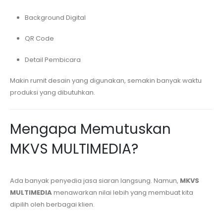
Background Digital
QR Code
Detail Pembicara
Makin rumit desain yang digunakan, semakin banyak waktu
produksi yang dibutuhkan.
Mengapa Memutuskan
MKVS MULTIMEDIA?
Ada banyak penyedia jasa siaran langsung. Namun,
MKVS
MULTIMEDIA
menawarkan nilai lebih yang membuat kita
dipilih oleh berbagai klien.