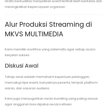
Grafis berkualitas menjadikan event terlihat lebih berkelas dan
meningkatkan kepercayaan organizer.
Alur Produksi Streaming di
MKVS MULTIMEDIA
Kami memiliki workflow yang sistematis agar setiap acara
berjalan sukses.
Diskusi Awal
Tahap awal adalah memahami keperluan pelanggan,
mencakup tipe event, banyaknya peserta, tempat, platform
siaran, dan sasaran audiens.
Kami juga menyuguhkan saran bundling yang paling sesuai
agar anggaran bisa dipakai secara efisien.