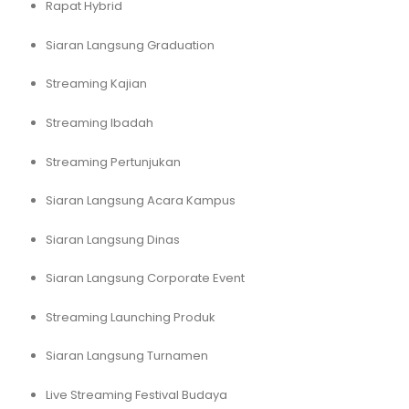
Rapat Hybrid
Siaran Langsung Graduation
Streaming Kajian
Streaming Ibadah
Streaming Pertunjukan
Siaran Langsung Acara Kampus
Siaran Langsung Dinas
Siaran Langsung Corporate Event
Streaming Launching Produk
Siaran Langsung Turnamen
Live Streaming Festival Budaya