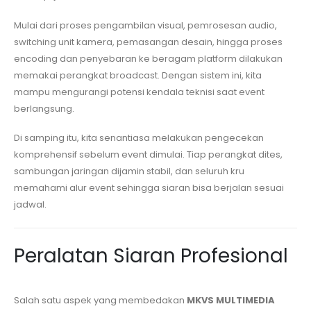
Mulai dari proses pengambilan visual, pemrosesan audio,
switching unit kamera, pemasangan desain, hingga proses
encoding dan penyebaran ke beragam platform dilakukan
memakai perangkat broadcast. Dengan sistem ini, kita
mampu mengurangi potensi kendala teknisi saat event
berlangsung.
Di samping itu, kita senantiasa melakukan pengecekan
komprehensif sebelum event dimulai. Tiap perangkat dites,
sambungan jaringan dijamin stabil, dan seluruh kru
memahami alur event sehingga siaran bisa berjalan sesuai
jadwal.
Peralatan Siaran Profesional
Salah satu aspek yang membedakan
MKVS MULTIMEDIA