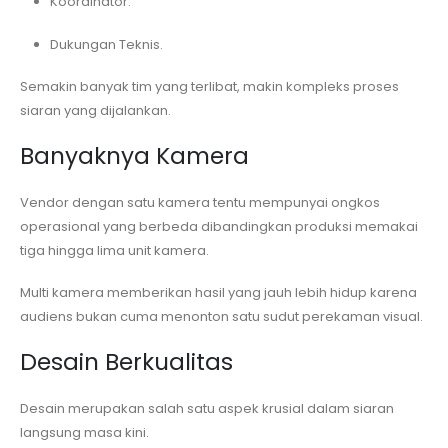
Koordinator.
Dukungan Teknis.
Semakin banyak tim yang terlibat, makin kompleks proses
siaran yang dijalankan.
Banyaknya Kamera
Vendor dengan satu kamera tentu mempunyai ongkos
operasional yang berbeda dibandingkan produksi memakai
tiga hingga lima unit kamera.
Multi kamera memberikan hasil yang jauh lebih hidup karena
audiens bukan cuma menonton satu sudut perekaman visual.
Desain Berkualitas
Desain merupakan salah satu aspek krusial dalam siaran
langsung masa kini.