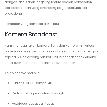
dengan jasa siaran langsung umum adalah pemakaian
peralatan siaran yang dirancang bagi keperluan siaran
profesional.
Peralatan yang kami pakai meliputi:
Kamera Broadcast
Kami menggunakan kamera Sony dan kamera mirrorless
profesional yang bisa memproduksi gambar tajam dengan
reproduksi color yang natural. Unit ini sangat cocok dipakai
untuk event dalam ruangan maupun outdoor.
Kelebihannya meliputi:
Kualitas Full HD sampai 4K.
Performa bagus di situasi low light.
Autofocus cepat dan tepat.