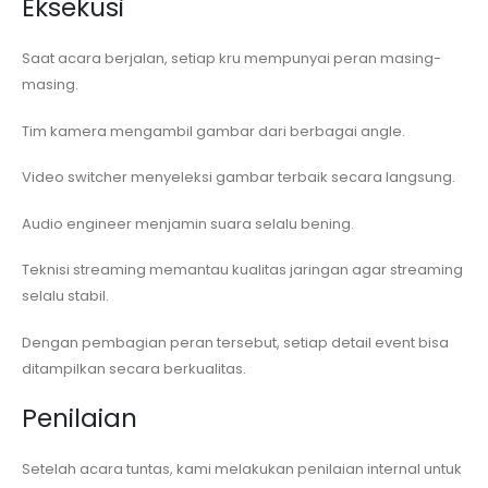
Eksekusi
Saat acara berjalan, setiap kru mempunyai peran masing-
masing.
Tim kamera mengambil gambar dari berbagai angle.
Video switcher menyeleksi gambar terbaik secara langsung.
Audio engineer menjamin suara selalu bening.
Teknisi streaming memantau kualitas jaringan agar streaming
selalu stabil.
Dengan pembagian peran tersebut, setiap detail event bisa
ditampilkan secara berkualitas.
Penilaian
Setelah acara tuntas, kami melakukan penilaian internal untuk