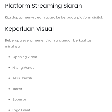
Platform Streaming Siaran
Kita dapat mem-stream acara ke berbagai platform digital.
Keperluan Visual
Beberapa event memerlukan rancangan berkualitas
misalnya:
Opening Video
Hitung Mundur
Teks Bawah
Ticker
Sponsor
Logo Event