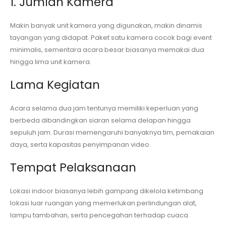
1. Jumlah Kamera
Makin banyak unit kamera yang digunakan, makin dinamis
tayangan yang didapat. Paket satu kamera cocok bagi event
minimalis, sementara acara besar biasanya memakai dua
hingga lima unit kamera.
Lama Kegiatan
Acara selama dua jam tentunya memiliki keperluan yang
berbeda dibandingkan siaran selama delapan hingga
sepuluh jam. Durasi memengaruhi banyaknya tim, pemakaian
daya, serta kapasitas penyimpanan video.
Tempat Pelaksanaan
Lokasi indoor biasanya lebih gampang dikelola ketimbang
lokasi luar ruangan yang memerlukan perlindungan alat,
lampu tambahan, serta pencegahan terhadap cuaca.