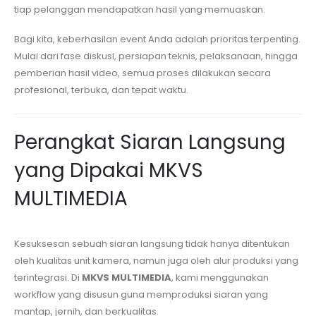
tiap pelanggan mendapatkan hasil yang memuaskan.
Bagi kita, keberhasilan event Anda adalah prioritas terpenting.
Mulai dari fase diskusi, persiapan teknis, pelaksanaan, hingga
pemberian hasil video, semua proses dilakukan secara
profesional, terbuka, dan tepat waktu.
Perangkat Siaran Langsung
yang Dipakai MKVS
MULTIMEDIA
Kesuksesan sebuah siaran langsung tidak hanya ditentukan
oleh kualitas unit kamera, namun juga oleh alur produksi yang
terintegrasi. Di
MKVS MULTIMEDIA
, kami menggunakan
workflow yang disusun guna memproduksi siaran yang
mantap, jernih, dan berkualitas.