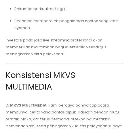
Rekaman berkualitas tinggi.
Penonton memperoleh pengalaman nonton yang lebih
nyaman.
Investasi pada jasa live streaming profesional akan
memberikan nilai tambah bagi event Kalian sekaligus
meningkatkan citra pelaksana.
Konsistensi MKVS
MULTIMEDIA
Di
MKVS MULTIMEDIA
, kami percaya bahwa tiap acara
mempunyai cerita yang pantas dipublikasikan dengan mutu
terbaik. Maka, kita terus bermodal di teknologi mutakhir,
pembinaan tim, serta peningkatan kualitas pelayanan supaya