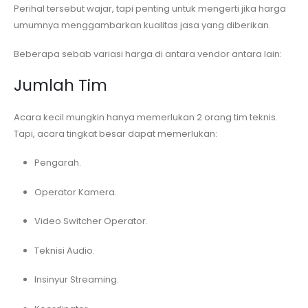
Perihal tersebut wajar, tapi penting untuk mengerti jika harga
umumnya menggambarkan kualitas jasa yang diberikan.
Beberapa sebab variasi harga di antara vendor antara lain:
Jumlah Tim
Acara kecil mungkin hanya memerlukan 2 orang tim teknis.
Tapi, acara tingkat besar dapat memerlukan:
Pengarah.
Operator Kamera.
Video Switcher Operator.
Teknisi Audio.
Insinyur Streaming.