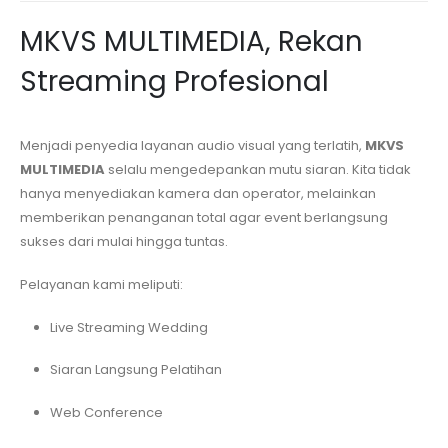
MKVS MULTIMEDIA, Rekan
Streaming Profesional
Menjadi penyedia layanan audio visual yang terlatih,
MKVS
MULTIMEDIA
selalu mengedepankan mutu siaran. Kita tidak
hanya menyediakan kamera dan operator, melainkan
memberikan penanganan total agar event berlangsung
sukses dari mulai hingga tuntas.
Pelayanan kami meliputi:
Live Streaming Wedding
Siaran Langsung Pelatihan
Web Conference