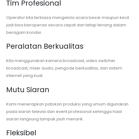
Tim Profesional
Operator kita terbiasa mengelola acara besar maupun kecil
jadi bisa beroperasi secara cepat dan tetap tenang dalam
beragam kondisi.
Peralatan Berkualitas
Kita menggunakan kamera broadcast, video switcher
broadcast, mixer audio, pengode berkualitas, dan sistem
internet yang kuat.
Mutu Siaran
Kami menerapkan patokan produksi yang umum digunakan
pada siaran televisi dan event profesional sehingga hasil
siaran langsung tampak jauh menarik.
Fleksibel