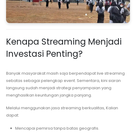
Kenapa Streaming Menjadi
Investasi Penting?
Banyak masyarakat masih saja berpendapat live streaming
sebatas sebagai pelengkap event. Sementara, kini siaran
langsung sudah menjadi strategi penyampaian yang
menghasilkan keuntungan jangka panjang.
Melalui menggunakan jasa streaming berkualitas, Kalian
dapat:
Mencapai pemirsa tanpa batas geografis.