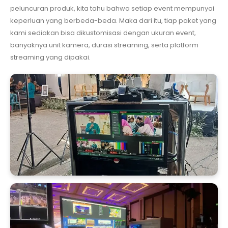
peluncuran produk, kita tahu bahwa setiap event mempunyai
keperluan yang berbeda-beda. Maka dari itu, tiap paket yang
kami sediakan bisa dikustomisasi dengan ukuran event,
banyaknya unit kamera, durasi streaming, serta platform
streaming yang dipakai.