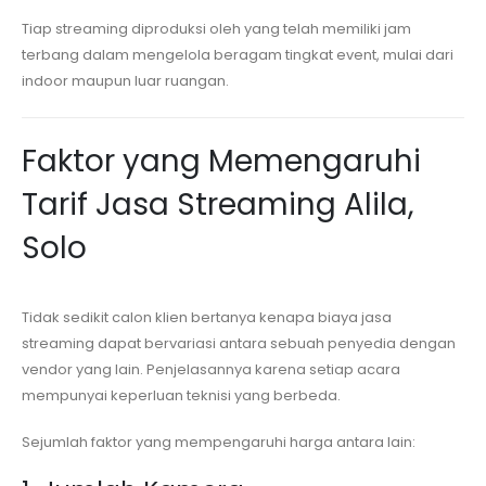
Tiap streaming diproduksi oleh yang telah memiliki jam
terbang dalam mengelola beragam tingkat event, mulai dari
indoor maupun luar ruangan.
Faktor yang Memengaruhi
Tarif Jasa Streaming
Alila,
Solo
Tidak sedikit calon klien bertanya kenapa biaya jasa
streaming dapat bervariasi antara sebuah penyedia dengan
vendor yang lain. Penjelasannya karena setiap acara
mempunyai keperluan teknisi yang berbeda.
Sejumlah faktor yang mempengaruhi harga antara lain: