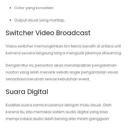
Color yang konsisten.
Output visual yang mantap.
Switcher Video Broadcast
Video switcher memungkinkan tim teknis beralih di antara unit
kamera secara langsung tanpa mengusik jalannya streaming.
Dengan fitur ini, penonton akan mendapatkan pengalaman
nonton yang lebih menarik sebab angle pengambilan visual
senantiasa berubah sesuai kebutuhan event.
Suara Digital
Kualitas suara sama krusialnya dengan mutu visual. Oleh
karena itu, kita memakai sistem audio digital yang bisa
memproduksi audio lebih bening dan minim gangguan.