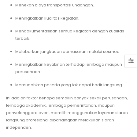
Menekan biaya transportasi undangan.
Meningkatkan kualitas kegiatan.
Mendokumentasikan semua kegiatan dengan kualitas
terbaik.
Melebarkan jangkauan pemasaran melalui sosmed.
Meningkatkan keyakinan terhadap lembaga maupun
perusahaan.
Memudahkan peserta yang tak dapat hadir langsung.
Ini adalah faktor kenapa semakin banyak sekali perusahaan,
lembaga akademik, lembaga pemerintahan, maupun
penyelenggara event memilih menggunakan layanan siaran
langsung profesional dibandingkan melakukan siaran
independen.