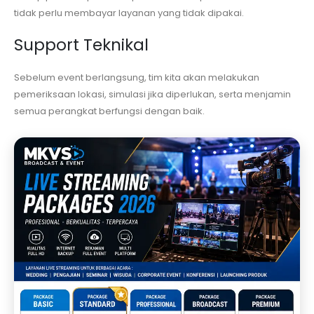
tidak perlu membayar layanan yang tidak dipakai.
Support Teknikal
Sebelum event berlangsung, tim kita akan melakukan
pemeriksaan lokasi, simulasi jika diperlukan, serta menjamin
semua perangkat berfungsi dengan baik.