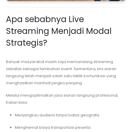
Apa sebabnya Live
Streaming Menjadi Modal
Strategis?
Banyak masyarakat masih saja memandang streaming
sebatas sebagai tambahan event. Sementara, kini siaran
langsung telah menjadi salah satu taktik komunikasi yang
menghasilkan manfaat jangka panjang.
Melalui mengoptimalkan jasa siaran langsung profesional,
Kalian bisa:
Menjangkau audiens tanpa batas geografis.
Menghemat biaya transportasi peserta.