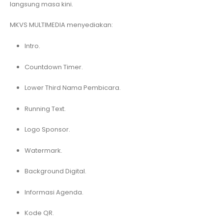
langsung masa kini.
MKVS MULTIMEDIA menyediakan:
Intro.
Countdown Timer.
Lower Third Nama Pembicara.
Running Text.
Logo Sponsor.
Watermark.
Background Digital.
Informasi Agenda.
Kode QR.