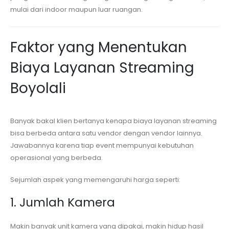
mulai dari indoor maupun luar ruangan.
Faktor yang Menentukan
Biaya Layanan Streaming
Boyolali
Banyak bakal klien bertanya kenapa biaya layanan streaming
bisa berbeda antara satu vendor dengan vendor lainnya.
Jawabannya karena tiap event mempunyai kebutuhan
operasional yang berbeda.
Sejumlah aspek yang memengaruhi harga seperti:
1. Jumlah Kamera
Makin banyak unit kamera yang dipakai, makin hidup hasil