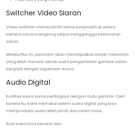
Switcher Video Siaran
Video switcher membuat tim teknis berpindah di antara
kamera secara langsung tanpa mengganggu kelancaran
siaran.
Melalui fitur ini, penonton akan mendapatkan kesan menonton
yang lebih menarik sebab sudut pengambilan gambar selalu
berganti dengan keperluan acara.
Audio Digital
Kualitas suara sama pentingnya dengan mutu gambar. Oleh
karena itu, kami memakai sistem suara digital yang bisa
memproduksi audio lebih jernih dan minim noise.
Asal suara bisa berasal dari: