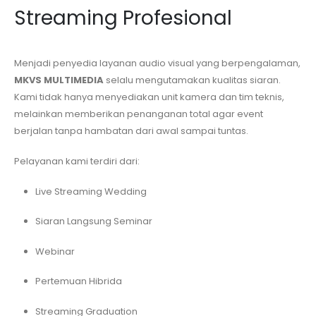
Streaming Profesional
Menjadi penyedia layanan audio visual yang berpengalaman,
MKVS MULTIMEDIA
selalu mengutamakan kualitas siaran.
Kami tidak hanya menyediakan unit kamera dan tim teknis,
melainkan memberikan penanganan total agar event
berjalan tanpa hambatan dari awal sampai tuntas.
Pelayanan kami terdiri dari:
Live Streaming Wedding
Siaran Langsung Seminar
Webinar
Pertemuan Hibrida
Streaming Graduation