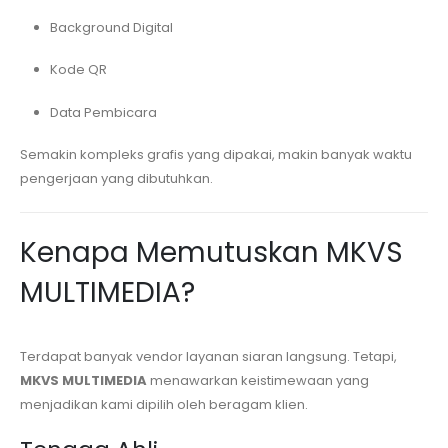
Background Digital
Kode QR
Data Pembicara
Semakin kompleks grafis yang dipakai, makin banyak waktu
pengerjaan yang dibutuhkan.
Kenapa Memutuskan MKVS
MULTIMEDIA?
Terdapat banyak vendor layanan siaran langsung. Tetapi,
MKVS MULTIMEDIA
menawarkan keistimewaan yang
menjadikan kami dipilih oleh beragam klien.