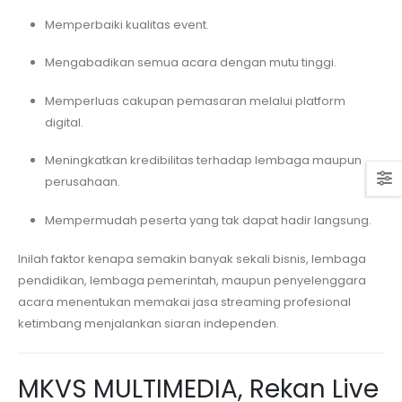
Memperbaiki kualitas event.
Mengabadikan semua acara dengan mutu tinggi.
Memperluas cakupan pemasaran melalui platform
digital.
Meningkatkan kredibilitas terhadap lembaga maupun
perusahaan.
Mempermudah peserta yang tak dapat hadir langsung.
Inilah faktor kenapa semakin banyak sekali bisnis, lembaga
pendidikan, lembaga pemerintah, maupun penyelenggara
acara menentukan memakai jasa streaming profesional
ketimbang menjalankan siaran independen.
MKVS MULTIMEDIA, Rekan Live