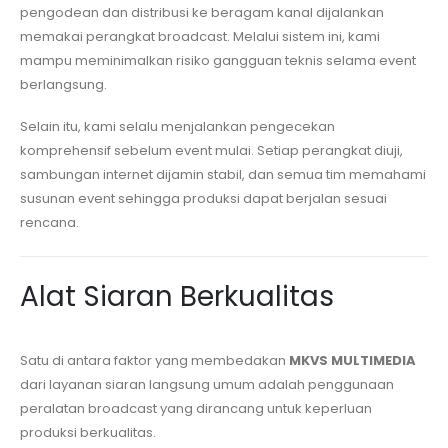
pengodean dan distribusi ke beragam kanal dijalankan
memakai perangkat broadcast. Melalui sistem ini, kami
mampu meminimalkan risiko gangguan teknis selama event
berlangsung.
Selain itu, kami selalu menjalankan pengecekan
komprehensif sebelum event mulai. Setiap perangkat diuji,
sambungan internet dijamin stabil, dan semua tim memahami
susunan event sehingga produksi dapat berjalan sesuai
rencana.
Alat Siaran Berkualitas
Satu di antara faktor yang membedakan
MKVS MULTIMEDIA
dari layanan siaran langsung umum adalah penggunaan
peralatan broadcast yang dirancang untuk keperluan
produksi berkualitas.