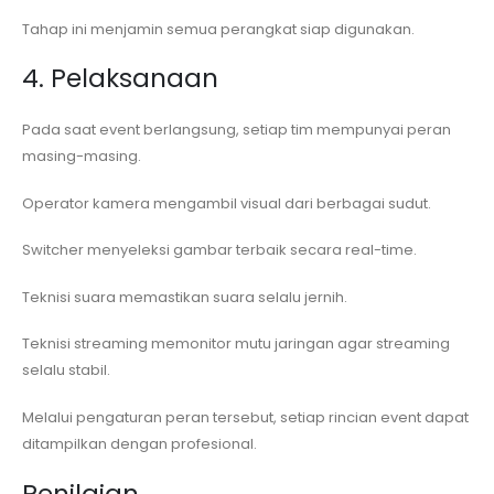
Tahap ini menjamin semua perangkat siap digunakan.
4. Pelaksanaan
Pada saat event berlangsung, setiap tim mempunyai peran
masing-masing.
Operator kamera mengambil visual dari berbagai sudut.
Switcher menyeleksi gambar terbaik secara real-time.
Teknisi suara memastikan suara selalu jernih.
Teknisi streaming memonitor mutu jaringan agar streaming
selalu stabil.
Melalui pengaturan peran tersebut, setiap rincian event dapat
ditampilkan dengan profesional.
Penilaian