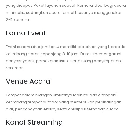
yang didapat. Paket layanan sebuah kamera ideal bagi acara
minimalis, sedangkan acara formal biasanya menggunakan
2-5 kamera.
Lama Event
Event selama dua jam tentu memiliki keperluan yang berbeda
ketimbang siaran sepanjang 8-10 jam. Durasi memengaruhi
banyaknya kru, pemakaian listrik, serta ruang penyimpanan
rekaman.
Venue Acara
Tempat dalam ruangan umumnya lebih mudah ditangani
ketimbang tempat outdoor yang memerlukan perlindungan
alat, pencahayaan ekstra, serta antisipasi terhadap cuaca.
Kanal Streaming