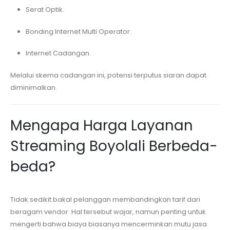
Serat Optik.
Bonding Internet Multi Operator.
Internet Cadangan.
Melalui skema cadangan ini, potensi terputus siaran dapat
diminimalkan.
Mengapa Harga Layanan
Streaming
Boyolali
Berbeda-
beda?
Tidak sedikit bakal pelanggan membandingkan tarif dari
beragam vendor. Hal tersebut wajar, namun penting untuk
mengerti bahwa biaya biasanya mencerminkan mutu jasa