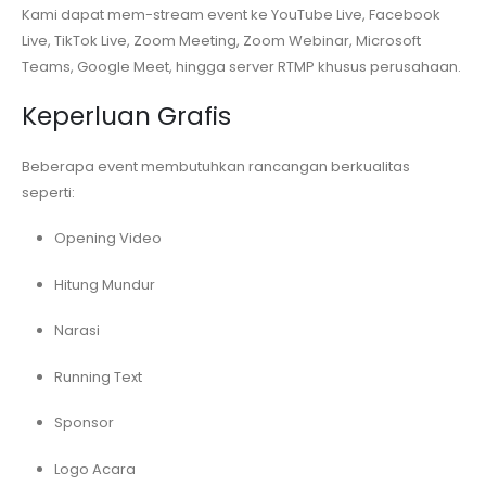
Kami dapat mem-stream event ke YouTube Live, Facebook
Live, TikTok Live, Zoom Meeting, Zoom Webinar, Microsoft
Teams, Google Meet, hingga server RTMP khusus perusahaan.
Keperluan Grafis
Beberapa event membutuhkan rancangan berkualitas
seperti:
Opening Video
Hitung Mundur
Narasi
Running Text
Sponsor
Logo Acara