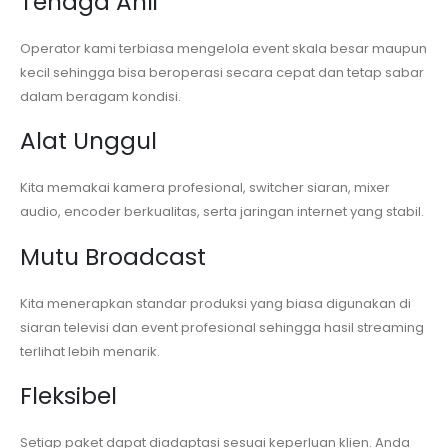
Tenaga Ahli
Operator kami terbiasa mengelola event skala besar maupun
kecil sehingga bisa beroperasi secara cepat dan tetap sabar
dalam beragam kondisi.
Alat Unggul
Kita memakai kamera profesional, switcher siaran, mixer
audio, encoder berkualitas, serta jaringan internet yang stabil.
Mutu Broadcast
Kita menerapkan standar produksi yang biasa digunakan di
siaran televisi dan event profesional sehingga hasil streaming
terlihat lebih menarik.
Fleksibel
Setiap paket dapat diadaptasi sesuai keperluan klien. Anda