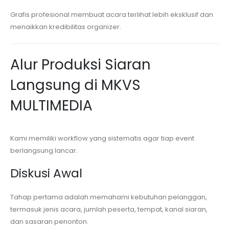
Grafis profesional membuat acara terlihat lebih eksklusif dan
menaikkan kredibilitas organizer.
Alur Produksi Siaran
Langsung di MKVS
MULTIMEDIA
Kami memiliki workflow yang sistematis agar tiap event
berlangsung lancar.
Diskusi Awal
Tahap pertama adalah memahami kebutuhan pelanggan,
termasuk jenis acara, jumlah peserta, tempat, kanal siaran,
dan sasaran penonton.