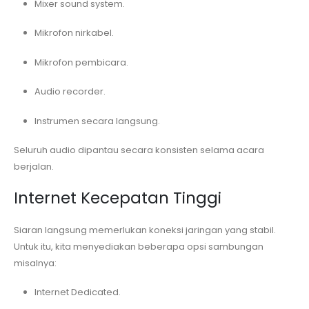
Mixer sound system.
Mikrofon nirkabel.
Mikrofon pembicara.
Audio recorder.
Instrumen secara langsung.
Seluruh audio dipantau secara konsisten selama acara
berjalan.
Internet Kecepatan Tinggi
Siaran langsung memerlukan koneksi jaringan yang stabil.
Untuk itu, kita menyediakan beberapa opsi sambungan
misalnya:
Internet Dedicated.