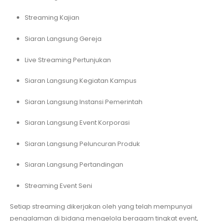
Streaming Kajian
Siaran Langsung Gereja
Live Streaming Pertunjukan
Siaran Langsung Kegiatan Kampus
Siaran Langsung Instansi Pemerintah
Siaran Langsung Event Korporasi
Siaran Langsung Peluncuran Produk
Siaran Langsung Pertandingan
Streaming Event Seni
Setiap streaming dikerjakan oleh yang telah mempunyai
pengalaman di bidang mengelola beragam tingkat event,