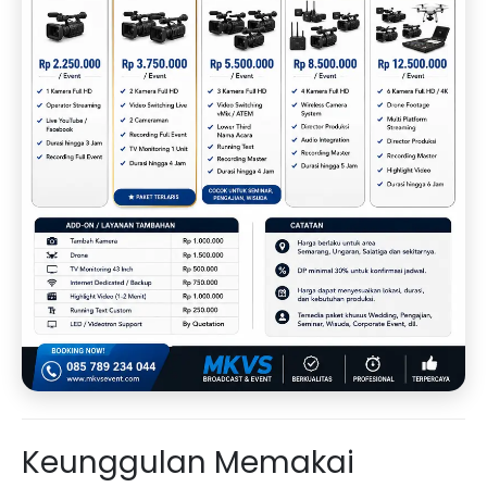
Keunggulan Memakai