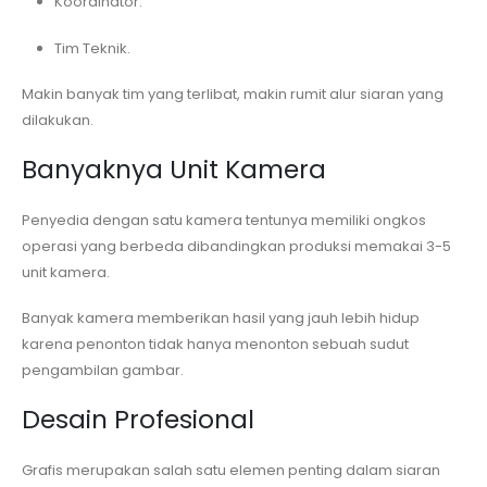
Koordinator.
Tim Teknik.
Makin banyak tim yang terlibat, makin rumit alur siaran yang
dilakukan.
Banyaknya Unit Kamera
Penyedia dengan satu kamera tentunya memiliki ongkos
operasi yang berbeda dibandingkan produksi memakai 3-5
unit kamera.
Banyak kamera memberikan hasil yang jauh lebih hidup
karena penonton tidak hanya menonton sebuah sudut
pengambilan gambar.
Desain Profesional
Grafis merupakan salah satu elemen penting dalam siaran