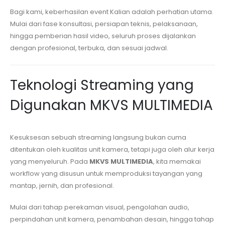
Bagi kami, keberhasilan event Kalian adalah perhatian utama.
Mulai dari fase konsultasi, persiapan teknis, pelaksanaan,
hingga pemberian hasil video, seluruh proses dijalankan
dengan profesional, terbuka, dan sesuai jadwal.
Teknologi Streaming yang
Digunakan MKVS MULTIMEDIA
Kesuksesan sebuah streaming langsung bukan cuma
ditentukan oleh kualitas unit kamera, tetapi juga oleh alur kerja
yang menyeluruh. Pada
MKVS MULTIMEDIA
, kita memakai
workflow yang disusun untuk memproduksi tayangan yang
mantap, jernih, dan profesional.
Mulai dari tahap perekaman visual, pengolahan audio,
perpindahan unit kamera, penambahan desain, hingga tahap