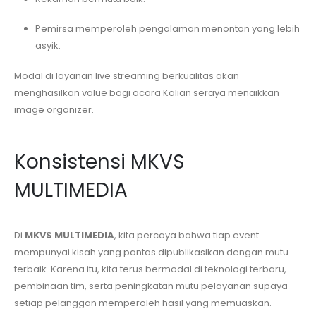
Pemirsa memperoleh pengalaman menonton yang lebih
asyik.
Modal di layanan live streaming berkualitas akan
menghasilkan value bagi acara Kalian seraya menaikkan
image organizer.
Konsistensi MKVS
MULTIMEDIA
Di
MKVS MULTIMEDIA
, kita percaya bahwa tiap event
mempunyai kisah yang pantas dipublikasikan dengan mutu
terbaik. Karena itu, kita terus bermodal di teknologi terbaru,
pembinaan tim, serta peningkatan mutu pelayanan supaya
setiap pelanggan memperoleh hasil yang memuaskan.