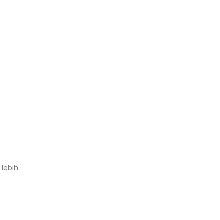
lebih