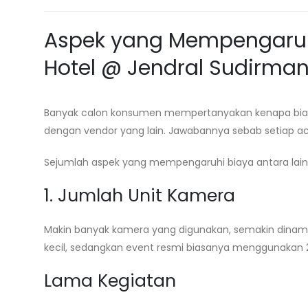
Aspek yang Mempengaruh
Hotel @ Jendral Sudirma
Banyak calon konsumen mempertanyakan kenapa biaya 
dengan vendor yang lain. Jawabannya sebab setiap 
Sejumlah aspek yang mempengaruhi biaya antara lain
1. Jumlah Unit Kamera
Makin banyak kamera yang digunakan, semakin dinamis
kecil, sedangkan event resmi biasanya menggunakan 
Lama Kegiatan