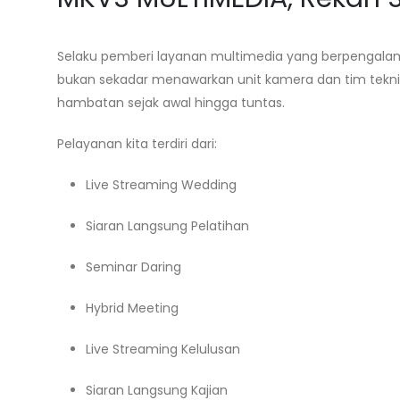
Selaku pemberi layanan multimedia yang berpengal
bukan sekadar menawarkan unit kamera dan tim teknis
hambatan sejak awal hingga tuntas.
Pelayanan kita terdiri dari:
Live Streaming Wedding
Siaran Langsung Pelatihan
Seminar Daring
Hybrid Meeting
Live Streaming Kelulusan
Siaran Langsung Kajian