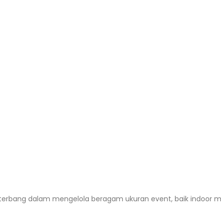
am terbang dalam mengelola beragam ukuran event, baik indoor