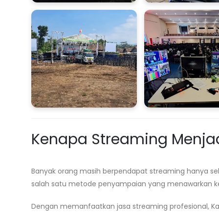
Kenapa Streaming Menjadi
Banyak orang masih berpendapat streaming hanya seb
salah satu metode penyampaian yang menawarkan ke
Dengan memanfaatkan jasa streaming profesional, Kal