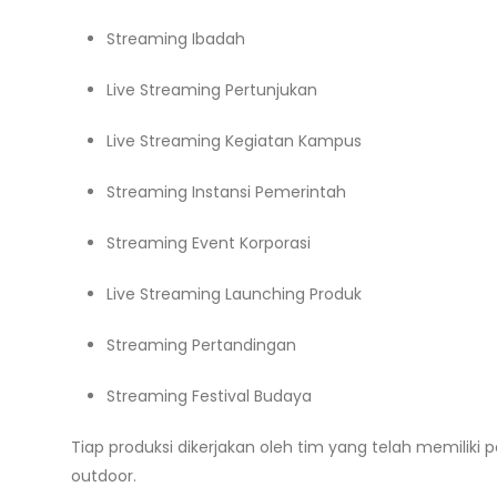
Streaming Ibadah
Live Streaming Pertunjukan
Live Streaming Kegiatan Kampus
Streaming Instansi Pemerintah
Streaming Event Korporasi
Live Streaming Launching Produk
Streaming Pertandingan
Streaming Festival Budaya
Tiap produksi dikerjakan oleh tim yang telah memili
outdoor.