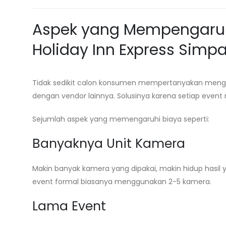
Aspek yang Mempengaruhi
Holiday Inn Express Sim
Tidak sedikit calon konsumen mempertanyakan mengapa
dengan vendor lainnya. Solusinya karena setiap event 
Sejumlah aspek yang memengaruhi biaya seperti:
Banyaknya Unit Kamera
Makin banyak kamera yang dipakai, makin hidup hasil 
event formal biasanya menggunakan 2-5 kamera.
Lama Event