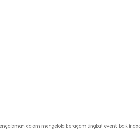
ki pengalaman dalam mengelola beragam tingkat event, baik ind