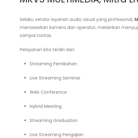
Selaku vendor layanan audio visual yang profesional,
M
menawarkan kamera dan operator, melainkan menyugu
sampai tuntas.
Pelayanan kita terdiri dari:
Streaming Pernikahan
Live Streaming Seminar
Web Conference
Hybrid Meeting
Streaming Graduation
Live Streaming Pengajian