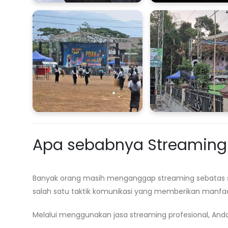
Apa sebabnya Streaming M
Banyak orang masih menganggap streaming sebatas s
salah satu taktik komunikasi yang memberikan manfa
Melalui menggunakan jasa streaming profesional, And