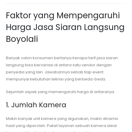
Faktor yang Mempengaruhi
Harga Jasa Siaran Langsung
Boyolali
Banyak calon konsumen bertanya kenapa tarif jasa siaran
langsung bisa bervariasi di antara satu vendor dengan
penyedia yang lain. Jawabannya sebab tiap event
mempunyai kebutuhan teknisi yang berbeda-beda.
Sejumlah aspek yang memengaruhi harga di antaranya:
1. Jumlah Kamera
Makin banyak unit kamera yang digunakan, makin dinamis
hasil yang diperoleh. Paket layanan sebuah kamera ideal