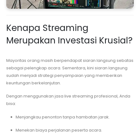
Kenapa Streaming
Merupakan Investasi Krusial?
Mayoritas orang masih berpendapat siaran langsung sebatas
sebagai pelengkap acara. Sementara, kini siaran langsung
sudah menjadi strategi penyampaian yang memberikan
keuntungan berkelanjutan.
Dengan menggunakan jasa live streaming profesional, Anda
bisa:
Menjangkau penonton tanpa hambatan jarak.
Menekan biaya perjalanan peserta acara.