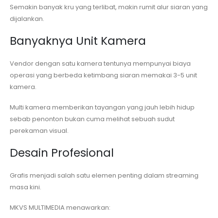
Semakin banyak kru yang terlibat, makin rumit alur siaran yang
dijalankan.
Banyaknya Unit Kamera
Vendor dengan satu kamera tentunya mempunyai biaya
operasi yang berbeda ketimbang siaran memakai 3-5 unit
kamera.
Multi kamera memberikan tayangan yang jauh lebih hidup
sebab penonton bukan cuma melihat sebuah sudut
perekaman visual.
Desain Profesional
Grafis menjadi salah satu elemen penting dalam streaming
masa kini.
MKVS MULTIMEDIA menawarkan: