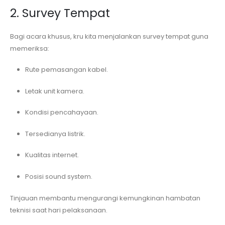
2. Survey Tempat
Bagi acara khusus, kru kita menjalankan survey tempat guna
memeriksa:
Rute pemasangan kabel.
Letak unit kamera.
Kondisi pencahayaan.
Tersedianya listrik.
Kualitas internet.
Posisi sound system.
Tinjauan membantu mengurangi kemungkinan hambatan
teknisi saat hari pelaksanaan.