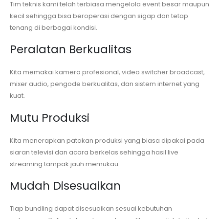
Tim teknis kami telah terbiasa mengelola event besar maupun
kecil sehingga bisa beroperasi dengan sigap dan tetap
tenang di berbagai kondisi.
Peralatan Berkualitas
Kita memakai kamera profesional, video switcher broadcast,
mixer audio, pengode berkualitas, dan sistem internet yang
kuat.
Mutu Produksi
Kita menerapkan patokan produksi yang biasa dipakai pada
siaran televisi dan acara berkelas sehingga hasil live
streaming tampak jauh memukau.
Mudah Disesuaikan
Tiap bundling dapat disesuaikan sesuai kebutuhan