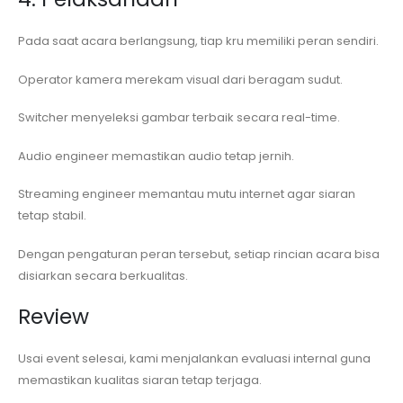
Pada saat acara berlangsung, tiap kru memiliki peran sendiri.
Operator kamera merekam visual dari beragam sudut.
Switcher menyeleksi gambar terbaik secara real-time.
Audio engineer memastikan audio tetap jernih.
Streaming engineer memantau mutu internet agar siaran
tetap stabil.
Dengan pengaturan peran tersebut, setiap rincian acara bisa
disiarkan secara berkualitas.
Review
Usai event selesai, kami menjalankan evaluasi internal guna
memastikan kualitas siaran tetap terjaga.