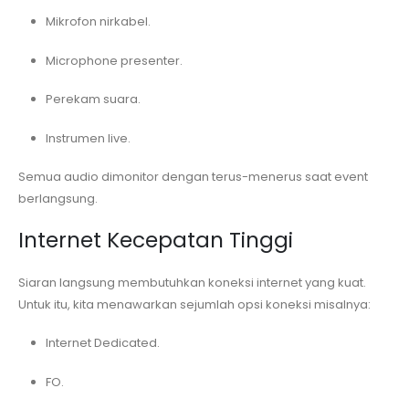
Mikrofon nirkabel.
Microphone presenter.
Perekam suara.
Instrumen live.
Semua audio dimonitor dengan terus-menerus saat event
berlangsung.
Internet Kecepatan Tinggi
Siaran langsung membutuhkan koneksi internet yang kuat.
Untuk itu, kita menawarkan sejumlah opsi koneksi misalnya:
Internet Dedicated.
FO.