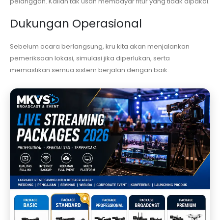
pelanggan. Kalian tak usah membayar fitur yang tidak dipakai.
Dukungan Operasional
Sebelum acara berlangsung, kru kita akan menjalankan
pemeriksaan lokasi, simulasi jika diperlukan, serta
memastikan semua sistem berjalan dengan baik.