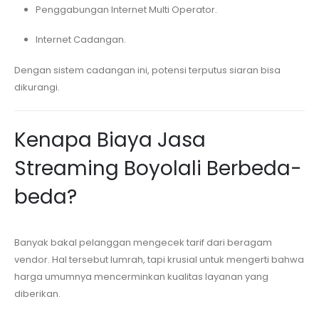
Penggabungan Internet Multi Operator.
Internet Cadangan.
Dengan sistem cadangan ini, potensi terputus siaran bisa
dikurangi.
Kenapa Biaya Jasa
Streaming
Boyolali
Berbeda-
beda?
Banyak bakal pelanggan mengecek tarif dari beragam
vendor. Hal tersebut lumrah, tapi krusial untuk mengerti bahwa
harga umumnya mencerminkan kualitas layanan yang
diberikan.