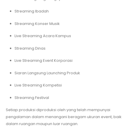
Streaming Ibadah
Streaming Konser Musik
Live Streaming Acara Kampus
Streaming Dinas
Live Streaming Event Korporasi
Siaran Langsung Launching Produk
Live Streaming Kompetisi
Streaming Festival
Setiap produksi diproduksi oleh yang telah mempunyai
pengalaman dalam menangani beragam ukuran event, baik
dalam ruangan maupun luar ruangan.