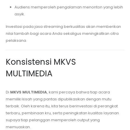
Audiens memperoleh pengalaman menonton yang lebih
asyik.
Investasi pada jasa streaming berkualitas akan memberikan
nilai tambah bagi acara Anda sekaligus meningkatkan citra
pelaksana.
Konsistensi MKVS
MULTIMEDIA
Di
MKVS MULTIMEDIA
, kami percaya bahwa tiap acara
memiliki kisah yang pantas dipublikasikan dengan mutu
terbaik. Oleh karena itu, kita terus berinvestasi di perangkat
terbaru, pembinaan kru, serta peningkatan kualitas layanan
supaya tiap pelanggan memperoleh output yang
memuaskan.