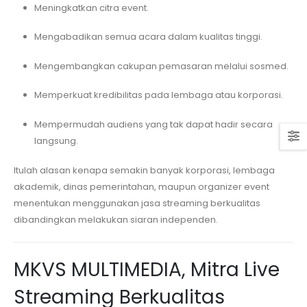
Meningkatkan citra event.
Mengabadikan semua acara dalam kualitas tinggi.
Mengembangkan cakupan pemasaran melalui sosmed.
Memperkuat kredibilitas pada lembaga atau korporasi.
Mempermudah audiens yang tak dapat hadir secara
langsung.
Itulah alasan kenapa semakin banyak korporasi, lembaga
akademik, dinas pemerintahan, maupun organizer event
menentukan menggunakan jasa streaming berkualitas
dibandingkan melakukan siaran independen.
MKVS MULTIMEDIA, Mitra Live
Streaming Berkualitas