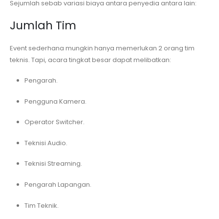
Sejumlah sebab variasi biaya antara penyedia antara lain:
Jumlah Tim
Event sederhana mungkin hanya memerlukan 2 orang tim
teknis. Tapi, acara tingkat besar dapat melibatkan:
Pengarah.
Pengguna Kamera.
Operator Switcher.
Teknisi Audio.
Teknisi Streaming.
Pengarah Lapangan.
Tim Teknik.