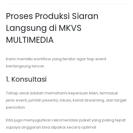
Proses Produksi Siaran
Langsung di MKVS
MULTIMEDIA
Kami memiliki workflow yang teratur agar tiap event
berlangsung lancar.
1. Konsultasi
Tahap awal adalah memahami keperluan klien, termasuk
jenis event, jumlah peserta, lokasi, kanal streaming, dan target
penonton.
Kita juga menyuguhkan rekomendasi paket yang paling tepat
supaya anggaran bisa dipakai secara optimal.