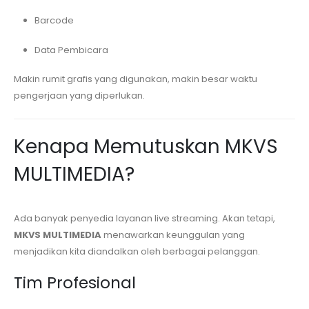
Barcode
Data Pembicara
Makin rumit grafis yang digunakan, makin besar waktu
pengerjaan yang diperlukan.
Kenapa Memutuskan MKVS
MULTIMEDIA?
Ada banyak penyedia layanan live streaming. Akan tetapi,
MKVS MULTIMEDIA
menawarkan keunggulan yang
menjadikan kita diandalkan oleh berbagai pelanggan.
Tim Profesional