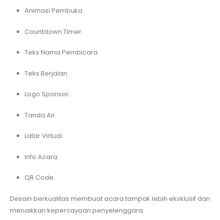
Animasi Pembuka.
Countdown Timer.
Teks Nama Pembicara.
Teks Berjalan.
Logo Sponsor.
Tanda Air.
Latar Virtual.
Info Acara.
QR Code.
Desain berkualitas membuat acara tampak lebih eksklusif dan
menaikkan kepercayaan penyelenggara.