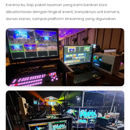
Karena itu, tiap paket layanan yang kami berikan bisa
dikustomisasi dengan tingkat event, banyaknya unit kamera,
durasi siaran, sampai platform streaming yang digunakan.