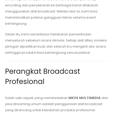
encoding dan penyebaran ke berbagai kanal dilakukan
menggunakan alat broadcast. Melalui alur ini, kami bisa
meminimalkan potensi gangguan teknis selama event
berlangsung.
Selain itu, kami senantiasa melakukan pemeriksaan
menyeluruh sebelum acara dimulai. Setiap alat dites, koneksi
jaringan dipastikan kuat, dan seluruh kru mengerti alur acara
sehingga produksi bisa berlangsung sesuai jadwal.
Perangkat Broadcast
Profesional
Salah satu aspek yang membedakan
MKVS MULTIMEDIA
dari
jasa streaming umum adalah penggunaan alat broadcast
yang dirancang untuk kebutuhan produksi profesional.