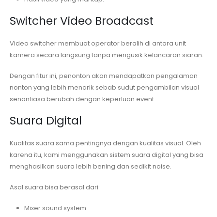
Switcher Video Broadcast
Video switcher membuat operator beralih di antara unit
kamera secara langsung tanpa mengusik kelancaran siaran.
Dengan fitur ini, penonton akan mendapatkan pengalaman
nonton yang lebih menarik sebab sudut pengambilan visual
senantiasa berubah dengan keperluan event.
Suara Digital
Kualitas suara sama pentingnya dengan kualitas visual. Oleh
karena itu, kami menggunakan sistem suara digital yang bisa
menghasilkan suara lebih bening dan sedikit noise.
Asal suara bisa berasal dari:
Mixer sound system.