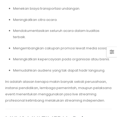
Menekan biaya transportasi undangan.
Meningkatkan citra acara.
Mendokumentasikan seluruh acara dalam kualitas
terbaik.
Mengembangkan cakupan promosi lewat media sosial.
Meningkatkan kepercayaan pada organisasi atau bisnis.
Memudahkan audiens yang tak dapat hadir langsung.
Ini adalah alasan kenapa makin banyak sekali perusahaan,
instansi pendidikan, lembaga pemerintah, maupun pelaksana
event menentukan menggunakan jasa live streaming
profesional ketimbang melakukan streaming independen.