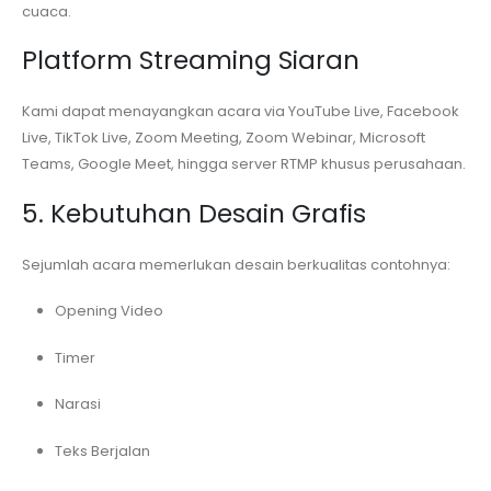
cuaca.
Platform Streaming Siaran
Kami dapat menayangkan acara via YouTube Live, Facebook
Live, TikTok Live, Zoom Meeting, Zoom Webinar, Microsoft
Teams, Google Meet, hingga server RTMP khusus perusahaan.
5. Kebutuhan Desain Grafis
Sejumlah acara memerlukan desain berkualitas contohnya:
Opening Video
Timer
Narasi
Teks Berjalan