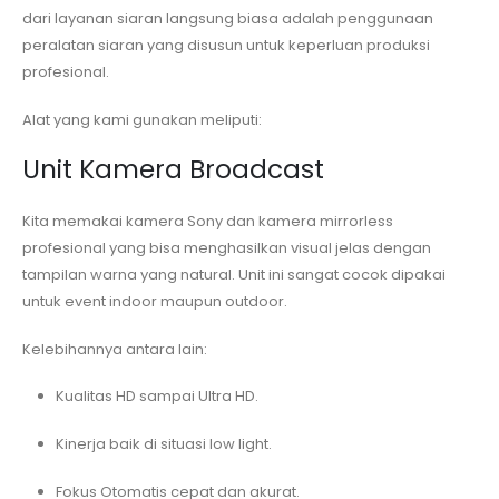
dari layanan siaran langsung biasa adalah penggunaan
peralatan siaran yang disusun untuk keperluan produksi
profesional.
Alat yang kami gunakan meliputi:
Unit Kamera Broadcast
Kita memakai kamera Sony dan kamera mirrorless
profesional yang bisa menghasilkan visual jelas dengan
tampilan warna yang natural. Unit ini sangat cocok dipakai
untuk event indoor maupun outdoor.
Kelebihannya antara lain:
Kualitas HD sampai Ultra HD.
Kinerja baik di situasi low light.
Fokus Otomatis cepat dan akurat.