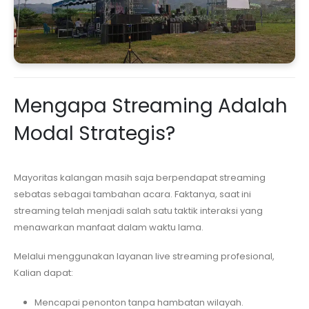
Mengapa Streaming Adalah
Modal Strategis?
Mayoritas kalangan masih saja berpendapat streaming
sebatas sebagai tambahan acara. Faktanya, saat ini
streaming telah menjadi salah satu taktik interaksi yang
menawarkan manfaat dalam waktu lama.
Melalui menggunakan layanan live streaming profesional,
Kalian dapat:
Mencapai penonton tanpa hambatan wilayah.