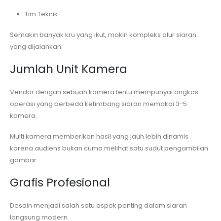
Tim Teknik.
Semakin banyak kru yang ikut, makin kompleks alur siaran
yang dijalankan.
Jumlah Unit Kamera
Vendor dengan sebuah kamera tentu mempunyai ongkos
operasi yang berbeda ketimbang siaran memakai 3-5
kamera.
Multi kamera memberikan hasil yang jauh lebih dinamis
karena audiens bukan cuma melihat satu sudut pengambilan
gambar.
Grafis Profesional
Desain menjadi salah satu aspek penting dalam siaran
langsung modern.