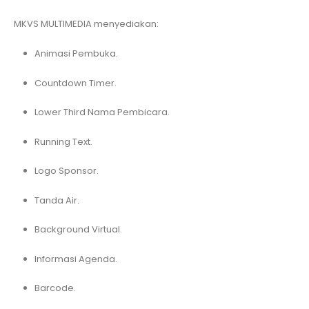
MKVS MULTIMEDIA menyediakan:
Animasi Pembuka.
Countdown Timer.
Lower Third Nama Pembicara.
Running Text.
Logo Sponsor.
Tanda Air.
Background Virtual.
Informasi Agenda.
Barcode.