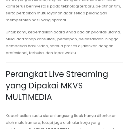
kami terus berinvestasi pada teknologi terbaru, pelatihan tim,
serta perbaikan mutu layanan agar setiap pelanggan
memperoleh hasil yang optimal.
Untuk kami, keberhasilan acara Anda adalah prioritas utama.
Mulai dari tahap konsultasi, persiapan, pelaksanaan, hingga
pemberian hasil video, semua proses dijalankan dengan
profesional, terbuka, dan tepat waktu.
Perangkat Live Streaming
yang Dipakai MKVS
MULTIMEDIA
Keberhasilan suatu siaran langsung tidak hanya ditentukan
oleh mutu kamera, tetapi juga oleh alur kerja yang