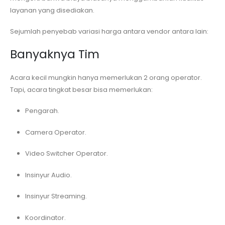
layanan yang disediakan.
Sejumlah penyebab variasi harga antara vendor antara lain:
Banyaknya Tim
Acara kecil mungkin hanya memerlukan 2 orang operator.
Tapi, acara tingkat besar bisa memerlukan:
Pengarah.
Camera Operator.
Video Switcher Operator.
Insinyur Audio.
Insinyur Streaming.
Koordinator.