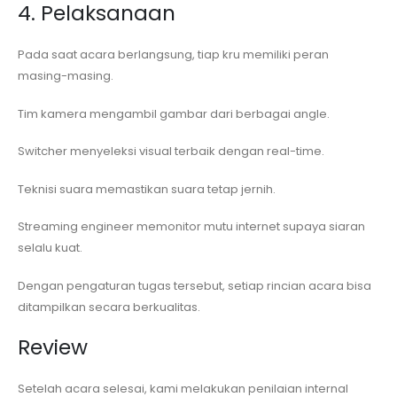
4. Pelaksanaan
Pada saat acara berlangsung, tiap kru memiliki peran
masing-masing.
Tim kamera mengambil gambar dari berbagai angle.
Switcher menyeleksi visual terbaik dengan real-time.
Teknisi suara memastikan suara tetap jernih.
Streaming engineer memonitor mutu internet supaya siaran
selalu kuat.
Dengan pengaturan tugas tersebut, setiap rincian acara bisa
ditampilkan secara berkualitas.
Review
Setelah acara selesai, kami melakukan penilaian internal