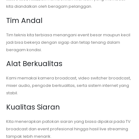
kita diandalkan oleh beragam pelanggan.
Tim Andal
Tim teknis kita terbiasa menangani event besar maupun kecil
jadi bisa bekerja dengan sigap dan tetap tenang dalam
beragam kondisi.
Alat Berkualitas
Kami memakai kamera broadcast, video switcher broadcast,
mixer audio, pengode berkualitas, serta sistem internet yang
stabil.
Kualitas Siaran
Kita menerapkan patokan siaran yang biasa dipakai pada TV
broadcast dan event profesional hingga hasil live streaming
tampak lebih menarik.