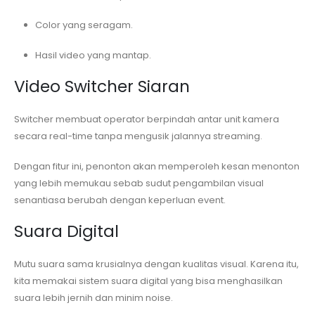
Color yang seragam.
Hasil video yang mantap.
Video Switcher Siaran
Switcher membuat operator berpindah antar unit kamera
secara real-time tanpa mengusik jalannya streaming.
Dengan fitur ini, penonton akan memperoleh kesan menonton
yang lebih memukau sebab sudut pengambilan visual
senantiasa berubah dengan keperluan event.
Suara Digital
Mutu suara sama krusialnya dengan kualitas visual. Karena itu,
kita memakai sistem suara digital yang bisa menghasilkan
suara lebih jernih dan minim noise.