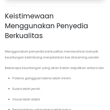
Keistimewaan
Menggunakan Penyedia
Berkualitas
Menggunakan penyedia berkualitas menawarkan banyak
keuntungan ketimbang menjalankan live streaming sendiri.
Beberapa keuntungan yang akan Kalian dapatkan antara lain:
Potensi gangguan teknis lebih minim.
Suara lebih jernih.
Visual lebih stabil.
Perpindahan unit kamera lebih halus.