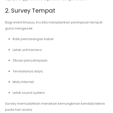
2. Survey Tempat
Bagi event khusus, kru kita menjalankan peninjauan tempat
guna mengecek:
Rute pemasangan kabel.
Letak unit kamera.
Situasi pencahayaan.
Tersedianya daya.
Mutu internet.
Letak sound system.
Survey memudahkan menekan kemungkinan kendala teknis
pada hari acara.