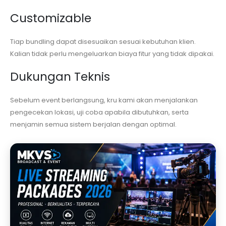
Customizable
Tiap bundling dapat disesuaikan sesuai kebutuhan klien.
Kalian tidak perlu mengeluarkan biaya fitur yang tidak dipakai.
Dukungan Teknis
Sebelum event berlangsung, kru kami akan menjalankan
pengecekan lokasi, uji coba apabila dibutuhkan, serta
menjamin semua sistem berjalan dengan optimal.