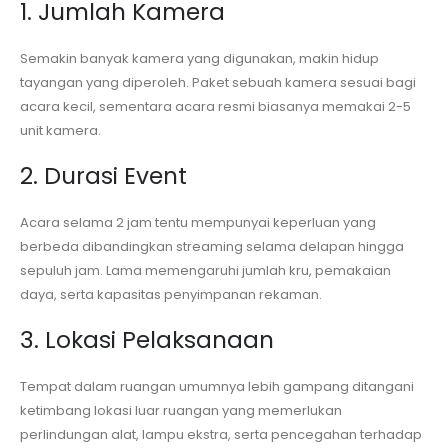
1. Jumlah Kamera
Semakin banyak kamera yang digunakan, makin hidup
tayangan yang diperoleh. Paket sebuah kamera sesuai bagi
acara kecil, sementara acara resmi biasanya memakai 2-5
unit kamera.
2. Durasi Event
Acara selama 2 jam tentu mempunyai keperluan yang
berbeda dibandingkan streaming selama delapan hingga
sepuluh jam. Lama memengaruhi jumlah kru, pemakaian
daya, serta kapasitas penyimpanan rekaman.
3. Lokasi Pelaksanaan
Tempat dalam ruangan umumnya lebih gampang ditangani
ketimbang lokasi luar ruangan yang memerlukan
perlindungan alat, lampu ekstra, serta pencegahan terhadap