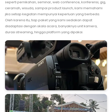
seperti pernikahan, seminar, web conference, konferensi, gig,
ceramah, wisuda, sampai product launch, kami memahami
jika setiap kegiatan mempunyai keperluan yang berbeda.
Oleh karena itu, tiap paket yang kami sediakan dapat
diadaptasi dengan skala acara, banyaknya unit kamera,
durasi streaming, hingga platform yang dipakai.