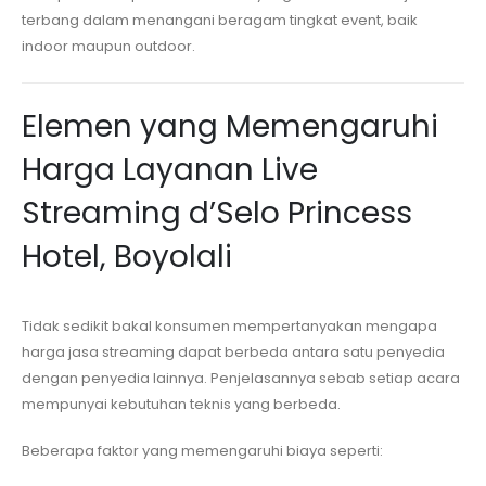
terbang dalam menangani beragam tingkat event, baik
indoor maupun outdoor.
Elemen yang Memengaruhi
Harga Layanan Live
Streaming
d’Selo Princess
Hotel, Boyolali
Tidak sedikit bakal konsumen mempertanyakan mengapa
harga jasa streaming dapat berbeda antara satu penyedia
dengan penyedia lainnya. Penjelasannya sebab setiap acara
mempunyai kebutuhan teknis yang berbeda.
Beberapa faktor yang memengaruhi biaya seperti: