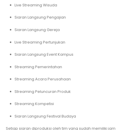
Live Streaming Wisuda
Siaran Langsung Pengajian
Siaran Langsung Gereja
Live Streaming Pertunjukan
Siaran Langsung Event Kampus
Streaming Pemerintahan
Streaming Acara Perusahaan
Streaming Peluncuran Produk
Streaming Kompetisi
Siaran Langsung Festival Budaya
Setiap siaran diproduksi oleh tim yang sudah memiliki jam