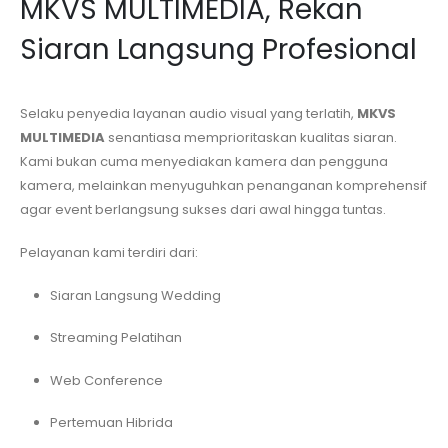
MKVS MULTIMEDIA, Rekan
Siaran Langsung Profesional
Selaku penyedia layanan audio visual yang terlatih,
MKVS
MULTIMEDIA
senantiasa memprioritaskan kualitas siaran.
Kami bukan cuma menyediakan kamera dan pengguna
kamera, melainkan menyuguhkan penanganan komprehensif
agar event berlangsung sukses dari awal hingga tuntas.
Pelayanan kami terdiri dari:
Siaran Langsung Wedding
Streaming Pelatihan
Web Conference
Pertemuan Hibrida