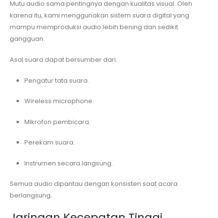
Mutu audio sama pentingnya dengan kualitas visual. Oleh
karena itu, kami menggunakan sistem suara digital yang
mampu memproduksi audio lebih bening dan sedikit
gangguan.
Asal suara dapat bersumber dari:
Pengatur tata suara.
Wireless microphone.
Mikrofon pembicara.
Perekam suara.
Instrumen secara langsung.
Semua audio dipantau dengan konsisten saat acara
berlangsung.
Jaringan Kecepatan Tinggi