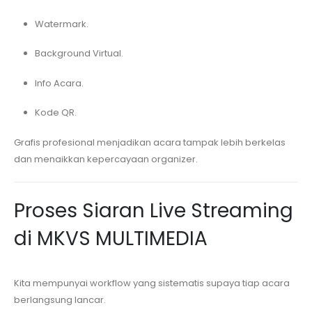
Watermark.
Background Virtual.
Info Acara.
Kode QR.
Grafis profesional menjadikan acara tampak lebih berkelas
dan menaikkan kepercayaan organizer.
Proses Siaran Live Streaming
di MKVS MULTIMEDIA
Kita mempunyai workflow yang sistematis supaya tiap acara
berlangsung lancar.