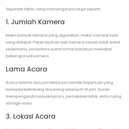
Sejumlah faktor yang memengaruhi harga seperti:
1. Jumlah Kamera
Makin banyak kamera yang digunakan, makin menarik hasil
yang didapat. Paket layanan satu kamera sesuai untuk event
sederhana, sementara event formal biasanya memakai
beberapa unit kamera.
Lama Acara
Acara selama dua jam tentunya memiliki keperluan yang
berbeda ketimbang streaming selama 8-10 jam. Durasi
mempengaruhi banyaknya kru, pemakaian listrik, serta ruang
storage video.
3. Lokasi Acara