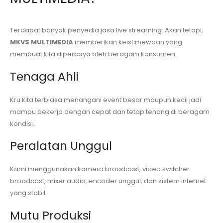
Terdapat banyak penyedia jasa live streaming. Akan tetapi,
MKVS MULTIMEDIA
memberikan keistimewaan yang
membuat kita dipercaya oleh beragam konsumen.
Tenaga Ahli
Kru kita terbiasa menangani event besar maupun kecil jadi
mampu bekerja dengan cepat dan tetap tenang di beragam
kondisi.
Peralatan Unggul
Kami menggunakan kamera broadcast, video switcher
broadcast, mixer audio, encoder unggul, dan sistem internet
yang stabil.
Mutu Produksi