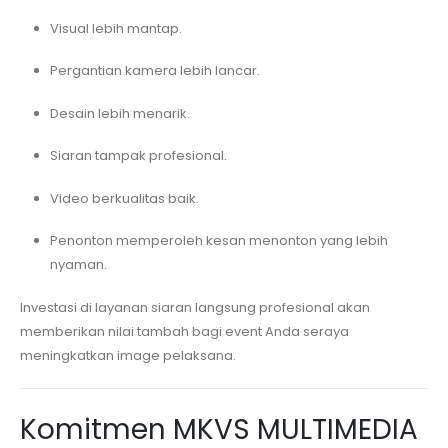
Visual lebih mantap.
Pergantian kamera lebih lancar.
Desain lebih menarik.
Siaran tampak profesional.
Video berkualitas baik.
Penonton memperoleh kesan menonton yang lebih
nyaman.
Investasi di layanan siaran langsung profesional akan
memberikan nilai tambah bagi event Anda seraya
meningkatkan image pelaksana.
Komitmen MKVS MULTIMEDIA