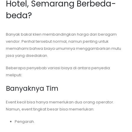
Hotel, Semarang
Berbeda-
beda?
Banyak bakal klien membandingkan harga dari beragam
vendor. Perihal tersebut normal, namun penting untuk
memahami bahwa biaya umumnya menggambarkan mutu
jasa yang disediakan.
Beberapa penyebab variasi biaya di antara penyedia
meliputi:
Banyaknya Tim
Event kecil bisa hanya memerlukan dua orang operator.
Namun, event tingkat besar bisa memerlukan:
Pengarah.