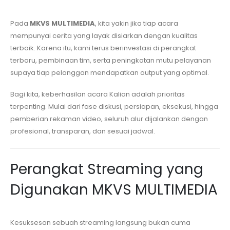
Pada
MKVS MULTIMEDIA
, kita yakin jika tiap acara
mempunyai cerita yang layak disiarkan dengan kualitas
terbaik. Karena itu, kami terus berinvestasi di perangkat
terbaru, pembinaan tim, serta peningkatan mutu pelayanan
supaya tiap pelanggan mendapatkan output yang optimal.
Bagi kita, keberhasilan acara Kalian adalah prioritas
terpenting. Mulai dari fase diskusi, persiapan, eksekusi, hingga
pemberian rekaman video, seluruh alur dijalankan dengan
profesional, transparan, dan sesuai jadwal.
Perangkat Streaming yang
Digunakan MKVS MULTIMEDIA
Kesuksesan sebuah streaming langsung bukan cuma