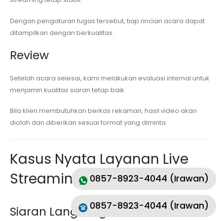
Dengan pengaturan tugas tersebut, tiap rincian acara dapat
ditampilkan dengan berkualitas.
Review
Setelah acara selesai, kami melakukan evaluasi internal untuk
menjamin kualitas siaran tetap baik.
Bila klien membutuhkan berkas rekaman, hasil video akan
diolah dan diberikan sesuai format yang diminta.
Kasus Nyata Layanan Live
Streaming
0857-8923-4044 (Irawan)
0857-8923-4044 (Irawan)
Siaran Langsung Pernikahan