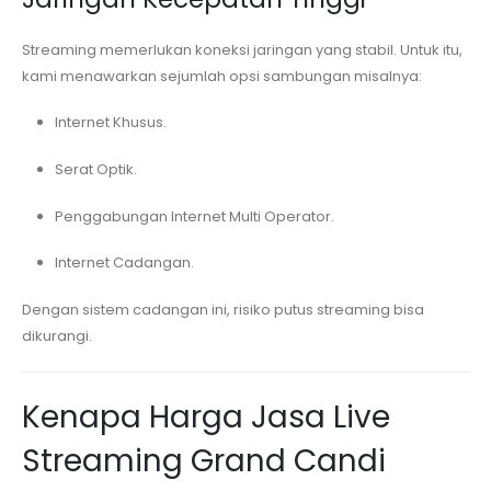
Streaming memerlukan koneksi jaringan yang stabil. Untuk itu,
kami menawarkan sejumlah opsi sambungan misalnya:
Internet Khusus.
Serat Optik.
Penggabungan Internet Multi Operator.
Internet Cadangan.
Dengan sistem cadangan ini, risiko putus streaming bisa
dikurangi.
Kenapa Harga Jasa Live
Streaming
Grand Candi