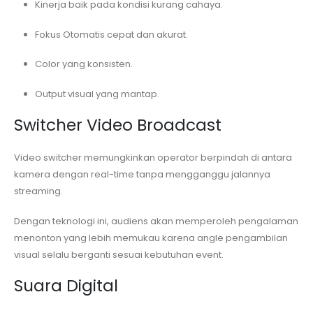
Kinerja baik pada kondisi kurang cahaya.
Fokus Otomatis cepat dan akurat.
Color yang konsisten.
Output visual yang mantap.
Switcher Video Broadcast
Video switcher memungkinkan operator berpindah di antara
kamera dengan real-time tanpa mengganggu jalannya
streaming.
Dengan teknologi ini, audiens akan memperoleh pengalaman
menonton yang lebih memukau karena angle pengambilan
visual selalu berganti sesuai kebutuhan event.
Suara Digital