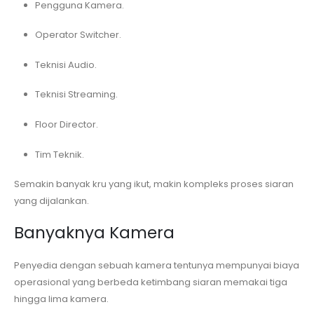
Pengguna Kamera.
Operator Switcher.
Teknisi Audio.
Teknisi Streaming.
Floor Director.
Tim Teknik.
Semakin banyak kru yang ikut, makin kompleks proses siaran
yang dijalankan.
Banyaknya Kamera
Penyedia dengan sebuah kamera tentunya mempunyai biaya
operasional yang berbeda ketimbang siaran memakai tiga
hingga lima kamera.