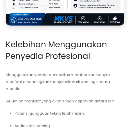
Kelebihan Menggunakan
Penyedia Profesional
Menggunakan vendor berkualitas memberikan banyak
manfaat dibandingkan menjalankan streaming secara
mandiri.
Sejumlah manfaat yang akan Kalian dapatkan antara lain:
Potensi gangguan teknis lebih minim.
Audio lebih bening.