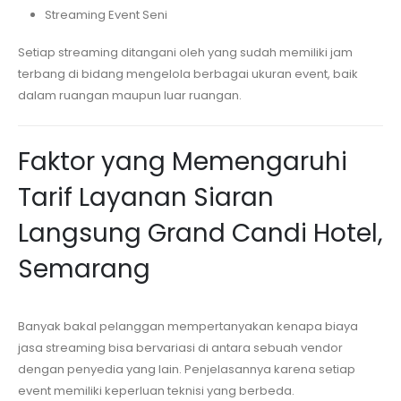
Streaming Event Seni
Setiap streaming ditangani oleh yang sudah memiliki jam
terbang di bidang mengelola berbagai ukuran event, baik
dalam ruangan maupun luar ruangan.
Faktor yang Memengaruhi
Tarif Layanan Siaran
Langsung
Grand Candi Hotel,
Semarang
Banyak bakal pelanggan mempertanyakan kenapa biaya
jasa streaming bisa bervariasi di antara sebuah vendor
dengan penyedia yang lain. Penjelasannya karena setiap
event memiliki keperluan teknisi yang berbeda.