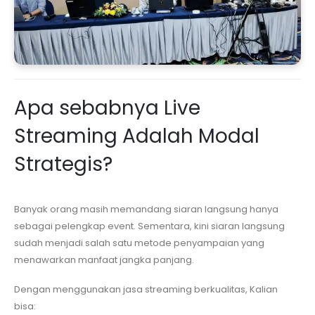
Apa sebabnya Live
Streaming Adalah Modal
Strategis?
Banyak orang masih memandang siaran langsung hanya
sebagai pelengkap event. Sementara, kini siaran langsung
sudah menjadi salah satu metode penyampaian yang
menawarkan manfaat jangka panjang.
Dengan menggunakan jasa streaming berkualitas, Kalian
bisa: