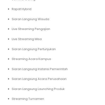
Rapat Hybrid
Siaran Langsung Wisuda
Live Streaming Pengajian
Live Streaming Misa
Siaran Langsung Pertunjukan
Streaming Acara Kampus
Siaran Langsung Instansi Pemerintah
Siaran Langsung Acara Perusahaan
Siaran Langsung Launching Produk
Streaming Turnamen