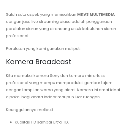
Salah satu aspek yang memisahkan
MKVS MULTIMEDIA
dengan jasa live streaming biasa adalah penggunaan
peralatan siaran yang dirancang untuk kebutuhan siaran
profesional.
Peralatan yang kami gunakan meliputi:
Kamera Broadcast
Kita memakai kamera Sony dan kamera mirrorless
profesional yang mampu memproduksi gambar tajam
dengan tampilan warna yang alami. Kamera ini amat ideal
dipakai bagi acara indoor maupun luar ruangan.
Keunggulannya meliputi:
Kualitas HD sampai Ultra HD.