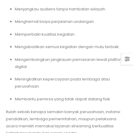
Menjangkau audiens tanpa hambatan wilayah.
Menghemat biaya perjalanan undangan.
Memperbaiki kualitas kegiatan.
Mengabadikan semua kegiatan dengan mutu terbaik.
Mengembangkan jangkauan pemasaran lewat platform
digital.
Meningkatkan kepercayaan pada lembaga atau
perusahaan.
Membantu pemirsa yang tidak dapat datang fisik.
Itulah sebab kenapa semakin banyak perusahaan, instansi
pendidikan, lembaga pemerintahan, maupun pelaksana
acara memilih memakai layanan streaming berkualitas