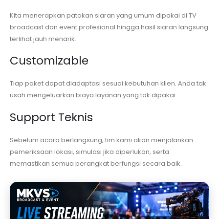
Kita menerapkan patokan siaran yang umum dipakai di TV
broadcast dan event profesional hingga hasil siaran langsung
terlihat jauh menarik.
Customizable
Tiap paket dapat diadaptasi sesuai kebutuhan klien. Anda tak
usah mengeluarkan biaya layanan yang tak dipakai.
Support Teknis
Sebelum acara berlangsung, tim kami akan menjalankan
pemeriksaan lokasi, simulasi jika diperlukan, serta
memastikan semua perangkat berfungsi secara baik.