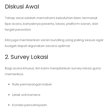
Diskusi Awal
Tahap awal adalah memahami kebutuhan klien, termasuk
tipe acara, banyaknya peserta, lokasi, platform siaran, dan
target penonton.
Kita juga memberikan saran bundling yang paling sesuai agar
budget dapat digunakan secara optimal.
2. Survey Lokasi
Bagi acara khusus, tim kami menjalankan survey lokasi guna
memeriksa:
Rute pemasangan kabel.
Letak unit kamera.
Kondisi pencahayaan.