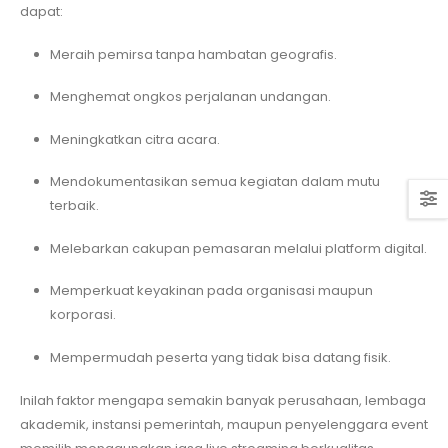
dapat:
Meraih pemirsa tanpa hambatan geografis.
Menghemat ongkos perjalanan undangan.
Meningkatkan citra acara.
Mendokumentasikan semua kegiatan dalam mutu
terbaik.
Melebarkan cakupan pemasaran melalui platform digital.
Memperkuat keyakinan pada organisasi maupun
korporasi.
Mempermudah peserta yang tidak bisa datang fisik.
Inilah faktor mengapa semakin banyak perusahaan, lembaga
akademik, instansi pemerintah, maupun penyelenggara event