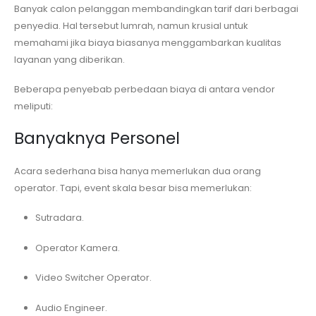
Banyak calon pelanggan membandingkan tarif dari berbagai
penyedia. Hal tersebut lumrah, namun krusial untuk
memahami jika biaya biasanya menggambarkan kualitas
layanan yang diberikan.
Beberapa penyebab perbedaan biaya di antara vendor
meliputi:
Banyaknya Personel
Acara sederhana bisa hanya memerlukan dua orang
operator. Tapi, event skala besar bisa memerlukan:
Sutradara.
Operator Kamera.
Video Switcher Operator.
Audio Engineer.