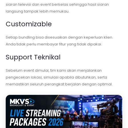
siaran televisi dan event berkelas sehingga hasil siaran
langsung tampak lebih memukau.
Customizable
Setiap bundling bisa disesuaikan dengan keperluan klien.
Anda tidak perlu membayar fitur yang tidak dipakai.
Support Teknikal
Sebelum event dimulai, tim kami akan menjalankan
pengecekan lokasi, simulasi apabila dibutuhkan, serta
memastikan seluruh perangkat berjalan dengan optimal.