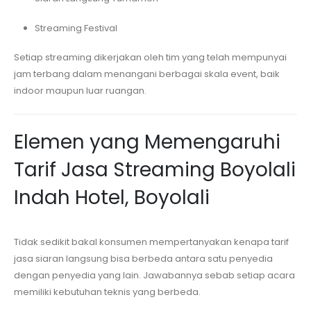
Streaming Festival
Setiap streaming dikerjakan oleh tim yang telah mempunyai
jam terbang dalam menangani berbagai skala event, baik
indoor maupun luar ruangan.
Elemen yang Memengaruhi
Tarif Jasa Streaming
Boyolali
Indah Hotel, Boyolali
Tidak sedikit bakal konsumen mempertanyakan kenapa tarif
jasa siaran langsung bisa berbeda antara satu penyedia
dengan penyedia yang lain. Jawabannya sebab setiap acara
memiliki kebutuhan teknis yang berbeda.