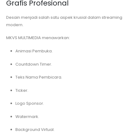
Grafis Profesional
Desain menjadi salah satu aspek krusial dalam streaming
modern.
MKVS MULTIMEDIA menawarkan:
Animasi Pembuka.
Countdown Timer.
Teks Nama Pembicara.
Ticker.
Logo Sponsor.
Watermark.
Background Virtual.