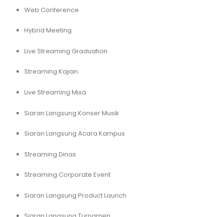
Web Conference
Hybrid Meeting
Live Streaming Graduation
Streaming Kajian
Live Streaming Misa
Siaran Langsung Konser Musik
Siaran Langsung Acara Kampus
Streaming Dinas
Streaming Corporate Event
Siaran Langsung Product Launch
Siaran Langsung Turnamen