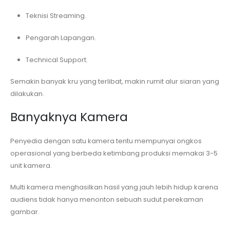
Teknisi Streaming.
Pengarah Lapangan.
Technical Support.
Semakin banyak kru yang terlibat, makin rumit alur siaran yang
dilakukan.
Banyaknya Kamera
Penyedia dengan satu kamera tentu mempunyai ongkos
operasional yang berbeda ketimbang produksi memakai 3-5
unit kamera.
Multi kamera menghasilkan hasil yang jauh lebih hidup karena
audiens tidak hanya menonton sebuah sudut perekaman
gambar.