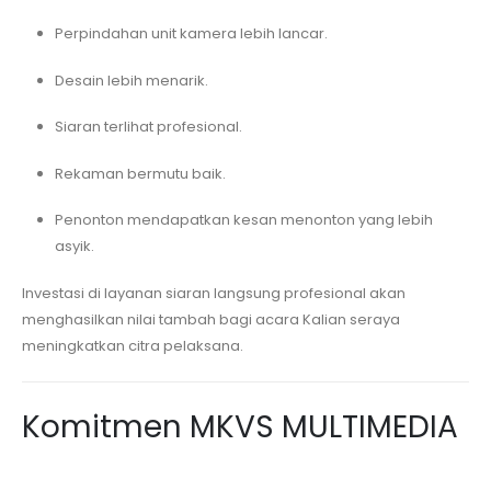
Perpindahan unit kamera lebih lancar.
Desain lebih menarik.
Siaran terlihat profesional.
Rekaman bermutu baik.
Penonton mendapatkan kesan menonton yang lebih
asyik.
Investasi di layanan siaran langsung profesional akan
menghasilkan nilai tambah bagi acara Kalian seraya
meningkatkan citra pelaksana.
Komitmen MKVS MULTIMEDIA