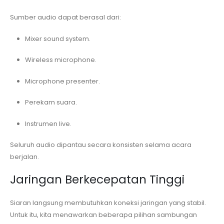
Sumber audio dapat berasal dari:
Mixer sound system.
Wireless microphone.
Microphone presenter.
Perekam suara.
Instrumen live.
Seluruh audio dipantau secara konsisten selama acara
berjalan.
Jaringan Berkecepatan Tinggi
Siaran langsung membutuhkan koneksi jaringan yang stabil.
Untuk itu, kita menawarkan beberapa pilihan sambungan