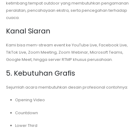
ketimbang tempat outdoor yang membutuhkan pengamanan
peralatan, pencahayaan ekstra, serta pencegahan terhadap
cuaca.
Kanal Siaran
Kami bisa mem-stream event ke YouTube Live, Facebook Live,
TikTok Live, Zoom Meeting, Zoom Webinar, Microsoft Teams,
Google Meet, hingga server RTMP khusus perusahaan.
5. Kebutuhan Grafis
Sejumlah acara membutuhkan desain profesional contohnya:
Opening Video
Countdown
Lower Third