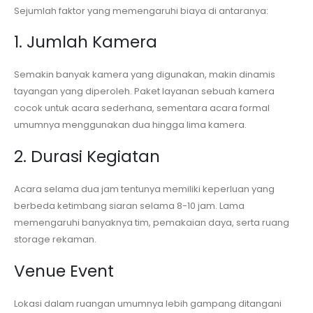
Sejumlah faktor yang memengaruhi biaya di antaranya:
1. Jumlah Kamera
Semakin banyak kamera yang digunakan, makin dinamis
tayangan yang diperoleh. Paket layanan sebuah kamera
cocok untuk acara sederhana, sementara acara formal
umumnya menggunakan dua hingga lima kamera.
2. Durasi Kegiatan
Acara selama dua jam tentunya memiliki keperluan yang
berbeda ketimbang siaran selama 8-10 jam. Lama
memengaruhi banyaknya tim, pemakaian daya, serta ruang
storage rekaman.
Venue Event
Lokasi dalam ruangan umumnya lebih gampang ditangani