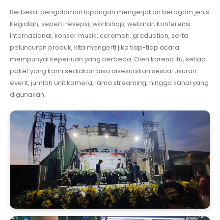
Berbekal pengalaman lapangan mengerjakan beragam jenis
kegiatan, seperti resepsi, workshop, webinar, konferensi
internasional, konser musik, ceramah, graduation, serta
peluncuran produk, kita mengerti jika tiap-tiap acara
mempunyai keperluan yang berbeda. Oleh karena itu, setiap
paket yang kami sediakan bisa disesuaikan sesuai ukuran
event, jumlah unit kamera, lama streaming, hingga kanal yang
digunakan.