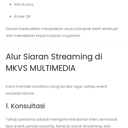
Info Acara.
Kode QR.
Desain berkualitas menjadikan acara tampak lebih eksklusif
dan menaikkan kepercayaan organizer.
Alur Siaran Streaming di
MKVS MULTIMEDIA
Kami memiliki workflow yang teratur agar setiap event
berjalan lancar.
1. Konsultasi
Tahap pertama adalah mengerti kebutuhan klien, termasuk
tipe event, jumlah peserta, tempat, kanal streaming, dan