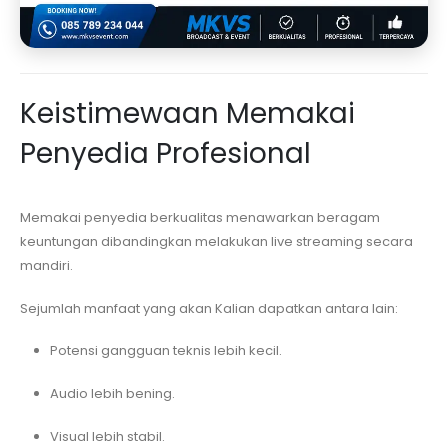
Keistimewaan Memakai
Penyedia Profesional
Memakai penyedia berkualitas menawarkan beragam
keuntungan dibandingkan melakukan live streaming secara
mandiri.
Sejumlah manfaat yang akan Kalian dapatkan antara lain:
Potensi gangguan teknis lebih kecil.
Audio lebih bening.
Visual lebih stabil.