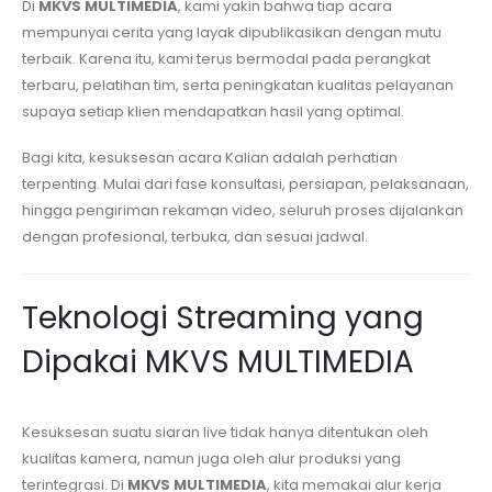
Di
MKVS MULTIMEDIA
, kami yakin bahwa tiap acara
mempunyai cerita yang layak dipublikasikan dengan mutu
terbaik. Karena itu, kami terus bermodal pada perangkat
terbaru, pelatihan tim, serta peningkatan kualitas pelayanan
supaya setiap klien mendapatkan hasil yang optimal.
Bagi kita, kesuksesan acara Kalian adalah perhatian
terpenting. Mulai dari fase konsultasi, persiapan, pelaksanaan,
hingga pengiriman rekaman video, seluruh proses dijalankan
dengan profesional, terbuka, dan sesuai jadwal.
Teknologi Streaming yang
Dipakai MKVS MULTIMEDIA
Kesuksesan suatu siaran live tidak hanya ditentukan oleh
kualitas kamera, namun juga oleh alur produksi yang
terintegrasi. Di
MKVS MULTIMEDIA
, kita memakai alur kerja