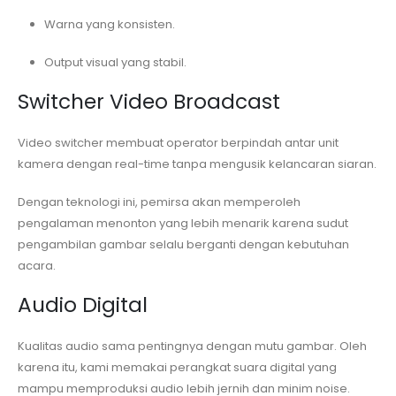
Warna yang konsisten.
Output visual yang stabil.
Switcher Video Broadcast
Video switcher membuat operator berpindah antar unit
kamera dengan real-time tanpa mengusik kelancaran siaran.
Dengan teknologi ini, pemirsa akan memperoleh
pengalaman menonton yang lebih menarik karena sudut
pengambilan gambar selalu berganti dengan kebutuhan
acara.
Audio Digital
Kualitas audio sama pentingnya dengan mutu gambar. Oleh
karena itu, kami memakai perangkat suara digital yang
mampu memproduksi audio lebih jernih dan minim noise.