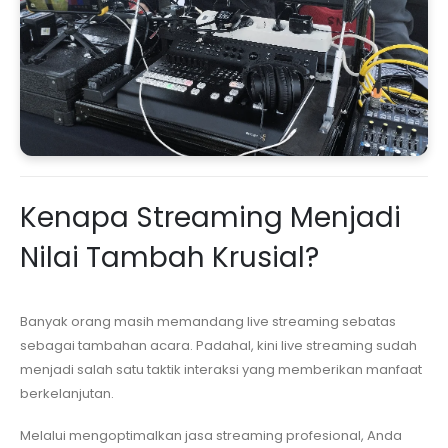
Kenapa Streaming Menjadi
Nilai Tambah Krusial?
Banyak orang masih memandang live streaming sebatas
sebagai tambahan acara. Padahal, kini live streaming sudah
menjadi salah satu taktik interaksi yang memberikan manfaat
berkelanjutan.
Melalui mengoptimalkan jasa streaming profesional, Anda