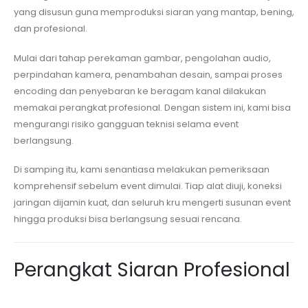
yang disusun guna memproduksi siaran yang mantap, bening,
dan profesional.
Mulai dari tahap perekaman gambar, pengolahan audio,
perpindahan kamera, penambahan desain, sampai proses
encoding dan penyebaran ke beragam kanal dilakukan
memakai perangkat profesional. Dengan sistem ini, kami bisa
mengurangi risiko gangguan teknisi selama event
berlangsung.
Di samping itu, kami senantiasa melakukan pemeriksaan
komprehensif sebelum event dimulai. Tiap alat diuji, koneksi
jaringan dijamin kuat, dan seluruh kru mengerti susunan event
hingga produksi bisa berlangsung sesuai rencana.
Perangkat Siaran Profesional