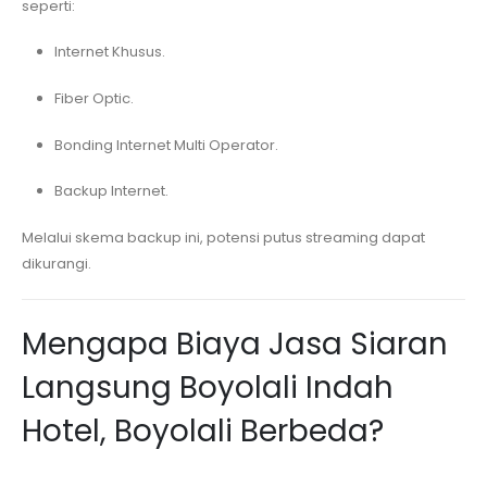
seperti:
Internet Khusus.
Fiber Optic.
Bonding Internet Multi Operator.
Backup Internet.
Melalui skema backup ini, potensi putus streaming dapat
dikurangi.
Mengapa Biaya Jasa Siaran
Langsung
Boyolali Indah
Hotel, Boyolali
Berbeda?