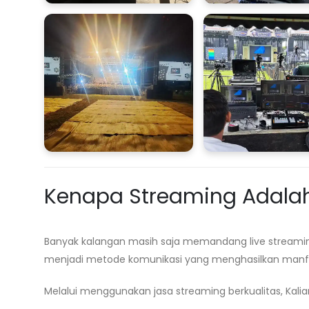
Kenapa Streaming Adalah 
Banyak kalangan masih saja memandang live streamin
menjadi metode komunikasi yang menghasilkan manf
Melalui menggunakan jasa streaming berkualitas, Kalian