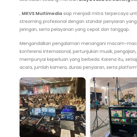
,
MKVS Multimedia
siap menjadi mitra terpercaya un
streaming profesional dengan standar penyiaran yang 
jaringan, serta pelayanan yang cepat dan tanggap.
Mengandalkan pengalaman menangani macam-macam tip
konferensi internasional, pertunjukan musik, pengajian,
mempunyai keperluan yang berbeda. Karena itu, setia
acara, jumlah kamera, durasi penyiaran, serta platfor