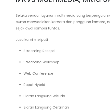
Selaku vendor layanan multimedia yang berpengalam
cuma menyediakan kamera dan pengguna kamera, nam
sejak awal sampai tuntas.
Jasa kami meliputi:
Streaming Resepsi
Streaming Workshop
Web Conference
Rapat Hybrid
Siaran Langsung Wisuda
Siaran Langsung Ceramah