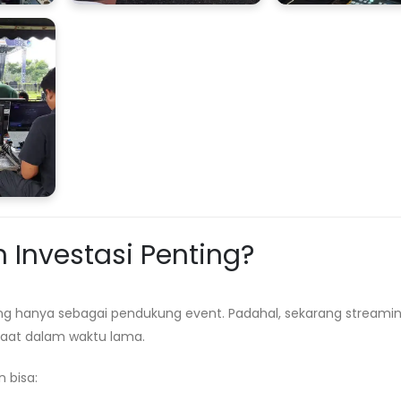
Investasi Penting?
g hanya sebagai pendukung event. Padahal, sekarang streami
aat dalam waktu lama.
 bisa: