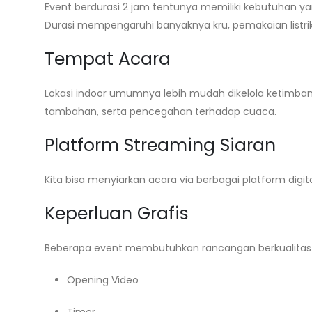
Event berdurasi 2 jam tentunya memiliki kebutuhan 
Durasi mempengaruhi banyaknya kru, pemakaian listrik,
Tempat Acara
Lokasi indoor umumnya lebih mudah dikelola ketimb
tambahan, serta pencegahan terhadap cuaca.
Platform Streaming Siaran
Kita bisa menyiarkan acara via berbagai platform digita
Keperluan Grafis
Beberapa event membutuhkan rancangan berkualitas 
Opening Video