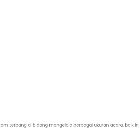
i jam terbang di bidang mengelola berbagai ukuran acara, baik i