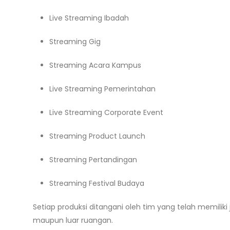
Live Streaming Ibadah
Streaming Gig
Streaming Acara Kampus
Live Streaming Pemerintahan
Live Streaming Corporate Event
Streaming Product Launch
Streaming Pertandingan
Streaming Festival Budaya
Setiap produksi ditangani oleh tim yang telah memilik
maupun luar ruangan.