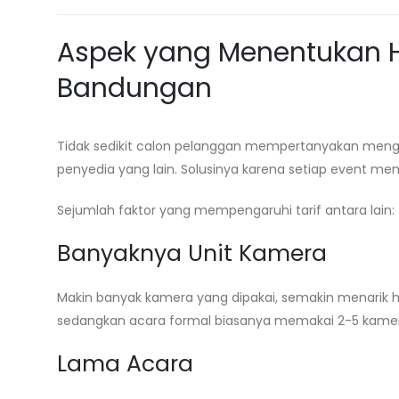
Aspek yang Menentukan H
Bandungan
Tidak sedikit calon pelanggan mempertanyakan mengap
penyedia yang lain. Solusinya karena setiap event mem
Sejumlah faktor yang mempengaruhi tarif antara lain:
Banyaknya Unit Kamera
Makin banyak kamera yang dipakai, semakin menarik ha
sedangkan acara formal biasanya memakai 2-5 kame
Lama Acara