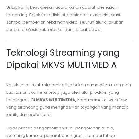
Untuk kami, kesuksesan acara Kalian adalah perhatian
terpenting. Sejak fase diskusi, persiapan teknis, eksekusi,
sampai pemberian rekaman video, seluruh alur dilakukan
secara profesional, terbuka, dan sesuai jadwal.
Teknologi Streaming yang
Dipakai MKVS MULTIMEDIA
Kesuksesan suatu streaming live bukan cuma ditentukan oleh
kualitas unit kamera, tetapi juga oleh alur produksi yang
terintegrasi. Di
MKVS MULTIMEDIA
, kami memakai workflow
yang dirancang guna menghasilkan tayangan yang mantap,
jernih, dan profesional.
Sejak proses pengambilan visual, pengolahan audio,
switching kamera, penambahan grafis, sampai tahap