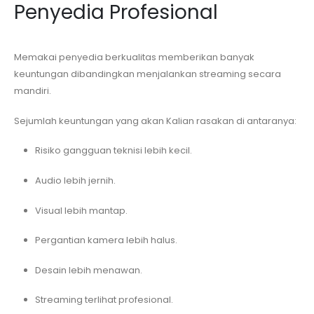
Penyedia Profesional
Memakai penyedia berkualitas memberikan banyak
keuntungan dibandingkan menjalankan streaming secara
mandiri.
Sejumlah keuntungan yang akan Kalian rasakan di antaranya:
Risiko gangguan teknisi lebih kecil.
Audio lebih jernih.
Visual lebih mantap.
Pergantian kamera lebih halus.
Desain lebih menawan.
Streaming terlihat profesional.