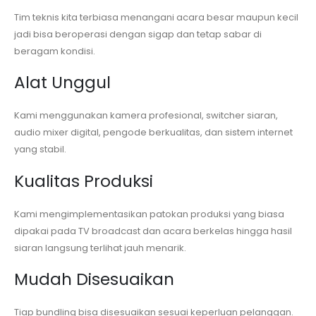
Tim teknis kita terbiasa menangani acara besar maupun kecil
jadi bisa beroperasi dengan sigap dan tetap sabar di
beragam kondisi.
Alat Unggul
Kami menggunakan kamera profesional, switcher siaran,
audio mixer digital, pengode berkualitas, dan sistem internet
yang stabil.
Kualitas Produksi
Kami mengimplementasikan patokan produksi yang biasa
dipakai pada TV broadcast dan acara berkelas hingga hasil
siaran langsung terlihat jauh menarik.
Mudah Disesuaikan
Tiap bundling bisa disesuaikan sesuai keperluan pelanggan.