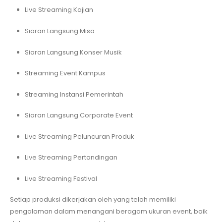
Live Streaming Kajian
Siaran Langsung Misa
Siaran Langsung Konser Musik
Streaming Event Kampus
Streaming Instansi Pemerintah
Siaran Langsung Corporate Event
Live Streaming Peluncuran Produk
Live Streaming Pertandingan
Live Streaming Festival
Setiap produksi dikerjakan oleh yang telah memiliki
pengalaman dalam menangani beragam ukuran event, baik