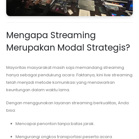
Mengapa Streaming
Merupakan Modal Strategis?
Mayoritas masyarakat masih saja memandang streaming
hanya sebagai pendukung acara. Faktanya, kini live streaming
telah menjadi metode komunikasi yang menawarkan
keuntungan dalam waktu lama.
Dengan menggunakan layanan streaming berkualitas, Anda
bisa:
Mencapai penonton tanpa batas jarak.
Mengurangi ongkos transportasi peserta acara.