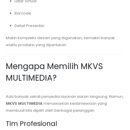
Latar Virtual
Barcode
Detail Presenter
Makin kompleks desain yang digunakan, semakin banyak
waktu produksi yang diperlukan.
Mengapa Memilih MKVS
MULTIMEDIA?
Ada banyak sekali penyedia layanan siaran langsung. Namun,
MKVS MULTIMEDIA
menawarkan keistimewaan yang
membuat kita dipilih oleh berbagai pelanggan.
Tim Profesional