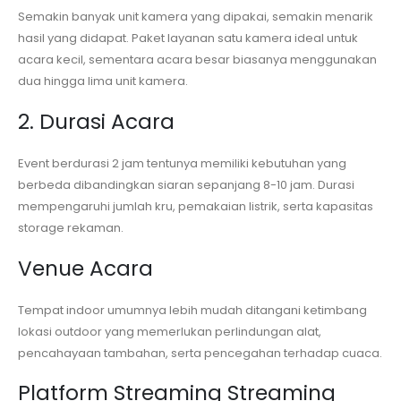
Semakin banyak unit kamera yang dipakai, semakin menarik
hasil yang didapat. Paket layanan satu kamera ideal untuk
acara kecil, sementara acara besar biasanya menggunakan
dua hingga lima unit kamera.
2. Durasi Acara
Event berdurasi 2 jam tentunya memiliki kebutuhan yang
berbeda dibandingkan siaran sepanjang 8-10 jam. Durasi
mempengaruhi jumlah kru, pemakaian listrik, serta kapasitas
storage rekaman.
Venue Acara
Tempat indoor umumnya lebih mudah ditangani ketimbang
lokasi outdoor yang memerlukan perlindungan alat,
pencahayaan tambahan, serta pencegahan terhadap cuaca.
Platform Streaming Streaming