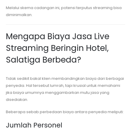
Melalui skema cadangan ini, potensi terputus streaming bisa
diminimalkan.
Mengapa Biaya Jasa Live
Streaming
Beringin Hotel,
Salatiga
Berbeda?
Tidak sedikit bakal klien membandingkan biaya dari berbagai
penyedia. Hal tersebut lumrah, tapi krusial untuk memahami
jika biaya umumnya menggambarkan mutu jasa yang
disediakan.
Beberapa sebab perbedaan biaya antara penyedia meliputi:
Jumlah Personel