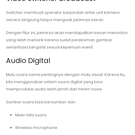
Switcher membuat operator berpindah antar unit kamera
secara langsung tanpa mengusik jalannya siaran.
Dengan fitur ini, pemirsa akan mendapatkan kesan menonton
yang lebih menarik karena sudut perekaman gambar
senantiasa berganti sesuai keperluan event.
Audio Digital
Mutu suara sama pentingnya dengan mutu visual. Karena itu,
kita menggunakan sistem suara digital yang bisa
memproduksi audio lebih jernih dan minim noise.
Sumber suara bisa bersumber dari:
Mixer tata suara.
Wireless microphone.