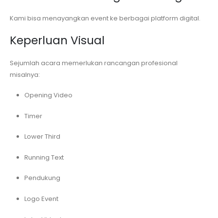
Kami bisa menayangkan event ke berbagai platform digital.
Keperluan Visual
Sejumlah acara memerlukan rancangan profesional
misalnya:
Opening Video
Timer
Lower Third
Running Text
Pendukung
Logo Event