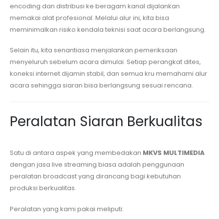
encoding dan distribusi ke beragam kanal dijalankan
memakai alat profesional. Melalui alur ini, kita bisa
meminimalkan risiko kendala teknisi saat acara berlangsung.
Selain itu, kita senantiasa menjalankan pemeriksaan
menyeluruh sebelum acara dimulai. Setiap perangkat dites,
koneksi internet dijamin stabil, dan semua kru memahami alur
acara sehingga siaran bisa berlangsung sesuai rencana.
Peralatan Siaran Berkualitas
Satu di antara aspek yang membedakan
MKVS MULTIMEDIA
dengan jasa live streaming biasa adalah penggunaan
peralatan broadcast yang dirancang bagi kebutuhan
produksi berkualitas.
Peralatan yang kami pakai meliputi: