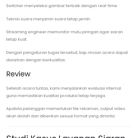
Switcher menyeleksi gambar terbaik dengan real-time.
Teknisi suara menjamin suara tetap jernih.
Streaming engineer memonitor mutu jaringan agar siaran
tetap kuat.
Dengan pengaturan tugas tersebut, tiap rincian acara dapat
disiarkan dengan berkualitas.
Review
Setelah acara tuntas, kami menjalankan evaluasi internal
guna memastikan kualitas produksi tetap terjaga.
Apabila pelanggan memerlukan file rekaman, output video
akan diolah dan diberikan sesuai format yang diminta.