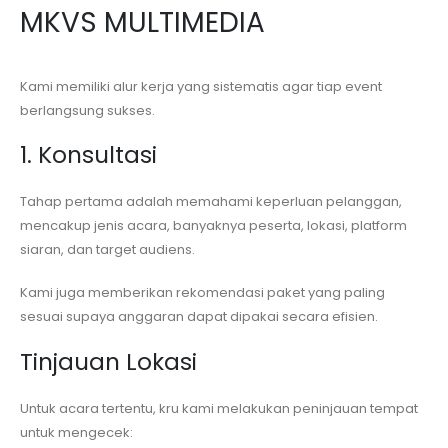
MKVS MULTIMEDIA
Kami memiliki alur kerja yang sistematis agar tiap event
berlangsung sukses.
1. Konsultasi
Tahap pertama adalah memahami keperluan pelanggan,
mencakup jenis acara, banyaknya peserta, lokasi, platform
siaran, dan target audiens.
Kami juga memberikan rekomendasi paket yang paling
sesuai supaya anggaran dapat dipakai secara efisien.
Tinjauan Lokasi
Untuk acara tertentu, kru kami melakukan peninjauan tempat
untuk mengecek: