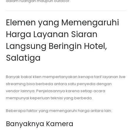
dalam ruangan maupun outdoor.
Elemen yang Memengaruhi
Harga Layanan Siaran
Langsung
Beringin Hotel,
Salatiga
Banyak bakal klien mempertanyakan kenapa tarif layanan live
streaming bisa berbeda antara satu penyedia dengan
vendor lainnya. Penjelasannya karena setiap acara
mempunyai keperluan teknisi yang berbeda.
Beberapa faktor yang memengaruhi harga antara lain:
Banyaknya Kamera