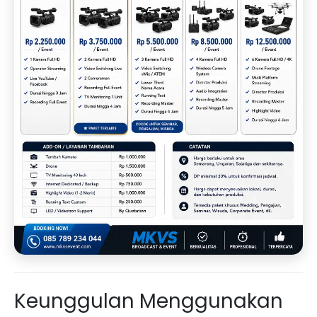
Keunggulan Menggunakan