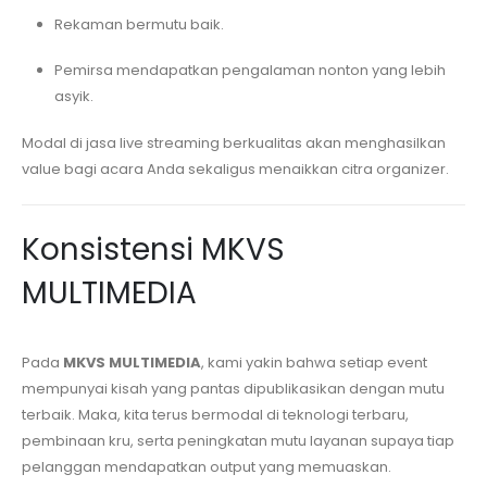
Rekaman bermutu baik.
Pemirsa mendapatkan pengalaman nonton yang lebih
asyik.
Modal di jasa live streaming berkualitas akan menghasilkan
value bagi acara Anda sekaligus menaikkan citra organizer.
Konsistensi MKVS
MULTIMEDIA
Pada
MKVS MULTIMEDIA
, kami yakin bahwa setiap event
mempunyai kisah yang pantas dipublikasikan dengan mutu
terbaik. Maka, kita terus bermodal di teknologi terbaru,
pembinaan kru, serta peningkatan mutu layanan supaya tiap
pelanggan mendapatkan output yang memuaskan.