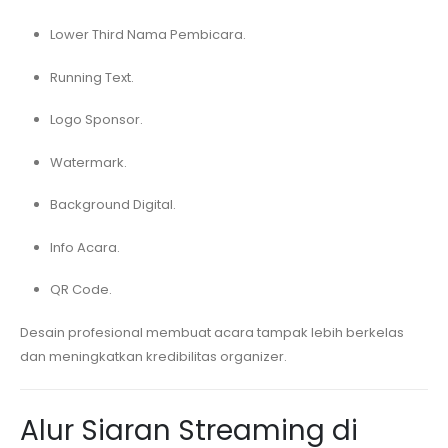
Lower Third Nama Pembicara.
Running Text.
Logo Sponsor.
Watermark.
Background Digital.
Info Acara.
QR Code.
Desain profesional membuat acara tampak lebih berkelas
dan meningkatkan kredibilitas organizer.
Alur Siaran Streaming di