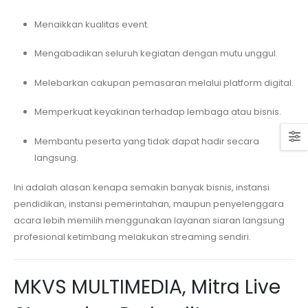
Menaikkan kualitas event.
Mengabadikan seluruh kegiatan dengan mutu unggul.
Melebarkan cakupan pemasaran melalui platform digital.
Memperkuat keyakinan terhadap lembaga atau bisnis.
Membantu peserta yang tidak dapat hadir secara
langsung.
Ini adalah alasan kenapa semakin banyak bisnis, instansi
pendidikan, instansi pemerintahan, maupun penyelenggara
acara lebih memilih menggunakan layanan siaran langsung
profesional ketimbang melakukan streaming sendiri.
MKVS MULTIMEDIA, Mitra Live