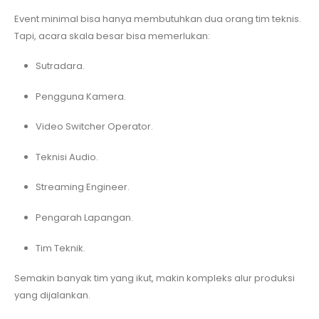
Event minimal bisa hanya membutuhkan dua orang tim teknis.
Tapi, acara skala besar bisa memerlukan:
Sutradara.
Pengguna Kamera.
Video Switcher Operator.
Teknisi Audio.
Streaming Engineer.
Pengarah Lapangan.
Tim Teknik.
Semakin banyak tim yang ikut, makin kompleks alur produksi
yang dijalankan.