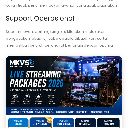
Kalian tidak perlu membayar layanan yang tidak digunakan.
Support Operasional
Sebelum event berlangsung, kru kita akan melakukan
pengecekan lokasi, uji coba apabila dibutuhkan, serta
memastikan seluruh perangkat berfungsi dengan optimal.