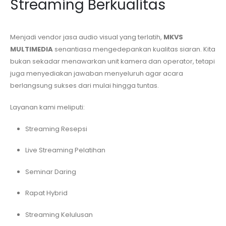
Streaming Berkualitas
Menjadi vendor jasa audio visual yang terlatih,
MKVS
MULTIMEDIA
senantiasa mengedepankan kualitas siaran. Kita
bukan sekadar menawarkan unit kamera dan operator, tetapi
juga menyediakan jawaban menyeluruh agar acara
berlangsung sukses dari mulai hingga tuntas.
Layanan kami meliputi:
Streaming Resepsi
Live Streaming Pelatihan
Seminar Daring
Rapat Hybrid
Streaming Kelulusan