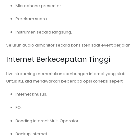
Microphone presenter.
Perekam suara.
Instrumen secara langsung.
Seluruh audio dimonitor secara konsisten saat event berjalan.
Internet Berkecepatan Tinggi
Live streaming memerlukan sambungan internet yang stabil.
Untuk itu, kita menawarkan beberapa opsi koneksi seperti:
Internet Khusus.
FO.
Bonding Internet Multi Operator.
Backup Internet.