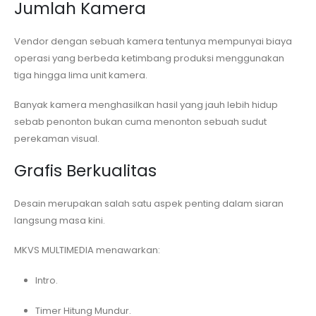
Jumlah Kamera
Vendor dengan sebuah kamera tentunya mempunyai biaya
operasi yang berbeda ketimbang produksi menggunakan
tiga hingga lima unit kamera.
Banyak kamera menghasilkan hasil yang jauh lebih hidup
sebab penonton bukan cuma menonton sebuah sudut
perekaman visual.
Grafis Berkualitas
Desain merupakan salah satu aspek penting dalam siaran
langsung masa kini.
MKVS MULTIMEDIA menawarkan:
Intro.
Timer Hitung Mundur.