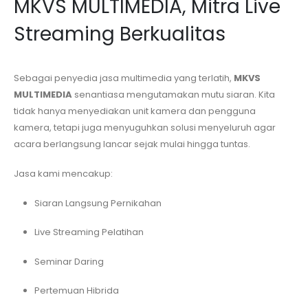
MKVS MULTIMEDIA, Mitra Live
Streaming Berkualitas
Sebagai penyedia jasa multimedia yang terlatih,
MKVS
MULTIMEDIA
senantiasa mengutamakan mutu siaran. Kita
tidak hanya menyediakan unit kamera dan pengguna
kamera, tetapi juga menyuguhkan solusi menyeluruh agar
acara berlangsung lancar sejak mulai hingga tuntas.
Jasa kami mencakup:
Siaran Langsung Pernikahan
Live Streaming Pelatihan
Seminar Daring
Pertemuan Hibrida