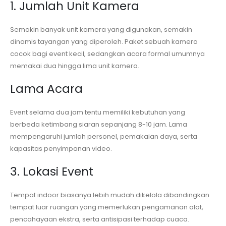
1. Jumlah Unit Kamera
Semakin banyak unit kamera yang digunakan, semakin
dinamis tayangan yang diperoleh. Paket sebuah kamera
cocok bagi event kecil, sedangkan acara formal umumnya
memakai dua hingga lima unit kamera.
Lama Acara
Event selama dua jam tentu memiliki kebutuhan yang
berbeda ketimbang siaran sepanjang 8-10 jam. Lama
mempengaruhi jumlah personel, pemakaian daya, serta
kapasitas penyimpanan video.
3. Lokasi Event
Tempat indoor biasanya lebih mudah dikelola dibandingkan
tempat luar ruangan yang memerlukan pengamanan alat,
pencahayaan ekstra, serta antisipasi terhadap cuaca.