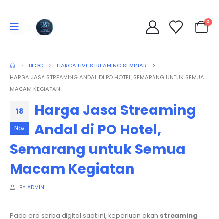
0
BLOG
HARGA LIVE STREAMING SEMINAR
HARGA JASA STREAMING ANDAL DI PO HOTEL, SEMARANG UNTUK SEMUA
MACAM KEGIATAN
Harga Jasa Streaming
18
Andal di PO Hotel,
Nov
Semarang untuk Semua
Macam Kegiatan
BY
ADMIN
Pada era serba digital saat ini, keperluan akan
streaming