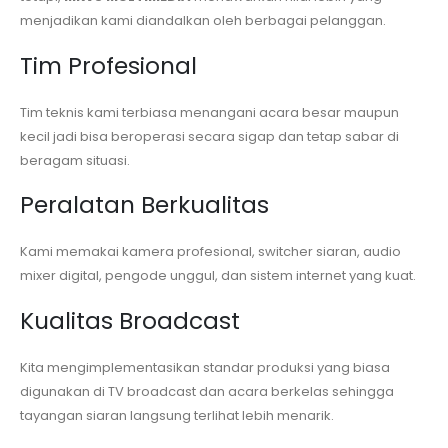
menjadikan kami diandalkan oleh berbagai pelanggan.
Tim Profesional
Tim teknis kami terbiasa menangani acara besar maupun
kecil jadi bisa beroperasi secara sigap dan tetap sabar di
beragam situasi.
Peralatan Berkualitas
Kami memakai kamera profesional, switcher siaran, audio
mixer digital, pengode unggul, dan sistem internet yang kuat.
Kualitas Broadcast
Kita mengimplementasikan standar produksi yang biasa
digunakan di TV broadcast dan acara berkelas sehingga
tayangan siaran langsung terlihat lebih menarik.