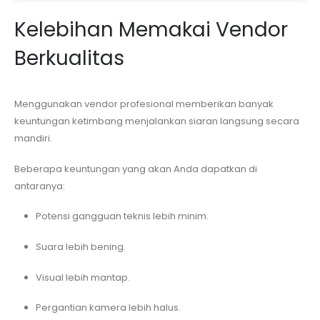
Kelebihan Memakai Vendor
Berkualitas
Menggunakan vendor profesional memberikan banyak
keuntungan ketimbang menjalankan siaran langsung secara
mandiri.
Beberapa keuntungan yang akan Anda dapatkan di
antaranya:
Potensi gangguan teknis lebih minim.
Suara lebih bening.
Visual lebih mantap.
Pergantian kamera lebih halus.