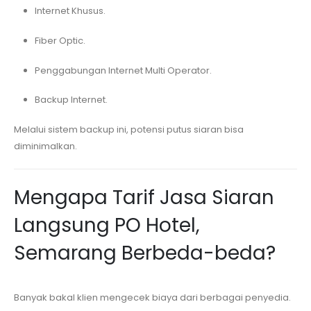
Internet Khusus.
Fiber Optic.
Penggabungan Internet Multi Operator.
Backup Internet.
Melalui sistem backup ini, potensi putus siaran bisa
diminimalkan.
Mengapa Tarif Jasa Siaran
Langsung
PO Hotel,
Semarang
Berbeda-beda?
Banyak bakal klien mengecek biaya dari berbagai penyedia.