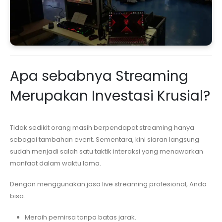
Apa sebabnya Streaming
Merupakan Investasi Krusial?
Tidak sedikit orang masih berpendapat streaming hanya
sebagai tambahan event. Sementara, kini siaran langsung
sudah menjadi salah satu taktik interaksi yang menawarkan
manfaat dalam waktu lama.
Dengan menggunakan jasa live streaming profesional, Anda
bisa:
Meraih pemirsa tanpa batas jarak.