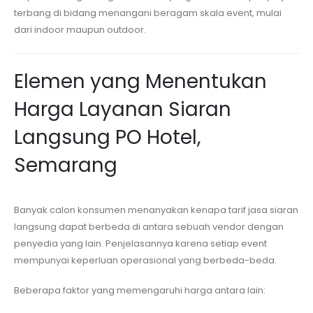
terbang di bidang menangani beragam skala event, mulai
dari indoor maupun outdoor.
Elemen yang Menentukan
Harga Layanan Siaran
Langsung
PO Hotel,
Semarang
Banyak calon konsumen menanyakan kenapa tarif jasa siaran
langsung dapat berbeda di antara sebuah vendor dengan
penyedia yang lain. Penjelasannya karena setiap event
mempunyai keperluan operasional yang berbeda-beda.
Beberapa faktor yang memengaruhi harga antara lain: