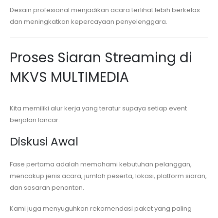
Desain profesional menjadikan acara terlihat lebih berkelas
dan meningkatkan kepercayaan penyelenggara.
Proses Siaran Streaming di
MKVS MULTIMEDIA
Kita memiliki alur kerja yang teratur supaya setiap event
berjalan lancar.
Diskusi Awal
Fase pertama adalah memahami kebutuhan pelanggan,
mencakup jenis acara, jumlah peserta, lokasi, platform siaran,
dan sasaran penonton.
Kami juga menyuguhkan rekomendasi paket yang paling