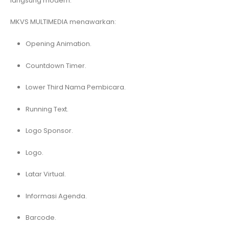
langsung modern.
MKVS MULTIMEDIA menawarkan:
Opening Animation.
Countdown Timer.
Lower Third Nama Pembicara.
Running Text.
Logo Sponsor.
Logo.
Latar Virtual.
Informasi Agenda.
Barcode.