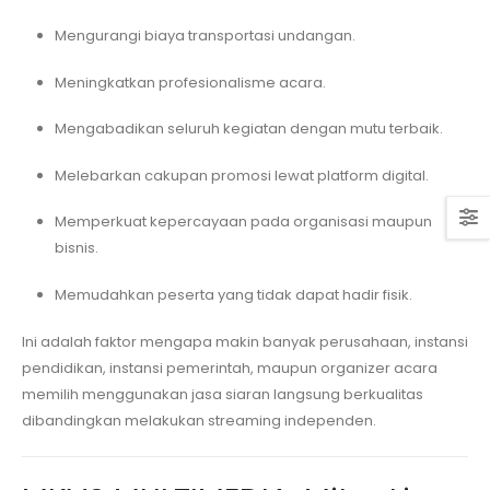
Mengurangi biaya transportasi undangan.
Meningkatkan profesionalisme acara.
Mengabadikan seluruh kegiatan dengan mutu terbaik.
Melebarkan cakupan promosi lewat platform digital.
Memperkuat kepercayaan pada organisasi maupun
bisnis.
Memudahkan peserta yang tidak dapat hadir fisik.
Ini adalah faktor mengapa makin banyak perusahaan, instansi
pendidikan, instansi pemerintah, maupun organizer acara
memilih menggunakan jasa siaran langsung berkualitas
dibandingkan melakukan streaming independen.