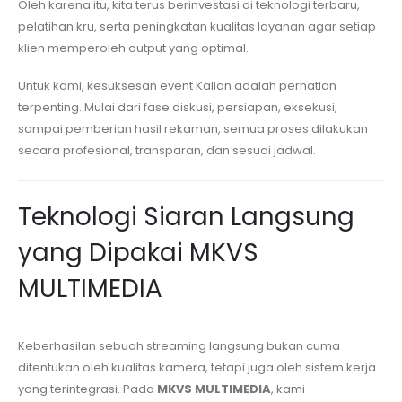
Oleh karena itu, kita terus berinvestasi di teknologi terbaru,
pelatihan kru, serta peningkatan kualitas layanan agar setiap
klien memperoleh output yang optimal.
Untuk kami, kesuksesan event Kalian adalah perhatian
terpenting. Mulai dari fase diskusi, persiapan, eksekusi,
sampai pemberian hasil rekaman, semua proses dilakukan
secara profesional, transparan, dan sesuai jadwal.
Teknologi Siaran Langsung
yang Dipakai MKVS
MULTIMEDIA
Keberhasilan sebuah streaming langsung bukan cuma
ditentukan oleh kualitas kamera, tetapi juga oleh sistem kerja
yang terintegrasi. Pada
MKVS MULTIMEDIA
, kami