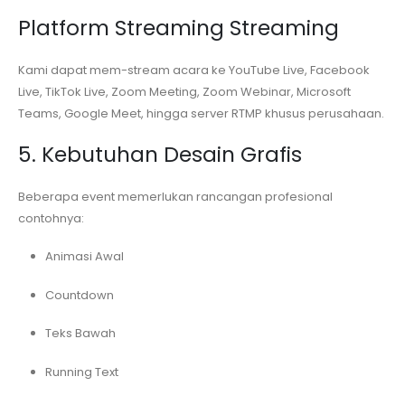
Platform Streaming Streaming
Kami dapat mem-stream acara ke YouTube Live, Facebook
Live, TikTok Live, Zoom Meeting, Zoom Webinar, Microsoft
Teams, Google Meet, hingga server RTMP khusus perusahaan.
5. Kebutuhan Desain Grafis
Beberapa event memerlukan rancangan profesional
contohnya:
Animasi Awal
Countdown
Teks Bawah
Running Text