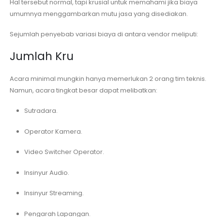
Hal tersebut normal, tapi krusial untuk memahami jika biaya
umumnya menggambarkan mutu jasa yang disediakan.
Sejumlah penyebab variasi biaya di antara vendor meliputi:
Jumlah Kru
Acara minimal mungkin hanya memerlukan 2 orang tim teknis.
Namun, acara tingkat besar dapat melibatkan:
Sutradara.
Operator Kamera.
Video Switcher Operator.
Insinyur Audio.
Insinyur Streaming.
Pengarah Lapangan.