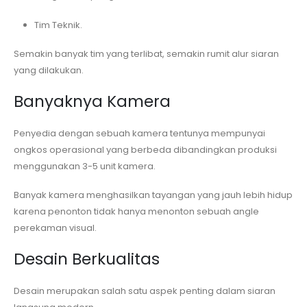
Tim Teknik.
Semakin banyak tim yang terlibat, semakin rumit alur siaran
yang dilakukan.
Banyaknya Kamera
Penyedia dengan sebuah kamera tentunya mempunyai
ongkos operasional yang berbeda dibandingkan produksi
menggunakan 3-5 unit kamera.
Banyak kamera menghasilkan tayangan yang jauh lebih hidup
karena penonton tidak hanya menonton sebuah angle
perekaman visual.
Desain Berkualitas
Desain merupakan salah satu aspek penting dalam siaran