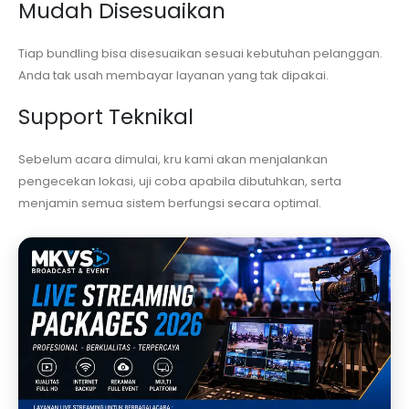
Mudah Disesuaikan
Tiap bundling bisa disesuaikan sesuai kebutuhan pelanggan.
Anda tak usah membayar layanan yang tak dipakai.
Support Teknikal
Sebelum acara dimulai, kru kami akan menjalankan
pengecekan lokasi, uji coba apabila dibutuhkan, serta
menjamin semua sistem berfungsi secara optimal.