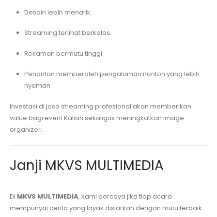
Desain lebih menarik.
Streaming terlihat berkelas.
Rekaman bermutu tinggi.
Penonton memperoleh pengalaman nonton yang lebih
nyaman.
Investasi di jasa streaming profesional akan memberikan
value bagi event Kalian sekaligus meningkatkan image
organizer.
Janji MKVS MULTIMEDIA
Di
MKVS MULTIMEDIA
, kami percaya jika tiap acara
mempunyai cerita yang layak disiarkan dengan mutu terbaik.