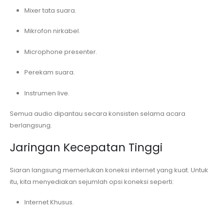
Mixer tata suara.
Mikrofon nirkabel.
Microphone presenter.
Perekam suara.
Instrumen live.
Semua audio dipantau secara konsisten selama acara
berlangsung.
Jaringan Kecepatan Tinggi
Siaran langsung memerlukan koneksi internet yang kuat. Untuk
itu, kita menyediakan sejumlah opsi koneksi seperti:
Internet Khusus.