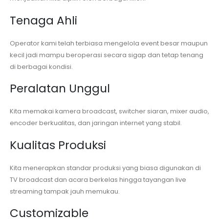
Tenaga Ahli
Operator kami telah terbiasa mengelola event besar maupun
kecil jadi mampu beroperasi secara sigap dan tetap tenang
di berbagai kondisi.
Peralatan Unggul
Kita memakai kamera broadcast, switcher siaran, mixer audio,
encoder berkualitas, dan jaringan internet yang stabil.
Kualitas Produksi
Kita menerapkan standar produksi yang biasa digunakan di
TV broadcast dan acara berkelas hingga tayangan live
streaming tampak jauh memukau.
Customizable