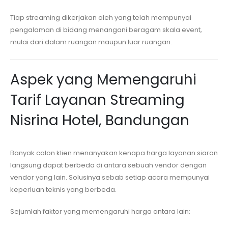
Tiap streaming dikerjakan oleh yang telah mempunyai
pengalaman di bidang menangani beragam skala event,
mulai dari dalam ruangan maupun luar ruangan.
Aspek yang Memengaruhi
Tarif Layanan Streaming
Nisrina Hotel, Bandungan
Banyak calon klien menanyakan kenapa harga layanan siaran
langsung dapat berbeda di antara sebuah vendor dengan
vendor yang lain. Solusinya sebab setiap acara mempunyai
keperluan teknis yang berbeda.
Sejumlah faktor yang memengaruhi harga antara lain: