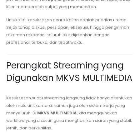
klien memperoleh output yang memuaskan.
Untuk kita, kesuksesan acara Kalian adalah prioritas utama.
Sejak tahap diskusi, persiapan, eksekusi, hingga pengiriman
rekaman rekaman, seluruh alur dijalankan dengan
profesional, terbuka, dan tepat waktu.
Perangkat Streaming yang
Digunakan MKVS MULTIMEDIA
Kesuksesan suatu streaming langsung tidak hanya ditentukan
oleh mutu unit kamera, namun juga oleh sistem kerja yang
menyeluruh. Di
MKVS MULTIMEDIA
, kita menggunakan
workflow yang disusun guna menghasilkan siaran yang stabil,
jernih, dan berkualitas.