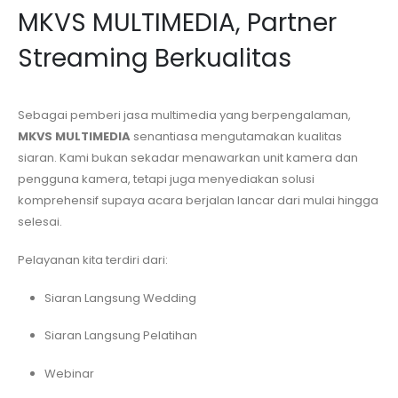
MKVS MULTIMEDIA, Partner
Streaming Berkualitas
Sebagai pemberi jasa multimedia yang berpengalaman,
MKVS MULTIMEDIA
senantiasa mengutamakan kualitas
siaran. Kami bukan sekadar menawarkan unit kamera dan
pengguna kamera, tetapi juga menyediakan solusi
komprehensif supaya acara berjalan lancar dari mulai hingga
selesai.
Pelayanan kita terdiri dari:
Siaran Langsung Wedding
Siaran Langsung Pelatihan
Webinar