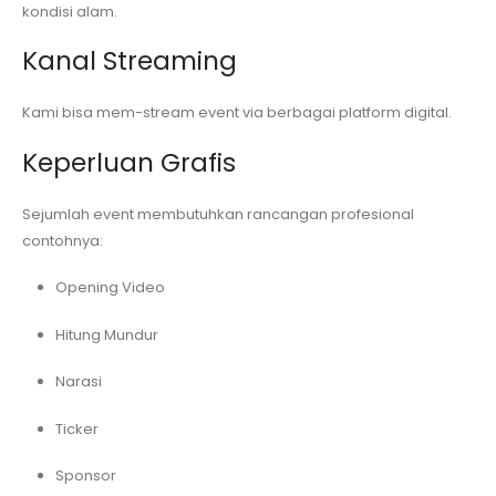
kondisi alam.
Kanal Streaming
Kami bisa mem-stream event via berbagai platform digital.
Keperluan Grafis
Sejumlah event membutuhkan rancangan profesional
contohnya:
Opening Video
Hitung Mundur
Narasi
Ticker
Sponsor