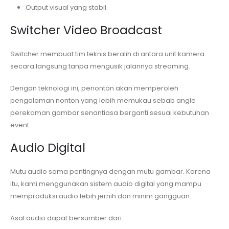
Output visual yang stabil.
Switcher Video Broadcast
Switcher membuat tim teknis beralih di antara unit kamera
secara langsung tanpa mengusik jalannya streaming.
Dengan teknologi ini, penonton akan memperoleh
pengalaman nonton yang lebih memukau sebab angle
perekaman gambar senantiasa berganti sesuai kebutuhan
event.
Audio Digital
Mutu audio sama pentingnya dengan mutu gambar. Karena
itu, kami menggunakan sistem audio digital yang mampu
memproduksi audio lebih jernih dan minim gangguan.
Asal audio dapat bersumber dari: