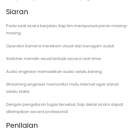
Siaran
Pada saat acara berjalan, tiap tim mempunyai peran masing-
masing.
Operator kamera merekam visual dari beragam sudut.
Switcher memilih visual terbaik secara real-time.
Audio engineer memastikan audio selalu bening.
Streaming engineer memonitor mutu internet agar siaran
selalu stabil.
Dengan pengaturan tugas tersebut, tiap detail acara dapat
ditampilkan secara profesional.
Penilaian