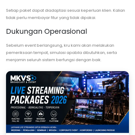
Setiap paket dapat diadaptasi sesuai keperluan klien. Kalian
tidak perlu membayar fitur yang tidak dipakai.
Dukungan Operasional
Sebelum event berlangsung, kru kami akan melakukan
pemeriksaan tempat, simulasi apabila dibutuhkan, serta
menjamin seluruh sistem berfungsi dengan baik.