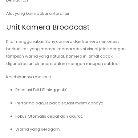
berkualitas.
Alat yang kami pakai antara lain:
Unit Kamera Broadcast
Kita menggunakan Sony camera dan kamera mirrorless
berkualitas yang mampu memproduksi visual jelas dengan
tampilan warna yang natural. Kamera ini amat cocok
digunakan untuk acara dalam ruangan maupun outdoor.
Kelebihannya meliputi:
Resolusi Full HD hingga 4K.
Performa bagus pada situasi minim cahaya.
Fokus Otomatis cepat dan akurat.
Warna yang seragam.