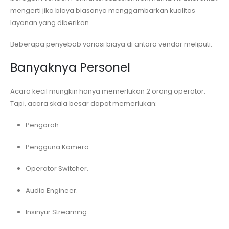
mengerti jika biaya biasanya menggambarkan kualitas
layanan yang diberikan.
Beberapa penyebab variasi biaya di antara vendor meliputi:
Banyaknya Personel
Acara kecil mungkin hanya memerlukan 2 orang operator.
Tapi, acara skala besar dapat memerlukan:
Pengarah.
Pengguna Kamera.
Operator Switcher.
Audio Engineer.
Insinyur Streaming.