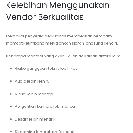
Kelebihan Menggunakan
Vendor Berkualitas
Memakai penyedia berkualitas memberikan beragam
manfaat ketimbang menjalankan siaran langsung sendiri.
Beberapa manfaat yang akan Kalian dapatkan antara lain:
Risiko gangguan teknis lebih kecil.
Audio lebih jernih.
Visual lebih mantap.
Pergantian kamera lebih lancar.
Desain lebih menarik.
Streaming tampak profesional.