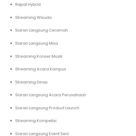
Rapat Hybrid
Streaming Wisuda
Siaran Langsung Ceramah
Siaran Langsung Misa
Streaming Konser Musik
Streaming Acara Kampus
Streaming Dinas
Siaran Langsung Acara Perusahaan
Siaran Langsung Product Launch
Streaming Kompetisi
Siaran Langsung Event Seni