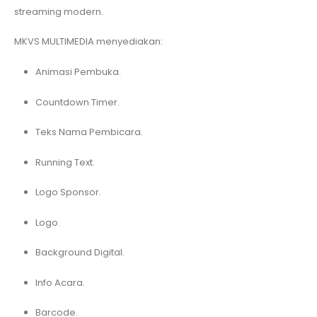
streaming modern.
MKVS MULTIMEDIA menyediakan:
Animasi Pembuka.
Countdown Timer.
Teks Nama Pembicara.
Running Text.
Logo Sponsor.
Logo.
Background Digital.
Info Acara.
Barcode.