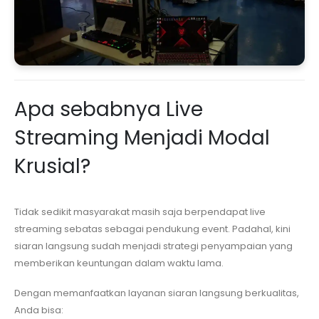
Apa sebabnya Live
Streaming Menjadi Modal
Krusial?
Tidak sedikit masyarakat masih saja berpendapat live
streaming sebatas sebagai pendukung event. Padahal, kini
siaran langsung sudah menjadi strategi penyampaian yang
memberikan keuntungan dalam waktu lama.
Dengan memanfaatkan layanan siaran langsung berkualitas,
Anda bisa: