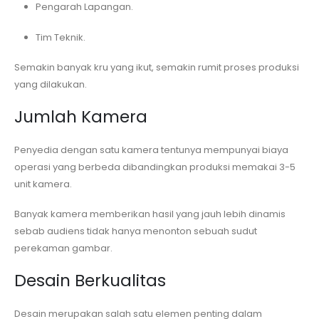
Pengarah Lapangan.
Tim Teknik.
Semakin banyak kru yang ikut, semakin rumit proses produksi
yang dilakukan.
Jumlah Kamera
Penyedia dengan satu kamera tentunya mempunyai biaya
operasi yang berbeda dibandingkan produksi memakai 3-5
unit kamera.
Banyak kamera memberikan hasil yang jauh lebih dinamis
sebab audiens tidak hanya menonton sebuah sudut
perekaman gambar.
Desain Berkualitas
Desain merupakan salah satu elemen penting dalam