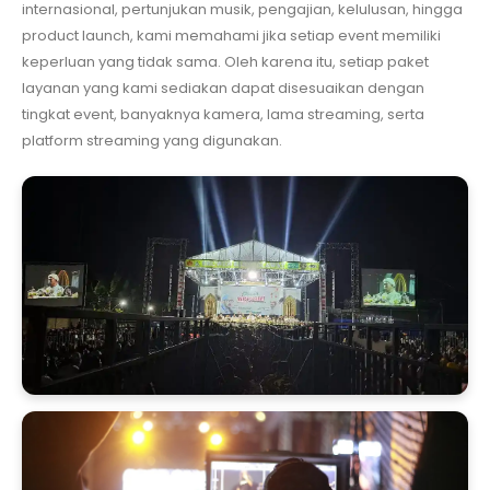
internasional, pertunjukan musik, pengajian, kelulusan, hingga
product launch, kami memahami jika setiap event memiliki
keperluan yang tidak sama. Oleh karena itu, setiap paket
layanan yang kami sediakan dapat disesuaikan dengan
tingkat event, banyaknya kamera, lama streaming, serta
platform streaming yang digunakan.