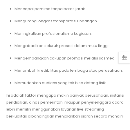
Mencapai pemirsa tanpa batas jarak.
Mengurangi ongkos transportasi undangan.
Meningkatkan profesionalisme kegiatan.
Mengabadikan seluruh prosesi dalam mutu tinggi.
Mengembangkan cakupan promosi melalui sosmed.
Menambah kredibilitas pada lembaga atau perusahaan.
Memudahkan audiens yang tak bisa datang fisik.
Ini adalah faktor mengapa makin banyak perusahaan, instansi
pendidikan, dinas pemerintah, maupun penyelenggara acara
lebih memilih menggunakan layanan live streaming
berkualitas dibandingkan menjalankan siaran secara mandiri.